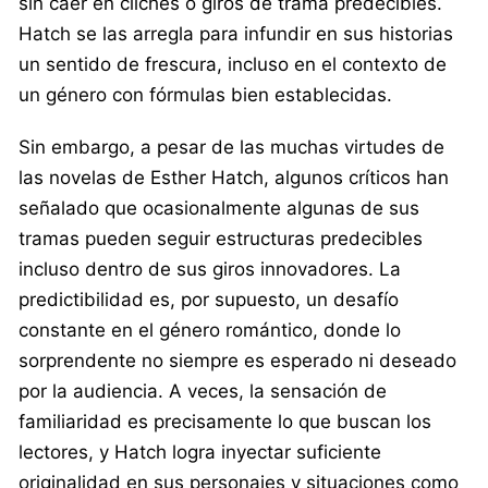
sin caer en clichés o giros de trama predecibles.
Hatch se las arregla para infundir en sus historias
un sentido de frescura, incluso en el contexto de
un género con fórmulas bien establecidas.
Sin embargo, a pesar de las muchas virtudes de
las novelas de Esther Hatch, algunos críticos han
señalado que ocasionalmente algunas de sus
tramas pueden seguir estructuras predecibles
incluso dentro de sus giros innovadores. La
predictibilidad es, por supuesto, un desafío
constante en el género romántico, donde lo
sorprendente no siempre es esperado ni deseado
por la audiencia. A veces, la sensación de
familiaridad es precisamente lo que buscan los
lectores, y Hatch logra inyectar suficiente
originalidad en sus personajes y situaciones como