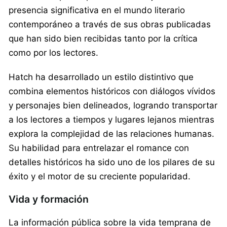
presencia significativa en el mundo literario
contemporáneo a través de sus obras publicadas
que han sido bien recibidas tanto por la crítica
como por los lectores.
Hatch ha desarrollado un estilo distintivo que
combina elementos históricos con diálogos vívidos
y personajes bien delineados, logrando transportar
a los lectores a tiempos y lugares lejanos mientras
explora la complejidad de las relaciones humanas.
Su habilidad para entrelazar el romance con
detalles históricos ha sido uno de los pilares de su
éxito y el motor de su creciente popularidad.
Vida y formación
La información pública sobre la vida temprana de