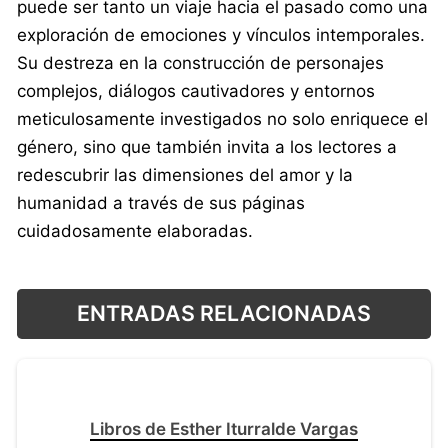
puede ser tanto un viaje hacia el pasado como una
exploración de emociones y vínculos intemporales.
Su destreza en la construcción de personajes
complejos, diálogos cautivadores y entornos
meticulosamente investigados no solo enriquece el
género, sino que también invita a los lectores a
redescubrir las dimensiones del amor y la
humanidad a través de sus páginas
cuidadosamente elaboradas.
ENTRADAS RELACIONADAS
Libros de Esther Iturralde Vargas