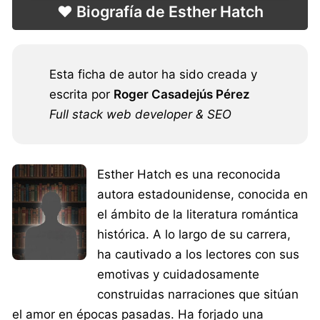
❤️ Biografía de Esther Hatch
Esta ficha de autor ha sido creada y
escrita por
Roger Casadejús Pérez
Full stack web developer & SEO
Esther Hatch es una reconocida
autora estadounidense, conocida en
el ámbito de la literatura romántica
histórica. A lo largo de su carrera,
ha cautivado a los lectores con sus
emotivas y cuidadosamente
construidas narraciones que sitúan
el amor en épocas pasadas. Ha forjado una