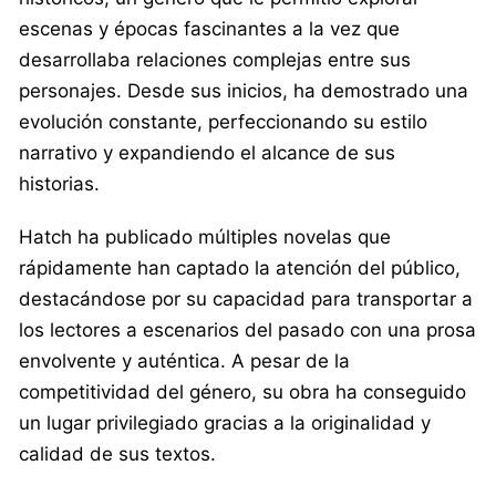
escenas y épocas fascinantes a la vez que
desarrollaba relaciones complejas entre sus
personajes. Desde sus inicios, ha demostrado una
evolución constante, perfeccionando su estilo
narrativo y expandiendo el alcance de sus
historias.
Hatch ha publicado múltiples novelas que
rápidamente han captado la atención del público,
destacándose por su capacidad para transportar a
los lectores a escenarios del pasado con una prosa
envolvente y auténtica. A pesar de la
competitividad del género, su obra ha conseguido
un lugar privilegiado gracias a la originalidad y
calidad de sus textos.