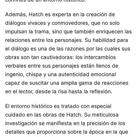
Además, Hatch es experta en la creación de
diálogos vivaces y conmovedores, que no solo
impulsan la trama, sino que también enriquecen las
relaciones entre los personajes. Su habilidad para
el diálogo es una de las razones por las cuales sus
obras son tan cautivadoras: los intercambios
verbales entre sus personajes están llenos de
ingenio, chispa y una autenticidad emocional
capaz de suscitar una amplia gama de reacciones
en el lector, desde la risa hasta la reflexión.
El entorno histórico es tratado con especial
cuidado en las obras de Hatch. Su meticulosa
investigación se manifiesta en la precisión de los
detalles que proporciona sobre la época en la que