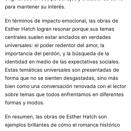
para mantener su interés.
En términos de impacto emocional, las obras de
Esther Hatch logran resonar porque sus temas
centrales suelen estar anclados en verdades
universales: el poder redentor del amor, la
importancia del perdón, y la búsqueda de la
identidad en medio de las expectativas sociales.
Estas temáticas universales son presentadas de
forma que no se sienten desgastadas, sino más
bien como una conversación renovada con el lector
sobre temas que todos enfrentamos en diferentes
formas y modos.
En resumen, las obras de Esther Hatch son
ejemplos brillantes de cómo el romance histórico