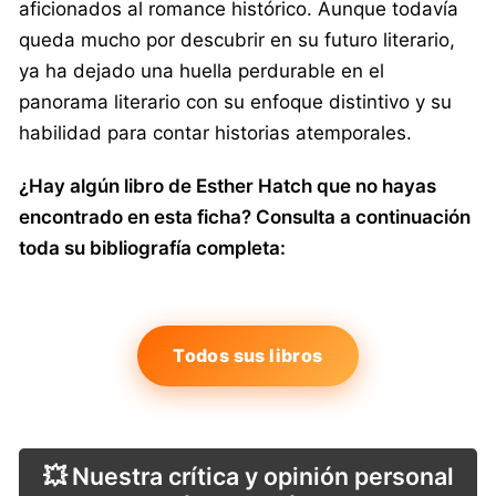
aficionados al romance histórico. Aunque todavía
queda mucho por descubrir en su futuro literario,
ya ha dejado una huella perdurable en el
panorama literario con su enfoque distintivo y su
habilidad para contar historias atemporales.
¿Hay algún libro de Esther Hatch que no hayas
encontrado en esta ficha? Consulta a continuación
toda su bibliografía completa:
Todos sus libros
💥 Nuestra crítica y opinión personal