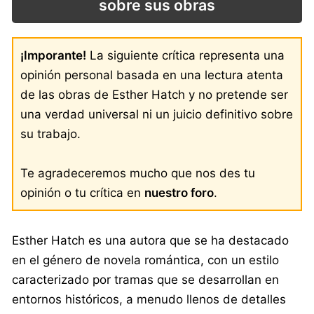
sobre sus obras
¡Imporante!
La siguiente crítica representa una
opinión personal basada en una lectura atenta
de las obras de Esther Hatch y no pretende ser
una verdad universal ni un juicio definitivo sobre
su trabajo.
Te agradeceremos mucho que nos des tu
opinión o tu crítica en
nuestro foro
.
Esther Hatch es una autora que se ha destacado
en el género de novela romántica, con un estilo
caracterizado por tramas que se desarrollan en
entornos históricos, a menudo llenos de detalles