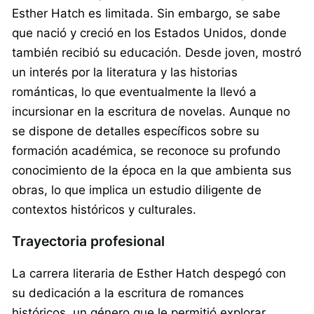
Esther Hatch es limitada. Sin embargo, se sabe
que nació y creció en los Estados Unidos, donde
también recibió su educación. Desde joven, mostró
un interés por la literatura y las historias
románticas, lo que eventualmente la llevó a
incursionar en la escritura de novelas. Aunque no
se dispone de detalles específicos sobre su
formación académica, se reconoce su profundo
conocimiento de la época en la que ambienta sus
obras, lo que implica un estudio diligente de
contextos históricos y culturales.
Trayectoria profesional
La carrera literaria de Esther Hatch despegó con
su dedicación a la escritura de romances
históricos, un género que le permitió explorar