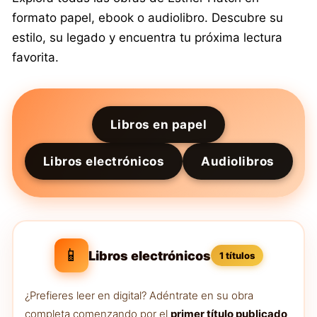
formato papel, ebook o audiolibro. Descubre su
estilo, su legado y encuentra tu próxima lectura
favorita.
Libros en papel
Libros electrónicos
Audiolibros
📱
Libros electrónicos
1 títulos
¿Prefieres leer en digital? Adéntrate en su obra
completa comenzando por el
primer título publicado