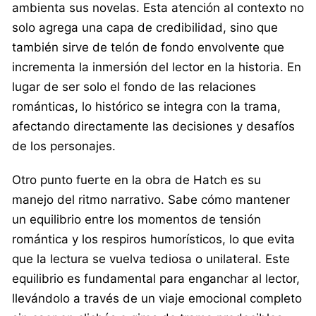
ambienta sus novelas. Esta atención al contexto no
solo agrega una capa de credibilidad, sino que
también sirve de telón de fondo envolvente que
incrementa la inmersión del lector en la historia. En
lugar de ser solo el fondo de las relaciones
románticas, lo histórico se integra con la trama,
afectando directamente las decisiones y desafíos
de los personajes.
Otro punto fuerte en la obra de Hatch es su
manejo del ritmo narrativo. Sabe cómo mantener
un equilibrio entre los momentos de tensión
romántica y los respiros humorísticos, lo que evita
que la lectura se vuelva tediosa o unilateral. Este
equilibrio es fundamental para enganchar al lector,
llevándolo a través de un viaje emocional completo