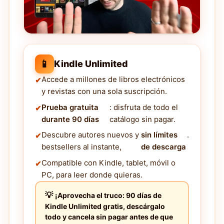
📱
Kindle Unlimited
Accede a millones de libros electrónicos
y revistas con una sola suscripción.
Prueba gratuita
: disfruta de todo el
durante 90 días
catálogo sin pagar.
Descubre autores nuevos y
sin límites
.
bestsellers al instante,
de descarga
Compatible con Kindle, tablet, móvil o
PC, para leer donde quieras.
¡Aprovecha el truco: 90 días de
Kindle Unlimited gratis, descárgalo
todo y cancela sin pagar antes de que