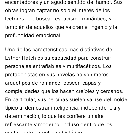
encantadores y un agudo sentido del humor. Sus
obras logran captar no solo el interés de los
lectores que buscan escapismo romántico, sino
también de aquellos que valoran el ingenio y la
profundidad emocional.
Una de las características más distintivas de
Esther Hatch es su capacidad para construir
personajes entrañables y multifacéticos. Los
protagonistas en sus novelas no son meros
arquetipos de romance; poseen capas y
complejidades que los hacen creíbles y cercanos.
En particular, sus heroínas suelen salirse del molde
típico al demostrar inteligencia, independencia y
determinación, lo que les confiere un aire
refrescante y moderno, incluso dentro de los
confines de un entorno histórico.