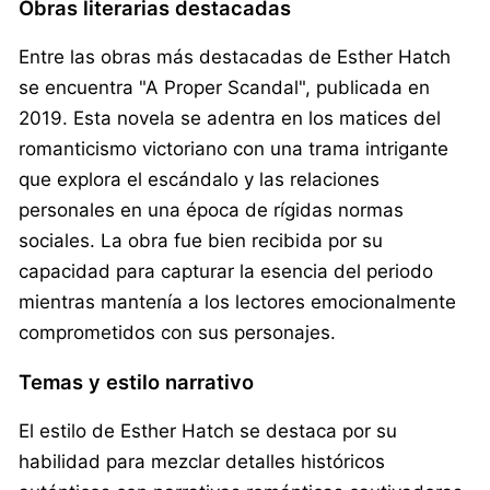
Obras literarias destacadas
Entre las obras más destacadas de Esther Hatch
se encuentra "A Proper Scandal", publicada en
2019. Esta novela se adentra en los matices del
romanticismo victoriano con una trama intrigante
que explora el escándalo y las relaciones
personales en una época de rígidas normas
sociales. La obra fue bien recibida por su
capacidad para capturar la esencia del periodo
mientras mantenía a los lectores emocionalmente
comprometidos con sus personajes.
Temas y estilo narrativo
El estilo de Esther Hatch se destaca por su
habilidad para mezclar detalles históricos