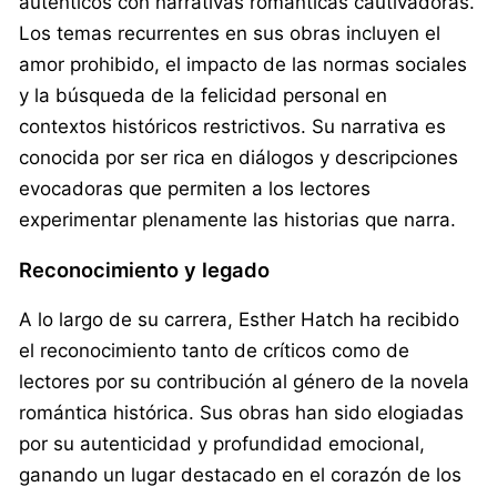
auténticos con narrativas románticas cautivadoras.
Los temas recurrentes en sus obras incluyen el
amor prohibido, el impacto de las normas sociales
y la búsqueda de la felicidad personal en
contextos históricos restrictivos. Su narrativa es
conocida por ser rica en diálogos y descripciones
evocadoras que permiten a los lectores
experimentar plenamente las historias que narra.
Reconocimiento y legado
A lo largo de su carrera, Esther Hatch ha recibido
el reconocimiento tanto de críticos como de
lectores por su contribución al género de la novela
romántica histórica. Sus obras han sido elogiadas
por su autenticidad y profundidad emocional,
ganando un lugar destacado en el corazón de los