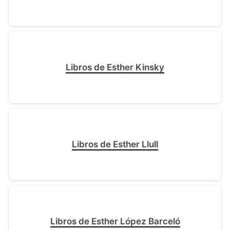
Libros de Esther Kinsky
Libros de Esther Llull
Libros de Esther López Barceló