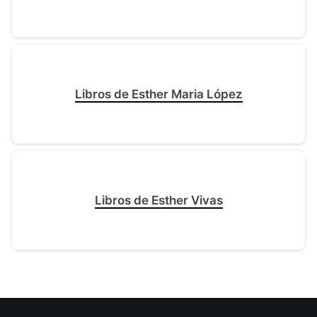
Libros de Esther Maria López
Libros de Esther Vivas