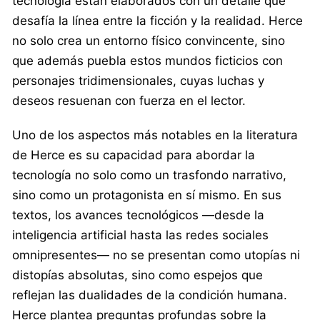
tecnología están elaborados con un detalle que
desafía la línea entre la ficción y la realidad. Herce
no solo crea un entorno físico convincente, sino
que además puebla estos mundos ficticios con
personajes tridimensionales, cuyas luchas y
deseos resuenan con fuerza en el lector.
Uno de los aspectos más notables en la literatura
de Herce es su capacidad para abordar la
tecnología no solo como un trasfondo narrativo,
sino como un protagonista en sí mismo. En sus
textos, los avances tecnológicos —desde la
inteligencia artificial hasta las redes sociales
omnipresentes— no se presentan como utopías ni
distopías absolutas, sino como espejos que
reflejan las dualidades de la condición humana.
Herce plantea preguntas profundas sobre la