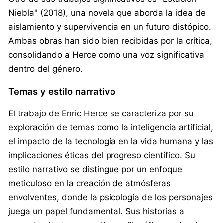
Niebla" (2018), una novela que aborda la idea de
aislamiento y supervivencia en un futuro distópico.
Ambas obras han sido bien recibidas por la crítica,
consolidando a Herce como una voz significativa
dentro del género.
Temas y estilo narrativo
El trabajo de Enric Herce se caracteriza por su
exploración de temas como la inteligencia artificial,
el impacto de la tecnología en la vida humana y las
implicaciones éticas del progreso científico. Su
estilo narrativo se distingue por un enfoque
meticuloso en la creación de atmósferas
envolventes, donde la psicología de los personajes
juega un papel fundamental. Sus historias a