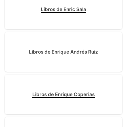
Libros de Enric Sala
Libros de Enrique Andrés Ruiz
Libros de Enrique Coperias