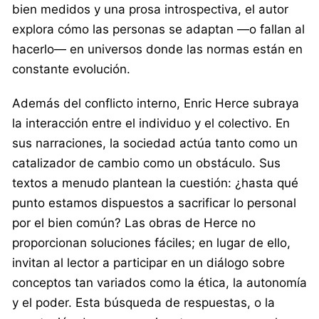
bien medidos y una prosa introspectiva, el autor
explora cómo las personas se adaptan —o fallan al
hacerlo— en universos donde las normas están en
constante evolución.
Además del conflicto interno, Enric Herce subraya
la interacción entre el individuo y el colectivo. En
sus narraciones, la sociedad actúa tanto como un
catalizador de cambio como un obstáculo. Sus
textos a menudo plantean la cuestión: ¿hasta qué
punto estamos dispuestos a sacrificar lo personal
por el bien común? Las obras de Herce no
proporcionan soluciones fáciles; en lugar de ello,
invitan al lector a participar en un diálogo sobre
conceptos tan variados como la ética, la autonomía
y el poder. Esta búsqueda de respuestas, o la