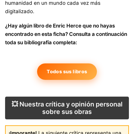
humanidad en un mundo cada vez más
digitalizado.
¿Hay algún libro de Enric Herce que no hayas
encontrado en esta ficha? Consulta a continuación
toda su bibliografía completa:
Todos sus libros
💥 Nuestra crítica y opinión personal
sobre sus obras
¡Imporante!
La siguiente crítica representa una