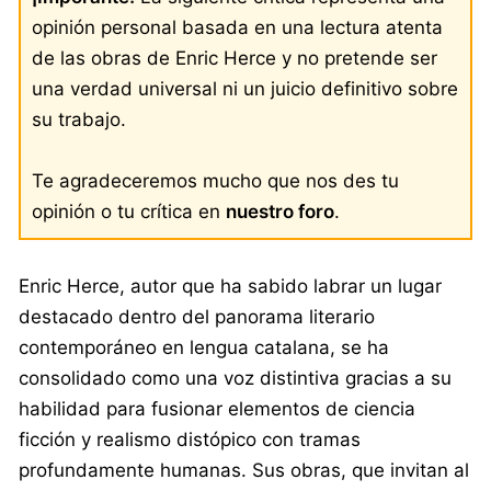
opinión personal basada en una lectura atenta
de las obras de Enric Herce y no pretende ser
una verdad universal ni un juicio definitivo sobre
su trabajo.
Te agradeceremos mucho que nos des tu
opinión o tu crítica en
nuestro foro
.
Enric Herce, autor que ha sabido labrar un lugar
destacado dentro del panorama literario
contemporáneo en lengua catalana, se ha
consolidado como una voz distintiva gracias a su
habilidad para fusionar elementos de ciencia
ficción y realismo distópico con tramas
profundamente humanas. Sus obras, que invitan al