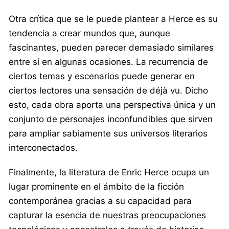
Otra crítica que se le puede plantear a Herce es su
tendencia a crear mundos que, aunque
fascinantes, pueden parecer demasiado similares
entre sí en algunas ocasiones. La recurrencia de
ciertos temas y escenarios puede generar en
ciertos lectores una sensación de déjà vu. Dicho
esto, cada obra aporta una perspectiva única y un
conjunto de personajes inconfundibles que sirven
para ampliar sabiamente sus universos literarios
interconectados.
Finalmente, la literatura de Enric Herce ocupa un
lugar prominente en el ámbito de la ficción
contemporánea gracias a su capacidad para
capturar la esencia de nuestras preocupaciones