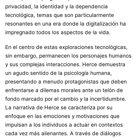
privacidad, la identidad y la dependencia
tecnológica, temas que son particularmente
resonantes en una era donde la digitalización ha
impregnado todos los aspectos de la vida.
En el centro de estas exploraciones tecnológicas,
sin embargo, permanecen los personajes humanos
y sus complejas interacciones. Herce demuestra
un agudo sentido de la psicología humana,
presentando a menudo protagonistas que deben
enfrentarse a dilemas morales ante un telón de
fondo marcado por el cambio y la incertidumbre.
La narrativa de Herce se caracteriza por su
enfoque en las emociones y motivaciones que
impulsan a los individuos a actuar en contextos
cada vez más alienantes. A través de diálogos