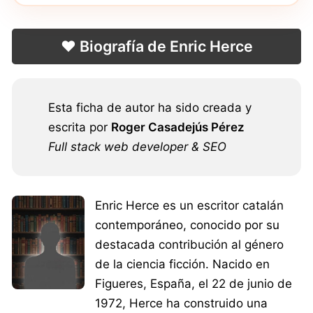
❤️ Biografía de Enric Herce
Esta ficha de autor ha sido creada y
escrita por
Roger Casadejús Pérez
Full stack web developer & SEO
Enric Herce es un escritor catalán
contemporáneo, conocido por su
destacada contribución al género
de la ciencia ficción. Nacido en
Figueres, España, el 22 de junio de
1972, Herce ha construido una