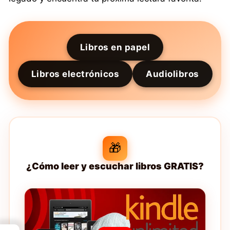
Libros en papel
Libros electrónicos
Audiolibros
🎁
¿Cómo leer y escuchar libros GRATIS?