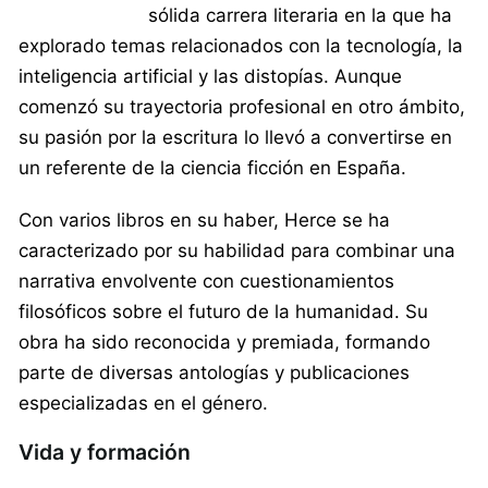
sólida carrera literaria en la que ha
explorado temas relacionados con la tecnología, la
inteligencia artificial y las distopías. Aunque
comenzó su trayectoria profesional en otro ámbito,
su pasión por la escritura lo llevó a convertirse en
un referente de la ciencia ficción en España.
Con varios libros en su haber, Herce se ha
caracterizado por su habilidad para combinar una
narrativa envolvente con cuestionamientos
filosóficos sobre el futuro de la humanidad. Su
obra ha sido reconocida y premiada, formando
parte de diversas antologías y publicaciones
especializadas en el género.
Vida y formación