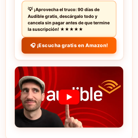
¡Aprovecha el truco: 90 días de
Audible gratis, descárgalo todo y
cancela sin pagar antes de que termine
la suscripción! ★★★★★
🎧 ¡Escucha gratis en Amazon!