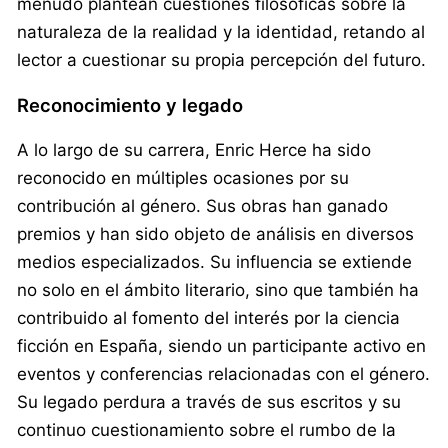
menudo plantean cuestiones filosóficas sobre la
naturaleza de la realidad y la identidad, retando al
lector a cuestionar su propia percepción del futuro.
Reconocimiento y legado
A lo largo de su carrera, Enric Herce ha sido
reconocido en múltiples ocasiones por su
contribución al género. Sus obras han ganado
premios y han sido objeto de análisis en diversos
medios especializados. Su influencia se extiende
no solo en el ámbito literario, sino que también ha
contribuido al fomento del interés por la ciencia
ficción en España, siendo un participante activo en
eventos y conferencias relacionadas con el género.
Su legado perdura a través de sus escritos y su
continuo cuestionamiento sobre el rumbo de la