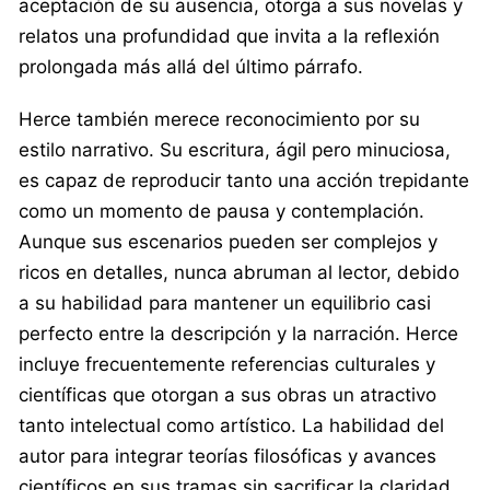
aceptación de su ausencia, otorga a sus novelas y
relatos una profundidad que invita a la reflexión
prolongada más allá del último párrafo.
Herce también merece reconocimiento por su
estilo narrativo. Su escritura, ágil pero minuciosa,
es capaz de reproducir tanto una acción trepidante
como un momento de pausa y contemplación.
Aunque sus escenarios pueden ser complejos y
ricos en detalles, nunca abruman al lector, debido
a su habilidad para mantener un equilibrio casi
perfecto entre la descripción y la narración. Herce
incluye frecuentemente referencias culturales y
científicas que otorgan a sus obras un atractivo
tanto intelectual como artístico. La habilidad del
autor para integrar teorías filosóficas y avances
científicos en sus tramas sin sacrificar la claridad