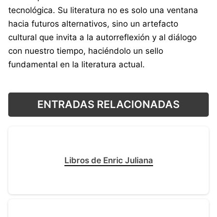
tecnológica. Su literatura no es solo una ventana
hacia futuros alternativos, sino un artefacto
cultural que invita a la autorreflexión y al diálogo
con nuestro tiempo, haciéndolo un sello
fundamental en la literatura actual.
ENTRADAS RELACIONADAS
Libros de Enric Juliana