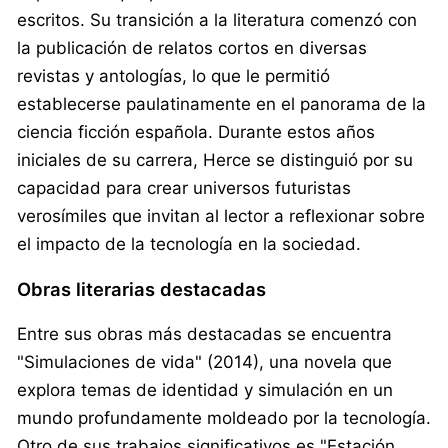
escritos. Su transición a la literatura comenzó con
la publicación de relatos cortos en diversas
revistas y antologías, lo que le permitió
establecerse paulatinamente en el panorama de la
ciencia ficción española. Durante estos años
iniciales de su carrera, Herce se distinguió por su
capacidad para crear universos futuristas
verosímiles que invitan al lector a reflexionar sobre
el impacto de la tecnología en la sociedad.
Obras literarias destacadas
Entre sus obras más destacadas se encuentra
"Simulaciones de vida" (2014), una novela que
explora temas de identidad y simulación en un
mundo profundamente moldeado por la tecnología.
Otro de sus trabajos significativos es "Estación