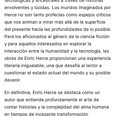
tecnológicas y ancestrales a través de historias
envolventes y lúcidas. Los mundos imaginados por
Herce no son tanto profecías como espejos críticos
que nos animan a mirar más allá de la superficie
del presente hacia las profundidades de lo posible.
Para los aficionados al género de la ciencia ficción
y para aquellos interesados en explorar la
interacción entre la humanidad y la tecnología, las
obras de Enric Herce proporcionan una experiencia
literaria inigualable, una que desafía al lector a
cuestionar el estado actual del mundo y su posible
devenir.
En definitiva, Enric Herce se destaca como un
autor que entiende profundamente el arte de
contar historias y la complejidad del alma humana
en tiempos de incesante transformación