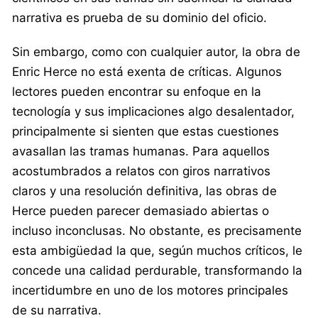
narrativa es prueba de su dominio del oficio.
Sin embargo, como con cualquier autor, la obra de
Enric Herce no está exenta de críticas. Algunos
lectores pueden encontrar su enfoque en la
tecnología y sus implicaciones algo desalentador,
principalmente si sienten que estas cuestiones
avasallan las tramas humanas. Para aquellos
acostumbrados a relatos con giros narrativos
claros y una resolución definitiva, las obras de
Herce pueden parecer demasiado abiertas o
incluso inconclusas. No obstante, es precisamente
esta ambigüedad la que, según muchos críticos, le
concede una calidad perdurable, transformando la
incertidumbre en uno de los motores principales
de su narrativa.