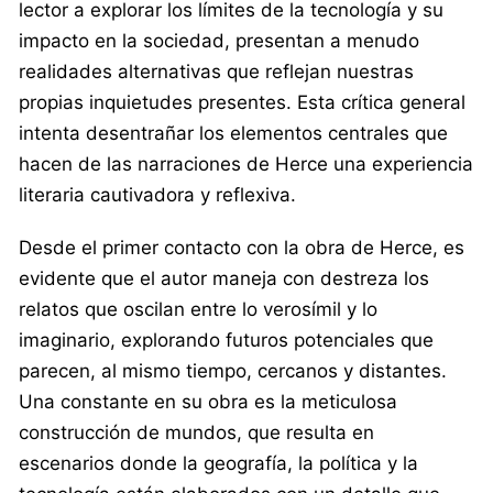
lector a explorar los límites de la tecnología y su
impacto en la sociedad, presentan a menudo
realidades alternativas que reflejan nuestras
propias inquietudes presentes. Esta crítica general
intenta desentrañar los elementos centrales que
hacen de las narraciones de Herce una experiencia
literaria cautivadora y reflexiva.
Desde el primer contacto con la obra de Herce, es
evidente que el autor maneja con destreza los
relatos que oscilan entre lo verosímil y lo
imaginario, explorando futuros potenciales que
parecen, al mismo tiempo, cercanos y distantes.
Una constante en su obra es la meticulosa
construcción de mundos, que resulta en
escenarios donde la geografía, la política y la