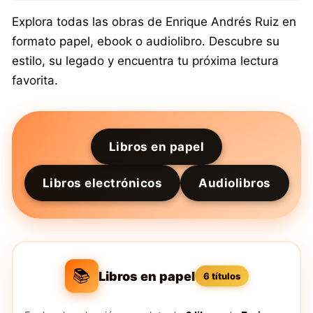
Explora todas las obras de Enrique Andrés Ruiz en
formato papel, ebook o audiolibro. Descubre su
estilo, su legado y encuentra tu próxima lectura
favorita.
Libros en papel
Libros electrónicos
Audiolibros
📚
Libros en papel
6 títulos