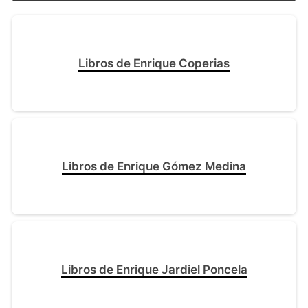
Libros de Enrique Coperias
Libros de Enrique Gómez Medina
Libros de Enrique Jardiel Poncela