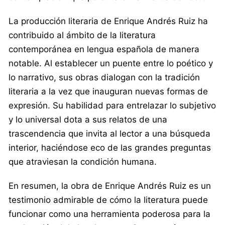
La producción literaria de Enrique Andrés Ruiz ha
contribuido al ámbito de la literatura
contemporánea en lengua española de manera
notable. Al establecer un puente entre lo poético y
lo narrativo, sus obras dialogan con la tradición
literaria a la vez que inauguran nuevas formas de
expresión. Su habilidad para entrelazar lo subjetivo
y lo universal dota a sus relatos de una
trascendencia que invita al lector a una búsqueda
interior, haciéndose eco de las grandes preguntas
que atraviesan la condición humana.
En resumen, la obra de Enrique Andrés Ruiz es un
testimonio admirable de cómo la literatura puede
funcionar como una herramienta poderosa para la