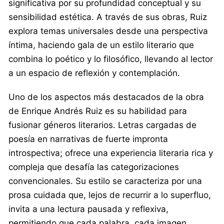
significativa por su profundidad conceptual y su
sensibilidad estética. A través de sus obras, Ruiz
explora temas universales desde una perspectiva
íntima, haciendo gala de un estilo literario que
combina lo poético y lo filosófico, llevando al lector
a un espacio de reflexión y contemplación.
Uno de los aspectos más destacados de la obra
de Enrique Andrés Ruiz es su habilidad para
fusionar géneros literarios. Letras cargadas de
poesía en narrativas de fuerte impronta
introspectiva; ofrece una experiencia literaria rica y
compleja que desafía las categorizaciones
convencionales. Su estilo se caracteriza por una
prosa cuidada que, lejos de recurrir a lo superfluo,
invita a una lectura pausada y reflexiva,
permitiendo que cada palabra, cada imagen