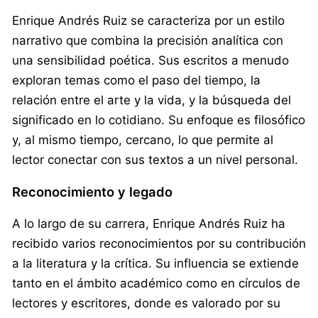
Enrique Andrés Ruiz se caracteriza por un estilo
narrativo que combina la precisión analítica con
una sensibilidad poética. Sus escritos a menudo
exploran temas como el paso del tiempo, la
relación entre el arte y la vida, y la búsqueda del
significado en lo cotidiano. Su enfoque es filosófico
y, al mismo tiempo, cercano, lo que permite al
lector conectar con sus textos a un nivel personal.
Reconocimiento y legado
A lo largo de su carrera, Enrique Andrés Ruiz ha
recibido varios reconocimientos por su contribución
a la literatura y la crítica. Su influencia se extiende
tanto en el ámbito académico como en círculos de
lectores y escritores, donde es valorado por su