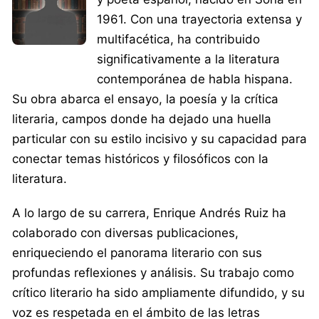
1961. Con una trayectoria extensa y
multifacética, ha contribuido
significativamente a la literatura
contemporánea de habla hispana.
Su obra abarca el ensayo, la poesía y la crítica
literaria, campos donde ha dejado una huella
particular con su estilo incisivo y su capacidad para
conectar temas históricos y filosóficos con la
literatura.
A lo largo de su carrera, Enrique Andrés Ruiz ha
colaborado con diversas publicaciones,
enriqueciendo el panorama literario con sus
profundas reflexiones y análisis. Su trabajo como
crítico literario ha sido ampliamente difundido, y su
voz es respetada en el ámbito de las letras