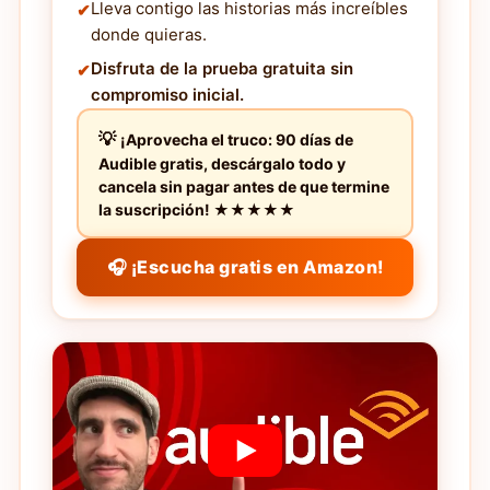
Lleva contigo las historias más increíbles
donde quieras.
Disfruta de la prueba gratuita sin
compromiso inicial.
¡Aprovecha el truco: 90 días de
Audible gratis, descárgalo todo y
cancela sin pagar antes de que termine
la suscripción! ★★★★★
🎧 ¡Escucha gratis en Amazon!