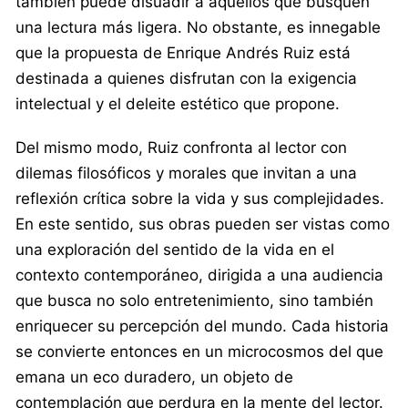
también puede disuadir a aquellos que busquen
una lectura más ligera. No obstante, es innegable
que la propuesta de Enrique Andrés Ruiz está
destinada a quienes disfrutan con la exigencia
intelectual y el deleite estético que propone.
Del mismo modo, Ruiz confronta al lector con
dilemas filosóficos y morales que invitan a una
reflexión crítica sobre la vida y sus complejidades.
En este sentido, sus obras pueden ser vistas como
una exploración del sentido de la vida en el
contexto contemporáneo, dirigida a una audiencia
que busca no solo entretenimiento, sino también
enriquecer su percepción del mundo. Cada historia
se convierte entonces en un microcosmos del que
emana un eco duradero, un objeto de
contemplación que perdura en la mente del lector.