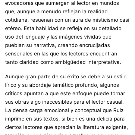
evocadoras que sumergen al lector en mundos
que, aunque a menudo reflejan la realidad
cotidiana, resuenan con un aura de misticismo casi
etéreo. Esta habilidad se refleja en su detallado
uso del lenguaje y las imágenes vívidas que
pueblan su narrativa, creando encrucijadas
sensoriales en las que los lectores encuentran
tanto claridad como ambigüedad interpretativa.
Aunque gran parte de su éxito se debe a su estilo
lírico y su abordaje temático profundo, algunos
críticos apuntan a que este enfoque puede tornar
sus obras algo inaccesibles para el lector casual.
La densa carga emocional y conceptual que Ruiz
imprime en sus textos, si bien es una delicia para
ciertos lectores que aprecian la literatura exigente,