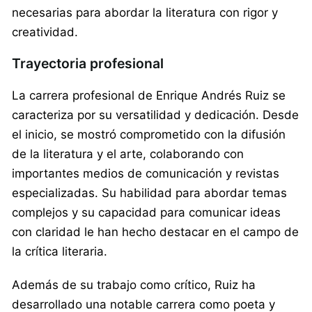
necesarias para abordar la literatura con rigor y
creatividad.
Trayectoria profesional
La carrera profesional de Enrique Andrés Ruiz se
caracteriza por su versatilidad y dedicación. Desde
el inicio, se mostró comprometido con la difusión
de la literatura y el arte, colaborando con
importantes medios de comunicación y revistas
especializadas. Su habilidad para abordar temas
complejos y su capacidad para comunicar ideas
con claridad le han hecho destacar en el campo de
la crítica literaria.
Además de su trabajo como crítico, Ruiz ha
desarrollado una notable carrera como poeta y