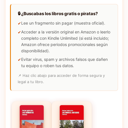
🔒 ¿Buscabas los libros gratis o piratas?
Lee un fragmento sin pagar (muestra oficial).
Acceder a la versión original en Amazon o leerlo
completo con Kindle Unlimited (si está incluido;
Amazon ofrece periodos promocionales según
disponibilidad).
Evitar virus, spam y archivos falsos que dañen
tu equipo o roben tus datos.
📌 Haz clic abajo para acceder de forma segura y
legal a tu libro.