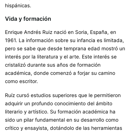
hispánicas.
Vida y formación
Enrique Andrés Ruiz nació en Soria, España, en
1961. La información sobre su infancia es limitada,
pero se sabe que desde temprana edad mostró un
interés por la literatura y el arte. Este interés se
cristalizó durante sus años de formación
académica, donde comenzó a forjar su camino
como escritor.
Ruíz cursó estudios superiores que le permitieron
adquirir un profundo conocimiento del ámbito
literario y artístico. Su formación académica ha
sido un pilar fundamental en su desarrollo como
crítico y ensayista, dotándolo de las herramientas