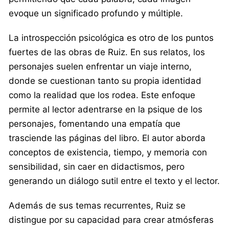
evoque un significado profundo y múltiple.
La introspección psicológica es otro de los puntos
fuertes de las obras de Ruiz. En sus relatos, los
personajes suelen enfrentar un viaje interno,
donde se cuestionan tanto su propia identidad
como la realidad que los rodea. Este enfoque
permite al lector adentrarse en la psique de los
personajes, fomentando una empatía que
trasciende las páginas del libro. El autor aborda
conceptos de existencia, tiempo, y memoria con
sensibilidad, sin caer en didactismos, pero
generando un diálogo sutil entre el texto y el lector.
Además de sus temas recurrentes, Ruiz se
distingue por su capacidad para crear atmósferas