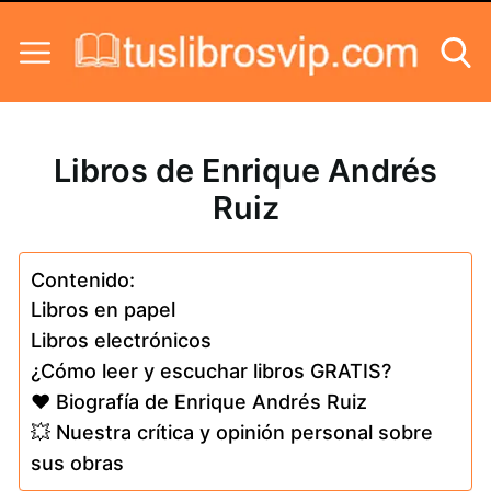
Skip to content
Libros de Enrique Andrés
Ruiz
Contenido:
Libros en papel
Libros electrónicos
¿Cómo leer y escuchar libros GRATIS?
❤️ Biografía de Enrique Andrés Ruiz
💥 Nuestra crítica y opinión personal sobre
sus obras