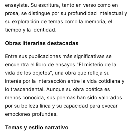
ensayista. Su escritura, tanto en verso como en
prosa, se distingue por su profundidad intelectual y
su exploración de temas como la memoria, el
tiempo y la identidad.
Obras literarias destacadas
Entre sus publicaciones más significativas se
encuentra el libro de ensayos "El misterio de la
vida de los objetos", una obra que refleja su
interés por la intersección entre la vida cotidiana y
lo trascendental. Aunque su obra poética es
menos conocida, sus poemas han sido valorados
por su belleza lírica y su capacidad para evocar
emociones profundas.
Temas y estilo narrativo