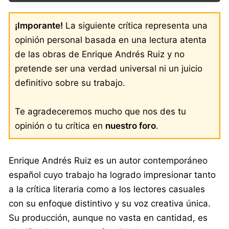
¡Imporante!
La siguiente crítica representa una
opinión personal basada en una lectura atenta
de las obras de Enrique Andrés Ruiz y no
pretende ser una verdad universal ni un juicio
definitivo sobre su trabajo.
Te agradeceremos mucho que nos des tu
opinión o tu crítica en
nuestro foro
.
Enrique Andrés Ruiz es un autor contemporáneo
español cuyo trabajo ha logrado impresionar tanto
a la crítica literaria como a los lectores casuales
con su enfoque distintivo y su voz creativa única.
Su producción, aunque no vasta en cantidad, es