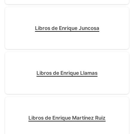
Libros de Enrique Juncosa
Libros de Enrique Llamas
Libros de Enrique Martínez Ruiz