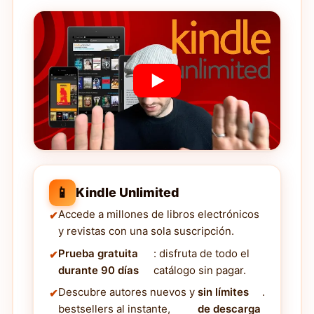
📱
Kindle Unlimited
Accede a millones de libros electrónicos
y revistas con una sola suscripción.
Prueba gratuita
: disfruta de todo el
durante 90 días
catálogo sin pagar.
Descubre autores nuevos y
sin límites
.
bestsellers al instante,
de descarga