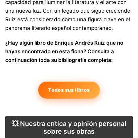
capacidad para iluminar la literatura y el arte con
una nueva luz. Con un legado que sigue creciendo,
Ruiz está considerado como una figura clave en el
panorama literario español contemporáneo.
¿Hay algún libro de Enrique Andrés Ruiz que no
hayas encontrado en esta ficha? Consulta a
continuación toda su bibliografía completa:
Todos sus libros
💥 Nuestra crítica y opinión personal
sobre sus obras