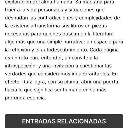
exploración del alma humana. Su maestría para
traer a la vida personajes y situaciones que
desnudan las contradicciones y complejidades de
la existencia transforma sus libros en piezas
necesarias para quienes buscan en la literatura
algo más que una simple narrativa: un espacio para
la reflexión y el autodescubrimiento. Cada página
es un reto para entender, un convite a la
introspección, y una invitación a cuestionar las
verdades que consideramos inquebrantables. En
efecto, Ruiz logra, con su pluma, abrir una puerta
hacia lo que significa ser humano en su más
profunda esencia.
ENTRADAS RELACIONADAS