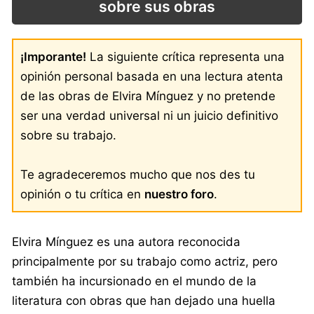
sobre sus obras
¡Imporante!
La siguiente crítica representa una
opinión personal basada en una lectura atenta
de las obras de Elvira Mínguez y no pretende
ser una verdad universal ni un juicio definitivo
sobre su trabajo.
Te agradeceremos mucho que nos des tu
opinión o tu crítica en
nuestro foro
.
Elvira Mínguez es una autora reconocida
principalmente por su trabajo como actriz, pero
también ha incursionado en el mundo de la
literatura con obras que han dejado una huella