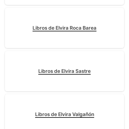
Libros de Elvira Roca Barea
Libros de Elvira Sastre
Libros de Elvira Valgañón