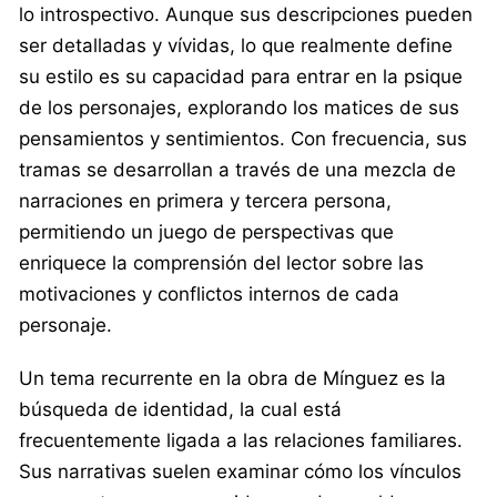
lo introspectivo. Aunque sus descripciones pueden
ser detalladas y vívidas, lo que realmente define
su estilo es su capacidad para entrar en la psique
de los personajes, explorando los matices de sus
pensamientos y sentimientos. Con frecuencia, sus
tramas se desarrollan a través de una mezcla de
narraciones en primera y tercera persona,
permitiendo un juego de perspectivas que
enriquece la comprensión del lector sobre las
motivaciones y conflictos internos de cada
personaje.
Un tema recurrente en la obra de Mínguez es la
búsqueda de identidad, la cual está
frecuentemente ligada a las relaciones familiares.
Sus narrativas suelen examinar cómo los vínculos