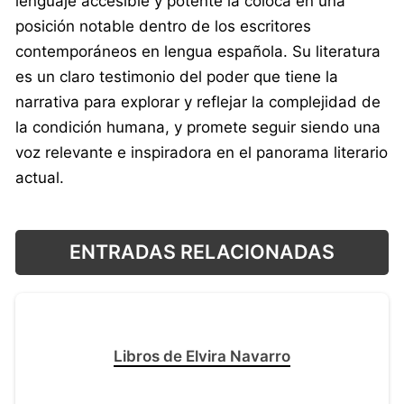
lenguaje accesible y potente la coloca en una
posición notable dentro de los escritores
contemporáneos en lengua española. Su literatura
es un claro testimonio del poder que tiene la
narrativa para explorar y reflejar la complejidad de
la condición humana, y promete seguir siendo una
voz relevante e inspiradora en el panorama literario
actual.
ENTRADAS RELACIONADAS
Libros de Elvira Navarro