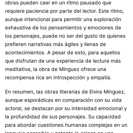
obras pueden caer en un ritmo pausado que
requiere paciencia por parte del lector. Este ritmo,
aunque intencional para permitir una exploración
exhaustiva de los pensamientos y emociones de
los personajes, puede no ser del gusto de quienes
prefieren narrativas más ágiles y llenas de
acontecimientos. A pesar de esto, para aquellos
que disfrutan de una experiencia de lectura más
meditativa, la obra de Mínguez ofrece una
recompensa rica en introspección y empatía.
En resumen, las obras literarias de Elvira Mínguez,
aunque esporádicas en comparación con su vida
actoral, se destacan por su intensidad emocional y
la profundidad de sus personajes. Su capacidad
para abordar cuestiones humanas complejas en un