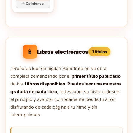
⭐ Opiniones
📱
Libros electrónicos
1 títulos
¿Prefieres leer en digital? Adéntrate en su obra
completa comenzando por el
primer título publicado
de los
1 libros disponibles
.
Puedes leer una muestra
gratuita de cada libro
, redescubrir su historia desde
el principio y avanzar cómodamente desde tu sillón,
disfrutando de cada página a tu ritmo y sin
interrupciones.