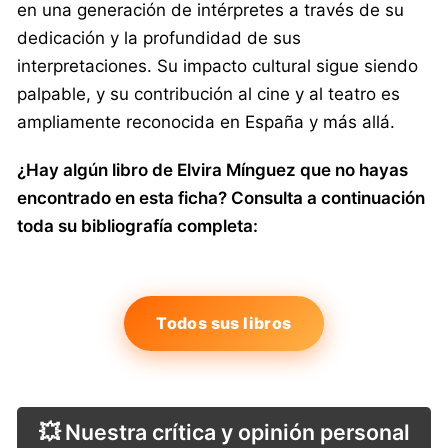
en una generación de intérpretes a través de su
dedicación y la profundidad de sus
interpretaciones. Su impacto cultural sigue siendo
palpable, y su contribución al cine y al teatro es
ampliamente reconocida en España y más allá.
¿Hay algún libro de Elvira Mínguez que no hayas
encontrado en esta ficha? Consulta a continuación
toda su bibliografía completa:
Todos sus libros
💥 Nuestra crítica y opinión personal