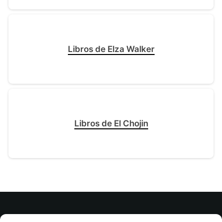
Libros de Elza Walker
Libros de El Chojin