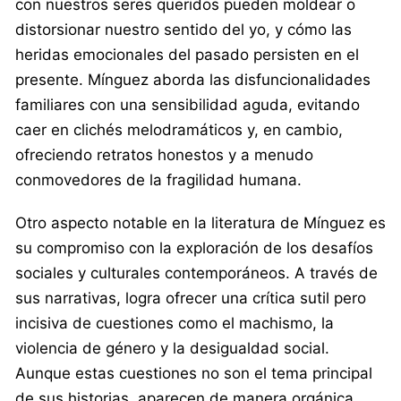
con nuestros seres queridos pueden moldear o
distorsionar nuestro sentido del yo, y cómo las
heridas emocionales del pasado persisten en el
presente. Mínguez aborda las disfuncionalidades
familiares con una sensibilidad aguda, evitando
caer en clichés melodramáticos y, en cambio,
ofreciendo retratos honestos y a menudo
conmovedores de la fragilidad humana.
Otro aspecto notable en la literatura de Mínguez es
su compromiso con la exploración de los desafíos
sociales y culturales contemporáneos. A través de
sus narrativas, logra ofrecer una crítica sutil pero
incisiva de cuestiones como el machismo, la
violencia de género y la desigualdad social.
Aunque estas cuestiones no son el tema principal
de sus historias, aparecen de manera orgánica,