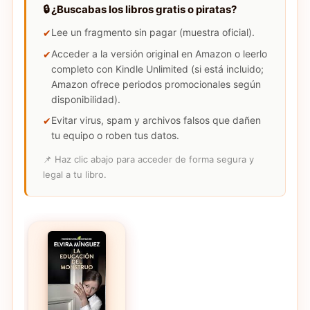
🔒 ¿Buscabas los libros gratis o piratas?
Lee un fragmento sin pagar (muestra oficial).
Acceder a la versión original en Amazon o leerlo
completo con Kindle Unlimited (si está incluido;
Amazon ofrece periodos promocionales según
disponibilidad).
Evitar virus, spam y archivos falsos que dañen
tu equipo o roben tus datos.
📌 Haz clic abajo para acceder de forma segura y
legal a tu libro.