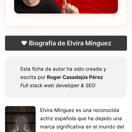
❤️ Biografía de Elvira Mínguez
Esta ficha de autor ha sido creada y
escrita por
Roger Casadejús Pérez
Full stack web developer & SEO
Elvira Mínguez es una reconocida
actriz española que ha dejado una
marca significativa en el mundo del