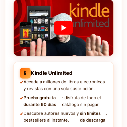
📱
Kindle Unlimited
Accede a millones de libros electrónicos
y revistas con una sola suscripción.
Prueba gratuita
: disfruta de todo el
durante 90 días
catálogo sin pagar.
Descubre autores nuevos y
sin límites
.
bestsellers al instante,
de descarga