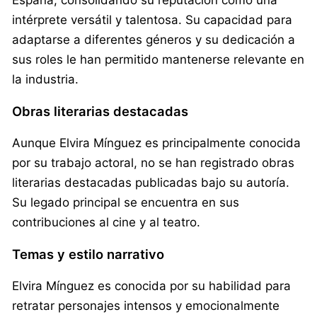
intérprete versátil y talentosa. Su capacidad para
adaptarse a diferentes géneros y su dedicación a
sus roles le han permitido mantenerse relevante en
la industria.
Obras literarias destacadas
Aunque Elvira Mínguez es principalmente conocida
por su trabajo actoral, no se han registrado obras
literarias destacadas publicadas bajo su autoría.
Su legado principal se encuentra en sus
contribuciones al cine y al teatro.
Temas y estilo narrativo
Elvira Mínguez es conocida por su habilidad para
retratar personajes intensos y emocionalmente