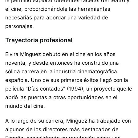
le permitió explorar diferentes facetas del teatro y
el cine, proporcionándole las herramientas
necesarias para abordar una variedad de
personajes.
Trayectoria profesional
Elvira Mínguez debutó en el cine en los años
noventa, y desde entonces ha construido una
sólida carrera en la industria cinematográfica
española. Uno de sus primeros éxitos llegó con la
película "Días contados" (1994), un proyecto que le
abrió las puertas a otras oportunidades en el
mundo del cine.
A lo largo de su carrera, Mínguez ha trabajado con
algunos de los directores más destacados de
España, consolidando su reputación como una