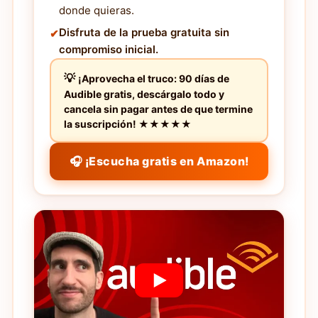
donde quieras.
Disfruta de la prueba gratuita sin
compromiso inicial.
¡Aprovecha el truco: 90 días de
Audible gratis, descárgalo todo y
cancela sin pagar antes de que termine
la suscripción! ★★★★★
🎧 ¡Escucha gratis en Amazon!