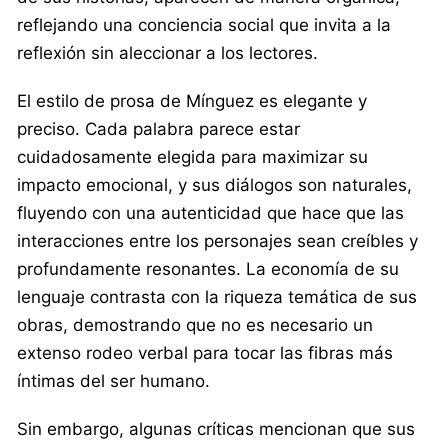
reflejando una conciencia social que invita a la
reflexión sin aleccionar a los lectores.
El estilo de prosa de Mínguez es elegante y
preciso. Cada palabra parece estar
cuidadosamente elegida para maximizar su
impacto emocional, y sus diálogos son naturales,
fluyendo con una autenticidad que hace que las
interacciones entre los personajes sean creíbles y
profundamente resonantes. La economía de su
lenguaje contrasta con la riqueza temática de sus
obras, demostrando que no es necesario un
extenso rodeo verbal para tocar las fibras más
íntimas del ser humano.
Sin embargo, algunas críticas mencionan que sus