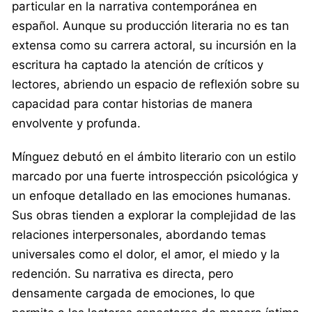
particular en la narrativa contemporánea en
español. Aunque su producción literaria no es tan
extensa como su carrera actoral, su incursión en la
escritura ha captado la atención de críticos y
lectores, abriendo un espacio de reflexión sobre su
capacidad para contar historias de manera
envolvente y profunda.
Mínguez debutó en el ámbito literario con un estilo
marcado por una fuerte introspección psicológica y
un enfoque detallado en las emociones humanas.
Sus obras tienden a explorar la complejidad de las
relaciones interpersonales, abordando temas
universales como el dolor, el amor, el miedo y la
redención. Su narrativa es directa, pero
densamente cargada de emociones, lo que