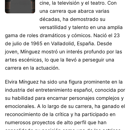
cine, la televisión y el teatro. Con
una carrera que abarca varias
décadas, ha demostrado su
versatilidad y talento en una amplia
gama de roles dramáticos y cómicos. Nació el 23
de julio de 1965 en Valladolid, España. Desde
joven, Mínguez mostró un interés profundo por las
artes escénicas, lo que la llevó a perseguir una
carrera en la actuación.
Elvira Mínguez ha sido una figura prominente en la
industria del entretenimiento español, conocida por
su habilidad para encarnar personajes complejos y
emocionales. A lo largo de su carrera, ha ganado el
reconocimiento de la crítica y ha participado en
numerosos proyectos de alto perfil que han