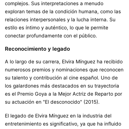
complejos. Sus interpretaciones a menudo
exploran temas de la condición humana, como las
relaciones interpersonales y la lucha interna. Su
estilo es íntimo y auténtico, lo que le permite
conectar profundamente con el público.
Reconocimiento y legado
A lo largo de su carrera, Elvira Mínguez ha recibido
numerosos premios y nominaciones que reconocen
su talento y contribución al cine español. Uno de
los galardones más destacados en su trayectoria
es el Premio Goya a la Mejor Actriz de Reparto por
su actuación en "El desconocido" (2015).
El legado de Elvira Mínguez en la industria del
entretenimiento es significativo, ya que ha influido