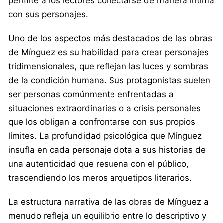
permite a los lectores conectarse de manera íntima
con sus personajes.
Uno de los aspectos más destacados de las obras
de Mínguez es su habilidad para crear personajes
tridimensionales, que reflejan las luces y sombras
de la condición humana. Sus protagonistas suelen
ser personas comúnmente enfrentadas a
situaciones extraordinarias o a crisis personales
que los obligan a confrontarse con sus propios
límites. La profundidad psicológica que Mínguez
insufla en cada personaje dota a sus historias de
una autenticidad que resuena con el público,
trascendiendo los meros arquetipos literarios.
La estructura narrativa de las obras de Mínguez a
menudo refleja un equilibrio entre lo descriptivo y