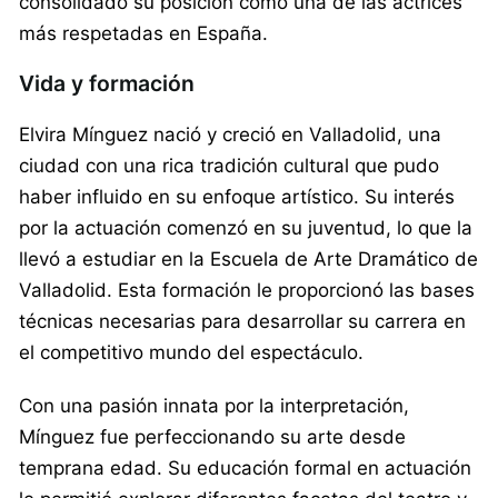
consolidado su posición como una de las actrices
más respetadas en España.
Vida y formación
Elvira Mínguez nació y creció en Valladolid, una
ciudad con una rica tradición cultural que pudo
haber influido en su enfoque artístico. Su interés
por la actuación comenzó en su juventud, lo que la
llevó a estudiar en la Escuela de Arte Dramático de
Valladolid. Esta formación le proporcionó las bases
técnicas necesarias para desarrollar su carrera en
el competitivo mundo del espectáculo.
Con una pasión innata por la interpretación,
Mínguez fue perfeccionando su arte desde
temprana edad. Su educación formal en actuación