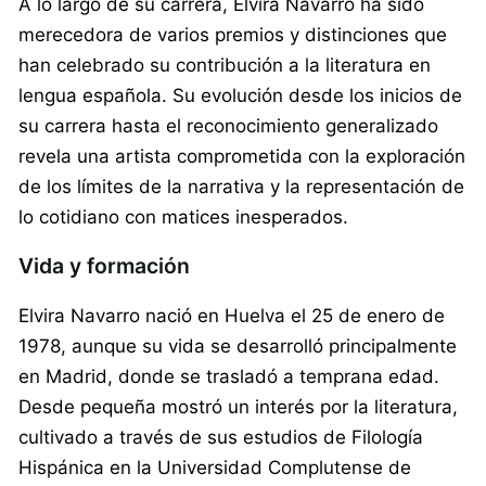
A lo largo de su carrera, Elvira Navarro ha sido
merecedora de varios premios y distinciones que
han celebrado su contribución a la literatura en
lengua española. Su evolución desde los inicios de
su carrera hasta el reconocimiento generalizado
revela una artista comprometida con la exploración
de los límites de la narrativa y la representación de
lo cotidiano con matices inesperados.
Vida y formación
Elvira Navarro nació en Huelva el 25 de enero de
1978, aunque su vida se desarrolló principalmente
en Madrid, donde se trasladó a temprana edad.
Desde pequeña mostró un interés por la literatura,
cultivado a través de sus estudios de Filología
Hispánica en la Universidad Complutense de