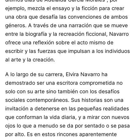
ejemplo, mezcla el ensayo y la ficción para crear
una obra que desafía las convenciones de ambos
géneros. A través de una narración que se mueve
entre la biografía y la recreación ficcional, Navarro
ofrece una reflexión sobre el acto mismo de
escribir y las fuerzas que impulsan a los individuos
al arte y la creación.
A lo largo de su carrera, Elvira Navarro ha
demostrado ser una escritora comprometida no
solo con su arte sino también con los desafíos
sociales contemporáneos. Sus historias son una
invitación a detenerse en las pequeñas realidades
que conforman la vida diaria, y a mirar con nuevos
ojos lo que a menudo se da por sentado o se pasa
por alto. Es en estos rincones aparentemente