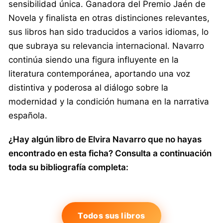
sensibilidad única. Ganadora del Premio Jaén de
Novela y finalista en otras distinciones relevantes,
sus libros han sido traducidos a varios idiomas, lo
que subraya su relevancia internacional. Navarro
continúa siendo una figura influyente en la
literatura contemporánea, aportando una voz
distintiva y poderosa al diálogo sobre la
modernidad y la condición humana en la narrativa
española.
¿Hay algún libro de Elvira Navarro que no hayas
encontrado en esta ficha? Consulta a continuación
toda su bibliografía completa:
Todos sus libros