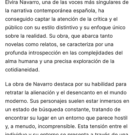
Elvira Navarro, una de las voces más singulares de
la narrativa contemporánea española, ha
conseguido captar la atención de la crítica y el
público con su estilo distintivo y su enfoque único
sobre la realidad. Su obra, que abarca tanto
novelas como relatos, se caracteriza por una
profunda introspección en las complejidades del
alma humana y una precisa exploración de la
cotidianeidad.
La obra de Navarro destaca por su habilidad para
retratar la alienación y el desencanto en el mundo
moderno. Sus personajes suelen estar inmersos en
un estado de búsqueda constante, tratando de
encontrar su lugar en un entorno que parece hostil
y, a menudo, incomprensible. Esta tensión entre el
individuo y su entorno se presenta a través de una