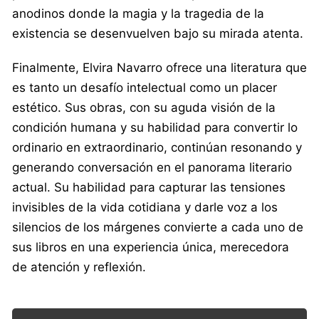
anodinos donde la magia y la tragedia de la
existencia se desenvuelven bajo su mirada atenta.
Finalmente, Elvira Navarro ofrece una literatura que
es tanto un desafío intelectual como un placer
estético. Sus obras, con su aguda visión de la
condición humana y su habilidad para convertir lo
ordinario en extraordinario, continúan resonando y
generando conversación en el panorama literario
actual. Su habilidad para capturar las tensiones
invisibles de la vida cotidiana y darle voz a los
silencios de los márgenes convierte a cada uno de
sus libros en una experiencia única, merecedora
de atención y reflexión.