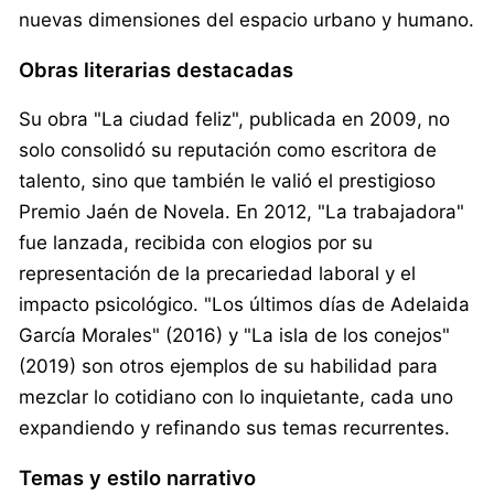
nuevas dimensiones del espacio urbano y humano.
Obras literarias destacadas
Su obra "La ciudad feliz", publicada en 2009, no
solo consolidó su reputación como escritora de
talento, sino que también le valió el prestigioso
Premio Jaén de Novela. En 2012, "La trabajadora"
fue lanzada, recibida con elogios por su
representación de la precariedad laboral y el
impacto psicológico. "Los últimos días de Adelaida
García Morales" (2016) y "La isla de los conejos"
(2019) son otros ejemplos de su habilidad para
mezclar lo cotidiano con lo inquietante, cada uno
expandiendo y refinando sus temas recurrentes.
Temas y estilo narrativo