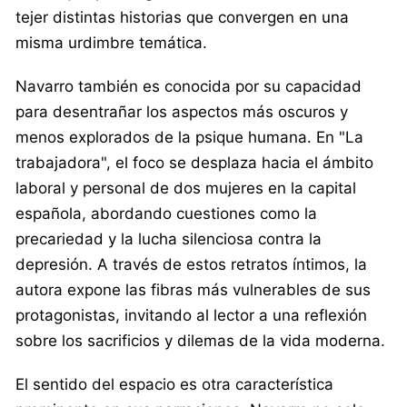
tejer distintas historias que convergen en una
misma urdimbre temática.
Navarro también es conocida por su capacidad
para desentrañar los aspectos más oscuros y
menos explorados de la psique humana. En "La
trabajadora", el foco se desplaza hacia el ámbito
laboral y personal de dos mujeres en la capital
española, abordando cuestiones como la
precariedad y la lucha silenciosa contra la
depresión. A través de estos retratos íntimos, la
autora expone las fibras más vulnerables de sus
protagonistas, invitando al lector a una reflexión
sobre los sacrificios y dilemas de la vida moderna.
El sentido del espacio es otra característica