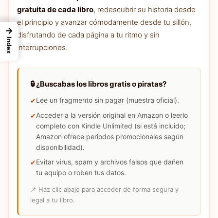
gratuita de cada libro
, redescubrir su historia desde
el principio y avanzar cómodamente desde tu sillón,
→
disfrutando de cada página a tu ritmo y sin
Index
interrupciones.
🔒 ¿Buscabas los libros gratis o piratas?
Lee un fragmento sin pagar (muestra oficial).
Acceder a la versión original en Amazon o leerlo
completo con Kindle Unlimited (si está incluido;
Amazon ofrece periodos promocionales según
disponibilidad).
Evitar virus, spam y archivos falsos que dañen
tu equipo o roben tus datos.
📌 Haz clic abajo para acceder de forma segura y
legal a tu libro.