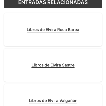
ENTRADAS RELACIONADAS
Libros de Elvira Roca Barea
Libros de Elvira Sastre
Libros de Elvira Valgañón