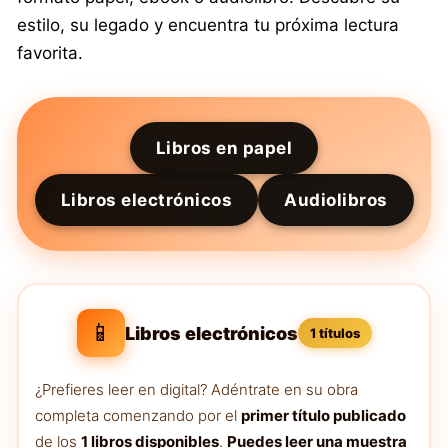
estilo, su legado y encuentra tu próxima lectura
favorita.
Libros en papel
Libros electrónicos
Audiolibros
📱
Libros electrónicos
1 títulos
¿Prefieres leer en digital? Adéntrate en su obra
completa comenzando por el
primer título publicado
de los
1 libros disponibles
.
Puedes leer una muestra