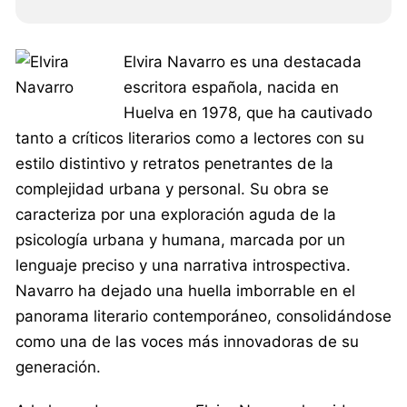
Elvira Navarro es una destacada
escritora española, nacida en
Huelva en 1978, que ha cautivado
tanto a críticos literarios como a lectores con su
estilo distintivo y retratos penetrantes de la
complejidad urbana y personal. Su obra se
caracteriza por una exploración aguda de la
psicología urbana y humana, marcada por un
lenguaje preciso y una narrativa introspectiva.
Navarro ha dejado una huella imborrable en el
panorama literario contemporáneo, consolidándose
como una de las voces más innovadoras de su
generación.