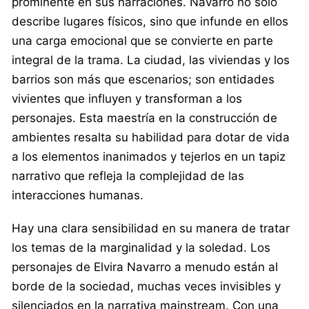
prominente en sus narraciones. Navarro no solo
describe lugares físicos, sino que infunde en ellos
una carga emocional que se convierte en parte
integral de la trama. La ciudad, las viviendas y los
barrios son más que escenarios; son entidades
vivientes que influyen y transforman a los
personajes. Esta maestría en la construcción de
ambientes resalta su habilidad para dotar de vida
a los elementos inanimados y tejerlos en un tapiz
narrativo que refleja la complejidad de las
interacciones humanas.
Hay una clara sensibilidad en su manera de tratar
los temas de la marginalidad y la soledad. Los
personajes de Elvira Navarro a menudo están al
borde de la sociedad, muchas veces invisibles y
silenciados en la narrativa mainstream. Con una