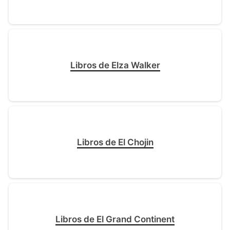
Libros de Elza Walker
Libros de El Chojin
Libros de El Grand Continent