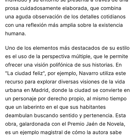
prosa cuidadosamente elaborada, que combina
una aguda observación de los detalles cotidianos
con una reflexión más amplia sobre la existencia
humana.
Uno de los elementos más destacados de su estilo
es el uso de la perspectiva múltiple, que le permite
ofrecer una visión polifónica de sus historias. En
"La ciudad feliz", por ejemplo, Navarro utiliza este
recurso para explorar diversas visiones de la vida
urbana en Madrid, donde la ciudad se convierte en
un personaje por derecho propio, al mismo tiempo
que un laberinto en el que sus habitantes
deambulan buscando sentido y pertenencia. Esta
obra, galardonada con el Premio Jaén de Novela,
es un ejemplo magistral de cómo la autora sabe