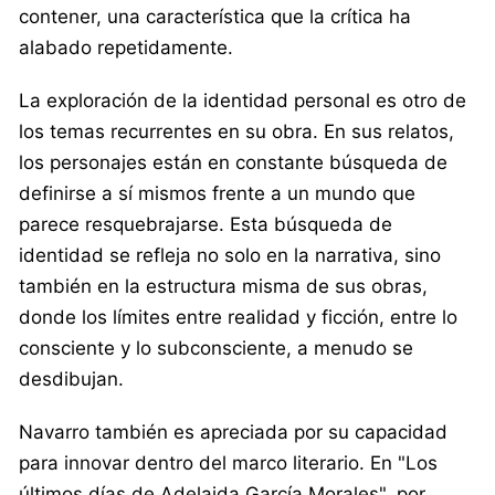
contener, una característica que la crítica ha
alabado repetidamente.
La exploración de la identidad personal es otro de
los temas recurrentes en su obra. En sus relatos,
los personajes están en constante búsqueda de
definirse a sí mismos frente a un mundo que
parece resquebrajarse. Esta búsqueda de
identidad se refleja no solo en la narrativa, sino
también en la estructura misma de sus obras,
donde los límites entre realidad y ficción, entre lo
consciente y lo subconsciente, a menudo se
desdibujan.
Navarro también es apreciada por su capacidad
para innovar dentro del marco literario. En "Los
últimos días de Adelaida García Morales", por