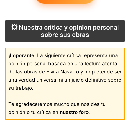
💥 Nuestra crítica y opinión personal
sobre sus obras
¡Imporante!
La siguiente crítica representa una
opinión personal basada en una lectura atenta
de las obras de Elvira Navarro y no pretende ser
una verdad universal ni un juicio definitivo sobre
su trabajo.
Te agradeceremos mucho que nos des tu
opinión o tu crítica en
nuestro foro
.