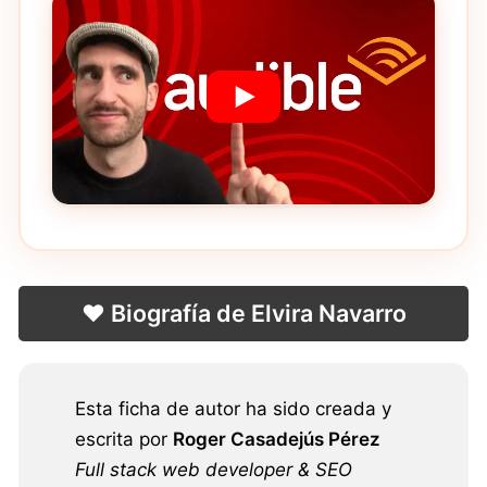
❤️ Biografía de Elvira Navarro
Esta ficha de autor ha sido creada y
escrita por
Roger Casadejús Pérez
Full stack web developer & SEO