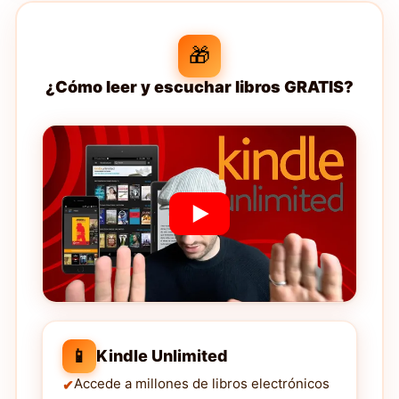
🎁
¿Cómo leer y escuchar libros GRATIS?
📱
Kindle Unlimited
Accede a millones de libros electrónicos