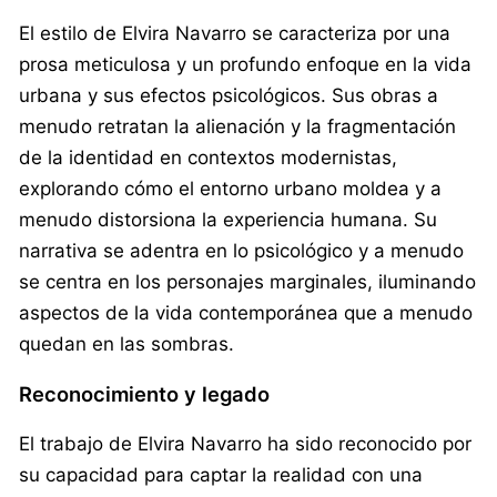
El estilo de Elvira Navarro se caracteriza por una
prosa meticulosa y un profundo enfoque en la vida
urbana y sus efectos psicológicos. Sus obras a
menudo retratan la alienación y la fragmentación
de la identidad en contextos modernistas,
explorando cómo el entorno urbano moldea y a
menudo distorsiona la experiencia humana. Su
narrativa se adentra en lo psicológico y a menudo
se centra en los personajes marginales, iluminando
aspectos de la vida contemporánea que a menudo
quedan en las sombras.
Reconocimiento y legado
El trabajo de Elvira Navarro ha sido reconocido por
su capacidad para captar la realidad con una