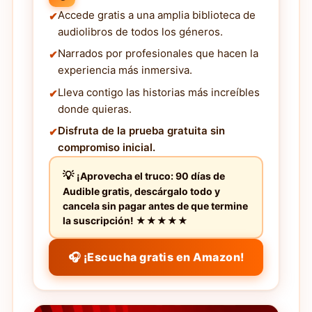
Accede gratis a una amplia biblioteca de
audiolibros de todos los géneros.
Narrados por profesionales que hacen la
experiencia más inmersiva.
Lleva contigo las historias más increíbles
donde quieras.
Disfruta de la prueba gratuita sin
compromiso inicial.
¡Aprovecha el truco: 90 días de
Audible gratis, descárgalo todo y
cancela sin pagar antes de que termine
la suscripción! ★★★★★
🎧 ¡Escucha gratis en Amazon!