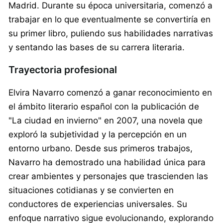
Madrid. Durante su época universitaria, comenzó a
trabajar en lo que eventualmente se convertiría en
su primer libro, puliendo sus habilidades narrativas
y sentando las bases de su carrera literaria.
Trayectoria profesional
Elvira Navarro comenzó a ganar reconocimiento en
el ámbito literario español con la publicación de
"La ciudad en invierno" en 2007, una novela que
exploró la subjetividad y la percepción en un
entorno urbano. Desde sus primeros trabajos,
Navarro ha demostrado una habilidad única para
crear ambientes y personajes que trascienden las
situaciones cotidianas y se convierten en
conductores de experiencias universales. Su
enfoque narrativo sigue evolucionando, explorando