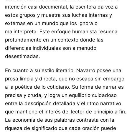
intención casi documental, la escritora da voz a
estos grupos y muestra sus luchas internas y
externas en un mundo que los ignora o
malinterpreta. Este enfoque humanista resuena
profundamente en un contexto donde las
diferencias individuales son a menudo
desestimadas.
En cuanto a su estilo literario, Navarro posee una
prosa limpia y directa, que no escapa sin embargo
a la poética de lo cotidiano. Su forma de narrar es
precisa y cruda, y logra un equilibrio cuidadoso
entre la descripción detallada y el ritmo narrativo
que mantiene el interés del lector de principio a fin.
La economía de sus palabras contrasta con la
riqueza de significado que cada oración puede