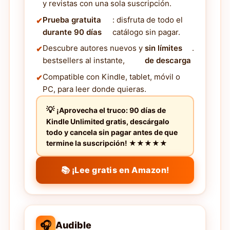
y revistas con una sola suscripción.
Prueba gratuita
: disfruta de todo el
durante 90 días
catálogo sin pagar.
Descubre autores nuevos y
sin límites
.
bestsellers al instante,
de descarga
Compatible con Kindle, tablet, móvil o
PC, para leer donde quieras.
¡Aprovecha el truco: 90 días de
Kindle Unlimited gratis, descárgalo
todo y cancela sin pagar antes de que
termine la suscripción! ★★★★★
📚 ¡Lee gratis en Amazon!
🎧
Audible