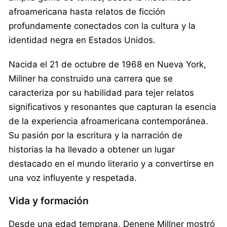
afroamericana hasta relatos de ficción
profundamente conectados con la cultura y la
identidad negra en Estados Unidos.
Nacida el 21 de octubre de 1968 en Nueva York,
Millner ha construido una carrera que se
caracteriza por su habilidad para tejer relatos
significativos y resonantes que capturan la esencia
de la experiencia afroamericana contemporánea.
Su pasión por la escritura y la narración de
historias la ha llevado a obtener un lugar
destacado en el mundo literario y a convertirse en
una voz influyente y respetada.
Vida y formación
Desde una edad temprana, Denene Millner mostró