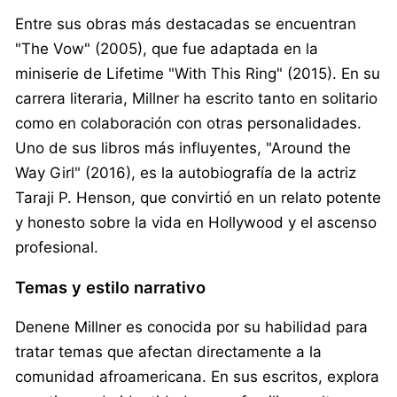
Entre sus obras más destacadas se encuentran
"The Vow" (2005), que fue adaptada en la
miniserie de Lifetime "With This Ring" (2015). En su
carrera literaria, Millner ha escrito tanto en solitario
como en colaboración con otras personalidades.
Uno de sus libros más influyentes, "Around the
Way Girl" (2016), es la autobiografía de la actriz
Taraji P. Henson, que convirtió en un relato potente
y honesto sobre la vida en Hollywood y el ascenso
profesional.
Temas y estilo narrativo
Denene Millner es conocida por su habilidad para
tratar temas que afectan directamente a la
comunidad afroamericana. En sus escritos, explora