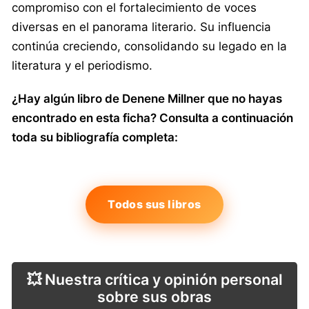
compromiso con el fortalecimiento de voces
diversas en el panorama literario. Su influencia
continúa creciendo, consolidando su legado en la
literatura y el periodismo.
¿Hay algún libro de Denene Millner que no hayas
encontrado en esta ficha? Consulta a continuación
toda su bibliografía completa:
Todos sus libros
💥 Nuestra crítica y opinión personal
sobre sus obras