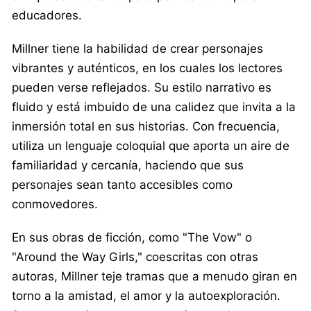
educadores.
Millner tiene la habilidad de crear personajes
vibrantes y auténticos, en los cuales los lectores
pueden verse reflejados. Su estilo narrativo es
fluido y está imbuido de una calidez que invita a la
inmersión total en sus historias. Con frecuencia,
utiliza un lenguaje coloquial que aporta un aire de
familiaridad y cercanía, haciendo que sus
personajes sean tanto accesibles como
conmovedores.
En sus obras de ficción, como "The Vow" o
"Around the Way Girls," coescritas con otras
autoras, Millner teje tramas que a menudo giran en
torno a la amistad, el amor y la autoexploración.