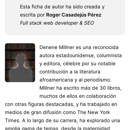
Esta ficha de autor ha sido creada y
escrita por
Roger Casadejús Pérez
Full stack web developer & SEO
Denene Millner es una reconocida
autora estadounidense, columnista
y editora, célebre por su notable
contribución a la literatura
afroamericana y al periodismo.
Millner ha escrito más de 30 libros,
muchos de ellos en colaboración
con otras figuras destacadas, y ha trabajado en
medios de gran difusión como The New York
Times. A lo largo de su carrera, ha explorado una
amplia gama de temas, desde la maternidad