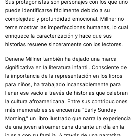
Sus protagonistas son personajes con los que uno
puede identificarse fácilmente debido a su
complejidad y profundidad emocional. Millner no
teme mostrar las imperfecciones humanas, lo cual
enriquece la caracterización y hace que sus
historias resuene sinceramente con los lectores.
Denene Millner también ha dejado una marca
significativa en la literatura infantil. Consciente de
la importancia de la representación en los libros
para niños, ha trabajado incansablemente para
llenar ese vacío a través de historias que celebran
la cultura afroamericana. Entre sus contribuciones
más memorables se encuentra "Early Sunday
Morning," un libro ilustrado que narra la experiencia
de una joven afroamericana durante un día en la
iglesia con su familia. A través de una narrativa