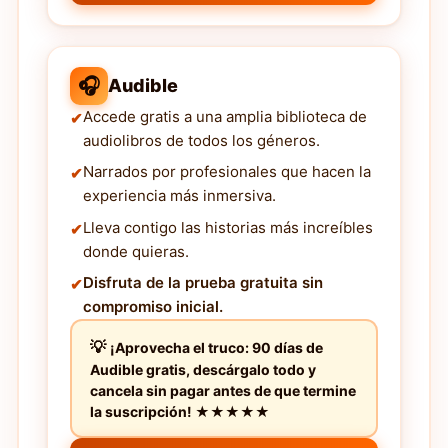
🎧
Audible
Accede gratis a una amplia biblioteca de
audiolibros de todos los géneros.
Narrados por profesionales que hacen la
experiencia más inmersiva.
Lleva contigo las historias más increíbles
donde quieras.
Disfruta de la prueba gratuita sin
compromiso inicial.
¡Aprovecha el truco: 90 días de
Audible gratis, descárgalo todo y
cancela sin pagar antes de que termine
la suscripción! ★★★★★