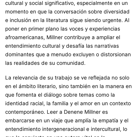
cultural y social significativo, especialmente en un
momento en que la conversación sobre diversidad
e inclusión en la literatura sigue siendo urgente. Al
poner en primer plano las voces y experiencias
afroamericanas, Millner contribuye a ampliar el
entendimiento cultural y desafía las narrativas
dominantes que a menudo excluyen o distorsionan
las realidades de su comunidad.
La relevancia de su trabajo se ve reflejada no solo
en el ámbito literario, sino también en la manera en
que fomenta el diálogo sobre temas como la
identidad racial, la familia y el amor en un contexto
contemporáneo. Leer a Denene Millner es
embarcarse en un viaje que amplía la empatía y el
entendimiento intergeneracional e intercultural, lo