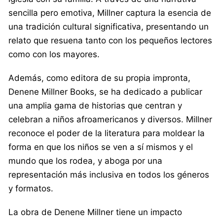
sencilla pero emotiva, Millner captura la esencia de
una tradición cultural significativa, presentando un
relato que resuena tanto con los pequeños lectores
como con los mayores.
Además, como editora de su propia impronta,
Denene Millner Books, se ha dedicado a publicar
una amplia gama de historias que centran y
celebran a niños afroamericanos y diversos. Millner
reconoce el poder de la literatura para moldear la
forma en que los niños se ven a sí mismos y el
mundo que los rodea, y aboga por una
representación más inclusiva en todos los géneros
y formatos.
La obra de Denene Millner tiene un impacto