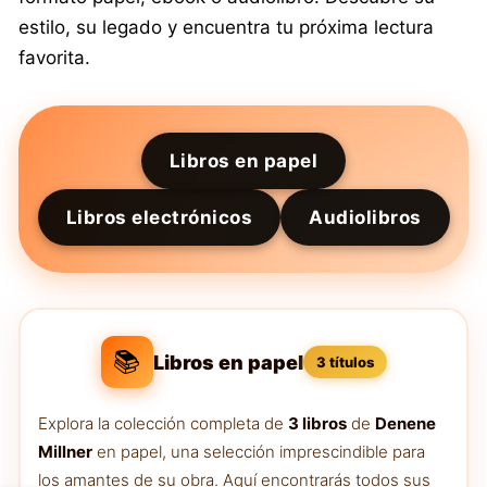
estilo, su legado y encuentra tu próxima lectura
favorita.
Libros en papel
Libros electrónicos
Audiolibros
📚
Libros en papel
3 títulos
Explora la colección completa de
3 libros
de
Denene
Millner
en papel, una selección imprescindible para
los amantes de su obra. Aquí encontrarás todos sus