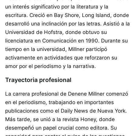
un interés significativo por la literatura y la
escritura. Creció en Bay Shore, Long Island, donde
desarrolló una inclinación por las letras. Asistió a la
Universidad de Hofstra, donde obtuvo su
licenciatura en Comunicación en 1990. Durante su
tiempo en la universidad, Millner participó
activamente en actividades que reforzaron su
amor por el periodismo y la narrativa.
Trayectoria profesional
La carrera profesional de Denene Millner comenzó
en el periodismo, trabajando en importantes
publicaciones como el Daily News de Nueva York.
Más tarde, se unió a la revista Honey, donde
desempeñó un papel crucial como editora. Su