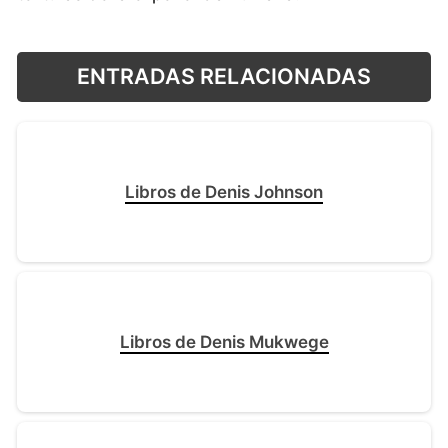
ENTRADAS RELACIONADAS
Libros de Denis Johnson
Libros de Denis Mukwege