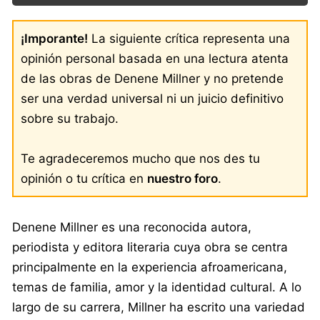
¡Imporante!
La siguiente crítica representa una
opinión personal basada en una lectura atenta
de las obras de Denene Millner y no pretende
ser una verdad universal ni un juicio definitivo
sobre su trabajo.
Te agradeceremos mucho que nos des tu
opinión o tu crítica en
nuestro foro
.
Denene Millner es una reconocida autora,
periodista y editora literaria cuya obra se centra
principalmente en la experiencia afroamericana,
temas de familia, amor y la identidad cultural. A lo
largo de su carrera, Millner ha escrito una variedad