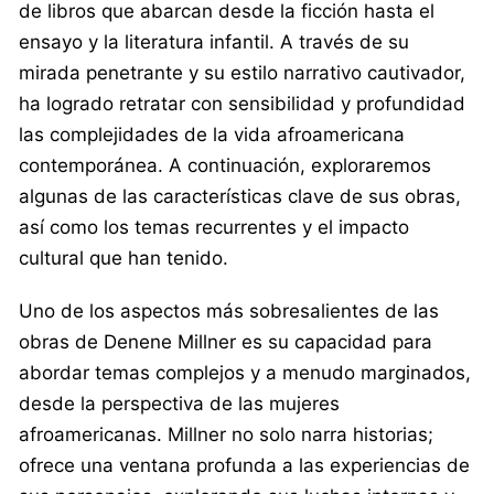
de libros que abarcan desde la ficción hasta el
ensayo y la literatura infantil. A través de su
mirada penetrante y su estilo narrativo cautivador,
ha logrado retratar con sensibilidad y profundidad
las complejidades de la vida afroamericana
contemporánea. A continuación, exploraremos
algunas de las características clave de sus obras,
así como los temas recurrentes y el impacto
cultural que han tenido.
Uno de los aspectos más sobresalientes de las
obras de Denene Millner es su capacidad para
abordar temas complejos y a menudo marginados,
desde la perspectiva de las mujeres
afroamericanas. Millner no solo narra historias;
ofrece una ventana profunda a las experiencias de