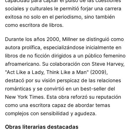
capacidad para captar el pulso de las cuestiones
sociales y culturales le permitió forjar una carrera
exitosa no solo en el periodismo, sino también
como escritora de libros.
Durante los años 2000, Millner se distinguió como
autora prolífica, especializándose inicialmente en
libros de no ficción dirigidos a un público femenino
afroamericano. Su colaboración con Steve Harvey,
"Act Like a Lady, Think Like a Man" (2009),
destacó por su visión perspicaz de las relaciones
románticas y se convirtió en un best-seller del
New York Times. Esta obra reforzó su reputación
como una escritora capaz de abordar temas
complejos con sensibilidad y agudeza.
Obras literarias destacadas