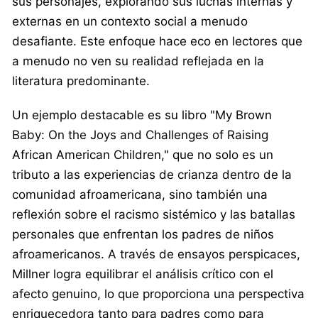
sus personajes, explorando sus luchas internas y
externas en un contexto social a menudo
desafiante. Este enfoque hace eco en lectores que
a menudo no ven su realidad reflejada en la
literatura predominante.
Un ejemplo destacable es su libro "My Brown
Baby: On the Joys and Challenges of Raising
African American Children," que no solo es un
tributo a las experiencias de crianza dentro de la
comunidad afroamericana, sino también una
reflexión sobre el racismo sistémico y las batallas
personales que enfrentan los padres de niños
afroamericanos. A través de ensayos perspicaces,
Millner logra equilibrar el análisis crítico con el
afecto genuino, lo que proporciona una perspectiva
enriquecedora tanto para padres como para