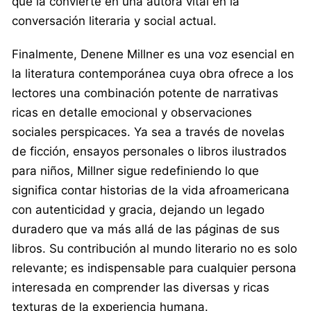
que la convierte en una autora vital en la
conversación literaria y social actual.
Finalmente, Denene Millner es una voz esencial en
la literatura contemporánea cuya obra ofrece a los
lectores una combinación potente de narrativas
ricas en detalle emocional y observaciones
sociales perspicaces. Ya sea a través de novelas
de ficción, ensayos personales o libros ilustrados
para niños, Millner sigue redefiniendo lo que
significa contar historias de la vida afroamericana
con autenticidad y gracia, dejando un legado
duradero que va más allá de las páginas de sus
libros. Su contribución al mundo literario no es solo
relevante; es indispensable para cualquier persona
interesada en comprender las diversas y ricas
texturas de la experiencia humana.