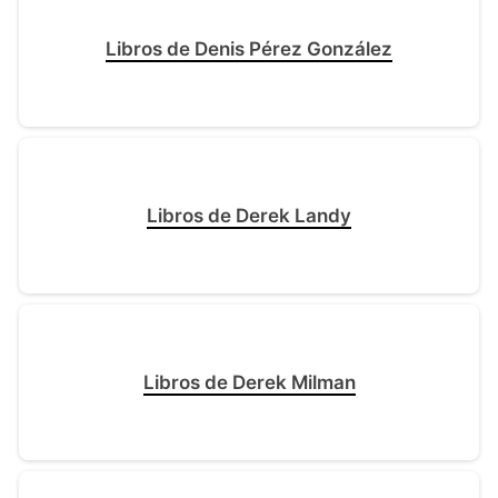
Libros de Denis Pérez González
Libros de Derek Landy
Libros de Derek Milman