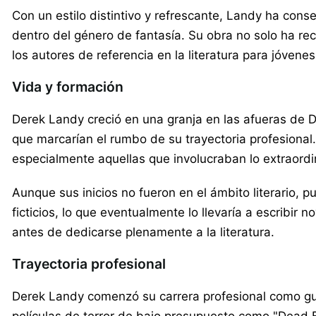
Con un estilo distintivo y refrescante, Landy ha cons
dentro del género de fantasía. Su obra no solo ha re
los autores de referencia en la literatura para jóvenes
Vida y formación
Derek Landy creció en una granja en las afueras de Du
que marcarían el rumbo de su trayectoria profesional.
especialmente aquellas que involucraban lo extraordin
Aunque sus inicios no fueron en el ámbito literario, 
ficticios, lo que eventualmente lo llevaría a escribir
antes de dedicarse plenamente a la literatura.
Trayectoria profesional
Derek Landy comenzó su carrera profesional como guio