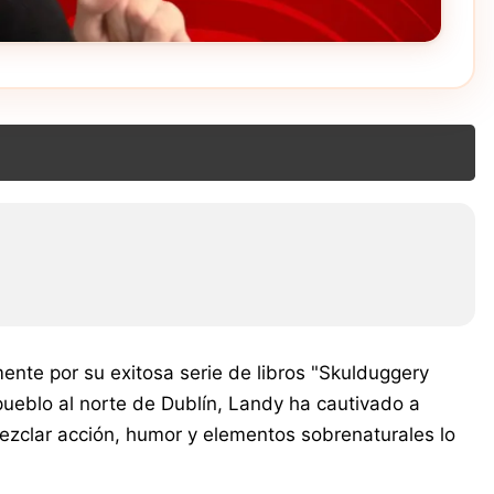
ente por su exitosa serie de libros "Skulduggery
ueblo al norte de Dublín, Landy ha cautivado a
ezclar acción, humor y elementos sobrenaturales lo