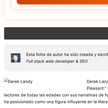
Esta ficha de autor ha sido creada y escri
Full stack web developer & SEO
Derek Land
Pleasant."
lectores de todas las edades con sus narrativas de 
ha posicionado como una figura influyente en la liter