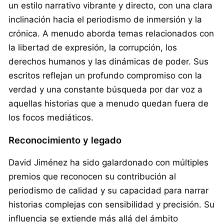
un estilo narrativo vibrante y directo, con una clara
inclinación hacia el periodismo de inmersión y la
crónica. A menudo aborda temas relacionados con
la libertad de expresión, la corrupción, los
derechos humanos y las dinámicas de poder. Sus
escritos reflejan un profundo compromiso con la
verdad y una constante búsqueda por dar voz a
aquellas historias que a menudo quedan fuera de
los focos mediáticos.
Reconocimiento y legado
David Jiménez ha sido galardonado con múltiples
premios que reconocen su contribución al
periodismo de calidad y su capacidad para narrar
historias complejas con sensibilidad y precisión. Su
influencia se extiende más allá del ámbito