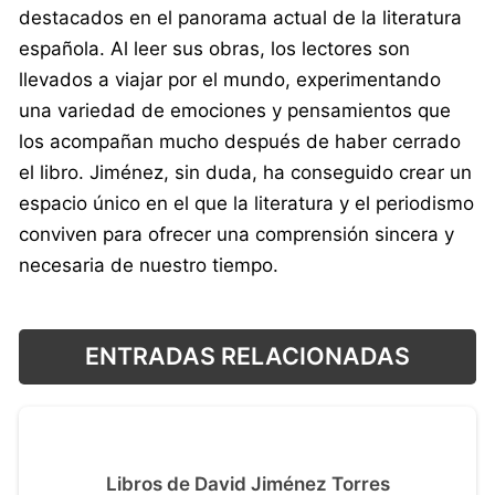
destacados en el panorama actual de la literatura
española. Al leer sus obras, los lectores son
llevados a viajar por el mundo, experimentando
una variedad de emociones y pensamientos que
los acompañan mucho después de haber cerrado
el libro. Jiménez, sin duda, ha conseguido crear un
espacio único en el que la literatura y el periodismo
conviven para ofrecer una comprensión sincera y
necesaria de nuestro tiempo.
ENTRADAS RELACIONADAS
Libros de David Jiménez Torres