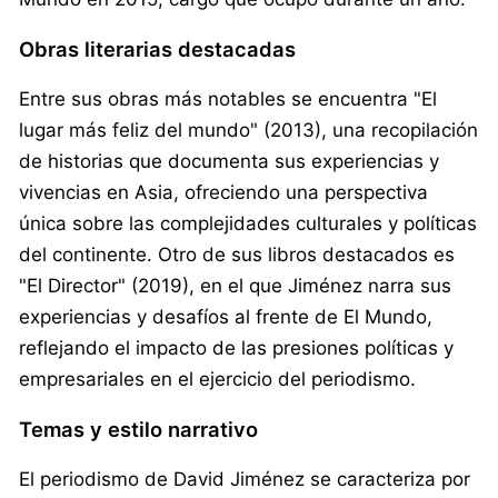
Obras literarias destacadas
Entre sus obras más notables se encuentra "El
lugar más feliz del mundo" (2013), una recopilación
de historias que documenta sus experiencias y
vivencias en Asia, ofreciendo una perspectiva
única sobre las complejidades culturales y políticas
del continente. Otro de sus libros destacados es
"El Director" (2019), en el que Jiménez narra sus
experiencias y desafíos al frente de El Mundo,
reflejando el impacto de las presiones políticas y
empresariales en el ejercicio del periodismo.
Temas y estilo narrativo
El periodismo de David Jiménez se caracteriza por