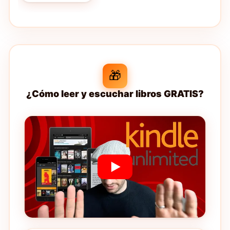
🎁
¿Cómo leer y escuchar libros GRATIS?