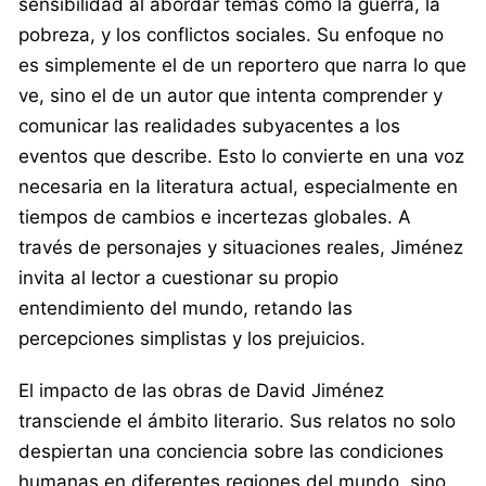
sensibilidad al abordar temas como la guerra, la
pobreza, y los conflictos sociales. Su enfoque no
es simplemente el de un reportero que narra lo que
ve, sino el de un autor que intenta comprender y
comunicar las realidades subyacentes a los
eventos que describe. Esto lo convierte en una voz
necesaria en la literatura actual, especialmente en
tiempos de cambios e incertezas globales. A
través de personajes y situaciones reales, Jiménez
invita al lector a cuestionar su propio
entendimiento del mundo, retando las
percepciones simplistas y los prejuicios.
El impacto de las obras de David Jiménez
transciende el ámbito literario. Sus relatos no solo
despiertan una conciencia sobre las condiciones
humanas en diferentes regiones del mundo, sino