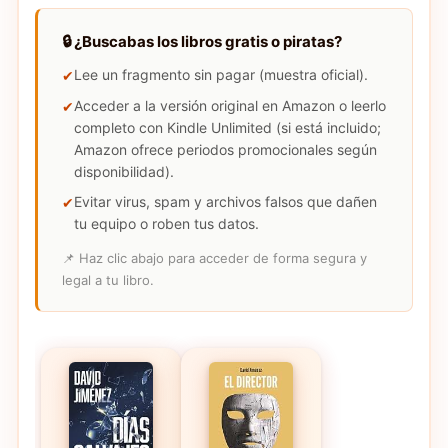
🔒 ¿Buscabas los libros gratis o piratas?
Lee un fragmento sin pagar (muestra oficial).
Acceder a la versión original en Amazon o leerlo
completo con Kindle Unlimited (si está incluido;
Amazon ofrece periodos promocionales según
disponibilidad).
Evitar virus, spam y archivos falsos que dañen
tu equipo o roben tus datos.
📌 Haz clic abajo para acceder de forma segura y
legal a tu libro.