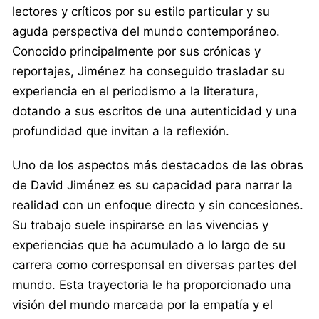
lectores y críticos por su estilo particular y su
aguda perspectiva del mundo contemporáneo.
Conocido principalmente por sus crónicas y
reportajes, Jiménez ha conseguido trasladar su
experiencia en el periodismo a la literatura,
dotando a sus escritos de una autenticidad y una
profundidad que invitan a la reflexión.
Uno de los aspectos más destacados de las obras
de David Jiménez es su capacidad para narrar la
realidad con un enfoque directo y sin concesiones.
Su trabajo suele inspirarse en las vivencias y
experiencias que ha acumulado a lo largo de su
carrera como corresponsal en diversas partes del
mundo. Esta trayectoria le ha proporcionado una
visión del mundo marcada por la empatía y el