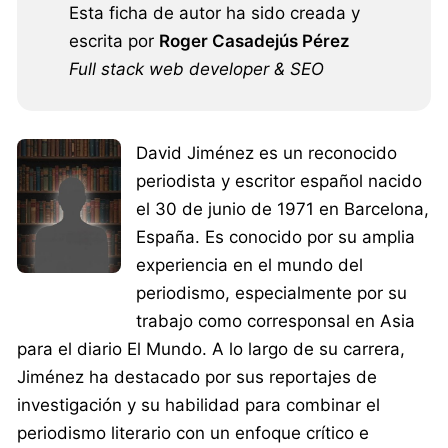
Esta ficha de autor ha sido creada y
escrita por
Roger Casadejús Pérez
Full stack web developer & SEO
David Jiménez es un reconocido
periodista y escritor español nacido
el 30 de junio de 1971 en Barcelona,
España. Es conocido por su amplia
experiencia en el mundo del
periodismo, especialmente por su
trabajo como corresponsal en Asia
para el diario El Mundo. A lo largo de su carrera,
Jiménez ha destacado por sus reportajes de
investigación y su habilidad para combinar el
periodismo literario con un enfoque crítico e