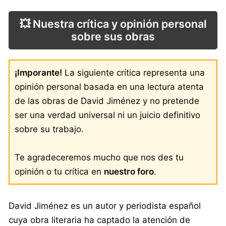
💥 Nuestra crítica y opinión personal
sobre sus obras
¡Imporante!
La siguiente crítica representa una
opinión personal basada en una lectura atenta
de las obras de David Jiménez y no pretende
ser una verdad universal ni un juicio definitivo
sobre su trabajo.
Te agradeceremos mucho que nos des tu
opinión o tu crítica en
nuestro foro
.
David Jiménez es un autor y periodista español
cuya obra literaria ha captado la atención de