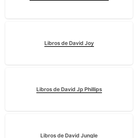
Libros de David Joy
Libros de David Jp Phillips
Libros de David Jungle