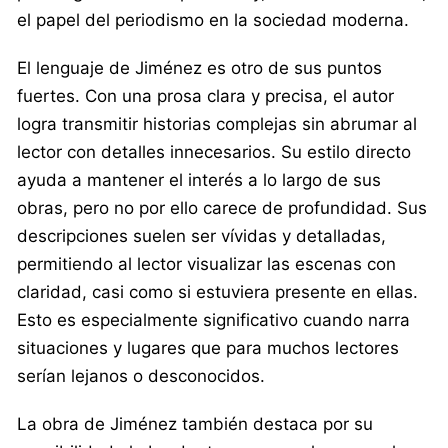
el papel del periodismo en la sociedad moderna.
El lenguaje de Jiménez es otro de sus puntos
fuertes. Con una prosa clara y precisa, el autor
logra transmitir historias complejas sin abrumar al
lector con detalles innecesarios. Su estilo directo
ayuda a mantener el interés a lo largo de sus
obras, pero no por ello carece de profundidad. Sus
descripciones suelen ser vívidas y detalladas,
permitiendo al lector visualizar las escenas con
claridad, casi como si estuviera presente en ellas.
Esto es especialmente significativo cuando narra
situaciones y lugares que para muchos lectores
serían lejanos o desconocidos.
La obra de Jiménez también destaca por su