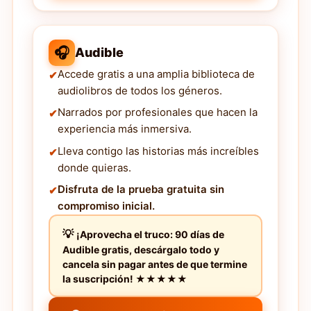
🎧
Audible
Accede gratis a una amplia biblioteca de
audiolibros de todos los géneros.
Narrados por profesionales que hacen la
experiencia más inmersiva.
Lleva contigo las historias más increíbles
donde quieras.
Disfruta de la prueba gratuita sin
compromiso inicial.
¡Aprovecha el truco: 90 días de
Audible gratis, descárgalo todo y
cancela sin pagar antes de que termine
la suscripción! ★★★★★