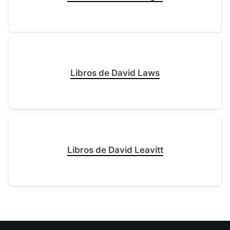
Libros de David Laws
Libros de David Leavitt