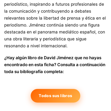
periodístico, inspirando a futuros profesionales de
la comunicación y contribuyendo a debates
relevantes sobre la libertad de prensa y ética en el
periodismo. Jiménez continúa siendo una figura
destacada en el panorama mediático español, con
una obra literaria y periodística que sigue
resonando a nivel internacional.
¿Hay algún libro de David Jiménez que no hayas
encontrado en esta ficha? Consulta a continuación
toda su bibliografía completa:
Todos sus libros