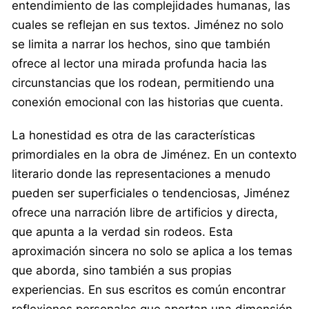
entendimiento de las complejidades humanas, las
cuales se reflejan en sus textos. Jiménez no solo
se limita a narrar los hechos, sino que también
ofrece al lector una mirada profunda hacia las
circunstancias que los rodean, permitiendo una
conexión emocional con las historias que cuenta.
La honestidad es otra de las características
primordiales en la obra de Jiménez. En un contexto
literario donde las representaciones a menudo
pueden ser superficiales o tendenciosas, Jiménez
ofrece una narración libre de artificios y directa,
que apunta a la verdad sin rodeos. Esta
aproximación sincera no solo se aplica a los temas
que aborda, sino también a sus propias
experiencias. En sus escritos es común encontrar
reflexiones personales que aportan una dimensión