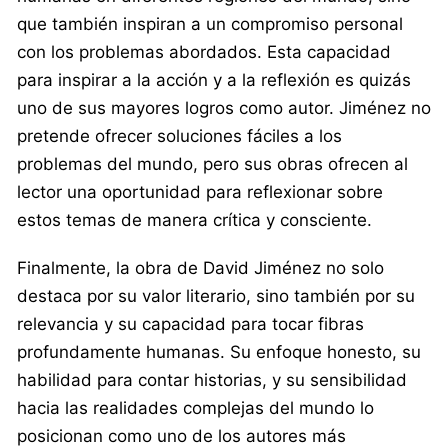
que también inspiran a un compromiso personal
con los problemas abordados. Esta capacidad
para inspirar a la acción y a la reflexión es quizás
uno de sus mayores logros como autor. Jiménez no
pretende ofrecer soluciones fáciles a los
problemas del mundo, pero sus obras ofrecen al
lector una oportunidad para reflexionar sobre
estos temas de manera crítica y consciente.
Finalmente, la obra de David Jiménez no solo
destaca por su valor literario, sino también por su
relevancia y su capacidad para tocar fibras
profundamente humanas. Su enfoque honesto, su
habilidad para contar historias, y su sensibilidad
hacia las realidades complejas del mundo lo
posicionan como uno de los autores más