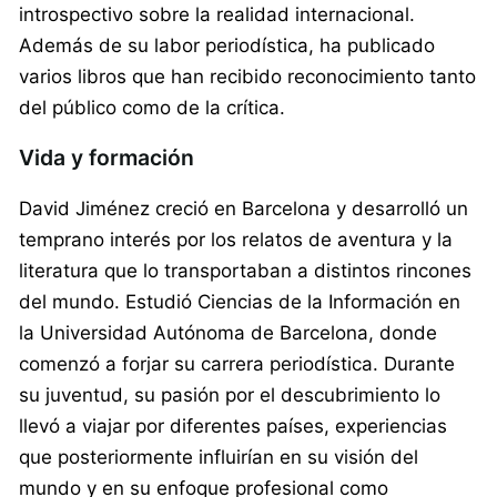
introspectivo sobre la realidad internacional.
Además de su labor periodística, ha publicado
varios libros que han recibido reconocimiento tanto
del público como de la crítica.
Vida y formación
David Jiménez creció en Barcelona y desarrolló un
temprano interés por los relatos de aventura y la
literatura que lo transportaban a distintos rincones
del mundo. Estudió Ciencias de la Información en
la Universidad Autónoma de Barcelona, donde
comenzó a forjar su carrera periodística. Durante
su juventud, su pasión por el descubrimiento lo
llevó a viajar por diferentes países, experiencias
que posteriormente influirían en su visión del
mundo y en su enfoque profesional como