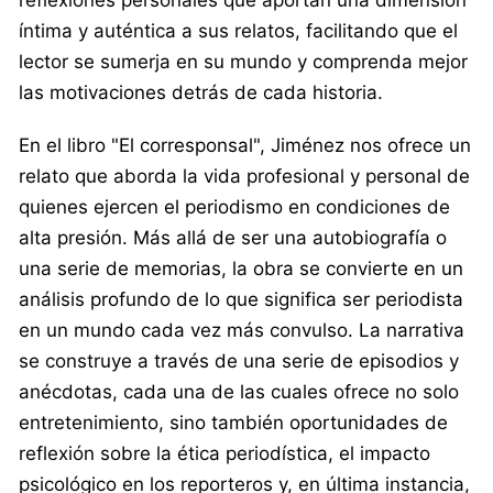
íntima y auténtica a sus relatos, facilitando que el
lector se sumerja en su mundo y comprenda mejor
las motivaciones detrás de cada historia.
En el libro "El corresponsal", Jiménez nos ofrece un
relato que aborda la vida profesional y personal de
quienes ejercen el periodismo en condiciones de
alta presión. Más allá de ser una autobiografía o
una serie de memorias, la obra se convierte en un
análisis profundo de lo que significa ser periodista
en un mundo cada vez más convulso. La narrativa
se construye a través de una serie de episodios y
anécdotas, cada una de las cuales ofrece no solo
entretenimiento, sino también oportunidades de
reflexión sobre la ética periodística, el impacto
psicológico en los reporteros y, en última instancia,