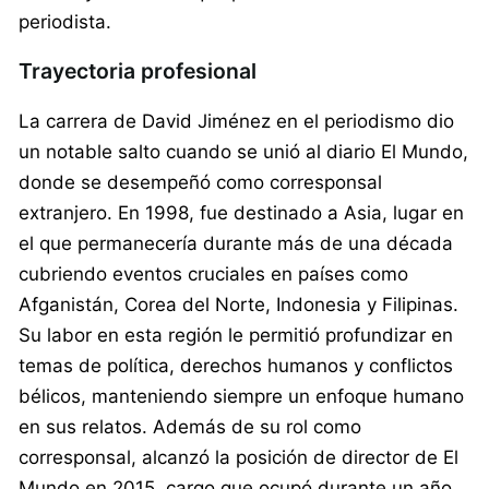
periodista.
Trayectoria profesional
La carrera de David Jiménez en el periodismo dio
un notable salto cuando se unió al diario El Mundo,
donde se desempeñó como corresponsal
extranjero. En 1998, fue destinado a Asia, lugar en
el que permanecería durante más de una década
cubriendo eventos cruciales en países como
Afganistán, Corea del Norte, Indonesia y Filipinas.
Su labor en esta región le permitió profundizar en
temas de política, derechos humanos y conflictos
bélicos, manteniendo siempre un enfoque humano
en sus relatos. Además de su rol como
corresponsal, alcanzó la posición de director de El
Mundo en 2015, cargo que ocupó durante un año.