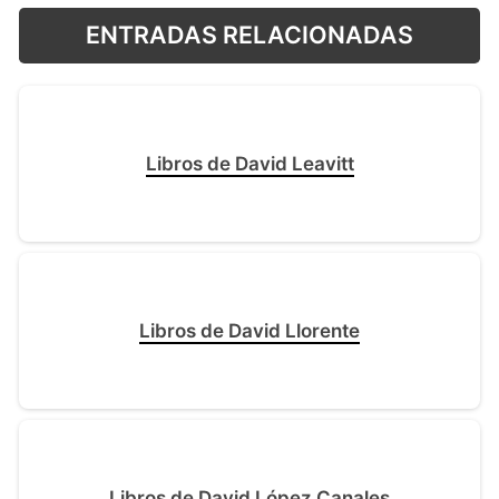
ENTRADAS RELACIONADAS
Libros de David Leavitt
Libros de David Llorente
Libros de David López Canales