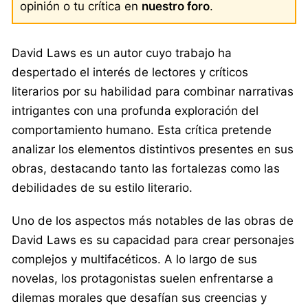
opinión o tu crítica en
nuestro foro
.
David Laws es un autor cuyo trabajo ha
despertado el interés de lectores y críticos
literarios por su habilidad para combinar narrativas
intrigantes con una profunda exploración del
comportamiento humano. Esta crítica pretende
analizar los elementos distintivos presentes en sus
obras, destacando tanto las fortalezas como las
debilidades de su estilo literario.
Uno de los aspectos más notables de las obras de
David Laws es su capacidad para crear personajes
complejos y multifacéticos. A lo largo de sus
novelas, los protagonistas suelen enfrentarse a
dilemas morales que desafían sus creencias y