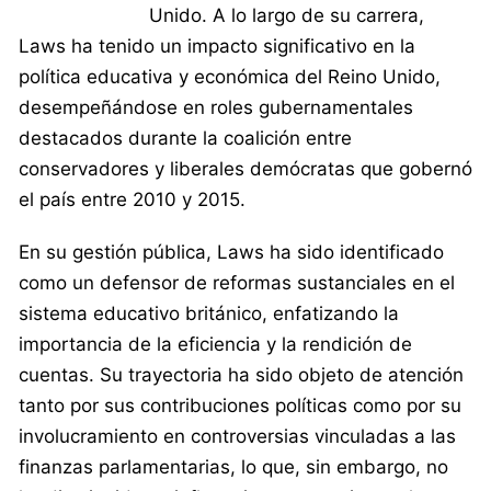
Unido. A lo largo de su carrera,
Laws ha tenido un impacto significativo en la
política educativa y económica del Reino Unido,
desempeñándose en roles gubernamentales
destacados durante la coalición entre
conservadores y liberales demócratas que gobernó
el país entre 2010 y 2015.
En su gestión pública, Laws ha sido identificado
como un defensor de reformas sustanciales en el
sistema educativo británico, enfatizando la
importancia de la eficiencia y la rendición de
cuentas. Su trayectoria ha sido objeto de atención
tanto por sus contribuciones políticas como por su
involucramiento en controversias vinculadas a las
finanzas parlamentarias, lo que, sin embargo, no