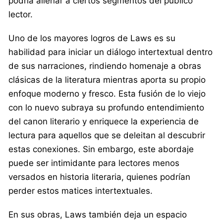
podría alienar a ciertos segmentos del público
lector.
Uno de los mayores logros de Laws es su
habilidad para iniciar un diálogo intertextual dentro
de sus narraciones, rindiendo homenaje a obras
clásicas de la literatura mientras aporta su propio
enfoque moderno y fresco. Esta fusión de lo viejo
con lo nuevo subraya su profundo entendimiento
del canon literario y enriquece la experiencia de
lectura para aquellos que se deleitan al descubrir
estas conexiones. Sin embargo, este abordaje
puede ser intimidante para lectores menos
versados en historia literaria, quienes podrían
perder estos matices intertextuales.
En sus obras, Laws también deja un espacio