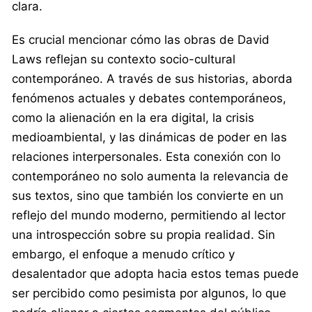
clara.
Es crucial mencionar cómo las obras de David
Laws reflejan su contexto socio-cultural
contemporáneo. A través de sus historias, aborda
fenómenos actuales y debates contemporáneos,
como la alienación en la era digital, la crisis
medioambiental, y las dinámicas de poder en las
relaciones interpersonales. Esta conexión con lo
contemporáneo no solo aumenta la relevancia de
sus textos, sino que también los convierte en un
reflejo del mundo moderno, permitiendo al lector
una introspección sobre su propia realidad. Sin
embargo, el enfoque a menudo crítico y
desalentador que adopta hacia estos temas puede
ser percibido como pesimista por algunos, lo que