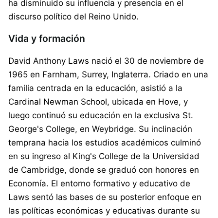
ha disminuido su influencia y presencia en el
discurso político del Reino Unido.
Vida y formación
David Anthony Laws nació el 30 de noviembre de
1965 en Farnham, Surrey, Inglaterra. Criado en una
familia centrada en la educación, asistió a la
Cardinal Newman School, ubicada en Hove, y
luego continuó su educación en la exclusiva St.
George's College, en Weybridge. Su inclinación
temprana hacia los estudios académicos culminó
en su ingreso al King's College de la Universidad
de Cambridge, donde se graduó con honores en
Economía. El entorno formativo y educativo de
Laws sentó las bases de su posterior enfoque en
las políticas económicas y educativas durante su