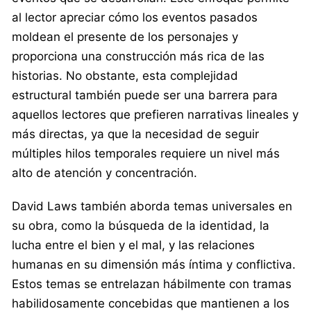
al lector apreciar cómo los eventos pasados
moldean el presente de los personajes y
proporciona una construcción más rica de las
historias. No obstante, esta complejidad
estructural también puede ser una barrera para
aquellos lectores que prefieren narrativas lineales y
más directas, ya que la necesidad de seguir
múltiples hilos temporales requiere un nivel más
alto de atención y concentración.
David Laws también aborda temas universales en
su obra, como la búsqueda de la identidad, la
lucha entre el bien y el mal, y las relaciones
humanas en su dimensión más íntima y conflictiva.
Estos temas se entrelazan hábilmente con tramas
habilidosamente concebidas que mantienen a los