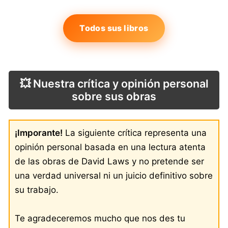
Todos sus libros
💥 Nuestra crítica y opinión personal
sobre sus obras
¡Imporante!
La siguiente crítica representa una
opinión personal basada en una lectura atenta
de las obras de David Laws y no pretende ser
una verdad universal ni un juicio definitivo sobre
su trabajo.
Te agradeceremos mucho que nos des tu