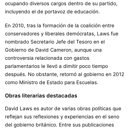
ocupando diversos cargos dentro de su partido,
incluyendo el de portavoz de educación.
En 2010, tras la formación de la coalición entre
conservadores y liberales demócratas, Laws fue
nombrado Secretario Jefe del Tesoro en el
Gobierno de David Cameron, aunque una
controversia relacionada con gastos
parlamentarios le llevó a dimitir poco tiempo
después. No obstante, retornó al gobierno en 2012
como Ministro de Estado para Escuelas.
Obras literarias destacadas
David Laws es autor de varias obras políticas que
reflejan sus reflexiones y experiencias en el seno
del gobierno británico. Entre sus publicaciones