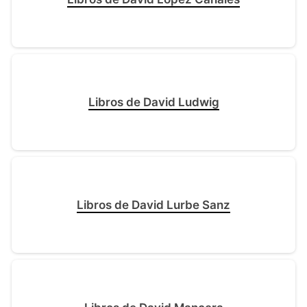
Libros de David Ludwig
Libros de David Lurbe Sanz