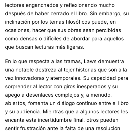
lectores enganchados y reflexionando mucho
después de haber cerrado el libro. Sin embargo, su
inclinación por los temas filosóficos puede, en
ocasiones, hacer que sus obras sean percibidas
como densas o difíciles de abordar para aquellos
que buscan lecturas más ligeras.
En lo que respecta a las tramas, Laws demuestra
una notable destreza al tejer historias que son a la
vez innovadoras y atemporales. Su capacidad para
sorprender al lector con giros inesperados y su
apego a desenlaces complejos y, a menudo,
abiertos, fomenta un diálogo continuo entre el libro
y su audiencia. Mientras que a algunos lectores les
encanta esta incertidumbre final, otros pueden
sentir frustración ante la falta de una resolución