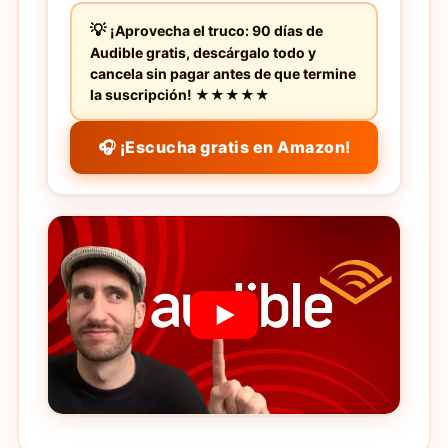
¡Aprovecha el truco: 90 días de
Audible gratis, descárgalo todo y
cancela sin pagar antes de que termine
la suscripción! ★★★★★
🎧 ¡Escucha gratis en Amazon!