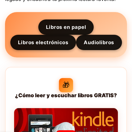
Libros en papel
Libros electrónicos
Audiolibros
🎁
¿Cómo leer y escuchar libros GRATIS?