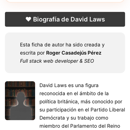
❤️ Biografía de David Laws
Esta ficha de autor ha sido creada y
escrita por
Roger Casadejús Pérez
Full stack web developer & SEO
David Laws es una figura
reconocida en el ámbito de la
política británica, más conocido por
su participación en el Partido Liberal
Demócrata y su trabajo como
miembro del Parlamento del Reino