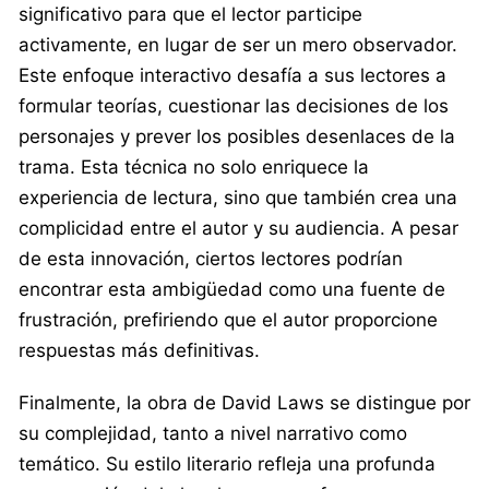
significativo para que el lector participe
activamente, en lugar de ser un mero observador.
Este enfoque interactivo desafía a sus lectores a
formular teorías, cuestionar las decisiones de los
personajes y prever los posibles desenlaces de la
trama. Esta técnica no solo enriquece la
experiencia de lectura, sino que también crea una
complicidad entre el autor y su audiencia. A pesar
de esta innovación, ciertos lectores podrían
encontrar esta ambigüedad como una fuente de
frustración, prefiriendo que el autor proporcione
respuestas más definitivas.
Finalmente, la obra de David Laws se distingue por
su complejidad, tanto a nivel narrativo como
temático. Su estilo literario refleja una profunda