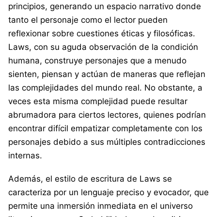
principios, generando un espacio narrativo donde
tanto el personaje como el lector pueden
reflexionar sobre cuestiones éticas y filosóficas.
Laws, con su aguda observación de la condición
humana, construye personajes que a menudo
sienten, piensan y actúan de maneras que reflejan
las complejidades del mundo real. No obstante, a
veces esta misma complejidad puede resultar
abrumadora para ciertos lectores, quienes podrían
encontrar difícil empatizar completamente con los
personajes debido a sus múltiples contradicciones
internas.
Además, el estilo de escritura de Laws se
caracteriza por un lenguaje preciso y evocador, que
permite una inmersión inmediata en el universo