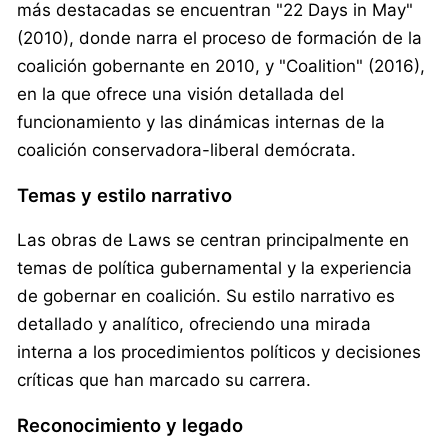
más destacadas se encuentran "22 Days in May"
(2010), donde narra el proceso de formación de la
coalición gobernante en 2010, y "Coalition" (2016),
en la que ofrece una visión detallada del
funcionamiento y las dinámicas internas de la
coalición conservadora-liberal demócrata.
Temas y estilo narrativo
Las obras de Laws se centran principalmente en
temas de política gubernamental y la experiencia
de gobernar en coalición. Su estilo narrativo es
detallado y analítico, ofreciendo una mirada
interna a los procedimientos políticos y decisiones
críticas que han marcado su carrera.
Reconocimiento y legado