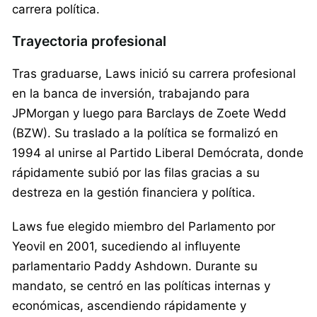
carrera política.
Trayectoria profesional
Tras graduarse, Laws inició su carrera profesional
en la banca de inversión, trabajando para
JPMorgan y luego para Barclays de Zoete Wedd
(BZW). Su traslado a la política se formalizó en
1994 al unirse al Partido Liberal Demócrata, donde
rápidamente subió por las filas gracias a su
destreza en la gestión financiera y política.
Laws fue elegido miembro del Parlamento por
Yeovil en 2001, sucediendo al influyente
parlamentario Paddy Ashdown. Durante su
mandato, se centró en las políticas internas y
económicas, ascendiendo rápidamente y