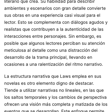
literario que crea. Su habilidad para describir
ambientes y escenarios con gran detalle convierte
sus obras en una experiencia casi visual para el
lector. Esto se complementa con diálogos agudos y
realistas que contribuyen a la autenticidad de las
interacciones entre personajes. Sin embargo, es
posible que algunos lectores perciban su atención
meticulosa al detalle como una distracción del
desarrollo de la trama principal, llevando en
ocasiones a una ralentización del ritmo narrativo.
La estructura narrativa que Laws emplea en sus
novelas es otro elemento digno de destacar.
Tiende a utilizar narrativas no lineales, en las que
los saltos temporales y los cambios de perspectiva
ofrecen una visión más completa y matizada de los
eventos que se desarrollan. Este enfoque permite