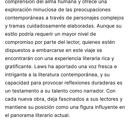
comprensión del alma humana y ofrece una
exploración minuciosa de las preocupaciones
contemporáneas a través de personajes complejos
y tramas cuidadosamente elaboradas. Aunque su
estilo podría requerir un mayor nivel de
compromiso por parte del lector, quienes estén
dispuestos a embarcarse en este viaje se
encontrarán con una experiencia literaria rica y
gratificante. Laws ha aportado una voz fresca e
intrigante a la literatura contemporánea, y su
capacidad para provocar reflexiones duraderas es
un testamento a su talento como narrador. Con
cada nueva obra, deja fascinados a sus lectores y
mantiene su posición como una figura influyente en
el panorama literario actual.