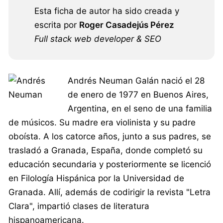
Esta ficha de autor ha sido creada y
escrita por
Roger Casadejús Pérez
Full stack web developer & SEO
Andrés Neuman Galán nació el 28
de enero de 1977 en Buenos Aires,
Argentina, en el seno de una familia
de músicos. Su madre era violinista y su padre
oboísta. A los catorce años, junto a sus padres, se
trasladó a Granada, España, donde completó su
educación secundaria y posteriormente se licenció
en Filología Hispánica por la Universidad de
Granada. Allí, además de codirigir la revista "Letra
Clara", impartió clases de literatura
hispanoamericana.