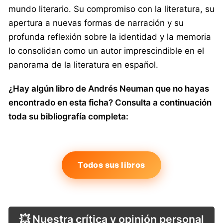
mundo literario. Su compromiso con la literatura, su
apertura a nuevas formas de narración y su
profunda reflexión sobre la identidad y la memoria
lo consolidan como un autor imprescindible en el
panorama de la literatura en español.
¿Hay algún libro de Andrés Neuman que no hayas
encontrado en esta ficha? Consulta a continuación
toda su bibliografía completa:
Todos sus libros
💥 Nuestra crítica y opinión personal