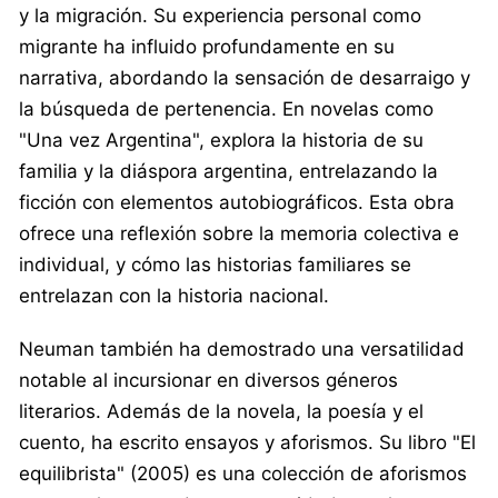
y la migración. Su experiencia personal como
migrante ha influido profundamente en su
narrativa, abordando la sensación de desarraigo y
la búsqueda de pertenencia. En novelas como
"Una vez Argentina", explora la historia de su
familia y la diáspora argentina, entrelazando la
ficción con elementos autobiográficos. Esta obra
ofrece una reflexión sobre la memoria colectiva e
individual, y cómo las historias familiares se
entrelazan con la historia nacional.
Neuman también ha demostrado una versatilidad
notable al incursionar en diversos géneros
literarios. Además de la novela, la poesía y el
cuento, ha escrito ensayos y aforismos. Su libro "El
equilibrista" (2005) es una colección de aforismos