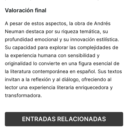
Valoración final
A pesar de estos aspectos, la obra de Andrés
Neuman destaca por su riqueza temática, su
profundidad emocional y su innovación estilística.
Su capacidad para explorar las complejidades de
la experiencia humana con sensibilidad y
originalidad lo convierte en una figura esencial de
la literatura contemporánea en español. Sus textos
invitan a la reflexión y al diálogo, ofreciendo al
lector una experiencia literaria enriquecedora y
transformadora.
ENTRADAS RELACIONADAS