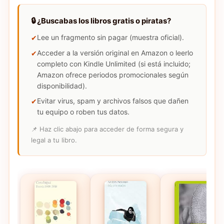
🔒 ¿Buscabas los libros gratis o piratas?
Lee un fragmento sin pagar (muestra oficial).
Acceder a la versión original en Amazon o leerlo
completo con Kindle Unlimited (si está incluido;
Amazon ofrece periodos promocionales según
disponibilidad).
Evitar virus, spam y archivos falsos que dañen
tu equipo o roben tus datos.
📌 Haz clic abajo para acceder de forma segura y
legal a tu libro.