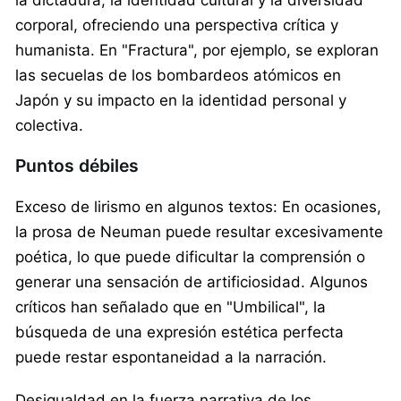
corporal, ofreciendo una perspectiva crítica y
humanista. En "Fractura", por ejemplo, se exploran
las secuelas de los bombardeos atómicos en
Japón y su impacto en la identidad personal y
colectiva.​
Puntos débiles
Exceso de lirismo en algunos textos: En ocasiones,
la prosa de Neuman puede resultar excesivamente
poética, lo que puede dificultar la comprensión o
generar una sensación de artificiosidad. Algunos
críticos han señalado que en "Umbilical", la
búsqueda de una expresión estética perfecta
puede restar espontaneidad a la narración. ​
Desigualdad en la fuerza narrativa de los