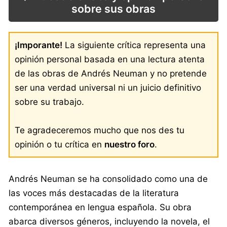
sobre sus obras
¡Imporante!
La siguiente crítica representa una
opinión personal basada en una lectura atenta
de las obras de Andrés Neuman y no pretende
ser una verdad universal ni un juicio definitivo
sobre su trabajo.
Te agradeceremos mucho que nos des tu
opinión o tu crítica en
nuestro foro
.
Andrés Neuman se ha consolidado como una de
las voces más destacadas de la literatura
contemporánea en lengua española. Su obra
abarca diversos géneros, incluyendo la novela, el