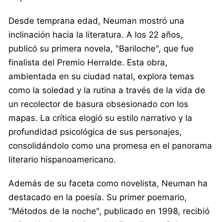
Desde temprana edad, Neuman mostró una
inclinación hacia la literatura. A los 22 años,
publicó su primera novela, "Bariloche", que fue
finalista del Premio Herralde. Esta obra,
ambientada en su ciudad natal, explora temas
como la soledad y la rutina a través de la vida de
un recolector de basura obsesionado con los
mapas. La crítica elogió su estilo narrativo y la
profundidad psicológica de sus personajes,
consolidándolo como una promesa en el panorama
literario hispanoamericano.
Además de su faceta como novelista, Neuman ha
destacado en la poesía. Su primer poemario,
"Métodos de la noche", publicado en 1998, recibió