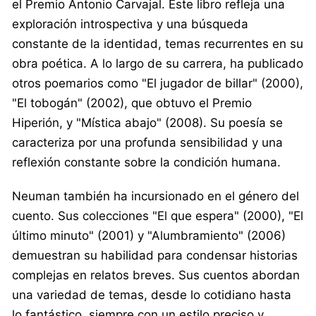
el Premio Antonio Carvajal. Este libro refleja una
exploración introspectiva y una búsqueda
constante de la identidad, temas recurrentes en su
obra poética. A lo largo de su carrera, ha publicado
otros poemarios como "El jugador de billar" (2000),
"El tobogán" (2002), que obtuvo el Premio
Hiperión, y "Mística abajo" (2008). Su poesía se
caracteriza por una profunda sensibilidad y una
reflexión constante sobre la condición humana.
Neuman también ha incursionado en el género del
cuento. Sus colecciones "El que espera" (2000), "El
último minuto" (2001) y "Alumbramiento" (2006)
demuestran su habilidad para condensar historias
complejas en relatos breves. Sus cuentos abordan
una variedad de temas, desde lo cotidiano hasta
lo fantástico, siempre con un estilo preciso y