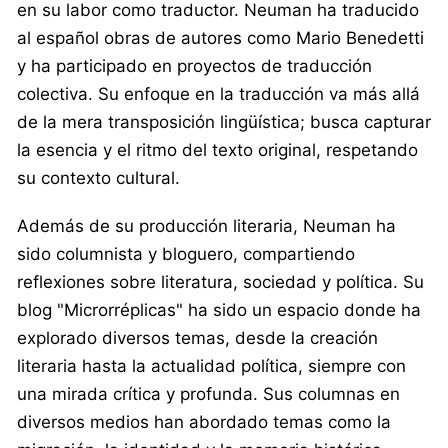
en su labor como traductor. Neuman ha traducido
al español obras de autores como Mario Benedetti
y ha participado en proyectos de traducción
colectiva. Su enfoque en la traducción va más allá
de la mera transposición lingüística; busca capturar
la esencia y el ritmo del texto original, respetando
su contexto cultural.
Además de su producción literaria, Neuman ha
sido columnista y bloguero, compartiendo
reflexiones sobre literatura, sociedad y política. Su
blog "Microrréplicas" ha sido un espacio donde ha
explorado diversos temas, desde la creación
literaria hasta la actualidad política, siempre con
una mirada crítica y profunda. Sus columnas en
diversos medios han abordado temas como la