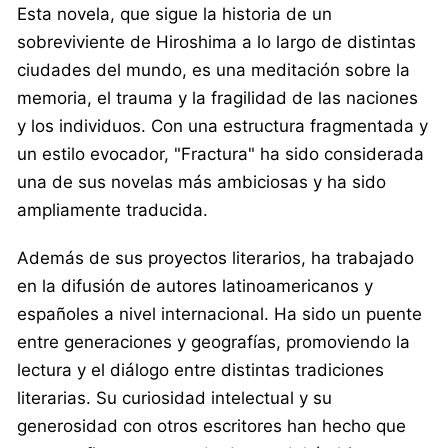
Esta novela, que sigue la historia de un
sobreviviente de Hiroshima a lo largo de distintas
ciudades del mundo, es una meditación sobre la
memoria, el trauma y la fragilidad de las naciones
y los individuos. Con una estructura fragmentada y
un estilo evocador, "Fractura" ha sido considerada
una de sus novelas más ambiciosas y ha sido
ampliamente traducida.
Además de sus proyectos literarios, ha trabajado
en la difusión de autores latinoamericanos y
españoles a nivel internacional. Ha sido un puente
entre generaciones y geografías, promoviendo la
lectura y el diálogo entre distintas tradiciones
literarias. Su curiosidad intelectual y su
generosidad con otros escritores han hecho que