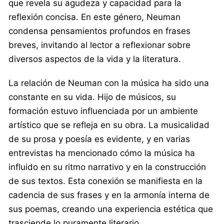
que revela su agudeza y capacidad para la
reflexión concisa. En este género, Neuman
condensa pensamientos profundos en frases
breves, invitando al lector a reflexionar sobre
diversos aspectos de la vida y la literatura.
La relación de Neuman con la música ha sido una
constante en su vida. Hijo de músicos, su
formación estuvo influenciada por un ambiente
artístico que se refleja en su obra. La musicalidad
de su prosa y poesía es evidente, y en varias
entrevistas ha mencionado cómo la música ha
influido en su ritmo narrativo y en la construcción
de sus textos. Esta conexión se manifiesta en la
cadencia de sus frases y en la armonía interna de
sus poemas, creando una experiencia estética que
trasciende lo puramente literario.