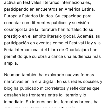
activa en festivales literarios internacionales,
participando en encuentros en América Latina,
Europa y Estados Unidos. Su capacidad para
conectar con diferentes públicos y su visión
cosmopolita de la literatura han fortalecido su
prestigio en el ámbito literario global. Además, su
participación en eventos como el Festival Hay y la
Feria Internacional del Libro de Guadalajara han
permitido que su obra alcance una audiencia más
amplia.
Neuman también ha explorado nuevas formas
narrativas en la era digital. En sus redes sociales y
blog ha publicado microrrelatos y reflexiones que
desafían las fronteras entre lo literario y lo
inmediato. Su interés por los formatos breves ha