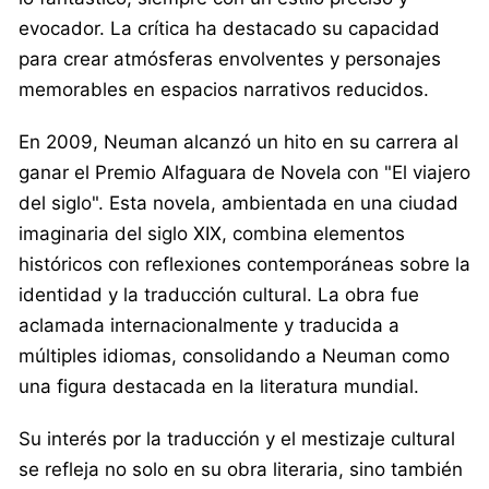
evocador. La crítica ha destacado su capacidad
para crear atmósferas envolventes y personajes
memorables en espacios narrativos reducidos.
En 2009, Neuman alcanzó un hito en su carrera al
ganar el Premio Alfaguara de Novela con "El viajero
del siglo". Esta novela, ambientada en una ciudad
imaginaria del siglo XIX, combina elementos
históricos con reflexiones contemporáneas sobre la
identidad y la traducción cultural. La obra fue
aclamada internacionalmente y traducida a
múltiples idiomas, consolidando a Neuman como
una figura destacada en la literatura mundial.
Su interés por la traducción y el mestizaje cultural
se refleja no solo en su obra literaria, sino también