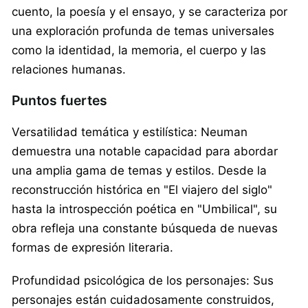
cuento, la poesía y el ensayo, y se caracteriza por
una exploración profunda de temas universales
como la identidad, la memoria, el cuerpo y las
relaciones humanas.
Puntos fuertes
Versatilidad temática y estilística: Neuman
demuestra una notable capacidad para abordar
una amplia gama de temas y estilos. Desde la
reconstrucción histórica en "El viajero del siglo"
hasta la introspección poética en "Umbilical", su
obra refleja una constante búsqueda de nuevas
formas de expresión literaria.​
Profundidad psicológica de los personajes: Sus
personajes están cuidadosamente construidos,