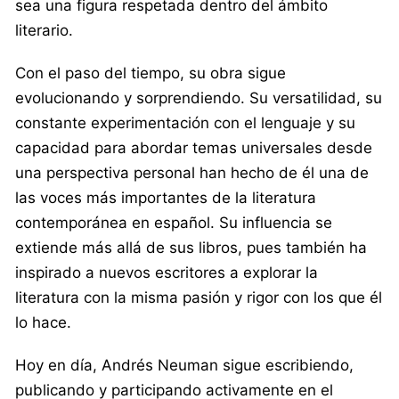
sea una figura respetada dentro del ámbito
literario.
Con el paso del tiempo, su obra sigue
evolucionando y sorprendiendo. Su versatilidad, su
constante experimentación con el lenguaje y su
capacidad para abordar temas universales desde
una perspectiva personal han hecho de él una de
las voces más importantes de la literatura
contemporánea en español. Su influencia se
extiende más allá de sus libros, pues también ha
inspirado a nuevos escritores a explorar la
literatura con la misma pasión y rigor con los que él
lo hace.
Hoy en día, Andrés Neuman sigue escribiendo,
publicando y participando activamente en el