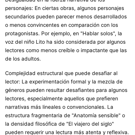
personajes: En ciertas obras, algunos personajes
secundarios pueden parecer menos desarrollados
o menos convincentes en comparación con los
protagonistas. Por ejemplo, en "Hablar solos", la
voz del niño Lito ha sido considerada por algunos
lectores como menos creíble o impactante que las
de los adultos. ​
Complejidad estructural que puede desafiar al
lector: La experimentación formal y la mezcla de
géneros pueden resultar desafiantes para algunos
lectores, especialmente aquellos que prefieren
narrativas más lineales o convencionales. La
estructura fragmentaria de "Anatomía sensible" o
la densidad filosófica de "El viajero del siglo"
pueden requerir una lectura más atenta y reflexiva.​