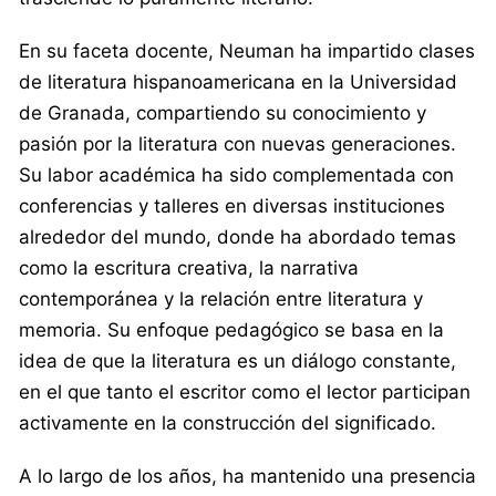
En su faceta docente, Neuman ha impartido clases
de literatura hispanoamericana en la Universidad
de Granada, compartiendo su conocimiento y
pasión por la literatura con nuevas generaciones.
Su labor académica ha sido complementada con
conferencias y talleres en diversas instituciones
alrededor del mundo, donde ha abordado temas
como la escritura creativa, la narrativa
contemporánea y la relación entre literatura y
memoria. Su enfoque pedagógico se basa en la
idea de que la literatura es un diálogo constante,
en el que tanto el escritor como el lector participan
activamente en la construcción del significado.
A lo largo de los años, ha mantenido una presencia