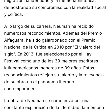
migración, la identidad y la memoria histórica,
demostrando su compromiso con la realidad social
y política.
A lo largo de su carrera, Neuman ha recibido
numerosos reconocimientos. Además del Premio
Alfaguara, ha sido galardonado con el Premio
Nacional de la Crítica en 2010 por "El viajero del
siglo". En 2013, fue seleccionado por el Hay
Festival como uno de los 39 mejores escritores
latinoamericanos menores de 39 años. Estos
reconocimientos reflejan su talento y la relevancia
de su obra en el panorama literario
contemporáneo.
La obra de Neuman se caracteriza por una
constante exploración de la identidad, la memoria