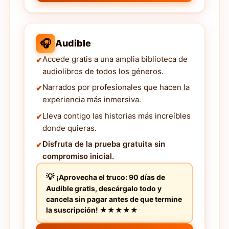
🎧
Audible
Accede gratis a una amplia biblioteca de
audiolibros de todos los géneros.
Narrados por profesionales que hacen la
experiencia más inmersiva.
Lleva contigo las historias más increíbles
donde quieras.
Disfruta de la prueba gratuita sin
compromiso inicial.
¡Aprovecha el truco: 90 días de
Audible gratis, descárgalo todo y
cancela sin pagar antes de que termine
la suscripción! ★★★★★