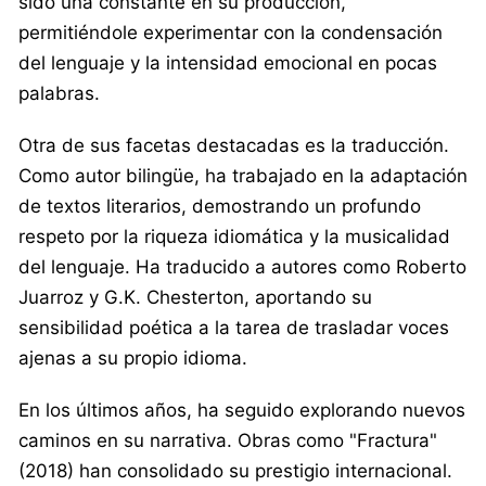
sido una constante en su producción,
permitiéndole experimentar con la condensación
del lenguaje y la intensidad emocional en pocas
palabras.
Otra de sus facetas destacadas es la traducción.
Como autor bilingüe, ha trabajado en la adaptación
de textos literarios, demostrando un profundo
respeto por la riqueza idiomática y la musicalidad
del lenguaje. Ha traducido a autores como Roberto
Juarroz y G.K. Chesterton, aportando su
sensibilidad poética a la tarea de trasladar voces
ajenas a su propio idioma.
En los últimos años, ha seguido explorando nuevos
caminos en su narrativa. Obras como "Fractura"
(2018) han consolidado su prestigio internacional.