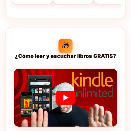
🎁
¿Cómo leer y escuchar libros GRATIS?