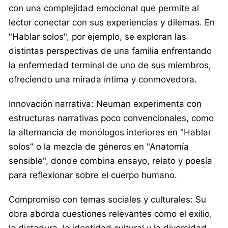
con una complejidad emocional que permite al
lector conectar con sus experiencias y dilemas. En
"Hablar solos", por ejemplo, se exploran las
distintas perspectivas de una familia enfrentando
la enfermedad terminal de uno de sus miembros,
ofreciendo una mirada íntima y conmovedora. ​
Innovación narrativa: Neuman experimenta con
estructuras narrativas poco convencionales, como
la alternancia de monólogos interiores en "Hablar
solos" o la mezcla de géneros en "Anatomía
sensible", donde combina ensayo, relato y poesía
para reflexionar sobre el cuerpo humano. ​
Compromiso con temas sociales y culturales: Su
obra aborda cuestiones relevantes como el exilio,
la dictadura, la identidad cultural y la diversidad