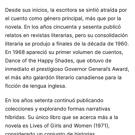
Desde sus inicios, la escritora se sintió atraída por
el cuento como género principal, más que por la
novela. En los años cincuenta y sesenta publicó
relatos en revistas literarias, pero su consolidación
literaria se produjo a finales de la década de 1960.
En 1968 apareció su primer volumen de cuentos,
Dance of the Happy Shades, que obtuvo de
inmediato el prestigioso Governor General’s Award,
el más alto galardón literario canadiense para la
ficción de lengua inglesa.
En los años setenta continuó publicando
colecciones y explorando formas narrativas
híbridas. Su único libro que se acerca más a la
novela es Lives of Girls and Women (1971),
considerado un conjunto de historias