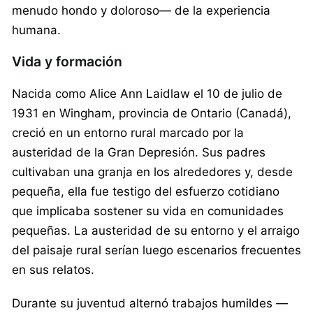
menudo hondo y doloroso— de la experiencia
humana.
Vida y formación
Nacida como Alice Ann Laidlaw el 10 de julio de
1931 en Wingham, provincia de Ontario (Canadá),
creció en un entorno rural marcado por la
austeridad de la Gran Depresión. Sus padres
cultivaban una granja en los alrededores y, desde
pequeña, ella fue testigo del esfuerzo cotidiano
que implicaba sostener su vida en comunidades
pequeñas. La austeridad de su entorno y el arraigo
del paisaje rural serían luego escenarios frecuentes
en sus relatos.
Durante su juventud alternó trabajos humildes —