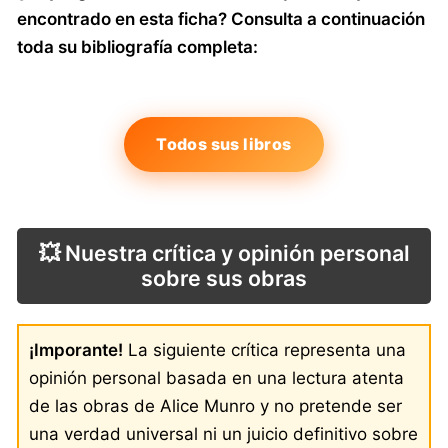
encontrado en esta ficha? Consulta a continuación
toda su bibliografía completa:
Todos sus libros
💥 Nuestra crítica y opinión personal
sobre sus obras
¡Imporante!
La siguiente crítica representa una
opinión personal basada en una lectura atenta
de las obras de Alice Munro y no pretende ser
una verdad universal ni un juicio definitivo sobre