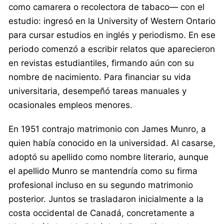
como camarera o recolectora de tabaco— con el
estudio: ingresó en la University of Western Ontario
para cursar estudios en inglés y periodismo. En ese
periodo comenzó a escribir relatos que aparecieron
en revistas estudiantiles, firmando aún con su
nombre de nacimiento. Para financiar su vida
universitaria, desempeñó tareas manuales y
ocasionales empleos menores.
En 1951 contrajo matrimonio con James Munro, a
quien había conocido en la universidad. Al casarse,
adoptó su apellido como nombre literario, aunque
el apellido Munro se mantendría como su firma
profesional incluso en su segundo matrimonio
posterior. Juntos se trasladaron inicialmente a la
costa occidental de Canadá, concretamente a