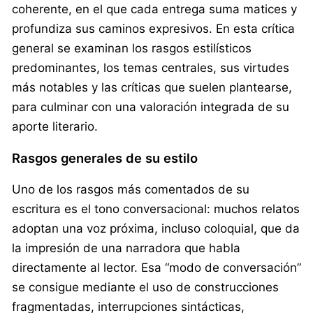
coherente, en el que cada entrega suma matices y
profundiza sus caminos expresivos. En esta crítica
general se examinan los rasgos estilísticos
predominantes, los temas centrales, sus virtudes
más notables y las críticas que suelen plantearse,
para culminar con una valoración integrada de su
aporte literario.
Rasgos generales de su estilo
Uno de los rasgos más comentados de su
escritura es el tono conversacional: muchos relatos
adoptan una voz próxima, incluso coloquial, que da
la impresión de una narradora que habla
directamente al lector. Esa “modo de conversación”
se consigue mediante el uso de construcciones
fragmentadas, interrupciones sintácticas,