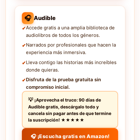
🎧
Audible
Accede gratis a una amplia biblioteca de
audiolibros de todos los géneros.
Narrados por profesionales que hacen la
experiencia más inmersiva.
Lleva contigo las historias más increíbles
donde quieras.
Disfruta de la prueba gratuita sin
compromiso inicial.
¡Aprovecha el truco: 90 días de
Audible gratis, descárgalo todo y
cancela sin pagar antes de que termine
la suscripción! ★★★★★
🎧 ¡Escucha gratis en Amazon!