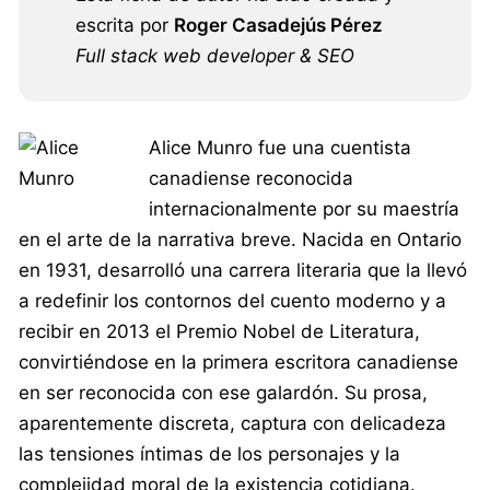
escrita por
Roger Casadejús Pérez
Full stack web developer & SEO
Alice Munro fue una cuentista
canadiense reconocida
internacionalmente por su maestría
en el arte de la narrativa breve. Nacida en Ontario
en 1931, desarrolló una carrera literaria que la llevó
a redefinir los contornos del cuento moderno y a
recibir en 2013 el Premio Nobel de Literatura,
convirtiéndose en la primera escritora canadiense
en ser reconocida con ese galardón. Su prosa,
aparentemente discreta, captura con delicadeza
las tensiones íntimas de los personajes y la
complejidad moral de la existencia cotidiana.