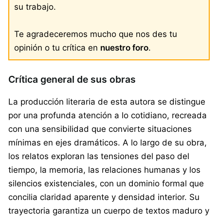
su trabajo.
Te agradeceremos mucho que nos des tu
opinión o tu crítica en
nuestro foro
.
Crítica general de sus obras
La producción literaria de esta autora se distingue
por una profunda atención a lo cotidiano, recreada
con una sensibilidad que convierte situaciones
mínimas en ejes dramáticos. A lo largo de su obra,
los relatos exploran las tensiones del paso del
tiempo, la memoria, las relaciones humanas y los
silencios existenciales, con un dominio formal que
concilia claridad aparente y densidad interior. Su
trayectoria garantiza un cuerpo de textos maduro y