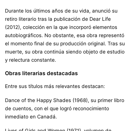
Durante los últimos años de su vida, anunció su
retiro literario tras la publicación de Dear Life
(2012), colección en la que incorporó elementos
autobiográficos. No obstante, esa obra representó
el momento final de su producción original. Tras su
muerte, su obra continúa siendo objeto de estudio
y relectura constante.
Obras literarias destacadas
Entre sus títulos más relevantes destacan:
Dance of the Happy Shades (1968), su primer libro
de cuentos, con el que logró reconocimiento
inmediato en Canadá.
Lives of Girls and Women (1971), volumen de