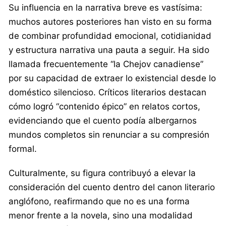
Su influencia en la narrativa breve es vastísima:
muchos autores posteriores han visto en su forma
de combinar profundidad emocional, cotidianidad
y estructura narrativa una pauta a seguir. Ha sido
llamada frecuentemente “la Chejov canadiense”
por su capacidad de extraer lo existencial desde lo
doméstico silencioso. Críticos literarios destacan
cómo logró “contenido épico” en relatos cortos,
evidenciando que el cuento podía albergarnos
mundos completos sin renunciar a su compresión
formal.
Culturalmente, su figura contribuyó a elevar la
consideración del cuento dentro del canon literario
anglófono, reafirmando que no es una forma
menor frente a la novela, sino una modalidad