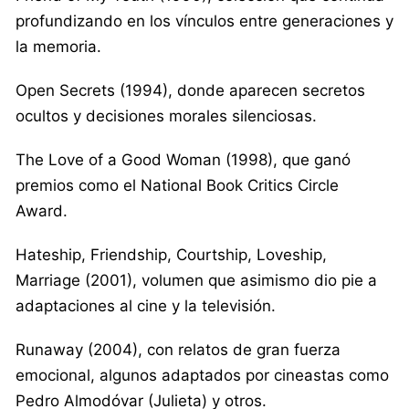
profundizando en los vínculos entre generaciones y
la memoria.
Open Secrets (1994), donde aparecen secretos
ocultos y decisiones morales silenciosas.
The Love of a Good Woman (1998), que ganó
premios como el National Book Critics Circle
Award.
Hateship, Friendship, Courtship, Loveship,
Marriage (2001), volumen que asimismo dio pie a
adaptaciones al cine y la televisión.
Runaway (2004), con relatos de gran fuerza
emocional, algunos adaptados por cineastas como
Pedro Almodóvar (Julieta) y otros.