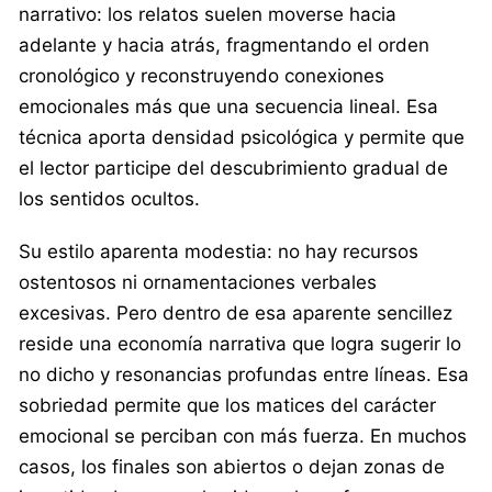
narrativo: los relatos suelen moverse hacia
adelante y hacia atrás, fragmentando el orden
cronológico y reconstruyendo conexiones
emocionales más que una secuencia lineal. Esa
técnica aporta densidad psicológica y permite que
el lector participe del descubrimiento gradual de
los sentidos ocultos.
Su estilo aparenta modestia: no hay recursos
ostentosos ni ornamentaciones verbales
excesivas. Pero dentro de esa aparente sencillez
reside una economía narrativa que logra sugerir lo
no dicho y resonancias profundas entre líneas. Esa
sobriedad permite que los matices del carácter
emocional se perciban con más fuerza. En muchos
casos, los finales son abiertos o dejan zonas de