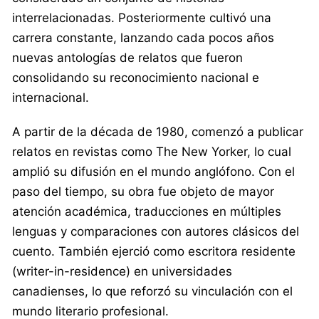
interrelacionadas. Posteriormente cultivó una
carrera constante, lanzando cada pocos años
nuevas antologías de relatos que fueron
consolidando su reconocimiento nacional e
internacional.
A partir de la década de 1980, comenzó a publicar
relatos en revistas como The New Yorker, lo cual
amplió su difusión en el mundo anglófono. Con el
paso del tiempo, su obra fue objeto de mayor
atención académica, traducciones en múltiples
lenguas y comparaciones con autores clásicos del
cuento. También ejerció como escritora residente
(writer-in-residence) en universidades
canadienses, lo que reforzó su vinculación con el
mundo literario profesional.