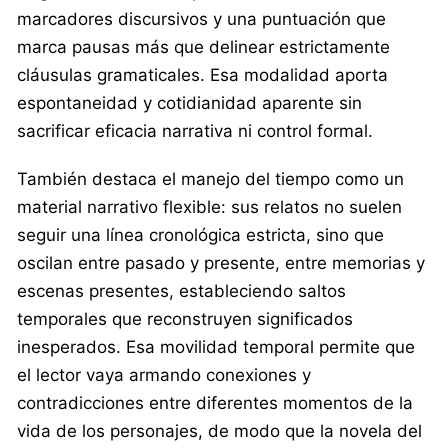
marcadores discursivos y una puntuación que
marca pausas más que delinear estrictamente
cláusulas gramaticales. Esa modalidad aporta
espontaneidad y cotidianidad aparente sin
sacrificar eficacia narrativa ni control formal.
También destaca el manejo del tiempo como un
material narrativo flexible: sus relatos no suelen
seguir una línea cronológica estricta, sino que
oscilan entre pasado y presente, entre memorias y
escenas presentes, estableciendo saltos
temporales que reconstruyen significados
inesperados. Esa movilidad temporal permite que
el lector vaya armando conexiones y
contradicciones entre diferentes momentos de la
vida de los personajes, de modo que la novela del