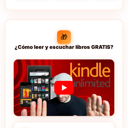
🎁
¿Cómo leer y escuchar libros GRATIS?