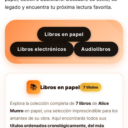
legado y encuentra tu próxima lectura favorita.
Libros en papel
Libros electrónicos
Audiolibros
📚
Libros en papel
7 títulos
Explora la colección completa de
7 libros
de
Alice
Munro
en papel, una selección imprescindible para los
amantes de su obra. Aquí encontrarás todos sus
títulos ordenados cronológicamente, del más