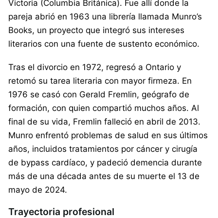
Victoria (Columbia Británica). Fue allí donde la
pareja abrió en 1963 una librería llamada Munro’s
Books, un proyecto que integró sus intereses
literarios con una fuente de sustento económico.
Tras el divorcio en 1972, regresó a Ontario y
retomó su tarea literaria con mayor firmeza. En
1976 se casó con Gerald Fremlin, geógrafo de
formación, con quien compartió muchos años. Al
final de su vida, Fremlin falleció en abril de 2013.
Munro enfrentó problemas de salud en sus últimos
años, incluidos tratamientos por cáncer y cirugía
de bypass cardíaco, y padeció demencia durante
más de una década antes de su muerte el 13 de
mayo de 2024.
Trayectoria profesional