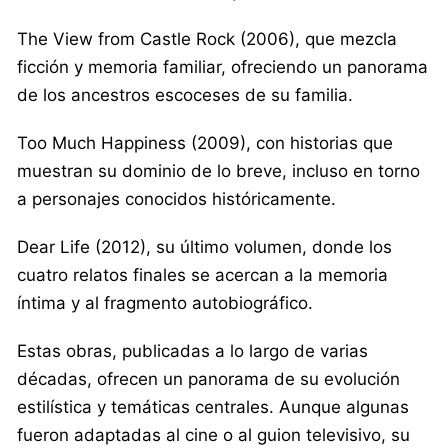
The View from Castle Rock (2006), que mezcla
ficción y memoria familiar, ofreciendo un panorama
de los ancestros escoceses de su familia.
Too Much Happiness (2009), con historias que
muestran su dominio de lo breve, incluso en torno
a personajes conocidos históricamente.
Dear Life (2012), su último volumen, donde los
cuatro relatos finales se acercan a la memoria
íntima y al fragmento autobiográfico.
Estas obras, publicadas a lo largo de varias
décadas, ofrecen un panorama de su evolución
estilística y temáticas centrales. Aunque algunas
fueron adaptadas al cine o al guion televisivo, su