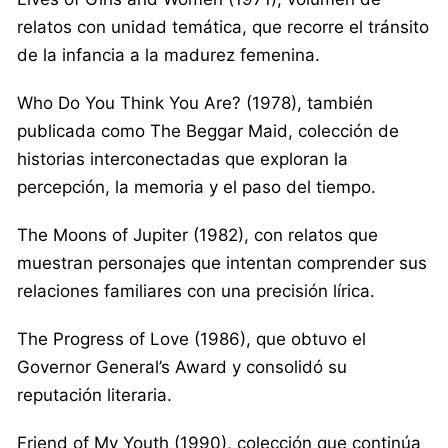
relatos con unidad temática, que recorre el tránsito
de la infancia a la madurez femenina.
Who Do You Think You Are? (1978), también
publicada como The Beggar Maid, colección de
historias interconectadas que exploran la
percepción, la memoria y el paso del tiempo.
The Moons of Jupiter (1982), con relatos que
muestran personajes que intentan comprender sus
relaciones familiares con una precisión lírica.
The Progress of Love (1986), que obtuvo el
Governor General’s Award y consolidó su
reputación literaria.
Friend of My Youth (1990), colección que continúa