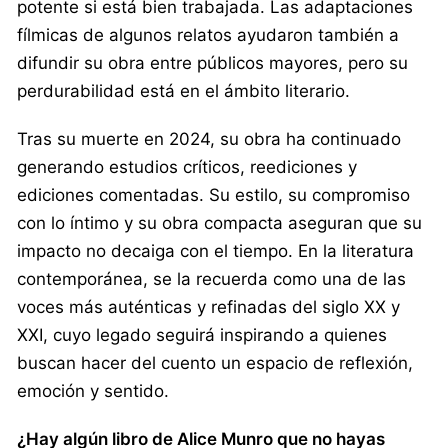
potente si está bien trabajada. Las adaptaciones
fílmicas de algunos relatos ayudaron también a
difundir su obra entre públicos mayores, pero su
perdurabilidad está en el ámbito literario.
Tras su muerte en 2024, su obra ha continuado
generando estudios críticos, reediciones y
ediciones comentadas. Su estilo, su compromiso
con lo íntimo y su obra compacta aseguran que su
impacto no decaiga con el tiempo. En la literatura
contemporánea, se la recuerda como una de las
voces más auténticas y refinadas del siglo XX y
XXI, cuyo legado seguirá inspirando a quienes
buscan hacer del cuento un espacio de reflexión,
emoción y sentido.
¿Hay algún libro de Alice Munro que no hayas