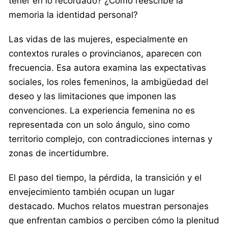
tener en lo recordado? ¿Cómo reescribe la
memoria la identidad personal?
Las vidas de las mujeres, especialmente en
contextos rurales o provincianos, aparecen con
frecuencia. Esa autora examina las expectativas
sociales, los roles femeninos, la ambigüedad del
deseo y las limitaciones que imponen las
convenciones. La experiencia femenina no es
representada con un solo ángulo, sino como
territorio complejo, con contradicciones internas y
zonas de incertidumbre.
El paso del tiempo, la pérdida, la transición y el
envejecimiento también ocupan un lugar
destacado. Muchos relatos muestran personajes
que enfrentan cambios o perciben cómo la plenitud