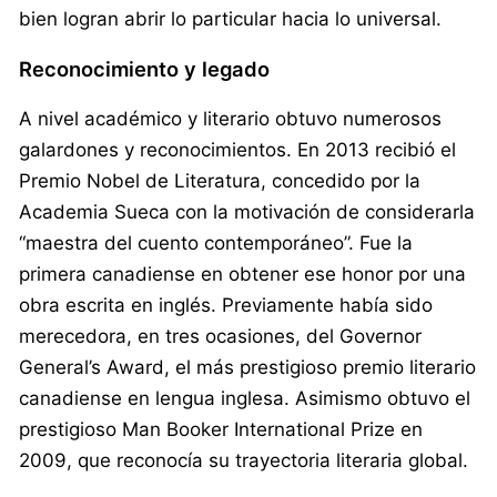
bien logran abrir lo particular hacia lo universal.
Reconocimiento y legado
A nivel académico y literario obtuvo numerosos
galardones y reconocimientos. En 2013 recibió el
Premio Nobel de Literatura, concedido por la
Academia Sueca con la motivación de considerarla
“maestra del cuento contemporáneo”. Fue la
primera canadiense en obtener ese honor por una
obra escrita en inglés. Previamente había sido
merecedora, en tres ocasiones, del Governor
General’s Award, el más prestigioso premio literario
canadiense en lengua inglesa. Asimismo obtuvo el
prestigioso Man Booker International Prize en
2009, que reconocía su trayectoria literaria global.