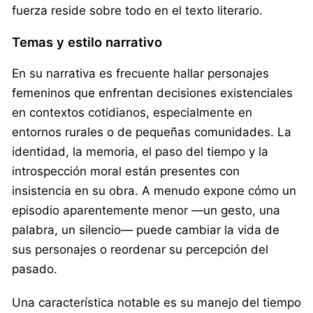
fuerza reside sobre todo en el texto literario.
Temas y estilo narrativo
En su narrativa es frecuente hallar personajes
femeninos que enfrentan decisiones existenciales
en contextos cotidianos, especialmente en
entornos rurales o de pequeñas comunidades. La
identidad, la memoria, el paso del tiempo y la
introspección moral están presentes con
insistencia en su obra. A menudo expone cómo un
episodio aparentemente menor —un gesto, una
palabra, un silencio— puede cambiar la vida de
sus personajes o reordenar su percepción del
pasado.
Una característica notable es su manejo del tiempo