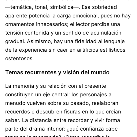
—temática, tonal, simbólica—. Esa sobriedad
aparente potencia la carga emocional, pues no hay
ornamentos innecesarios; el lector percibe una
tensión contenida y un sentido de acumulación
gradual. Asimismo, hay una fidelidad al lenguaje
de la experiencia sin caer en artificios estilísticos
ostentosos.
Temas recurrentes y visión del mundo
La memoria y su relación con el presente
constituyen un eje central: los personajes a
menudo vuelven sobre su pasado, reelaboran
recuerdos o descubren fisuras en lo que creían
saber. La distancia entre recordar y vivir forma
parte del drama interior: ¿qué confianza cabe