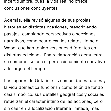
incertidumbre, pues la vida real no ofrece
conclusiones concluyentes.
Además, ella revisó algunas de sus propias
historias en distintas ocasiones, reescribiendo
pasajes, cambiando perspectivas o secciones
narrativas, como ocurre con los relatos Home o
Wood, que han tenido versiones diferentes en
distintas ediciones. Esa reelaboración demuestra
su compromiso con el perfeccionamiento narrativo
a lo largo del tiempo.
Los lugares de Ontario, sus comunidades rurales y
la vida doméstica funcionan como telón de fondo
casi simbólico: sus detalles geográficos y sociales
refuerzan el carácter íntimo de las acciones, pero
sin caer en la localización literaria limitada; más