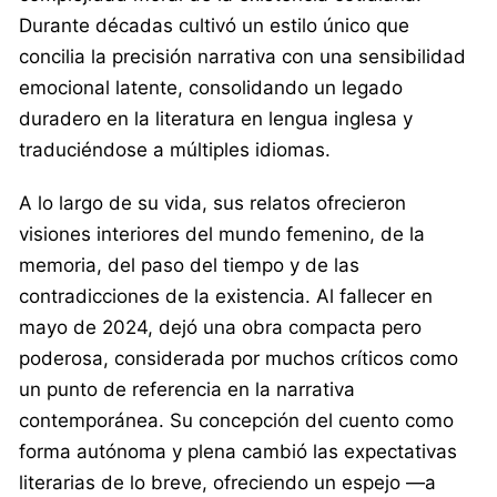
Durante décadas cultivó un estilo único que
concilia la precisión narrativa con una sensibilidad
emocional latente, consolidando un legado
duradero en la literatura en lengua inglesa y
traduciéndose a múltiples idiomas.
A lo largo de su vida, sus relatos ofrecieron
visiones interiores del mundo femenino, de la
memoria, del paso del tiempo y de las
contradicciones de la existencia. Al fallecer en
mayo de 2024, dejó una obra compacta pero
poderosa, considerada por muchos críticos como
un punto de referencia en la narrativa
contemporánea. Su concepción del cuento como
forma autónoma y plena cambió las expectativas
literarias de lo breve, ofreciendo un espejo —a