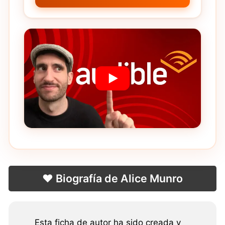
❤️ Biografía de Alice Munro
Esta ficha de autor ha sido creada y