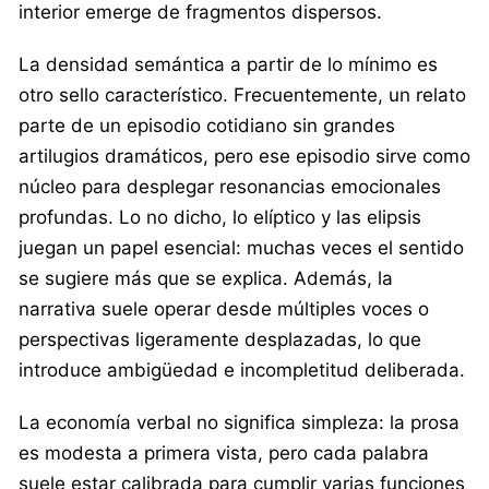
interior emerge de fragmentos dispersos.
La densidad semántica a partir de lo mínimo es
otro sello característico. Frecuentemente, un relato
parte de un episodio cotidiano sin grandes
artilugios dramáticos, pero ese episodio sirve como
núcleo para desplegar resonancias emocionales
profundas. Lo no dicho, lo elíptico y las elipsis
juegan un papel esencial: muchas veces el sentido
se sugiere más que se explica. Además, la
narrativa suele operar desde múltiples voces o
perspectivas ligeramente desplazadas, lo que
introduce ambigüedad e incompletitud deliberada.
La economía verbal no significa simpleza: la prosa
es modesta a primera vista, pero cada palabra
suele estar calibrada para cumplir varias funciones