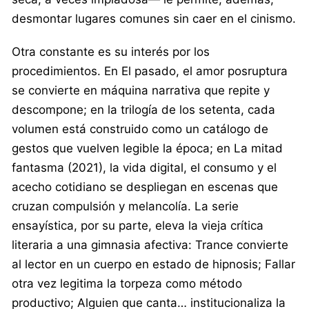
desmontar lugares comunes sin caer en el cinismo.
Otra constante es su interés por los
procedimientos. En El pasado, el amor posruptura
se convierte en máquina narrativa que repite y
descompone; en la trilogía de los setenta, cada
volumen está construido como un catálogo de
gestos que vuelven legible la época; en La mitad
fantasma (2021), la vida digital, el consumo y el
acecho cotidiano se despliegan en escenas que
cruzan compulsión y melancolía. La serie
ensayística, por su parte, eleva la vieja crítica
literaria a una gimnasia afectiva: Trance convierte
al lector en un cuerpo en estado de hipnosis; Fallar
otra vez legitima la torpeza como método
productivo; Alguien que canta… institucionaliza la