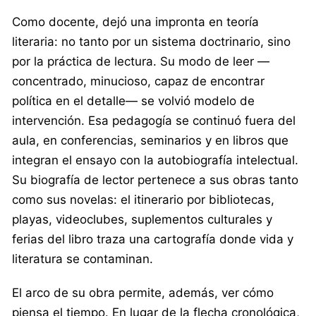
Como docente, dejó una impronta en teoría
literaria: no tanto por un sistema doctrinario, sino
por la práctica de lectura. Su modo de leer —
concentrado, minucioso, capaz de encontrar
política en el detalle— se volvió modelo de
intervención. Esa pedagogía se continuó fuera del
aula, en conferencias, seminarios y en libros que
integran el ensayo con la autobiografía intelectual.
Su biografía de lector pertenece a sus obras tanto
como sus novelas: el itinerario por bibliotecas,
playas, videoclubes, suplementos culturales y
ferias del libro traza una cartografía donde vida y
literatura se contaminan.
El arco de su obra permite, además, ver cómo
piensa el tiempo. En lugar de la flecha cronológica,