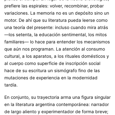
prefiere las espirales: volver, recombinar, probar
variaciones. La memoria no es un depósito sino un
motor. De ahí que su literatura pueda leerse como
una teoría del presente: incluso cuando mira atrás
—los setenta, la educación sentimental, los mitos
familiares— lo hace para entender los mecanismos
que aún nos programan. La atención al consumo
cultural, a los aparatos, a los rituales domésticos y
al cuerpo como superficie de inscripción social
hace de su escritura un sismógrafo fino de las
mutaciones de experiencia en la modernidad
tardía.
En conjunto, su trayectoria arma una figura singular
en la literatura argentina contemporánea: narrador
de largo aliento y experimentador de forma breve;