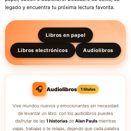
legado y encuentra tu próxima lectura favorita.
Libros en papel
Libros electrónicos
Audiolibros
🎧
Audiolibros
1 títulos
Vive mundos nuevos y emocionantes sin necesidad
de levantar un libro: con los audiolibros puedes
disfrutar de las
1 historias
de
Alan Pauls
mientras
viajas, trabajas o te relajas, dejando que cada palabra