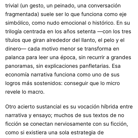
trivial (un gesto, un peinado, una conversación
fragmentada) suele ser lo que funciona como eje
simbólico, como nudo emocional o histórico. En su
trilogía centrada en los años setenta —con los tres
títulos que giran alrededor del llanto, el pelo y el
dinero— cada motivo menor se transforma en
palanca para leer una época, sin recurrir a grandes
panoramas, sin explicaciones panfletarias. Esa
economía narrativa funciona como uno de sus
logros más sostenidos: conseguir que lo micro
revele lo macro.
Otro acierto sustancial es su vocación híbrida entre
narrativa y ensayo; muchos de sus textos de no
ficción se conectan nerviosamente con su ficción,
como si existiera una sola estrategia de