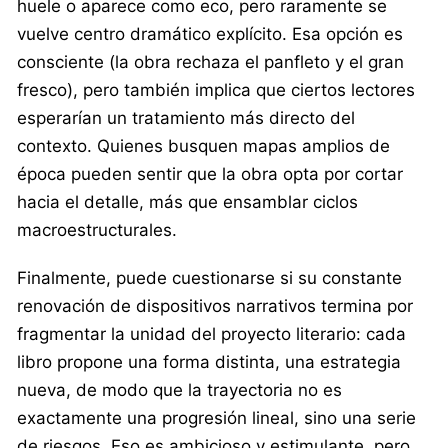
huele o aparece como eco, pero raramente se
vuelve centro dramático explícito. Esa opción es
consciente (la obra rechaza el panfleto y el gran
fresco), pero también implica que ciertos lectores
esperarían un tratamiento más directo del
contexto. Quienes busquen mapas amplios de
época pueden sentir que la obra opta por cortar
hacia el detalle, más que ensamblar ciclos
macroestructurales.
Finalmente, puede cuestionarse si su constante
renovación de dispositivos narrativos termina por
fragmentar la unidad del proyecto literario: cada
libro propone una forma distinta, una estrategia
nueva, de modo que la trayectoria no es
exactamente una progresión lineal, sino una serie
de riesgos. Eso es ambicioso y estimulante, pero