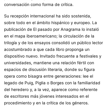
conversación como forma de crítica.
Su recepción internacional ha sido sostenida,
sobre todo en el ámbito hispánico y europeo. La
publicación de El pasado por Anagrama lo instaló
en el mapa iberoamericano; la circulación de la
trilogía y de los ensayos consolidó un público lector
acostumbrado a que cada libro proponga un
dispositivo nuevo. Invitado frecuente a festivales y
universidades, mantiene una relación fértil con
espacios de discusión literaria, donde su figura
opera como bisagra entre generaciones: lee el
legado de Puig, Piglia o Borges con la familiaridad
del heredero y, a la vez, aparece como referente
de escritores más jóvenes interesados en el
procedimiento y en la crítica de los géneros.