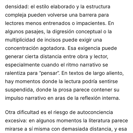
densidad: el estilo elaborado y la estructura
compleja pueden volverse una barrera para
lectores menos entrenados o impacientes. En
algunos pasajes, la digresión conceptual o la
multiplicidad de incisos puede exigir una
concentración agotadora. Esa exigencia puede
generar cierta distancia entre obra y lector,
especialmente cuando el ritmo narrativo se
ralentiza para “pensar”. En textos de largo aliento,
hay momentos donde la lectura podría sentirse
suspendida, donde la prosa parece contener su
impulso narrativo en aras de la reflexión interna.
Otra dificultad es el riesgo de autoconciencia
excesiva: en algunos momentos la literatura parece
mirarse a sí misma con demasiada distancia, y esa