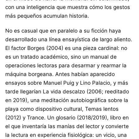
con una inteligencia que muestra cómo los gestos
más pequeños acumulan historia.
No es casual que en paralelo a su ficción haya
desarrollado una línea ensayística de largo aliento.
El factor Borges (2004) es una pieza cardinal: no
es un tratado académico, sino un manual de
operaciones lectoras para desarmar y rearmar la
máquina borgeana. Antes habían aparecido
ensayos sobre Manuel Puig y Lino Palacio, y más
tarde llegarían La vida descalzo (2006; reeditado
en 2019), una meditación autobiográfica sobre la
playa como dispositivo cultural, Temas lentos
(2012) y Trance. Un glosario (2018/2019), libro en
el que inventaría las manías del lector y convierte
la lectura en experiencia fisiológica: un vicio, una