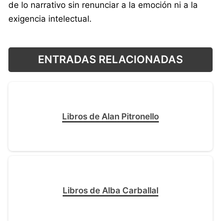
de lo narrativo sin renunciar a la emoción ni a la
exigencia intelectual.
ENTRADAS RELACIONADAS
Libros de Alan Pitronello
Libros de Alba Carballal