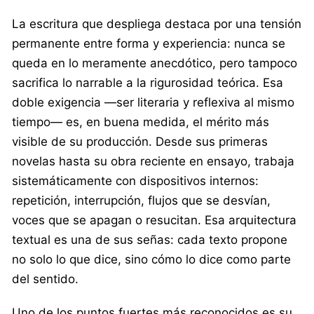
La escritura que despliega destaca por una tensión
permanente entre forma y experiencia: nunca se
queda en lo meramente anecdótico, pero tampoco
sacrifica lo narrable a la rigurosidad teórica. Esa
doble exigencia —ser literaria y reflexiva al mismo
tiempo— es, en buena medida, el mérito más
visible de su producción. Desde sus primeras
novelas hasta su obra reciente en ensayo, trabaja
sistemáticamente con dispositivos internos:
repetición, interrupción, flujos que se desvían,
voces que se apagan o resucitan. Esa arquitectura
textual es una de sus señas: cada texto propone
no solo lo que dice, sino cómo lo dice como parte
del sentido.
Uno de los puntos fuertes más reconocidos es su