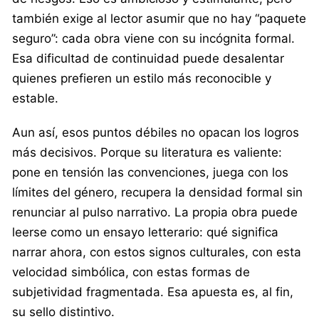
también exige al lector asumir que no hay “paquete
seguro”: cada obra viene con su incógnita formal.
Esa dificultad de continuidad puede desalentar
quienes prefieren un estilo más reconocible y
estable.
Aun así, esos puntos débiles no opacan los logros
más decisivos. Porque su literatura es valiente:
pone en tensión las convenciones, juega con los
límites del género, recupera la densidad formal sin
renunciar al pulso narrativo. La propia obra puede
leerse como un ensayo letterario: qué significa
narrar ahora, con estos signos culturales, con esta
velocidad simbólica, con estas formas de
subjetividad fragmentada. Esa apuesta es, al fin,
su sello distintivo.