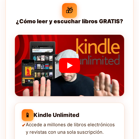
🎁
¿Cómo leer y escuchar libros GRATIS?
📱
Kindle Unlimited
Accede a millones de libros electrónicos
y revistas con una sola suscripción.