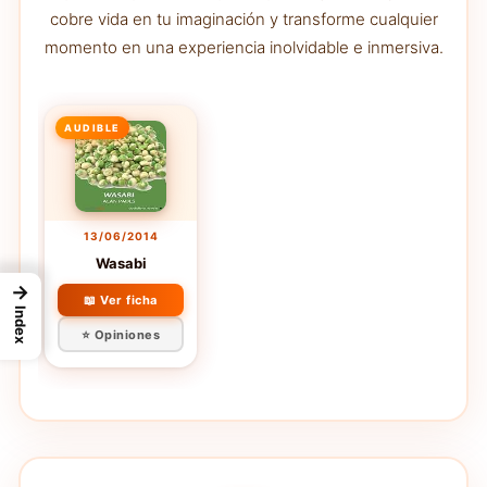
cobre vida en tu imaginación y transforme cualquier
momento en una experiencia inolvidable e inmersiva.
AUDIBLE
13/06/2014
Wasabi
→
📖 Ver ficha
Index
⭐ Opiniones