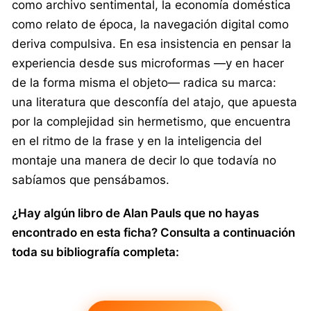
como archivo sentimental, la economía doméstica
como relato de época, la navegación digital como
deriva compulsiva. En esa insistencia en pensar la
experiencia desde sus microformas —y en hacer
de la forma misma el objeto— radica su marca:
una literatura que desconfía del atajo, que apuesta
por la complejidad sin hermetismo, que encuentra
en el ritmo de la frase y en la inteligencia del
montaje una manera de decir lo que todavía no
sabíamos que pensábamos.
¿Hay algún libro de Alan Pauls que no hayas
encontrado en esta ficha? Consulta a continuación
toda su bibliografía completa: