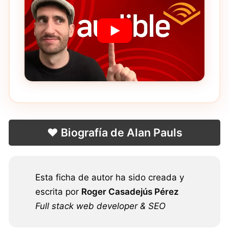
❤️ Biografía de Alan Pauls
Esta ficha de autor ha sido creada y
escrita por
Roger Casadejús Pérez
Full stack web developer & SEO