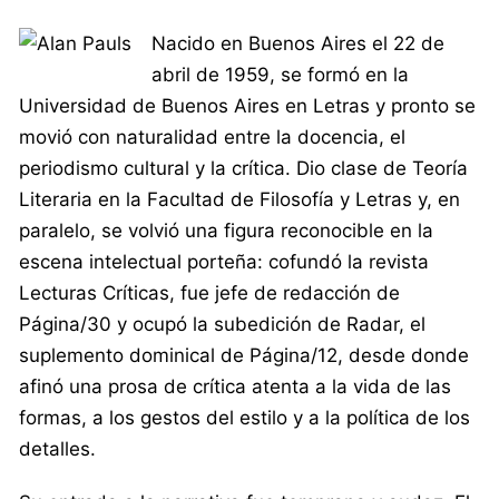
Nacido en Buenos Aires el 22 de
abril de 1959, se formó en la
Universidad de Buenos Aires en Letras y pronto se
movió con naturalidad entre la docencia, el
periodismo cultural y la crítica. Dio clase de Teoría
Literaria en la Facultad de Filosofía y Letras y, en
paralelo, se volvió una figura reconocible en la
escena intelectual porteña: cofundó la revista
Lecturas Críticas, fue jefe de redacción de
Página/30 y ocupó la subedición de Radar, el
suplemento dominical de Página/12, desde donde
afinó una prosa de crítica atenta a la vida de las
formas, a los gestos del estilo y a la política de los
detalles.