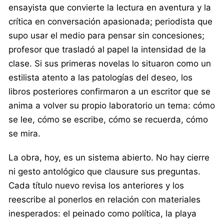
ensayista que convierte la lectura en aventura y la
crítica en conversación apasionada; periodista que
supo usar el medio para pensar sin concesiones;
profesor que trasladó al papel la intensidad de la
clase. Si sus primeras novelas lo situaron como un
estilista atento a las patologías del deseo, los
libros posteriores confirmaron a un escritor que se
anima a volver su propio laboratorio un tema: cómo
se lee, cómo se escribe, cómo se recuerda, cómo
se mira.
La obra, hoy, es un sistema abierto. No hay cierre
ni gesto antológico que clausure sus preguntas.
Cada título nuevo revisa los anteriores y los
reescribe al ponerlos en relación con materiales
inesperados: el peinado como política, la playa