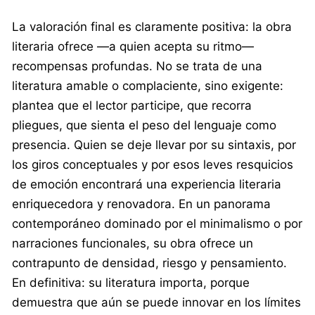
La valoración final es claramente positiva: la obra
literaria ofrece —a quien acepta su ritmo—
recompensas profundas. No se trata de una
literatura amable o complaciente, sino exigente:
plantea que el lector participe, que recorra
pliegues, que sienta el peso del lenguaje como
presencia. Quien se deje llevar por su sintaxis, por
los giros conceptuales y por esos leves resquicios
de emoción encontrará una experiencia literaria
enriquecedora y renovadora. En un panorama
contemporáneo dominado por el minimalismo o por
narraciones funcionales, su obra ofrece un
contrapunto de densidad, riesgo y pensamiento.
En definitiva: su literatura importa, porque
demuestra que aún se puede innovar en los límites