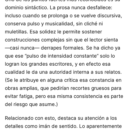
dominio sintáctico. La prosa nunca desfallece:
incluso cuando se prolonga o se vuelve discursiva,
conserva pulso y musicalidad, sin cliché ni
muletillas. Esa solidez le permite sostener
construcciones complejas sin que el lector sienta
—casi nunca— derrapes formales. Se ha dicho ya
que ese “pulso de intensidad constante” solo lo
logran los grandes escritores, y en efecto esa
cualidad le da una autoridad interna a sus relatos.
(Se le atribuye en alguna crítica esa constancia en
obras amplias, que pedirían recortes gruesos para
evitar fatiga, pero esa misma consistencia es parte
del riesgo que asume.)
Relacionado con esto, destaca su atención a los
detalles como imán de sentido. Lo aparentemente