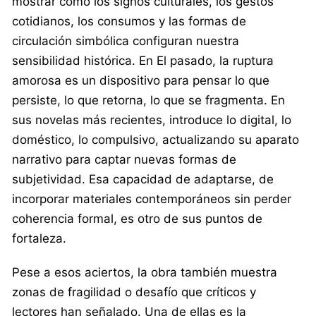
mostrar cómo los signos culturales, los gestos
cotidianos, los consumos y las formas de
circulación simbólica configuran nuestra
sensibilidad histórica. En El pasado, la ruptura
amorosa es un dispositivo para pensar lo que
persiste, lo que retorna, lo que se fragmenta. En
sus novelas más recientes, introduce lo digital, lo
doméstico, lo compulsivo, actualizando su aparato
narrativo para captar nuevas formas de
subjetividad. Esa capacidad de adaptarse, de
incorporar materiales contemporáneos sin perder
coherencia formal, es otro de sus puntos de
fortaleza.
Pese a esos aciertos, la obra también muestra
zonas de fragilidad o desafío que críticos y
lectores han señalado. Una de ellas es la