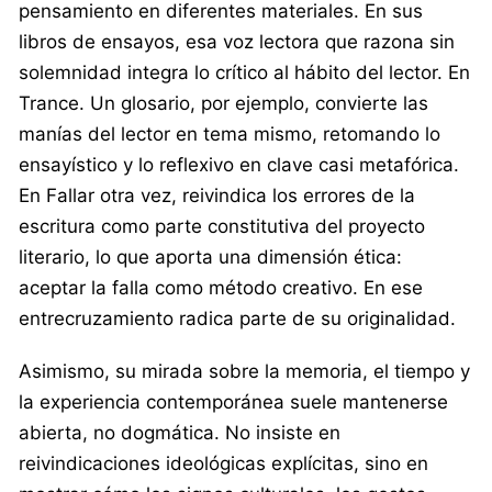
pensamiento en diferentes materiales. En sus
libros de ensayos, esa voz lectora que razona sin
solemnidad integra lo crítico al hábito del lector. En
Trance. Un glosario, por ejemplo, convierte las
manías del lector en tema mismo, retomando lo
ensayístico y lo reflexivo en clave casi metafórica.
En Fallar otra vez, reivindica los errores de la
escritura como parte constitutiva del proyecto
literario, lo que aporta una dimensión ética:
aceptar la falla como método creativo. En ese
entrecruzamiento radica parte de su originalidad.
Asimismo, su mirada sobre la memoria, el tiempo y
la experiencia contemporánea suele mantenerse
abierta, no dogmática. No insiste en
reivindicaciones ideológicas explícitas, sino en