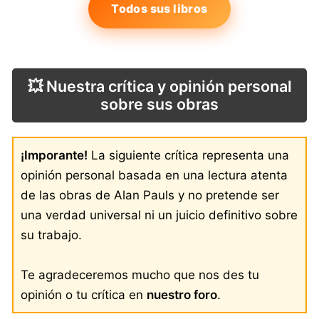
Todos sus libros
💥 Nuestra crítica y opinión personal
sobre sus obras
¡Imporante!
La siguiente crítica representa una
opinión personal basada en una lectura atenta
de las obras de Alan Pauls y no pretende ser
una verdad universal ni un juicio definitivo sobre
su trabajo.
Te agradeceremos mucho que nos des tu
opinión o tu crítica en
nuestro foro
.