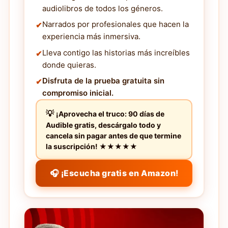
audiolibros de todos los géneros.
Narrados por profesionales que hacen la
experiencia más inmersiva.
Lleva contigo las historias más increíbles
donde quieras.
Disfruta de la prueba gratuita sin
compromiso inicial.
¡Aprovecha el truco: 90 días de
Audible gratis, descárgalo todo y
cancela sin pagar antes de que termine
la suscripción! ★★★★★
🎧 ¡Escucha gratis en Amazon!