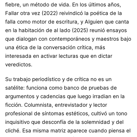
fiebre, un método de vida. En los últimos años,
Fallar otra vez (2022) reivindicó la poética de la
falla como motor de escritura, y Alguien que canta
en la habitación de al lado (2025) reunió ensayos
que dialogan con contemporáneos y maestros bajo
una ética de la conversación crítica, más
interesada en activar lecturas que en dictar
veredictos.
Su trabajo periodístico y de crítica no es un
satélite: funciona como banco de pruebas de
argumentos y cadencias que luego irradian en la
ficción. Columnista, entrevistador y lector
profesional de síntomas estéticos, cultivó un tono
inquisitivo que desconfía de la solemnidad y del
cliché. Esa misma matriz aparece cuando piensa el