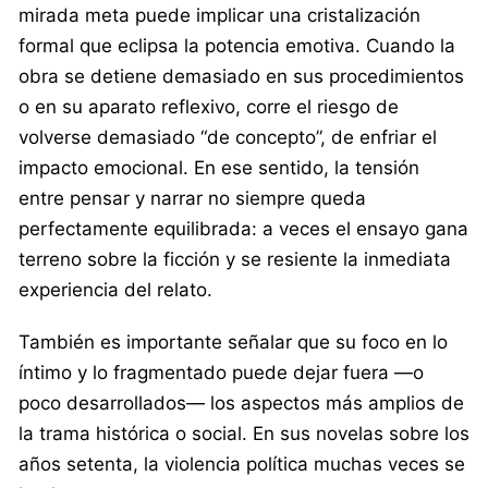
mirada meta puede implicar una cristalización
formal que eclipsa la potencia emotiva. Cuando la
obra se detiene demasiado en sus procedimientos
o en su aparato reflexivo, corre el riesgo de
volverse demasiado “de concepto”, de enfriar el
impacto emocional. En ese sentido, la tensión
entre pensar y narrar no siempre queda
perfectamente equilibrada: a veces el ensayo gana
terreno sobre la ficción y se resiente la inmediata
experiencia del relato.
También es importante señalar que su foco en lo
íntimo y lo fragmentado puede dejar fuera —o
poco desarrollados— los aspectos más amplios de
la trama histórica o social. En sus novelas sobre los
años setenta, la violencia política muchas veces se