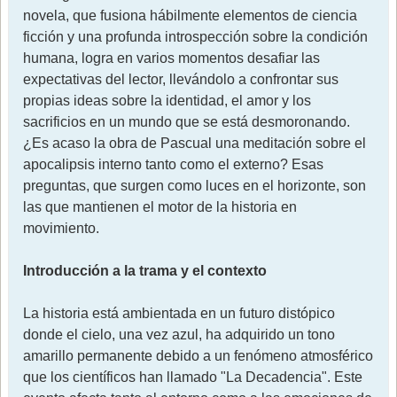
novela, que fusiona hábilmente elementos de ciencia
ficción y una profunda introspección sobre la condición
humana, logra en varios momentos desafiar las
expectativas del lector, llevándolo a confrontar sus
propias ideas sobre la identidad, el amor y los
sacrificios en un mundo que se está desmoronando.
¿Es acaso la obra de Pascual una meditación sobre el
apocalipsis interno tanto como el externo? Esas
preguntas, que surgen como luces en el horizonte, son
las que mantienen el motor de la historia en
movimiento.
Introducción a la trama y el contexto
La historia está ambientada en un futuro distópico
donde el cielo, una vez azul, ha adquirido un tono
amarillo permanente debido a un fenómeno atmosférico
que los científicos han llamado "La Decadencia". Este