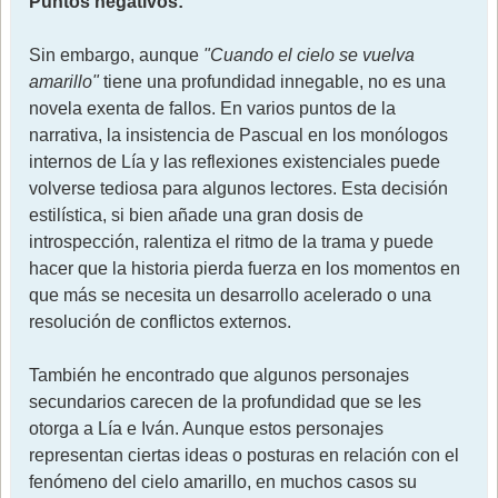
Puntos negativos:
Sin embargo, aunque
"Cuando el cielo se vuelva
amarillo"
tiene una profundidad innegable, no es una
novela exenta de fallos. En varios puntos de la
narrativa, la insistencia de Pascual en los monólogos
internos de Lía y las reflexiones existenciales puede
volverse tediosa para algunos lectores. Esta decisión
estilística, si bien añade una gran dosis de
introspección, ralentiza el ritmo de la trama y puede
hacer que la historia pierda fuerza en los momentos en
que más se necesita un desarrollo acelerado o una
resolución de conflictos externos.
También he encontrado que algunos personajes
secundarios carecen de la profundidad que se les
otorga a Lía e Iván. Aunque estos personajes
representan ciertas ideas o posturas en relación con el
fenómeno del cielo amarillo, en muchos casos su