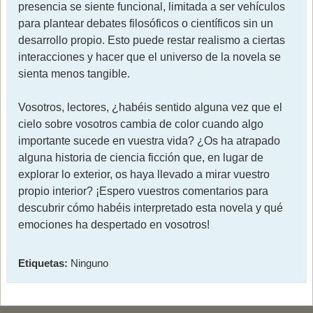
presencia se siente funcional, limitada a ser vehículos
para plantear debates filosóficos o científicos sin un
desarrollo propio. Esto puede restar realismo a ciertas
interacciones y hacer que el universo de la novela se
sienta menos tangible.
Vosotros, lectores, ¿habéis sentido alguna vez que el
cielo sobre vosotros cambia de color cuando algo
importante sucede en vuestra vida? ¿Os ha atrapado
alguna historia de ciencia ficción que, en lugar de
explorar lo exterior, os haya llevado a mirar vuestro
propio interior? ¡Espero vuestros comentarios para
descubrir cómo habéis interpretado esta novela y qué
emociones ha despertado en vosotros!
Etiquetas:
Ninguno