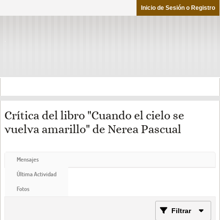
Inicio de Sesión o Registro
Crítica del libro "Cuando el cielo se
vuelva amarillo" de Nerea Pascual
Mensajes
Última Actividad
Fotos
Filtrar