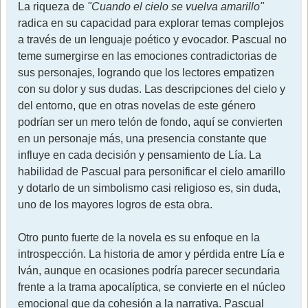
La riqueza de
"Cuando el cielo se vuelva amarillo"
radica en su capacidad para explorar temas complejos
a través de un lenguaje poético y evocador. Pascual no
teme sumergirse en las emociones contradictorias de
sus personajes, logrando que los lectores empatizen
con su dolor y sus dudas. Las descripciones del cielo y
del entorno, que en otras novelas de este género
podrían ser un mero telón de fondo, aquí se convierten
en un personaje más, una presencia constante que
influye en cada decisión y pensamiento de Lía. La
habilidad de Pascual para personificar el cielo amarillo
y dotarlo de un simbolismo casi religioso es, sin duda,
uno de los mayores logros de esta obra.
Otro punto fuerte de la novela es su enfoque en la
introspección. La historia de amor y pérdida entre Lía e
Iván, aunque en ocasiones podría parecer secundaria
frente a la trama apocalíptica, se convierte en el núcleo
emocional que da cohesión a la narrativa. Pascual