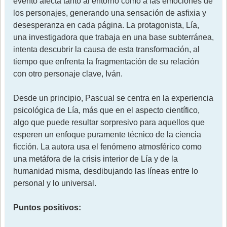
evento afecta tanto al entorno como a las emociones de
los personajes, generando una sensación de asfixia y
desesperanza en cada página. La protagonista, Lía,
una investigadora que trabaja en una base subterránea,
intenta descubrir la causa de esta transformación, al
tiempo que enfrenta la fragmentación de su relación
con otro personaje clave, Iván.
Desde un principio, Pascual se centra en la experiencia
psicológica de Lía, más que en el aspecto científico,
algo que puede resultar sorpresivo para aquellos que
esperen un enfoque puramente técnico de la ciencia
ficción. La autora usa el fenómeno atmosférico como
una metáfora de la crisis interior de Lía y de la
humanidad misma, desdibujando las líneas entre lo
personal y lo universal.
Puntos positivos: