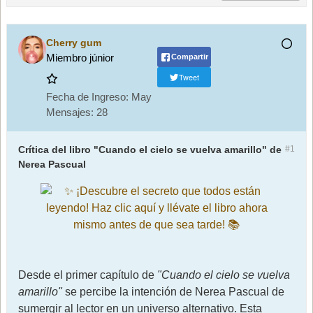
Cherry gum
Miembro júnior
Compartir
Tweet
Fecha de Ingreso:
May
Mensajes:
28
Crítica del libro "Cuando el cielo se vuelva amarillo" de
#1
Nerea Pascual
Desde el primer capítulo de
"Cuando el cielo se vuelva
amarillo"
se percibe la intención de Nerea Pascual de
sumergir al lector en un universo alternativo. Esta