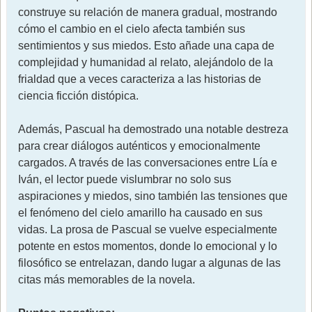
construye su relación de manera gradual, mostrando
cómo el cambio en el cielo afecta también sus
sentimientos y sus miedos. Esto añade una capa de
complejidad y humanidad al relato, alejándolo de la
frialdad que a veces caracteriza a las historias de
ciencia ficción distópica.
Además, Pascual ha demostrado una notable destreza
para crear diálogos auténticos y emocionalmente
cargados. A través de las conversaciones entre Lía e
Iván, el lector puede vislumbrar no solo sus
aspiraciones y miedos, sino también las tensiones que
el fenómeno del cielo amarillo ha causado en sus
vidas. La prosa de Pascual se vuelve especialmente
potente en estos momentos, donde lo emocional y lo
filosófico se entrelazan, dando lugar a algunas de las
citas más memorables de la novela.