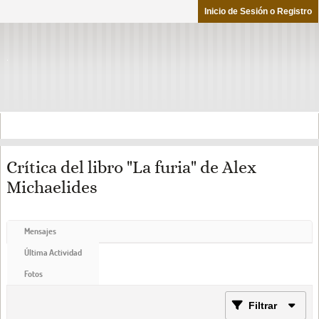
Inicio de Sesión o Registro
Crítica del libro "La furia" de Alex
Michaelides
Mensajes
Última Actividad
Fotos
Filtrar