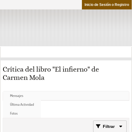
Inicio de Sesión o Registro
Crítica del libro "El infierno" de
Carmen Mola
Mensajes
Última Actividad
Fotos
Filtrar