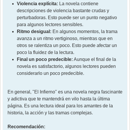
Violencia explícita:
La novela contiene
descripciones de violencia bastante crudas y
perturbadoras. Esto puede ser un punto negativo
para algunos lectores sensibles.
Ritmo desigual:
En algunos momentos, la trama
avanza a un ritmo vertiginoso, mientras que en
otros se ralentiza un poco. Esto puede afectar un
poco la fluidez de la lectura.
Final un poco predecible:
Aunque el final de la
novela es satisfactorio, algunos lectores pueden
considerarlo un poco predecible.
En general, "El Infierno" es una novela negra fascinante
y adictiva que te mantendrá en vilo hasta la última
página. Es una lectura ideal para los amantes de la
historia, la acción y las tramas complejas.
Recomendación: