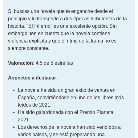
Si buscas una novela que te enganche desde el
principio y te transporte a dos épocas turbulentas de la
historia, "El Infierno" es una excelente opción. Sin
embargo, ten en cuenta que la novela contiene
violencia explícita y que el ritmo de la trama no es
siempre constante.
Valoración:
4.5 de 5 estrellas
Aspectos a destacar:
La novela ha sido un gran éxito de ventas en
España, convirtiéndose en uno de los libros más
leídos de 2021.
Ha sido galardonada con el Premio Planeta
2021.
Los derechos de la novela han sido vendidos a
varios países, y se está preparando una