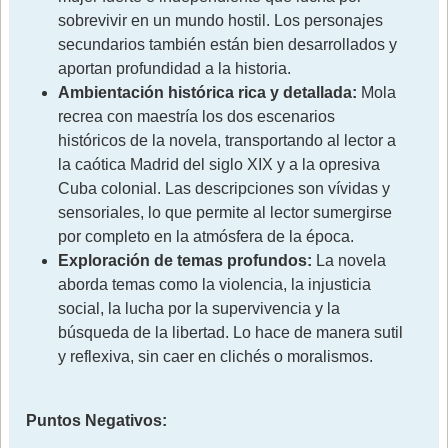
sobrevivir en un mundo hostil. Los personajes
secundarios también están bien desarrollados y
aportan profundidad a la historia.
Ambientación histórica rica y detallada:
Mola
recrea con maestría los dos escenarios
históricos de la novela, transportando al lector a
la caótica Madrid del siglo XIX y a la opresiva
Cuba colonial. Las descripciones son vívidas y
sensoriales, lo que permite al lector sumergirse
por completo en la atmósfera de la época.
Exploración de temas profundos:
La novela
aborda temas como la violencia, la injusticia
social, la lucha por la supervivencia y la
búsqueda de la libertad. Lo hace de manera sutil
y reflexiva, sin caer en clichés o moralismos.
Puntos Negativos: