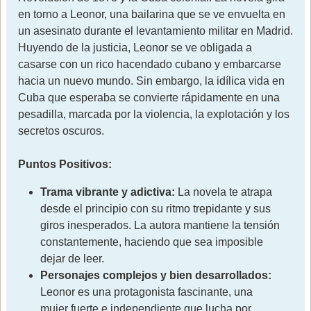
en torno a Leonor, una bailarina que se ve envuelta en
un asesinato durante el levantamiento militar en Madrid.
Huyendo de la justicia, Leonor se ve obligada a
casarse con un rico hacendado cubano y embarcarse
hacia un nuevo mundo. Sin embargo, la idílica vida en
Cuba que esperaba se convierte rápidamente en una
pesadilla, marcada por la violencia, la explotación y los
secretos oscuros.
Puntos Positivos:
Trama vibrante y adictiva:
La novela te atrapa
desde el principio con su ritmo trepidante y sus
giros inesperados. La autora mantiene la tensión
constantemente, haciendo que sea imposible
dejar de leer.
Personajes complejos y bien desarrollados:
Leonor es una protagonista fascinante, una
mujer fuerte e independiente que lucha por