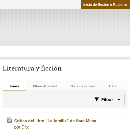
Inicio de Sesión o Registro
Literatura y ficción
Temas
Última Actividad
Mis Suscripciones
Fotos
Filtrar
Crítica del libro "La familia" de Sara Mesa
por
Ditx