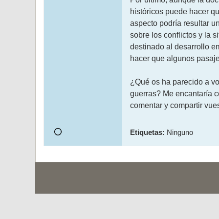
históricos puede hacer qu
aspecto podría resultar u
sobre los conflictos y la
destinado al desarrollo e
hacer que algunos pasajes 
¿Qué os ha parecido a vo
guerras? Me encantaría co
comentar y compartir vues
Etiquetas:
Ninguno