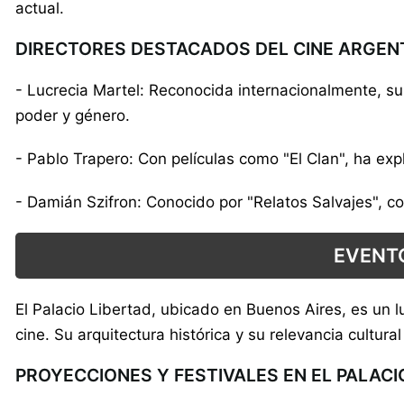
actual.
DIRECTORES DESTACADOS DEL CINE ARGEN
- Lucrecia Martel: Reconocida internacionalmente, su
poder y género.
- Pablo Trapero: Con películas como "El Clan", ha ex
- Damián Szifron: Conocido por "Relatos Salvajes", c
EVENTO
El Palacio Libertad, ubicado en Buenos Aires, es un
cine. Su arquitectura histórica y su relevancia cultur
PROYECCIONES Y FESTIVALES EN EL PALACI