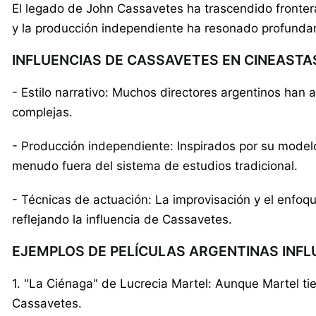
El legado de John Cassavetes ha trascendido frontera
y la producción independiente ha resonado profunda
INFLUENCIAS DE CASSAVETES EN CINEAST
- Estilo narrativo: Muchos directores argentinos han
complejas.
- Producción independiente: Inspirados por su modelo
menudo fuera del sistema de estudios tradicional.
- Técnicas de actuación: La improvisación y el enfoq
reflejando la influencia de Cassavetes.
EJEMPLOS DE PELÍCULAS ARGENTINAS INF
1. "La Ciénaga" de Lucrecia Martel: Aunque Martel tie
Cassavetes.