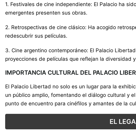
1. Festivales de cine independiente: El Palacio ha s
emergentes presenten sus obras.
2. Retrospectivas de cine clásico: Ha acogido retros
redescubrir sus películas.
3. Cine argentino contemporáneo: El Palacio Libertad
proyecciones de películas que reflejan la diversidad y 
IMPORTANCIA CULTURAL DEL PALACIO LIBE
El Palacio Libertad no solo es un lugar para la exhib
un público amplio, fomentando el diálogo cultural y e
punto de encuentro para cinéfilos y amantes de la cul
EL LEG