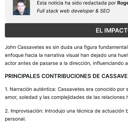
Esta noticia ha sido redactada por
Roge
Full stack web developer & SEO
EL IMPACT
John Cassavetes es sin duda una figura fundamental 
enfoque hacia la narrativa visual han dejado una hue
actor antes de pasarse a la dirección, influenciando
PRINCIPALES CONTRIBUCIONES DE CASSAVE
1. Narración auténtica: Cassavetes era conocido por 
amor, soledad y las complejidades de las relaciones
2. Improvisación: Introdujo una técnica de actuación
personal.