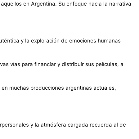
aquellos en Argentina. Su enfoque hacia la narrativa
auténtica y la exploración de emociones humanas
vías para financiar y distribuir sus películas, a
es en muchas producciones argentinas actuales,
terpersonales y la atmósfera cargada recuerda al de