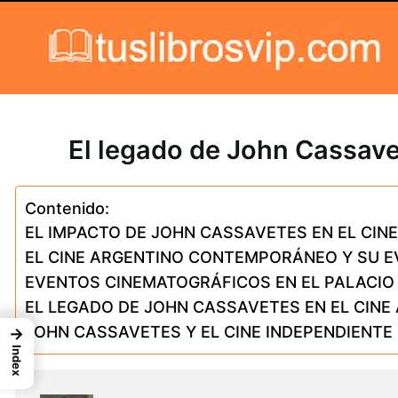
Skip to content
El legado de John Cassave
Contenido:
EL IMPACTO DE JOHN CASSAVETES EN EL CIN
EL CINE ARGENTINO CONTEMPORÁNEO Y SU 
EVENTOS CINEMATOGRÁFICOS EN EL PALACIO
EL LEGADO DE JOHN CASSAVETES EN EL CINE
JOHN CASSAVETES Y EL CINE INDEPENDIENTE
→
Index