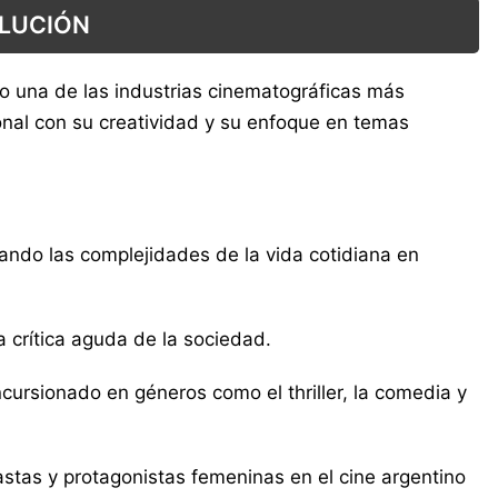
OLUCIÓN
o una de las industrias cinematográficas más
onal con su creatividad y su enfoque en temas
ejando las complejidades de la vida cotidiana en
 crítica aguda de la sociedad.
ursionado en géneros como el thriller, la comedia y
astas y protagonistas femeninas en el cine argentino