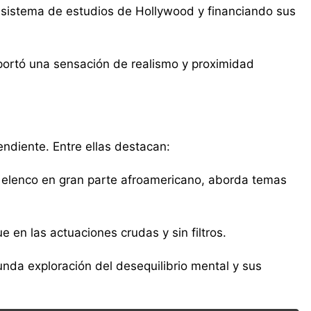
 sistema de estudios de Hollywood y financiando sus
 aportó una sensación de realismo y proximidad
ndiente. Entre ellas destacan:
n elenco en gran parte afroamericano, aborda temas
 en las actuaciones crudas y sin filtros.
nda exploración del desequilibrio mental y sus