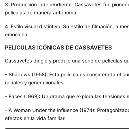
3. Producción independiente: Cassavetes fue pionero
películas de manera autónoma.
4. Estilo visual distintivo: Su estilo de filmación, 
emocional.
PELÍCULAS ICÓNICAS DE CASSAVETES
Cassavetes dirigió y produjo una serie de películas 
- Shadows (1958): Esta película es considerada el p
raciales y generacionales.
- Faces (1968): Un drama que explora las tensiones ma
- A Woman Under the Influence (1974): Protagonizada
efectos en la vida familiar.