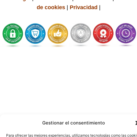
de cookies
|
Privacidad
|
Gestionar el consentimiento
Para ofrecer las mejores experiencias, utilizamos tecnologías como las cook