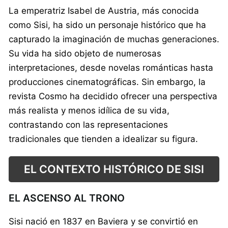
La emperatriz Isabel de Austria, más conocida
como Sisi, ha sido un personaje histórico que ha
capturado la imaginación de muchas generaciones.
Su vida ha sido objeto de numerosas
interpretaciones, desde novelas románticas hasta
producciones cinematográficas. Sin embargo, la
revista Cosmo ha decidido ofrecer una perspectiva
más realista y menos idílica de su vida,
contrastando con las representaciones
tradicionales que tienden a idealizar su figura.
EL CONTEXTO HISTÓRICO DE SISI
EL ASCENSO AL TRONO
Sisi nació en 1837 en Baviera y se convirtió en