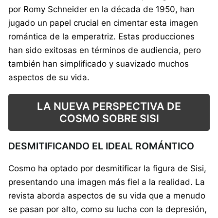
por Romy Schneider en la década de 1950, han
jugado un papel crucial en cimentar esta imagen
romántica de la emperatriz. Estas producciones
han sido exitosas en términos de audiencia, pero
también han simplificado y suavizado muchos
aspectos de su vida.
LA NUEVA PERSPECTIVA DE
COSMO SOBRE SISI
DESMITIFICANDO EL IDEAL ROMÁNTICO
Cosmo ha optado por desmitificar la figura de Sisi,
presentando una imagen más fiel a la realidad. La
revista aborda aspectos de su vida que a menudo
se pasan por alto, como su lucha con la depresión,