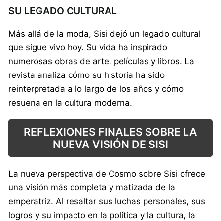
SU LEGADO CULTURAL
Más allá de la moda, Sisi dejó un legado cultural
que sigue vivo hoy. Su vida ha inspirado
numerosas obras de arte, películas y libros. La
revista analiza cómo su historia ha sido
reinterpretada a lo largo de los años y cómo
resuena en la cultura moderna.
REFLEXIONES FINALES SOBRE LA
NUEVA VISIÓN DE SISI
La nueva perspectiva de Cosmo sobre Sisi ofrece
una visión más completa y matizada de la
emperatriz. Al resaltar sus luchas personales, sus
logros y su impacto en la política y la cultura, la