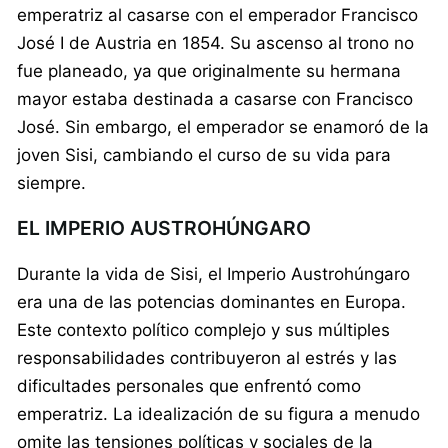
emperatriz al casarse con el emperador Francisco
José I de Austria en 1854. Su ascenso al trono no
fue planeado, ya que originalmente su hermana
mayor estaba destinada a casarse con Francisco
José. Sin embargo, el emperador se enamoró de la
joven Sisi, cambiando el curso de su vida para
siempre.
EL IMPERIO AUSTROHÚNGARO
Durante la vida de Sisi, el Imperio Austrohúngaro
era una de las potencias dominantes en Europa.
Este contexto político complejo y sus múltiples
responsabilidades contribuyeron al estrés y las
dificultades personales que enfrentó como
emperatriz. La idealización de su figura a menudo
omite las tensiones políticas y sociales de la