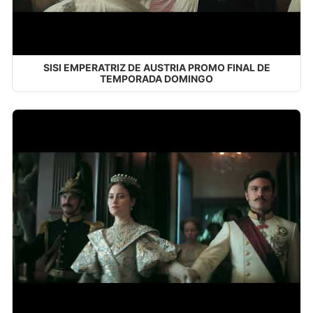
SISI EMPERATRIZ DE AUSTRIA PROMO FINAL DE
TEMPORADA DOMINGO