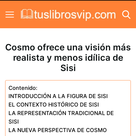
Skip to content
Cosmo ofrece una visión más
realista y menos idílica de
Sisi
Contenido:
INTRODUCCIÓN A LA FIGURA DE SISI
EL CONTEXTO HISTÓRICO DE SISI
LA REPRESENTACIÓN TRADICIONAL DE
SISI
LA NUEVA PERSPECTIVA DE COSMO