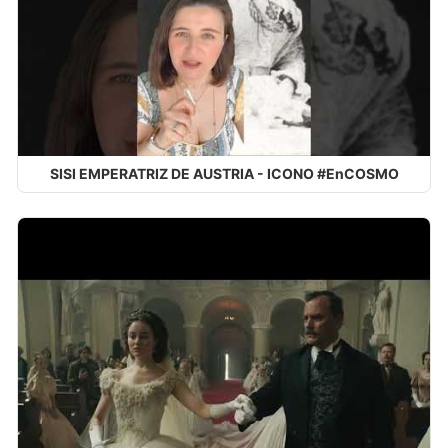
SISI EMPERATRIZ DE AUSTRIA - ICONO #EnCOSMO