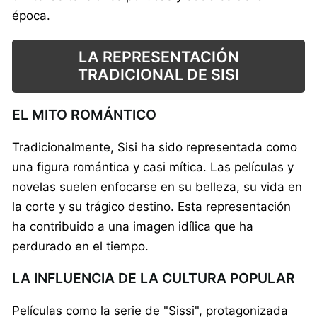
época.
LA REPRESENTACIÓN
TRADICIONAL DE SISI
EL MITO ROMÁNTICO
Tradicionalmente, Sisi ha sido representada como
una figura romántica y casi mítica. Las películas y
novelas suelen enfocarse en su belleza, su vida en
la corte y su trágico destino. Esta representación
ha contribuido a una imagen idílica que ha
perdurado en el tiempo.
LA INFLUENCIA DE LA CULTURA POPULAR
Películas como la serie de "Sissi", protagonizada