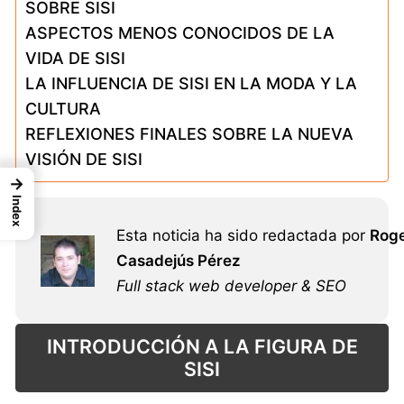
SOBRE SISI
ASPECTOS MENOS CONOCIDOS DE LA
VIDA DE SISI
LA INFLUENCIA DE SISI EN LA MODA Y LA
CULTURA
REFLEXIONES FINALES SOBRE LA NUEVA
VISIÓN DE SISI
→
Index
Esta noticia ha sido redactada por
Rog
Casadejús Pérez
Full stack web developer & SEO
INTRODUCCIÓN A LA FIGURA DE
SISI