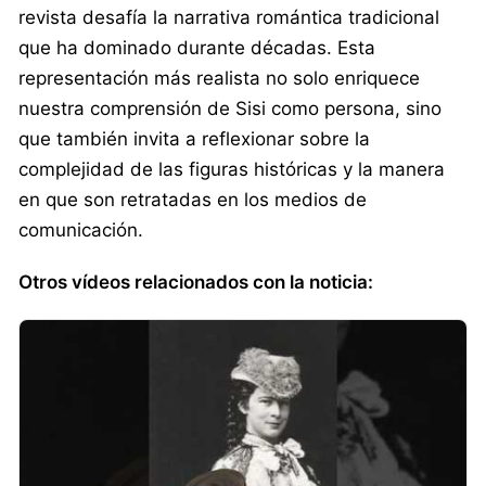
revista desafía la narrativa romántica tradicional
que ha dominado durante décadas. Esta
representación más realista no solo enriquece
nuestra comprensión de Sisi como persona, sino
que también invita a reflexionar sobre la
complejidad de las figuras históricas y la manera
en que son retratadas en los medios de
comunicación.
Otros vídeos relacionados con la noticia: