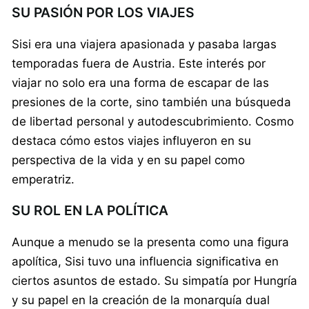
SU PASIÓN POR LOS VIAJES
Sisi era una viajera apasionada y pasaba largas
temporadas fuera de Austria. Este interés por
viajar no solo era una forma de escapar de las
presiones de la corte, sino también una búsqueda
de libertad personal y autodescubrimiento. Cosmo
destaca cómo estos viajes influyeron en su
perspectiva de la vida y en su papel como
emperatriz.
SU ROL EN LA POLÍTICA
Aunque a menudo se la presenta como una figura
apolítica, Sisi tuvo una influencia significativa en
ciertos asuntos de estado. Su simpatía por Hungría
y su papel en la creación de la monarquía dual