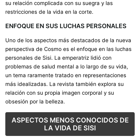
su relación complicada con su suegra y las
restricciones de la vida en la corte.
ENFOQUE EN SUS LUCHAS PERSONALES
Uno de los aspectos más destacados de la nueva
perspectiva de Cosmo es el enfoque en las luchas
personales de Sisi. La emperatriz lidió con
problemas de salud mental a lo largo de su vida,
un tema raramente tratado en representaciones
más idealizadas. La revista también explora su
relación con su propia imagen corporal y su
obsesión por la belleza.
ASPECTOS MENOS CONOCIDOS DE
LA VIDA DE SISI