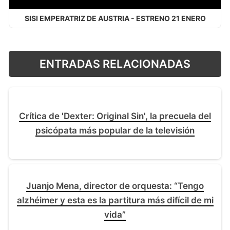
SISI EMPERATRIZ DE AUSTRIA - ESTRENO 21 ENERO
ENTRADAS RELACIONADAS
Crítica de 'Dexter: Original Sin', la precuela del
psicópata más popular de la televisión
Juanjo Mena, director de orquesta: “Tengo
alzhéimer y esta es la partitura más difícil de mi
vida”