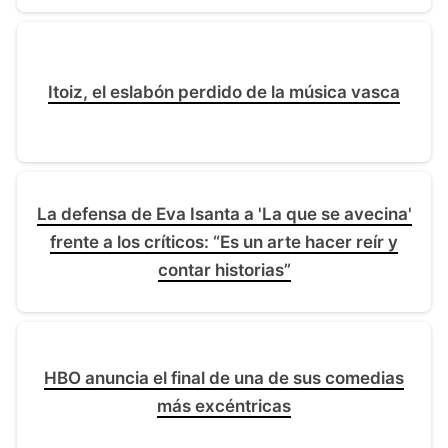
Itoiz, el eslabón perdido de la música vasca
La defensa de Eva Isanta a 'La que se avecina'
frente a los críticos: “Es un arte hacer reír y
contar historias”
HBO anuncia el final de una de sus comedias
más excéntricas