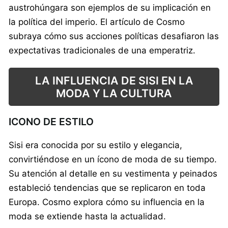
austrohúngara son ejemplos de su implicación en
la política del imperio. El artículo de Cosmo
subraya cómo sus acciones políticas desafiaron las
expectativas tradicionales de una emperatriz.
LA INFLUENCIA DE SISI EN LA
MODA Y LA CULTURA
ICONO DE ESTILO
Sisi era conocida por su estilo y elegancia,
convirtiéndose en un ícono de moda de su tiempo.
Su atención al detalle en su vestimenta y peinados
estableció tendencias que se replicaron en toda
Europa. Cosmo explora cómo su influencia en la
moda se extiende hasta la actualidad.