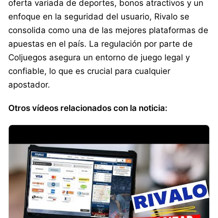
oferta variada de deportes, bonos atractivos y un
enfoque en la seguridad del usuario, Rivalo se
consolida como una de las mejores plataformas de
apuestas en el país. La regulación por parte de
Coljuegos asegura un entorno de juego legal y
confiable, lo que es crucial para cualquier
apostador.
Otros vídeos relacionados con la noticia: