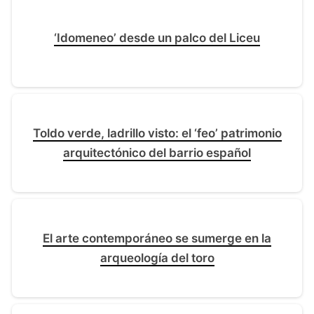
‘Idomeneo’ desde un palco del Liceu
Toldo verde, ladrillo visto: el ‘feo’ patrimonio
arquitectónico del barrio español
El arte contemporáneo se sumerge en la
arqueología del toro