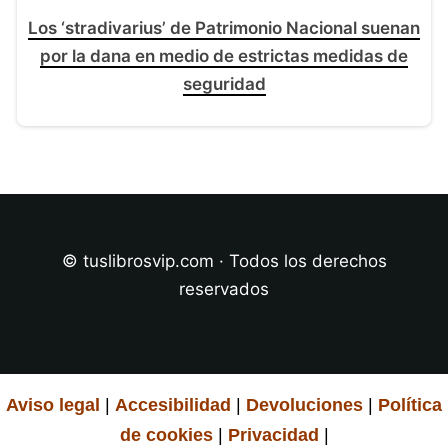
Los ‘stradivarius’ de Patrimonio Nacional suenan
por la dana en medio de estrictas medidas de
seguridad
© tuslibrosvip.com · Todos los derechos
reservados
Aviso legal
|
Accesibilidad
|
Devoluciones
|
Política
de cookies
|
Privacidad
|