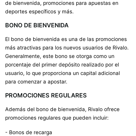
de bienvenida, promociones para apuestas en
deportes específicos y más.
BONO DE BIENVENIDA
El bono de bienvenida es una de las promociones
más atractivas para los nuevos usuarios de Rivalo.
Generalmente, este bono se otorga como un
porcentaje del primer depósito realizado por el
usuario, lo que proporciona un capital adicional
para comenzar a apostar.
PROMOCIONES REGULARES
Además del bono de bienvenida, Rivalo ofrece
promociones regulares que pueden incluir:
- Bonos de recarga