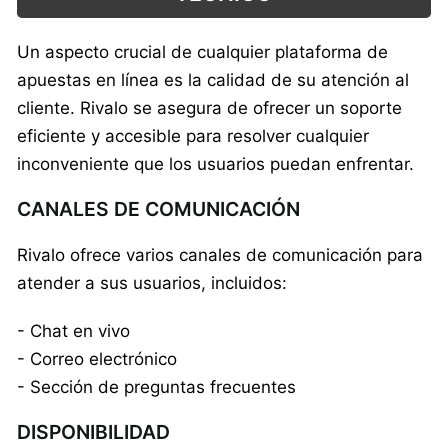
Un aspecto crucial de cualquier plataforma de
apuestas en línea es la calidad de su atención al
cliente. Rivalo se asegura de ofrecer un soporte
eficiente y accesible para resolver cualquier
inconveniente que los usuarios puedan enfrentar.
CANALES DE COMUNICACIÓN
Rivalo ofrece varios canales de comunicación para
atender a sus usuarios, incluidos:
- Chat en vivo
- Correo electrónico
- Sección de preguntas frecuentes
DISPONIBILIDAD