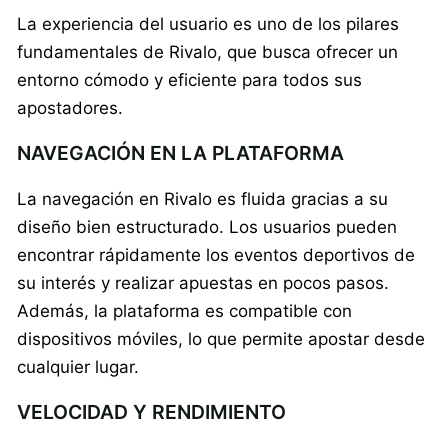
La experiencia del usuario es uno de los pilares
fundamentales de Rivalo, que busca ofrecer un
entorno cómodo y eficiente para todos sus
apostadores.
NAVEGACIÓN EN LA PLATAFORMA
La navegación en Rivalo es fluida gracias a su
diseño bien estructurado. Los usuarios pueden
encontrar rápidamente los eventos deportivos de
su interés y realizar apuestas en pocos pasos.
Además, la plataforma es compatible con
dispositivos móviles, lo que permite apostar desde
cualquier lugar.
VELOCIDAD Y RENDIMIENTO