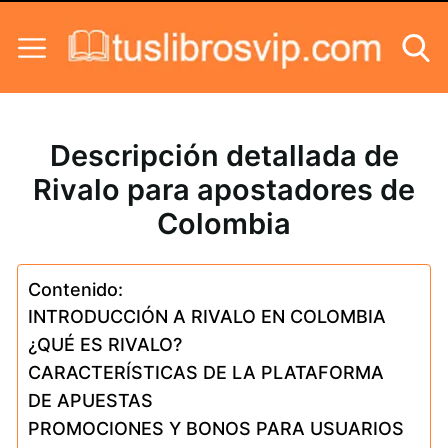
Skip to content
Descripción detallada de
Rivalo para apostadores de
Colombia
Contenido:
INTRODUCCIÓN A RIVALO EN COLOMBIA
¿QUÉ ES RIVALO?
CARACTERÍSTICAS DE LA PLATAFORMA
DE APUESTAS
PROMOCIONES Y BONOS PARA USUARIOS