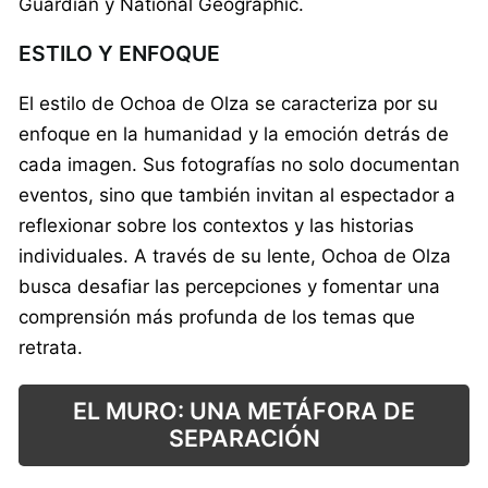
Guardian y National Geographic.
ESTILO Y ENFOQUE
El estilo de Ochoa de Olza se caracteriza por su
enfoque en la humanidad y la emoción detrás de
cada imagen. Sus fotografías no solo documentan
eventos, sino que también invitan al espectador a
reflexionar sobre los contextos y las historias
individuales. A través de su lente, Ochoa de Olza
busca desafiar las percepciones y fomentar una
comprensión más profunda de los temas que
retrata.
EL MURO: UNA METÁFORA DE
SEPARACIÓN