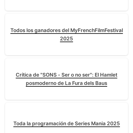
Todos los ganadores del MyFrenchFilmFestival
2025
Crítica de "SONS - Ser o no ser": El Hamlet
posmoderno de La Fura dels Baus
Toda la programación de Series Mania 2025