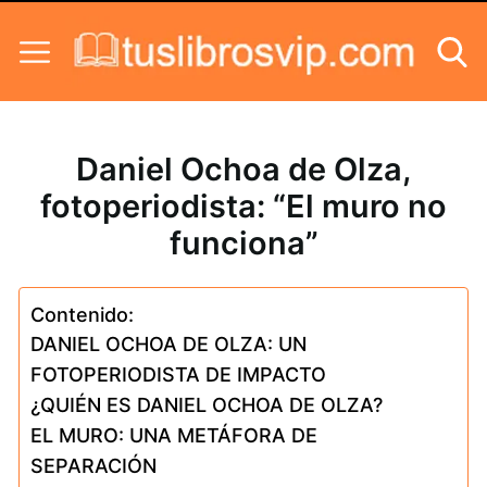
Skip to content
Daniel Ochoa de Olza,
fotoperiodista: “El muro no
funciona”
Contenido:
DANIEL OCHOA DE OLZA: UN
FOTOPERIODISTA DE IMPACTO
¿QUIÉN ES DANIEL OCHOA DE OLZA?
EL MURO: UNA METÁFORA DE
SEPARACIÓN