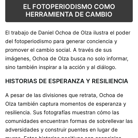
EL FOTOPERIODISMO COMO
HERRAMIENTA DE CAMBIO
El trabajo de Daniel Ochoa de Olza ilustra el poder
del fotoperiodismo para generar conciencia y
promover el cambio social. A través de sus
imágenes, Ochoa de Olza busca no solo informar,
sino también inspirar a la acción y al diálogo.
HISTORIAS DE ESPERANZA Y RESILIENCIA
A pesar de las divisiones que retrata, Ochoa de
Olza también captura momentos de esperanza y
resiliencia. Sus fotografías muestran cómo las
comunidades encuentran formas de sobrellevar las
adversidades y construir puentes en lugar de