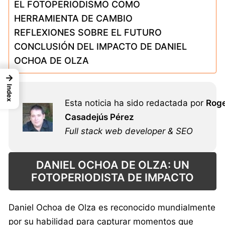
EL FOTOPERIODISMO COMO
HERRAMIENTA DE CAMBIO
REFLEXIONES SOBRE EL FUTURO
CONCLUSIÓN DEL IMPACTO DE DANIEL
OCHOA DE OLZA
→
Index
Esta noticia ha sido redactada por
Rog
Casadejús Pérez
Full stack web developer & SEO
DANIEL OCHOA DE OLZA: UN
FOTOPERIODISTA DE IMPACTO
Daniel Ochoa de Olza es reconocido mundialmente
por su habilidad para capturar momentos que