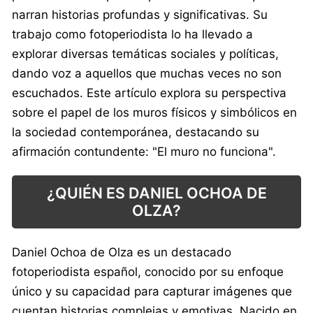
narran historias profundas y significativas. Su
trabajo como fotoperiodista lo ha llevado a
explorar diversas temáticas sociales y políticas,
dando voz a aquellos que muchas veces no son
escuchados. Este artículo explora su perspectiva
sobre el papel de los muros físicos y simbólicos en
la sociedad contemporánea, destacando su
afirmación contundente: "El muro no funciona".
¿QUIÉN ES DANIEL OCHOA DE
OLZA?
Daniel Ochoa de Olza es un destacado
fotoperiodista español, conocido por su enfoque
único y su capacidad para capturar imágenes que
cuentan historias complejas y emotivas. Nacido en