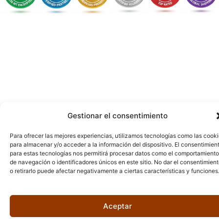
Gestionar el consentimiento
Para ofrecer las mejores experiencias, utilizamos tecnologías como las cook
para almacenar y/o acceder a la información del dispositivo. El consentimien
para estas tecnologías nos permitirá procesar datos como el comportamiento
de navegación o identificadores únicos en este sitio. No dar el consentimien
o retirarlo puede afectar negativamente a ciertas características y funciones
Aceptar