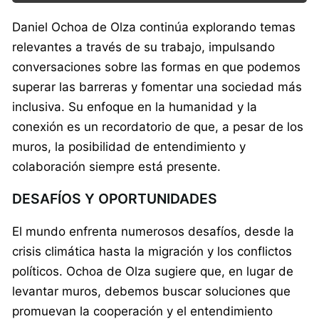
Daniel Ochoa de Olza continúa explorando temas
relevantes a través de su trabajo, impulsando
conversaciones sobre las formas en que podemos
superar las barreras y fomentar una sociedad más
inclusiva. Su enfoque en la humanidad y la
conexión es un recordatorio de que, a pesar de los
muros, la posibilidad de entendimiento y
colaboración siempre está presente.
DESAFÍOS Y OPORTUNIDADES
El mundo enfrenta numerosos desafíos, desde la
crisis climática hasta la migración y los conflictos
políticos. Ochoa de Olza sugiere que, en lugar de
levantar muros, debemos buscar soluciones que
promuevan la cooperación y el entendimiento