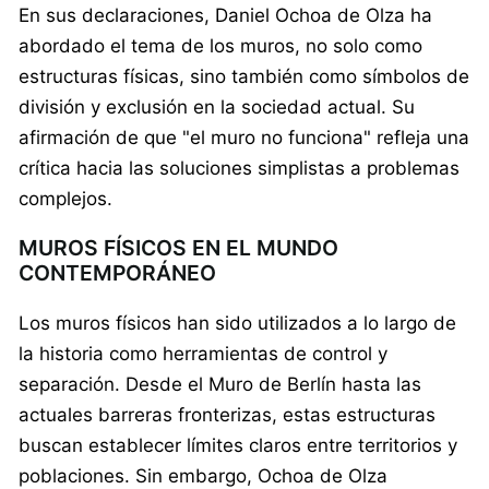
En sus declaraciones, Daniel Ochoa de Olza ha
abordado el tema de los muros, no solo como
estructuras físicas, sino también como símbolos de
división y exclusión en la sociedad actual. Su
afirmación de que "el muro no funciona" refleja una
crítica hacia las soluciones simplistas a problemas
complejos.
MUROS FÍSICOS EN EL MUNDO
CONTEMPORÁNEO
Los muros físicos han sido utilizados a lo largo de
la historia como herramientas de control y
separación. Desde el Muro de Berlín hasta las
actuales barreras fronterizas, estas estructuras
buscan establecer límites claros entre territorios y
poblaciones. Sin embargo, Ochoa de Olza