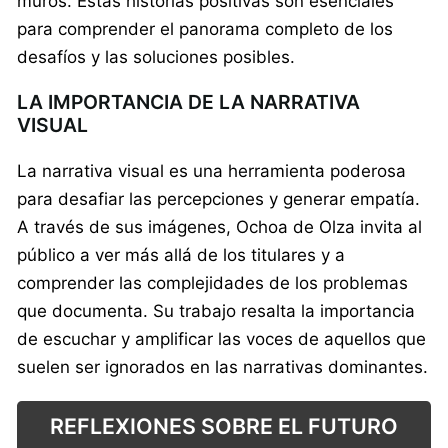
muros. Estas historias positivas son esenciales
para comprender el panorama completo de los
desafíos y las soluciones posibles.
LA IMPORTANCIA DE LA NARRATIVA
VISUAL
La narrativa visual es una herramienta poderosa
para desafiar las percepciones y generar empatía.
A través de sus imágenes, Ochoa de Olza invita al
público a ver más allá de los titulares y a
comprender las complejidades de los problemas
que documenta. Su trabajo resalta la importancia
de escuchar y amplificar las voces de aquellos que
suelen ser ignorados en las narrativas dominantes.
REFLEXIONES SOBRE EL FUTURO