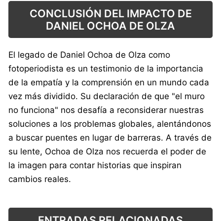
CONCLUSIÓN DEL IMPACTO DE
DANIEL OCHOA DE OLZA
El legado de Daniel Ochoa de Olza como
fotoperiodista es un testimonio de la importancia
de la empatía y la comprensión en un mundo cada
vez más dividido. Su declaración de que "el muro
no funciona" nos desafía a reconsiderar nuestras
soluciones a los problemas globales, alentándonos
a buscar puentes en lugar de barreras. A través de
su lente, Ochoa de Olza nos recuerda el poder de
la imagen para contar historias que inspiran
cambios reales.
ENTRADAS RELACIONADAS