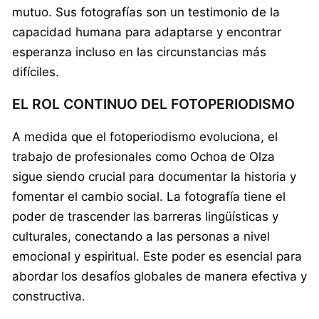
mutuo. Sus fotografías son un testimonio de la
capacidad humana para adaptarse y encontrar
esperanza incluso en las circunstancias más
difíciles.
EL ROL CONTINUO DEL FOTOPERIODISMO
A medida que el fotoperiodismo evoluciona, el
trabajo de profesionales como Ochoa de Olza
sigue siendo crucial para documentar la historia y
fomentar el cambio social. La fotografía tiene el
poder de trascender las barreras lingüísticas y
culturales, conectando a las personas a nivel
emocional y espiritual. Este poder es esencial para
abordar los desafíos globales de manera efectiva y
constructiva.