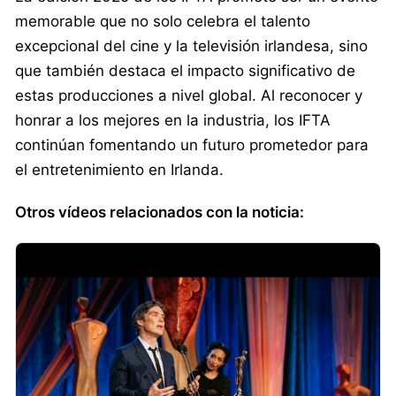
memorable que no solo celebra el talento
excepcional del cine y la televisión irlandesa, sino
que también destaca el impacto significativo de
estas producciones a nivel global. Al reconocer y
honrar a los mejores en la industria, los IFTA
continúan fomentando un futuro prometedor para
el entretenimiento en Irlanda.
Otros vídeos relacionados con la noticia: