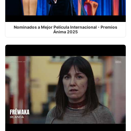
Nominados a Mejor Película Internacional - Premios
Ánima 2025