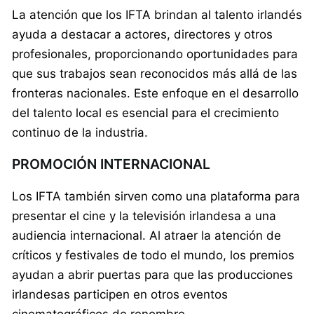
La atención que los IFTA brindan al talento irlandés
ayuda a destacar a actores, directores y otros
profesionales, proporcionando oportunidades para
que sus trabajos sean reconocidos más allá de las
fronteras nacionales. Este enfoque en el desarrollo
del talento local es esencial para el crecimiento
continuo de la industria.
PROMOCIÓN INTERNACIONAL
Los IFTA también sirven como una plataforma para
presentar el cine y la televisión irlandesa a una
audiencia internacional. Al atraer la atención de
críticos y festivales de todo el mundo, los premios
ayudan a abrir puertas para que las producciones
irlandesas participen en otros eventos