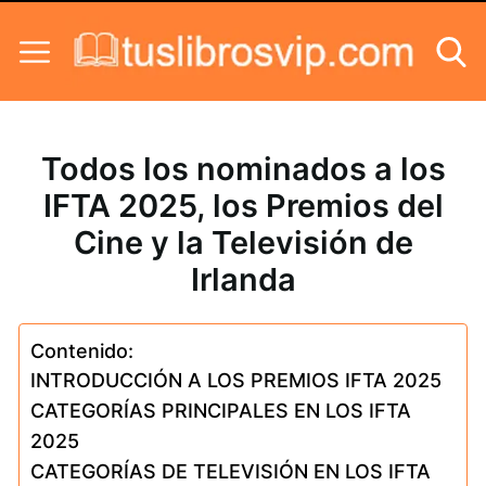
Skip to content
Todos los nominados a los
IFTA 2025, los Premios del
Cine y la Televisión de
Irlanda
Contenido:
INTRODUCCIÓN A LOS PREMIOS IFTA 2025
CATEGORÍAS PRINCIPALES EN LOS IFTA
2025
CATEGORÍAS DE TELEVISIÓN EN LOS IFTA