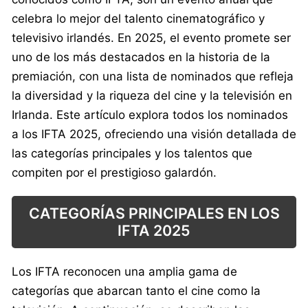
celebra lo mejor del talento cinematográfico y
televisivo irlandés. En 2025, el evento promete ser
uno de los más destacados en la historia de la
premiación, con una lista de nominados que refleja
la diversidad y la riqueza del cine y la televisión en
Irlanda. Este artículo explora todos los nominados
a los IFTA 2025, ofreciendo una visión detallada de
las categorías principales y los talentos que
compiten por el prestigioso galardón.
CATEGORÍAS PRINCIPALES EN LOS
IFTA 2025
Los IFTA reconocen una amplia gama de
categorías que abarcan tanto el cine como la