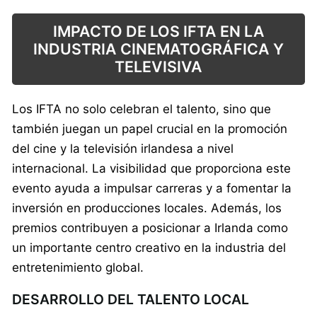
IMPACTO DE LOS IFTA EN LA
INDUSTRIA CINEMATOGRÁFICA Y
TELEVISIVA
Los IFTA no solo celebran el talento, sino que
también juegan un papel crucial en la promoción
del cine y la televisión irlandesa a nivel
internacional. La visibilidad que proporciona este
evento ayuda a impulsar carreras y a fomentar la
inversión en producciones locales. Además, los
premios contribuyen a posicionar a Irlanda como
un importante centro creativo en la industria del
entretenimiento global.
DESARROLLO DEL TALENTO LOCAL