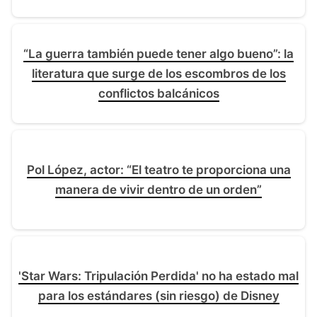
“La guerra también puede tener algo bueno”: la
literatura que surge de los escombros de los
conflictos balcánicos
Pol López, actor: “El teatro te proporciona una
manera de vivir dentro de un orden”
'Star Wars: Tripulación Perdida' no ha estado mal
para los estándares (sin riesgo) de Disney