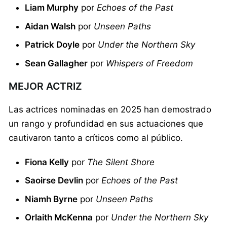
Liam Murphy
por
Echoes of the Past
Aidan Walsh
por
Unseen Paths
Patrick Doyle
por
Under the Northern Sky
Sean Gallagher
por
Whispers of Freedom
MEJOR ACTRIZ
Las actrices nominadas en 2025 han demostrado
un rango y profundidad en sus actuaciones que
cautivaron tanto a críticos como al público.
Fiona Kelly
por
The Silent Shore
Saoirse Devlin
por
Echoes of the Past
Niamh Byrne
por
Unseen Paths
Orlaith McKenna
por
Under the Northern Sky