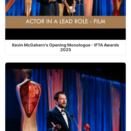
Kevin McGahern's Opening Monologue - IFTA Awards
2025