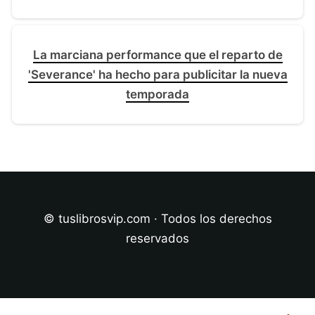
La marciana performance que el reparto de
'Severance' ha hecho para publicitar la nueva
temporada
© tuslibrosvip.com · Todos los derechos
reservados