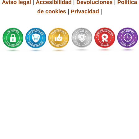
Aviso legal
|
Accesibilidad
|
Devoluciones
|
Política
de cookies
|
Privacidad
|