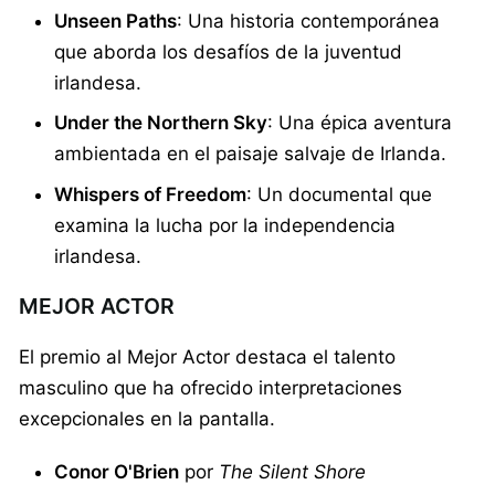
Unseen Paths
: Una historia contemporánea
que aborda los desafíos de la juventud
irlandesa.
Under the Northern Sky
: Una épica aventura
ambientada en el paisaje salvaje de Irlanda.
Whispers of Freedom
: Un documental que
examina la lucha por la independencia
irlandesa.
MEJOR ACTOR
El premio al Mejor Actor destaca el talento
masculino que ha ofrecido interpretaciones
excepcionales en la pantalla.
Conor O'Brien
por
The Silent Shore