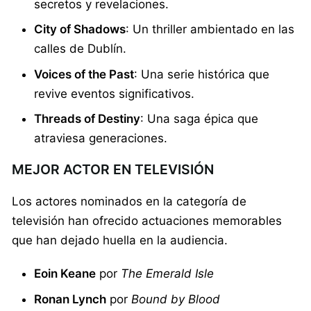
secretos y revelaciones.
City of Shadows
: Un thriller ambientado en las
calles de Dublín.
Voices of the Past
: Una serie histórica que
revive eventos significativos.
Threads of Destiny
: Una saga épica que
atraviesa generaciones.
MEJOR ACTOR EN TELEVISIÓN
Los actores nominados en la categoría de
televisión han ofrecido actuaciones memorables
que han dejado huella en la audiencia.
Eoin Keane
por
The Emerald Isle
Ronan Lynch
por
Bound by Blood