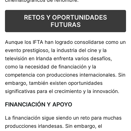
cinematográficos de renombre.
RETOS Y OPORTUNIDADES
FUTURAS
Aunque los IFTA han logrado consolidarse como un
evento prestigioso, la industria del cine y la
televisión en Irlanda enfrenta varios desafíos,
como la necesidad de financiación y la
competencia con producciones internacionales. Sin
embargo, también existen oportunidades
significativas para el crecimiento y la innovación.
FINANCIACIÓN Y APOYO
La financiación sigue siendo un reto para muchas
producciones irlandesas. Sin embargo, el