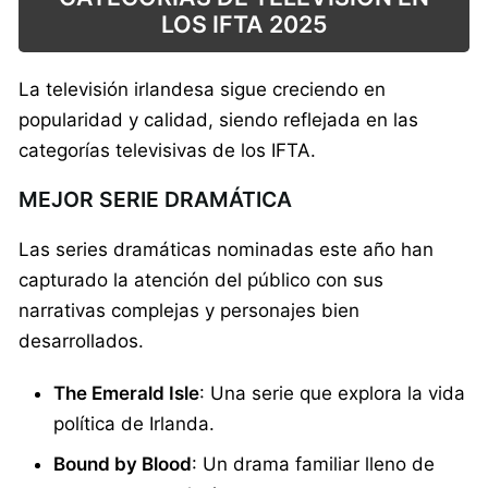
LOS IFTA 2025
La televisión irlandesa sigue creciendo en
popularidad y calidad, siendo reflejada en las
categorías televisivas de los IFTA.
MEJOR SERIE DRAMÁTICA
Las series dramáticas nominadas este año han
capturado la atención del público con sus
narrativas complejas y personajes bien
desarrollados.
The Emerald Isle
: Una serie que explora la vida
política de Irlanda.
Bound by Blood
: Un drama familiar lleno de