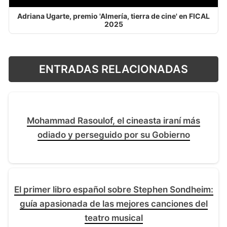
Adriana Ugarte, premio 'Almería, tierra de cine' en FICAL
2025
ENTRADAS RELACIONADAS
Mohammad Rasoulof, el cineasta iraní más
odiado y perseguido por su Gobierno
El primer libro español sobre Stephen Sondheim:
guía apasionada de las mejores canciones del
teatro musical