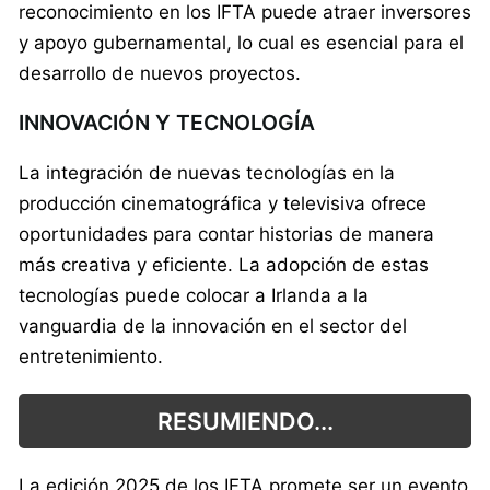
reconocimiento en los IFTA puede atraer inversores
y apoyo gubernamental, lo cual es esencial para el
desarrollo de nuevos proyectos.
INNOVACIÓN Y TECNOLOGÍA
La integración de nuevas tecnologías en la
producción cinematográfica y televisiva ofrece
oportunidades para contar historias de manera
más creativa y eficiente. La adopción de estas
tecnologías puede colocar a Irlanda a la
vanguardia de la innovación en el sector del
entretenimiento.
RESUMIENDO...
La edición 2025 de los IFTA promete ser un evento