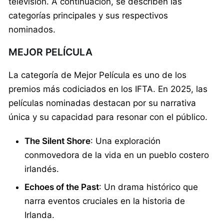
televisión. A continuación, se describen las
categorías principales y sus respectivos
nominados.
MEJOR PELÍCULA
La categoría de Mejor Película es uno de los
premios más codiciados en los IFTA. En 2025, las
películas nominadas destacan por su narrativa
única y su capacidad para resonar con el público.
The Silent Shore
: Una exploración
conmovedora de la vida en un pueblo costero
irlandés.
Echoes of the Past
: Un drama histórico que
narra eventos cruciales en la historia de
Irlanda.