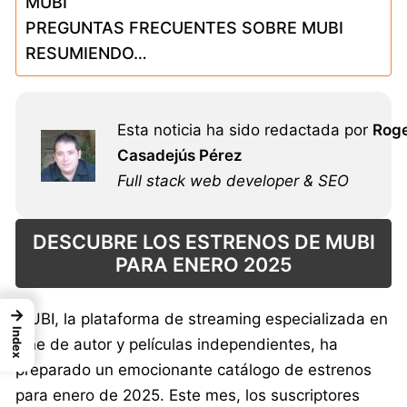
MUBI
PREGUNTAS FRECUENTES SOBRE MUBI
RESUMIENDO…
Esta noticia ha sido redactada por
Rog
Casadejús Pérez
Full stack web developer & SEO
DESCUBRE LOS ESTRENOS DE MUBI
PARA ENERO 2025
→
MUBI, la plataforma de streaming especializada en
Index
cine de autor y películas independientes, ha
preparado un emocionante catálogo de estrenos
para enero de 2025. Este mes, los suscriptores