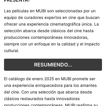
PRESENTA?
Las películas en MUBI son seleccionadas por un
equipo de curadores expertos en cine que buscan
ofrecer una experiencia cinematográfica única. La
selección abarca desde clásicos del cine hasta
producciones contemporáneas innovadoras,
siempre con un enfoque en la calidad y el impacto
cultural.
RESUMIENDO...
El catálogo de enero 2025 en MUBI promete ser
una experiencia enriquecedora para los amantes
del cine. Con una selección que abarca desde
clásicos restaurados hasta innovadoras
producciones contemporáneas, MUBI reafirma su