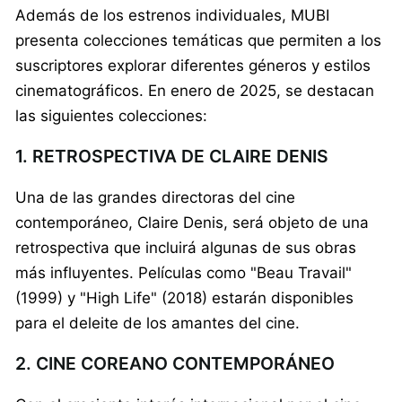
Además de los estrenos individuales, MUBI
presenta colecciones temáticas que permiten a los
suscriptores explorar diferentes géneros y estilos
cinematográficos. En enero de 2025, se destacan
las siguientes colecciones:
1. RETROSPECTIVA DE CLAIRE DENIS
Una de las grandes directoras del cine
contemporáneo, Claire Denis, será objeto de una
retrospectiva que incluirá algunas de sus obras
más influyentes. Películas como "Beau Travail"
(1999) y "High Life" (2018) estarán disponibles
para el deleite de los amantes del cine.
2. CINE COREANO CONTEMPORÁNEO