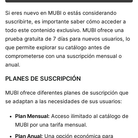
Si eres nuevo en MUBI o estás considerando
suscribirte, es importante saber cómo acceder a
todo este contenido exclusivo. MUBI ofrece una
prueba gratuita de 7 días para nuevos usuarios, lo
que permite explorar su catálogo antes de
comprometerse con una suscripción mensual o
anual.
PLANES DE SUSCRIPCIÓN
MUBI ofrece diferentes planes de suscripción que
se adaptan a las necesidades de sus usuarios:
Plan Mensual:
Acceso ilimitado al catálogo de
MUBI por una tarifa mensual.
Plan Anual:
Una opción económica para