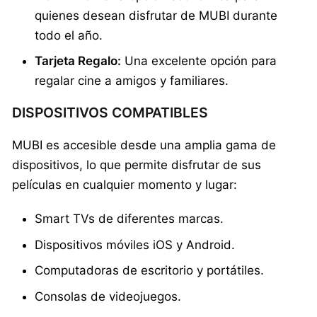
quienes desean disfrutar de MUBI durante
todo el año.
Tarjeta Regalo:
Una excelente opción para
regalar cine a amigos y familiares.
DISPOSITIVOS COMPATIBLES
MUBI es accesible desde una amplia gama de
dispositivos, lo que permite disfrutar de sus
películas en cualquier momento y lugar:
Smart TVs de diferentes marcas.
Dispositivos móviles iOS y Android.
Computadoras de escritorio y portátiles.
Consolas de videojuegos.