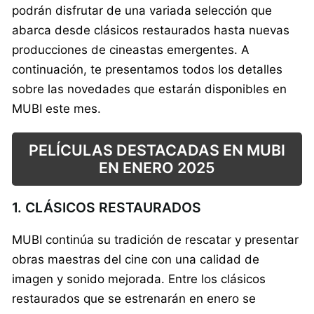
podrán disfrutar de una variada selección que
abarca desde clásicos restaurados hasta nuevas
producciones de cineastas emergentes. A
continuación, te presentamos todos los detalles
sobre las novedades que estarán disponibles en
MUBI este mes.
PELÍCULAS DESTACADAS EN MUBI
EN ENERO 2025
1. CLÁSICOS RESTAURADOS
MUBI continúa su tradición de rescatar y presentar
obras maestras del cine con una calidad de
imagen y sonido mejorada. Entre los clásicos
restaurados que se estrenarán en enero se