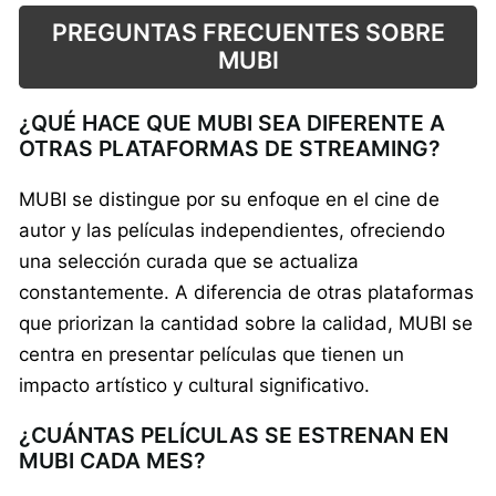
PREGUNTAS FRECUENTES SOBRE
MUBI
¿QUÉ HACE QUE MUBI SEA DIFERENTE A
OTRAS PLATAFORMAS DE STREAMING?
MUBI se distingue por su enfoque en el cine de
autor y las películas independientes, ofreciendo
una selección curada que se actualiza
constantemente. A diferencia de otras plataformas
que priorizan la cantidad sobre la calidad, MUBI se
centra en presentar películas que tienen un
impacto artístico y cultural significativo.
¿CUÁNTAS PELÍCULAS SE ESTRENAN EN
MUBI CADA MES?