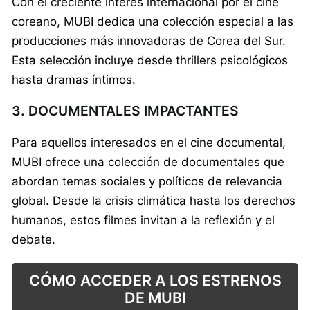
Con el creciente interés internacional por el cine
coreano, MUBI dedica una colección especial a las
producciones más innovadoras de Corea del Sur.
Esta selección incluye desde thrillers psicológicos
hasta dramas íntimos.
3. DOCUMENTALES IMPACTANTES
Para aquellos interesados en el cine documental,
MUBI ofrece una colección de documentales que
abordan temas sociales y políticos de relevancia
global. Desde la crisis climática hasta los derechos
humanos, estos filmes invitan a la reflexión y el
debate.
CÓMO ACCEDER A LOS ESTRENOS
DE MUBI