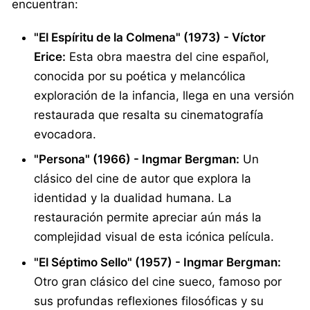
encuentran:
"El Espíritu de la Colmena" (1973) - Víctor
Erice:
Esta obra maestra del cine español,
conocida por su poética y melancólica
exploración de la infancia, llega en una versión
restaurada que resalta su cinematografía
evocadora.
"Persona" (1966) - Ingmar Bergman:
Un
clásico del cine de autor que explora la
identidad y la dualidad humana. La
restauración permite apreciar aún más la
complejidad visual de esta icónica película.
"El Séptimo Sello" (1957) - Ingmar Bergman:
Otro gran clásico del cine sueco, famoso por
sus profundas reflexiones filosóficas y su