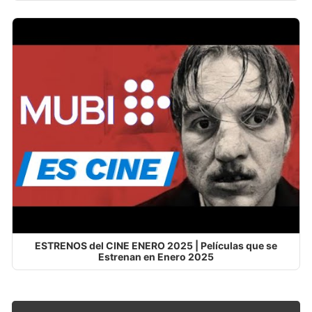
ESTRENOS del CINE ENERO 2025 | Películas que se
Estrenan en Enero 2025