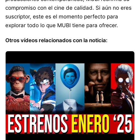
compromiso con el cine de calidad. Si aún no eres
suscriptor, este es el momento perfecto para
explorar todo lo que MUBI tiene para ofrecer.
Otros vídeos relacionados con la noticia: