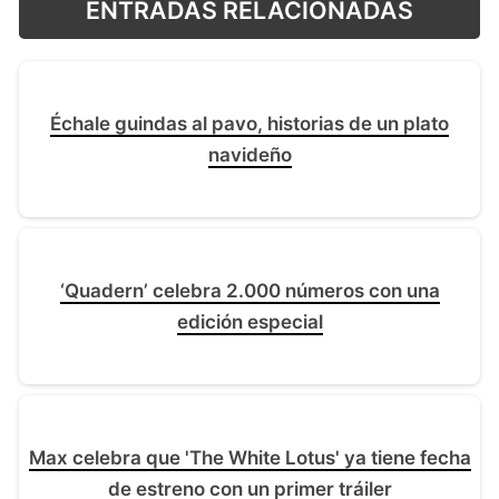
ENTRADAS RELACIONADAS
Échale guindas al pavo, historias de un plato
navideño
‘Quadern’ celebra 2.000 números con una
edición especial
Max celebra que 'The White Lotus' ya tiene fecha
de estreno con un primer tráiler