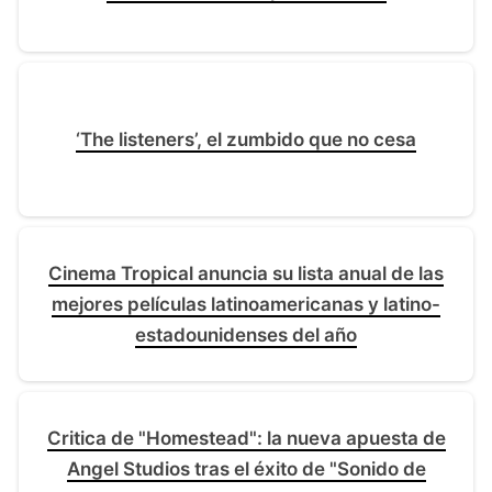
‘The listeners’, el zumbido que no cesa
Cinema Tropical anuncia su lista anual de las
mejores películas latinoamericanas y latino-
estadounidenses del año
Critica de "Homestead": la nueva apuesta de
Angel Studios tras el éxito de "Sonido de