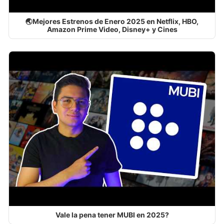
🌏Mejores Estrenos de Enero 2025 en Netflix, HBO,
Amazon Prime Video, Disney+ y Cines
Vale la pena tener MUBI en 2025?