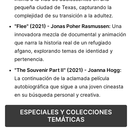
pequeña ciudad de Texas, capturando la
complejidad de su transición a la adultez.
"Flee" (2021) - Jonas Poher Rasmussen:
Una
innovadora mezcla de documental y animación
que narra la historia real de un refugiado
afgano, explorando temas de identidad y
pertenencia.
"The Souvenir Part II" (2021) - Joanna Hogg:
La continuación de la aclamada película
autobiográfica que sigue a una joven cineasta
en su búsqueda personal y creativa.
ESPECIALES Y COLECCIONES
TEMÁTICAS