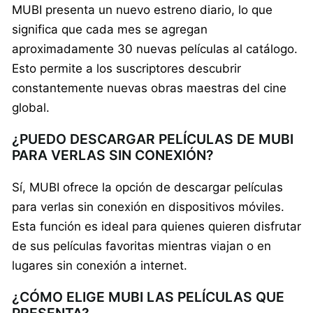
MUBI presenta un nuevo estreno diario, lo que
significa que cada mes se agregan
aproximadamente 30 nuevas películas al catálogo.
Esto permite a los suscriptores descubrir
constantemente nuevas obras maestras del cine
global.
¿PUEDO DESCARGAR PELÍCULAS DE MUBI
PARA VERLAS SIN CONEXIÓN?
Sí, MUBI ofrece la opción de descargar películas
para verlas sin conexión en dispositivos móviles.
Esta función es ideal para quienes quieren disfrutar
de sus películas favoritas mientras viajan o en
lugares sin conexión a internet.
¿CÓMO ELIGE MUBI LAS PELÍCULAS QUE