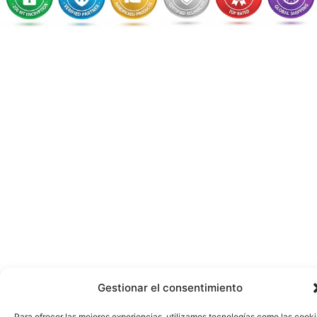
Gestionar el consentimiento
Para ofrecer las mejores experiencias, utilizamos tecnologías como las cook