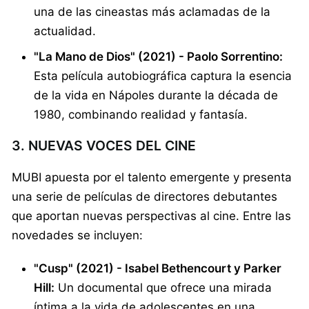
una de las cineastas más aclamadas de la
actualidad.
"La Mano de Dios" (2021) - Paolo Sorrentino:
Esta película autobiográfica captura la esencia
de la vida en Nápoles durante la década de
1980, combinando realidad y fantasía.
3. NUEVAS VOCES DEL CINE
MUBI apuesta por el talento emergente y presenta
una serie de películas de directores debutantes
que aportan nuevas perspectivas al cine. Entre las
novedades se incluyen:
"Cusp" (2021) - Isabel Bethencourt y Parker
Hill:
Un documental que ofrece una mirada
íntima a la vida de adolescentes en una