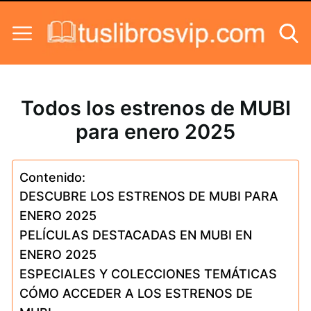
Skip to content
Todos los estrenos de MUBI
para enero 2025
Contenido:
DESCUBRE LOS ESTRENOS DE MUBI PARA
ENERO 2025
PELÍCULAS DESTACADAS EN MUBI EN
ENERO 2025
ESPECIALES Y COLECCIONES TEMÁTICAS
CÓMO ACCEDER A LOS ESTRENOS DE