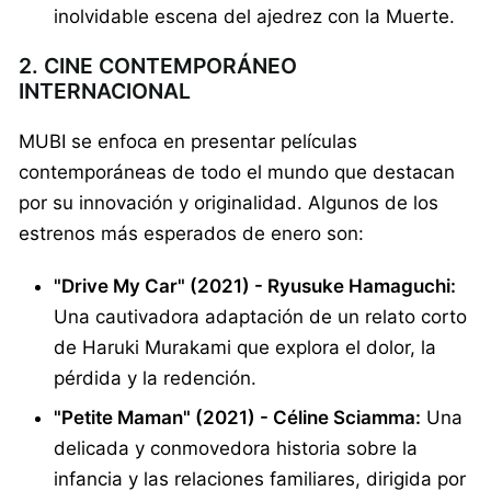
inolvidable escena del ajedrez con la Muerte.
2. CINE CONTEMPORÁNEO
INTERNACIONAL
MUBI se enfoca en presentar películas
contemporáneas de todo el mundo que destacan
por su innovación y originalidad. Algunos de los
estrenos más esperados de enero son:
"Drive My Car" (2021) - Ryusuke Hamaguchi:
Una cautivadora adaptación de un relato corto
de Haruki Murakami que explora el dolor, la
pérdida y la redención.
"Petite Maman" (2021) - Céline Sciamma:
Una
delicada y conmovedora historia sobre la
infancia y las relaciones familiares, dirigida por