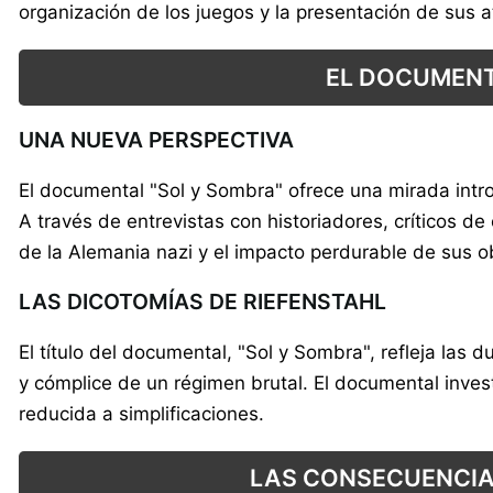
organización de los juegos y la presentación de sus 
EL DOCUMENT
UNA NUEVA PERSPECTIVA
El documental "Sol y Sombra" ofrece una mirada intro
A través de entrevistas con historiadores, críticos 
de la Alemania nazi y el impacto perdurable de sus o
LAS DICOTOMÍAS DE RIEFENSTAHL
El título del documental, "Sol y Sombra", refleja las 
y cómplice de un régimen brutal. El documental inve
reducida a simplificaciones.
LAS CONSECUENCIAS