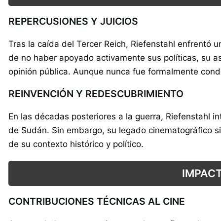
REPERCUSIONES Y JUICIOS
Tras la caída del Tercer Reich, Riefenstahl enfrentó 
de no haber apoyado activamente sus políticas, su as
opinión pública. Aunque nunca fue formalmente con
REINVENCIÓN Y REDESCUBRIMIENTO
En las décadas posteriores a la guerra, Riefenstahl i
de Sudán. Sin embargo, su legado cinematográfico sig
de su contexto histórico y político.
IMPACT
CONTRIBUCIONES TÉCNICAS AL CINE