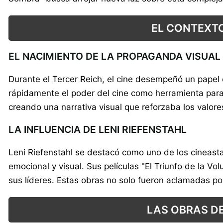
EL CONTEXTO
EL NACIMIENTO DE LA PROPAGANDA VISUAL
Durante el Tercer Reich, el cine desempeñó un papel 
rápidamente el poder del cine como herramienta para i
creando una narrativa visual que reforzaba los valore
LA INFLUENCIA DE LENI RIEFENSTAHL
Leni Riefenstahl se destacó como uno de los cineasta
emocional y visual. Sus películas "El Triunfo de la Vo
sus líderes. Estas obras no solo fueron aclamadas por
LAS OBRAS D