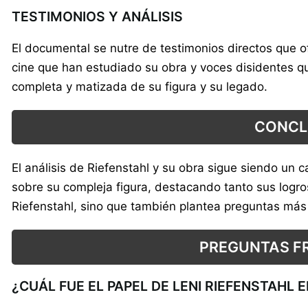
TESTIMONIOS Y ANÁLISIS
El documental se nutre de testimonios directos que of
cine que han estudiado su obra y voces disidentes q
completa y matizada de su figura y su legado.
CONCLU
El análisis de Riefenstahl y su obra sigue siendo un
sobre su compleja figura, destacando tanto sus logros
Riefenstahl, sino que también plantea preguntas más a
PREGUNTAS FR
¿CUÁL FUE EL PAPEL DE LENI RIEFENSTAHL 