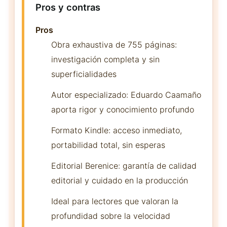
Pros y contras
Pros
Obra exhaustiva de 755 páginas:
investigación completa y sin
superficialidades
Autor especializado: Eduardo Caamaño
aporta rigor y conocimiento profundo
Formato Kindle: acceso inmediato,
portabilidad total, sin esperas
Editorial Berenice: garantía de calidad
editorial y cuidado en la producción
Ideal para lectores que valoran la
profundidad sobre la velocidad