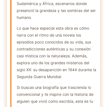
Sudamérica y África, escenarios donde
presenció la grandeza y las sombras del ser
humano.
Lo que hace especial esta obra es cómo
narra con el ritmo de una novela los
episodios poco conocidos de su vida, sus
contradicciones auténticas y su conexión
casi mística con la naturaleza. Además,
explora uno de los grandes misterios del
siglo XX: su desaparición en 1944 durante la
Segunda Guerra Mundial.
Si buscas una biografía que trascienda lo
convencional y te inspire con la historia de
alguien que vivió como escribía, esta es tu