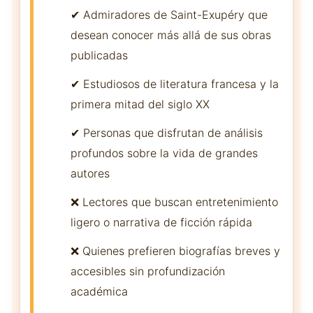
✔ Admiradores de Saint-Exupéry que
desean conocer más allá de sus obras
publicadas
✔ Estudiosos de literatura francesa y la
primera mitad del siglo XX
✔ Personas que disfrutan de análisis
profundos sobre la vida de grandes
autores
❌ Lectores que buscan entretenimiento
ligero o narrativa de ficción rápida
❌ Quienes prefieren biografías breves y
accesibles sin profundización
académica