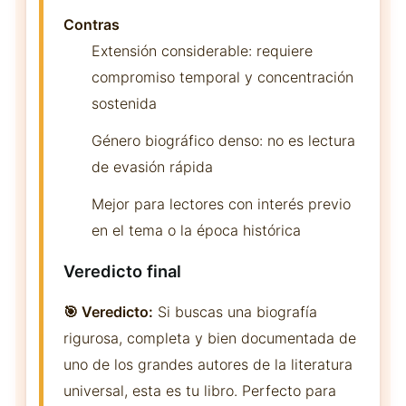
Contras
Extensión considerable: requiere
compromiso temporal y concentración
sostenida
Género biográfico denso: no es lectura
de evasión rápida
Mejor para lectores con interés previo
en el tema o la época histórica
Veredicto final
🎯 Veredicto:
Si buscas una biografía
rigurosa, completa y bien documentada de
uno de los grandes autores de la literatura
universal, esta es tu libro. Perfecto para