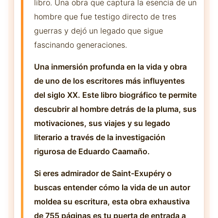
libro. Una obra que captura la esencia de un
hombre que fue testigo directo de tres
guerras y dejó un legado que sigue
fascinando generaciones.
Una inmersión profunda en la vida y obra
de uno de los escritores más influyentes
del siglo XX. Este libro biográfico te permite
descubrir al hombre detrás de la pluma, sus
motivaciones, sus viajes y su legado
literario a través de la investigación
rigurosa de Eduardo Caamaño.
Si eres admirador de Saint-Exupéry o
buscas entender cómo la vida de un autor
moldea su escritura, esta obra exhaustiva
de 755 páginas es tu puerta de entrada a