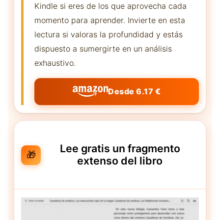
Kindle si eres de los que aprovecha cada
momento para aprender. Invierte en esta
lectura si valoras la profundidad y estás
dispuesto a sumergirte en un análisis
exhaustivo.
Desde 6.17 €
Lee gratis un fragmento
🎁
extenso del libro