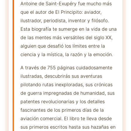
Antoine de Saint-Exupéry fue mucho más
que el autor de El Principito: aviador,
ilustrador, periodista, inventor y filósofo.
Esta biografía te sumerge en la vida de una
de las mentes más versátiles del siglo XX,
alguien que desafió los límites entre la
ciencia y la mística, la razón y la emoción.
A través de 755 páginas cuidadosamente
ilustradas, descubrirás sus aventuras
pilotando rutas inexploradas, sus crónicas
de guerra impregnadas de humanidad, sus
patentes revolucionarias y los detalles
fascinantes de los primeros días de la
aviación comercial. El libro te lleva desde
sus primeros escritos hasta sus hazañas en