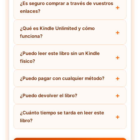
¿Es seguro comprar a través de vuestros
enlaces?
¿Qué es Kindle Unlimited y cómo
funciona?
¿Puedo leer este libro sin un Kindle
físico?
¿Puedo pagar con cualquier método?
¿Puedo devolver el libro?
¿Cuánto tiempo se tarda en leer este
libro?