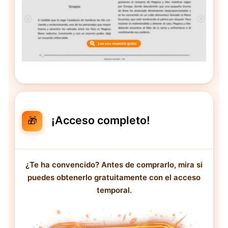
¡Acceso completo!
🎁
¿Te ha convencido? Antes de comprarlo, mira si
puedes obtenerlo gratuitamente con el acceso
temporal.