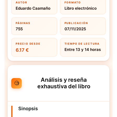
AUTOR
FORMATO
Eduardo Caamaño
Libro electrónico
PÁGINAS
PUBLICACIÓN
755
07/11/2025
PRECIO DESDE
TIEMPO DE LECTURA
Entre 13 y 14 horas
6.17 €
Análisis y reseña
🧐
exhaustiva del libro
Sinopsis