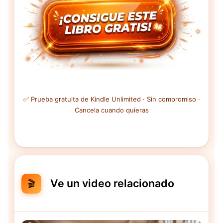
✅ Prueba gratuita de Kindle Unlimited · Sin compromiso ·
Cancela cuando quieras
Ve un video relacionado
🎬