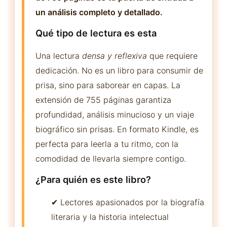
un análisis completo y detallado.
Qué tipo de lectura es esta
Una lectura
densa y reflexiva
que requiere
dedicación. No es un libro para consumir de
prisa, sino para saborear en capas. La
extensión de 755 páginas garantiza
profundidad, análisis minucioso y un viaje
biográfico sin prisas. En formato Kindle, es
perfecta para leerla a tu ritmo, con la
comodidad de llevarla siempre contigo.
¿Para quién es este libro?
✔ Lectores apasionados por la biografía
literaria y la historia intelectual