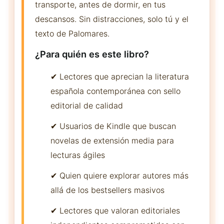
transporte, antes de dormir, en tus
descansos. Sin distracciones, solo tú y el
texto de Palomares.
¿Para quién es este libro?
✔ Lectores que aprecian la literatura
española contemporánea con sello
editorial de calidad
✔ Usuarios de Kindle que buscan
novelas de extensión media para
lecturas ágiles
✔ Quien quiere explorar autores más
allá de los bestsellers masivos
✔ Lectores que valoran editoriales