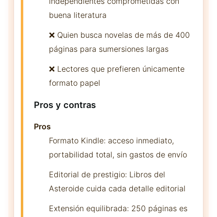
independientes comprometidas con
buena literatura
❌ Quien busca novelas de más de 400
páginas para sumersiones largas
❌ Lectores que prefieren únicamente
formato papel
Pros y contras
Pros
Formato Kindle: acceso inmediato,
portabilidad total, sin gastos de envío
Editorial de prestigio: Libros del
Asteroide cuida cada detalle editorial
Extensión equilibrada: 250 páginas es