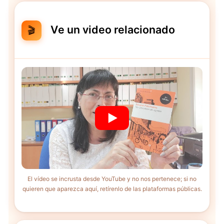
Ve un video relacionado
🎬
El vídeo se incrusta desde YouTube y no nos pertenece; si no
quieren que aparezca aquí, retírenlo de las plataformas públicas.