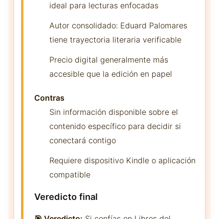
ideal para lecturas enfocadas
Autor consolidado: Eduard Palomares
tiene trayectoria literaria verificable
Precio digital generalmente más
accesible que la edición en papel
Contras
Sin información disponible sobre el
contenido específico para decidir si
conectará contigo
Requiere dispositivo Kindle o aplicación
compatible
Veredicto final
🎯 Veredicto:
Si confías en Libros del