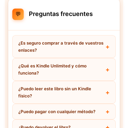
Preguntas frecuentes
💬
¿Es seguro comprar a través de vuestros
enlaces?
¿Qué es Kindle Unlimited y cómo
funciona?
¿Puedo leer este libro sin un Kindle
físico?
¿Puedo pagar con cualquier método?
¿Puedo devolver el libro?