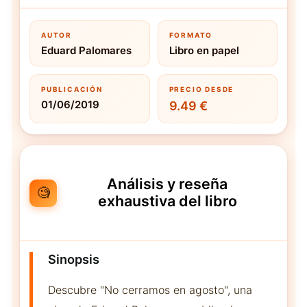
AUTOR
FORMATO
Eduard Palomares
Libro en papel
PUBLICACIÓN
PRECIO DESDE
01/06/2019
9.49 €
Análisis y reseña
🧐
exhaustiva del libro
Sinopsis
Descubre "No cerramos en agosto", una