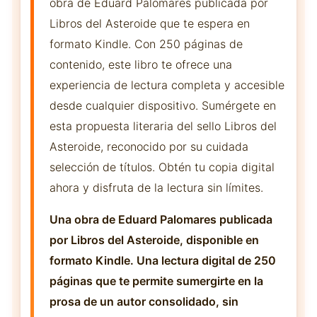
obra de Eduard Palomares publicada por
Libros del Asteroide que te espera en
formato Kindle. Con 250 páginas de
contenido, este libro te ofrece una
experiencia de lectura completa y accesible
desde cualquier dispositivo. Sumérgete en
esta propuesta literaria del sello Libros del
Asteroide, reconocido por su cuidada
selección de títulos. Obtén tu copia digital
ahora y disfruta de la lectura sin límites.
Una obra de Eduard Palomares publicada
por Libros del Asteroide, disponible en
formato Kindle. Una lectura digital de 250
páginas que te permite sumergirte en la
prosa de un autor consolidado, sin