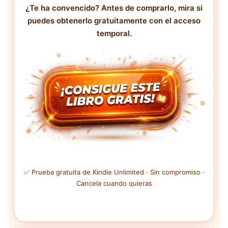
¿Te ha convencido? Antes de comprarlo, mira si
puedes obtenerlo gratuitamente con el acceso
temporal.
✅ Prueba gratuita de Kindle Unlimited · Sin compromiso ·
Cancela cuando quieras