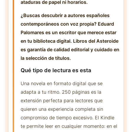
ataduras de papel ni horarios.
¿Buscas descubrir a autores españoles
contemporáneos con voz propia? Eduard
Palomares es un escritor que merece estar
en tu biblioteca digital. Libros del Asteroide
es garantía de calidad editorial y cuidado en
la selección de títulos.
Qué tipo de lectura es esta
Una novela en formato digital que se
adapta a tu ritmo. 250 páginas es la
extensión perfecta para lectores que
quieren una experiencia completa sin
compromiso de tiempo excesivo. El Kindle
te permite leer en cualquier momento: en el