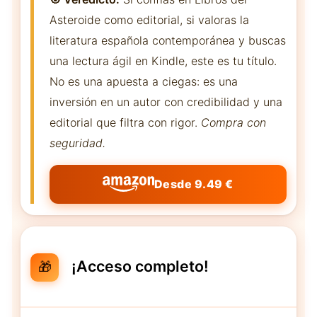
Asteroide como editorial, si valoras la
literatura española contemporánea y buscas
una lectura ágil en Kindle, este es tu título.
No es una apuesta a ciegas: es una
inversión en un autor con credibilidad y una
editorial que filtra con rigor.
Compra con
seguridad.
Desde 9.49 €
¡Acceso completo!
🎁