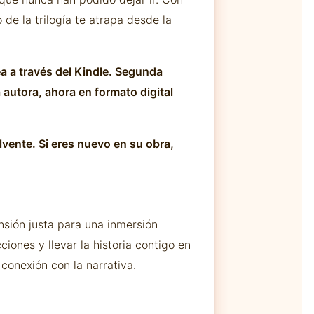
de la trilogía te atrapa desde la
a a través del Kindle. Segunda
 autora, ahora en formato digital
lvente. Si eres nuevo en su obra,
nsión justa para una inmersión
ciones y llevar la historia contigo en
conexión con la narrativa.