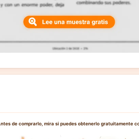
ntes de comprarlo, mira si puedes obtenerlo gratuitamente co