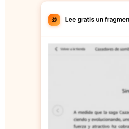
Lee gratis un fragmen
🎁