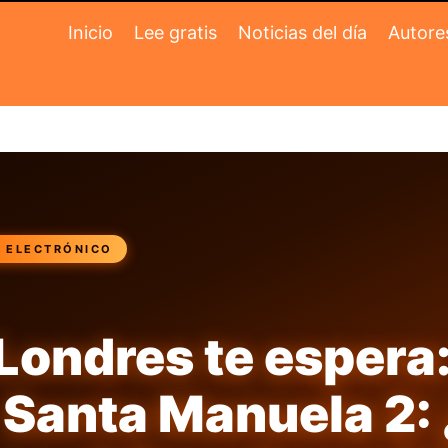
Inicio
Lee gratis
Noticias del día
Autore
O ELECTRÓNICO
Londres te espera:
Santa Manuela 2: