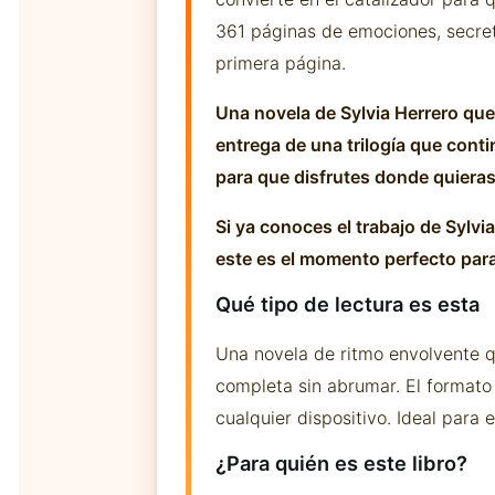
361 páginas de emociones, secreto
primera página.
Una novela de Sylvia Herrero que
entrega de una trilogía que conti
para que disfrutes donde quieras
Si ya conoces el trabajo de Sylv
este es el momento perfecto para
Qué tipo de lectura es esta
Una novela de ritmo envolvente qu
completa sin abrumar. El formato K
cualquier dispositivo. Ideal para
¿Para quién es este libro?