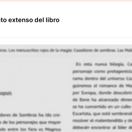
to extenso del libro