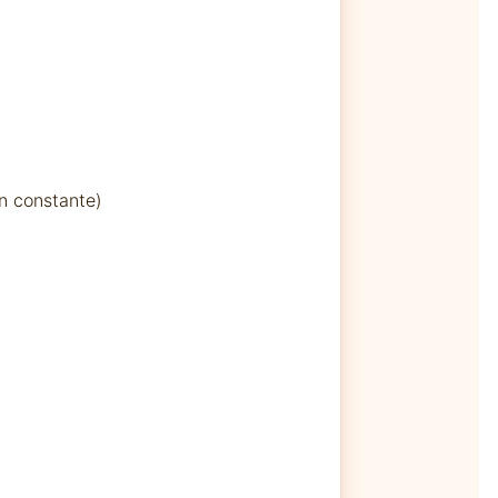
ón constante)