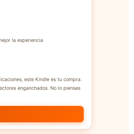
ejor la experiencia
icaciones, este Kindle es tu compra.
lectores enganchados. No lo pienses