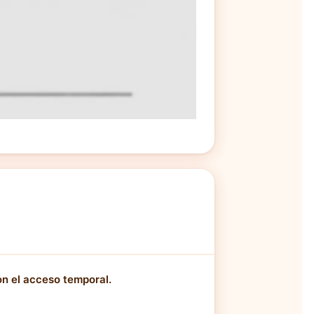
n el acceso temporal.