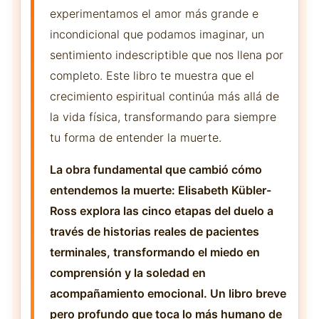
experimentamos el amor más grande e
incondicional que podamos imaginar, un
sentimiento indescriptible que nos llena por
completo. Este libro te muestra que el
crecimiento espiritual continúa más allá de
la vida física, transformando para siempre
tu forma de entender la muerte.
La obra fundamental que cambió cómo
entendemos la muerte: Elisabeth Kübler-
Ross explora las cinco etapas del duelo a
través de historias reales de pacientes
terminales, transformando el miedo en
comprensión y la soledad en
acompañamiento emocional. Un libro breve
pero profundo que toca lo más humano de