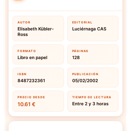
AUTOR
EDITORIAL
Elisabeth Kübler-
Luciérnaga CAS
Ross
FORMATO
PÁGINAS
Libro en papel
128
ISBN
PUBLICACIÓN
8487232361
05/02/2002
PRECIO DESDE
TIEMPO DE LECTURA
Entre 2 y 3 horas
10.61 €