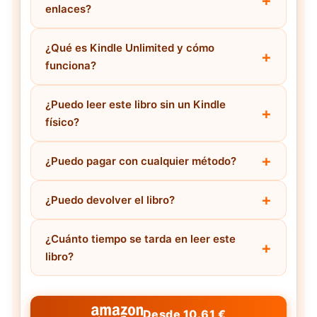
enlaces?
¿Qué es Kindle Unlimited y cómo
funciona?
¿Puedo leer este libro sin un Kindle
físico?
¿Puedo pagar con cualquier método?
¿Puedo devolver el libro?
¿Cuánto tiempo se tarda en leer este
libro?
Desde 10.61 €