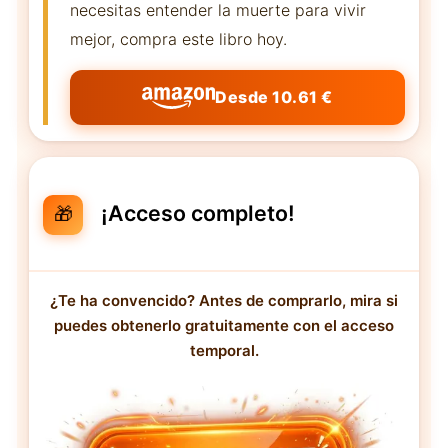
necesitas entender la muerte para vivir
mejor, compra este libro hoy.
Desde 10.61 €
¡Acceso completo!
🎁
¿Te ha convencido? Antes de comprarlo, mira si
puedes obtenerlo gratuitamente con el acceso
temporal.