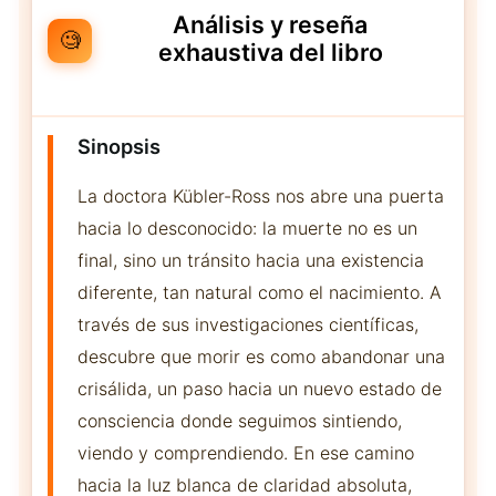
Análisis y reseña
🧐
exhaustiva del libro
Sinopsis
La doctora Kübler-Ross nos abre una puerta
hacia lo desconocido: la muerte no es un
final, sino un tránsito hacia una existencia
diferente, tan natural como el nacimiento. A
través de sus investigaciones científicas,
descubre que morir es como abandonar una
crisálida, un paso hacia un nuevo estado de
consciencia donde seguimos sintiendo,
viendo y comprendiendo. En ese camino
hacia la luz blanca de claridad absoluta,