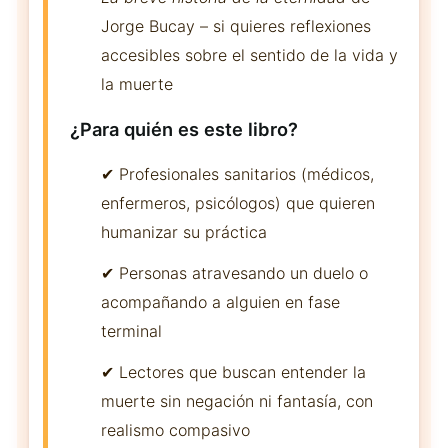
Jorge Bucay – si quieres reflexiones
accesibles sobre el sentido de la vida y
la muerte
¿Para quién es este libro?
✔ Profesionales sanitarios (médicos,
enfermeros, psicólogos) que quieren
humanizar su práctica
✔ Personas atravesando un duelo o
acompañando a alguien en fase
terminal
✔ Lectores que buscan entender la
muerte sin negación ni fantasía, con
realismo compasivo