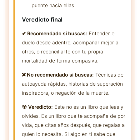
puente hacia ellas
Veredicto final
✔ Recomendado si buscas:
Entender el
duelo desde adentro, acompañar mejor a
otros, o reconciliarte con tu propia
mortalidad de forma compasiva.
❌ No recomendado si buscas:
Técnicas de
autoayuda rápidas, historias de superación
inspiradora, o negación de la muerte.
🎯 Veredicto:
Este no es un libro que leas y
olvides. Es un libro que te acompaña de por
vida, que citas años después, que regalas a
quien lo necesita. Si algo en ti sabe que