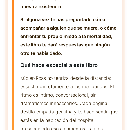
nuestra existencia.
Si alguna vez te has preguntado cómo
acompañar a alguien que se muere, o cómo
enfrentar tu propio miedo a la mortalidad,
este libro te dará respuestas que ningún
otro te había dado.
Qué hace especial a este libro
Kübler-Ross no teoriza desde la distancia:
escucha directamente a los moribundos. El
ritmo es íntimo, conversacional, sin
dramatismos innecesarios. Cada página
destila empatía genuina y te hace sentir que
estás en la habitación del hospital,
presenciando esos momentos frágiles