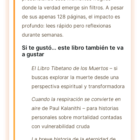
donde la verdad emerge sin filtros. A pesar
de sus apenas 128 páginas, el impacto es
profundo: lees rápido pero reflexionas
durante semanas.
Si te gustó... este libro también te va
a gustar
El Libro Tibetano de los Muertos
– si
buscas explorar la muerte desde una
perspectiva espiritual y transformadora
Cuando la respiración se convierte en
aire
de Paul Kalanithi – para historias
personales sobre mortalidad contadas
con vulnerabilidad cruda
La breve historia de la eternidad
de