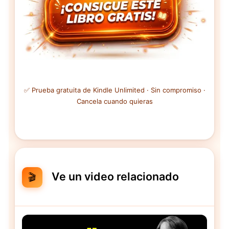
✅ Prueba gratuita de Kindle Unlimited · Sin compromiso ·
Cancela cuando quieras
Ve un video relacionado
🎬