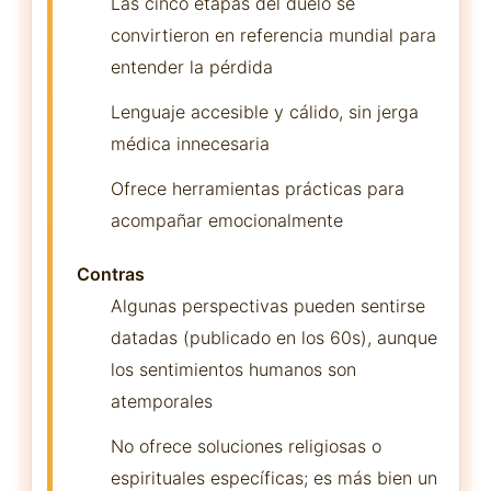
Las cinco etapas del duelo se
convirtieron en referencia mundial para
entender la pérdida
Lenguaje accesible y cálido, sin jerga
médica innecesaria
Ofrece herramientas prácticas para
acompañar emocionalmente
Contras
Algunas perspectivas pueden sentirse
datadas (publicado en los 60s), aunque
los sentimientos humanos son
atemporales
No ofrece soluciones religiosas o
espirituales específicas; es más bien un