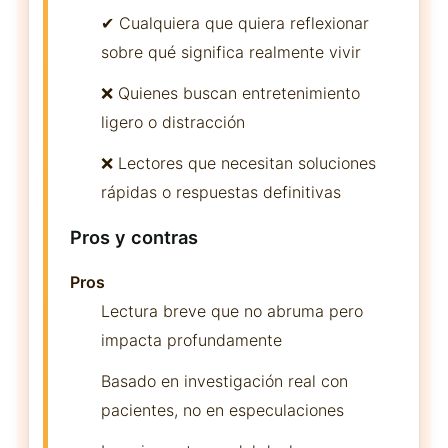
✔ Cualquiera que quiera reflexionar
sobre qué significa realmente vivir
❌ Quienes buscan entretenimiento
ligero o distracción
❌ Lectores que necesitan soluciones
rápidas o respuestas definitivas
Pros y contras
Pros
Lectura breve que no abruma pero
impacta profundamente
Basado en investigación real con
pacientes, no en especulaciones