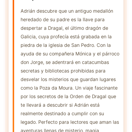
Adrián descubre que un antiguo medallón
heredado de su padre es la llave para
despertar a Dragal, el último dragón de
Galicia, cuya profecía está grabada en la
piedra de la iglesia de San Pedro. Con la
ayuda de su compañera Mónica y el párroco
don Jorge, se adentrará en catacumbas
secretas y bibliotecas prohibidas para
desvelar los misterios que guardan lugares
como la Poza da Moura. Un viaje fascinante
por los secretos de la Orden de Dragal que
te llevará a descubrir si Adrián está
realmente destinado a cumplir con su
legado. Perfecto para lectores que aman las
aventuras llenas de misterio, magia