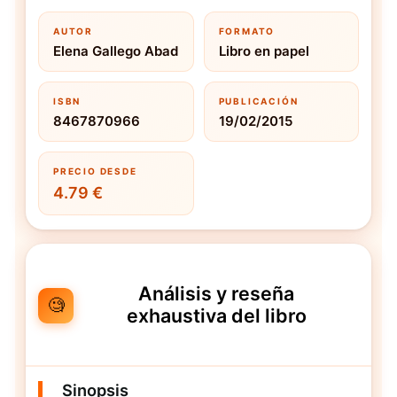
AUTOR
FORMATO
Elena Gallego Abad
Libro en papel
ISBN
PUBLICACIÓN
8467870966
19/02/2015
PRECIO DESDE
4.79 €
Análisis y reseña
🧐
exhaustiva del libro
Sinopsis