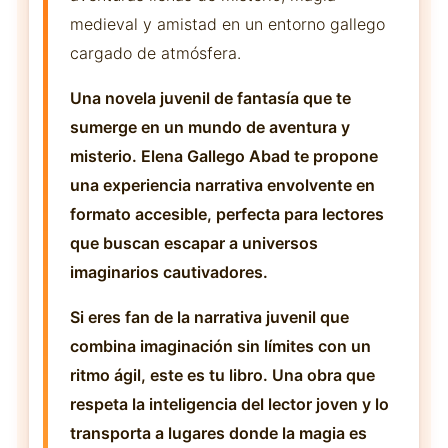
medieval y amistad en un entorno gallego
cargado de atmósfera.
Una novela juvenil de fantasía que te
sumerge en un mundo de aventura y
misterio. Elena Gallego Abad te propone
una experiencia narrativa envolvente en
formato accesible, perfecta para lectores
que buscan escapar a universos
imaginarios cautivadores.
Si eres fan de la narrativa juvenil que
combina imaginación sin límites con un
ritmo ágil, este es tu libro. Una obra que
respeta la inteligencia del lector joven y lo
transporta a lugares donde la magia es