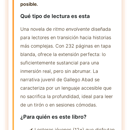
posible.
Qué tipo de lectura es esta
Una novela de
ritmo envolvente
diseñada
para lectores en transición hacia historias
más complejas. Con 232 páginas en tapa
blanda, ofrece la extensión perfecta: lo
suficientemente sustancial para una
inmersión real, pero sin abrumar. La
narrativa juvenil de Gallego Abad se
caracteriza por un lenguaje accesible que
no sacrifica la profundidad, ideal para leer
de un tirón o en sesiones cómodas.
¿Para quién es este libro?
✔ Lectores jóvenes (12+) que disfrutan