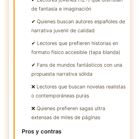
de fantasía e imaginación
✔ Quienes buscan autores españoles de
narrativa juvenil de calidad
✔ Lectores que prefieren historias en
formato físico accesible (tapa blanda)
✔ Fans de mundos fantásticos con una
propuesta narrativa sólida
❌ Lectores que buscan novelas realistas
o contemporáneas puras
❌ Quienes prefieren sagas ultra
extensas de miles de páginas
Pros y contras