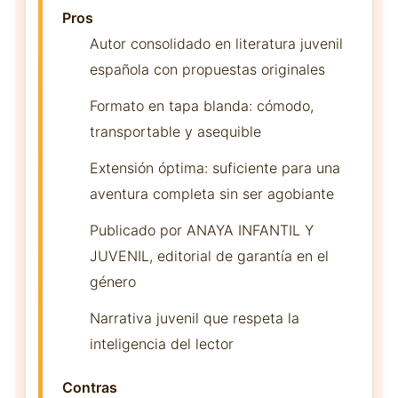
Pros
Autor consolidado en literatura juvenil
española con propuestas originales
Formato en tapa blanda: cómodo,
transportable y asequible
Extensión óptima: suficiente para una
aventura completa sin ser agobiante
Publicado por ANAYA INFANTIL Y
JUVENIL, editorial de garantía en el
género
Narrativa juvenil que respeta la
inteligencia del lector
Contras