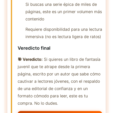
Si buscas una serie épica de miles de
páginas, este es un primer volumen más
contenido
Requiere disponibilidad para una lectura
inmersiva (no es lectura ligera de ratos)
Veredicto final
🎯 Veredicto:
Si quieres un libro de fantasía
juvenil que te atrape desde la primera
página, escrito por un autor que sabe cómo
cautivar a lectores jóvenes, con el respaldo
de una editorial de confianza y en un
formato cómodo para leer, este es tu
compra. No lo dudes.