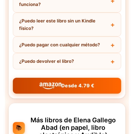
funciona?
¿Puedo leer este libro sin un Kindle
físico?
¿Puedo pagar con cualquier método?
¿Puedo devolver el libro?
Desde 4.79 €
Más libros de Elena Gallego
Abad (en papel, libro
📚