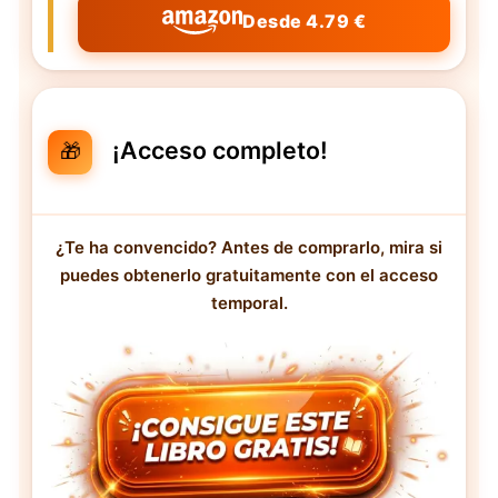
Desde 4.79 €
¡Acceso completo!
🎁
¿Te ha convencido? Antes de comprarlo, mira si
puedes obtenerlo gratuitamente con el acceso
temporal.