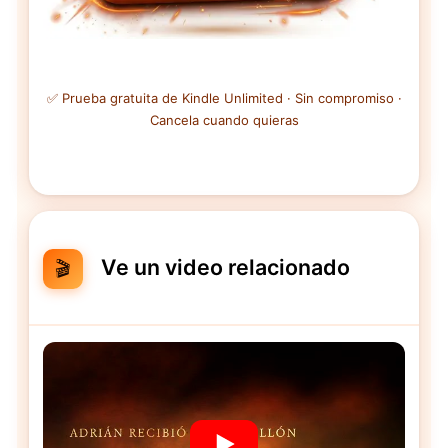
✅ Prueba gratuita de Kindle Unlimited · Sin compromiso ·
Cancela cuando quieras
Ve un video relacionado
🎬