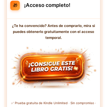
¡Acceso completo!
🎁
¿Te ha convencido? Antes de comprarlo, mira si
puedes obtenerlo gratuitamente con el acceso
temporal.
✅ Prueba gratuita de Kindle Unlimited · Sin compromiso ·