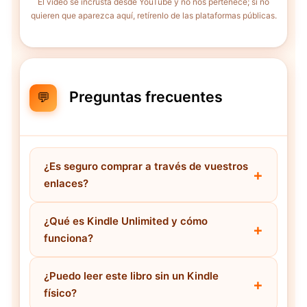
El vídeo se incrusta desde YouTube y no nos pertenece; si no
quieren que aparezca aquí, retírenlo de las plataformas públicas.
Preguntas frecuentes
💬
¿Es seguro comprar a través de vuestros
enlaces?
¿Qué es Kindle Unlimited y cómo
funciona?
¿Puedo leer este libro sin un Kindle
físico?