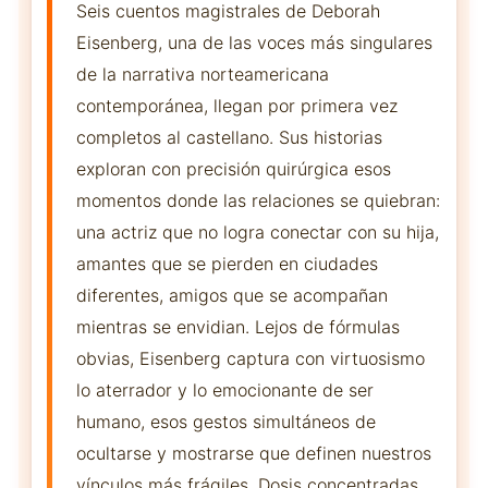
Seis cuentos magistrales de Deborah
Eisenberg, una de las voces más singulares
de la narrativa norteamericana
contemporánea, llegan por primera vez
completos al castellano. Sus historias
exploran con precisión quirúrgica esos
momentos donde las relaciones se quiebran:
una actriz que no logra conectar con su hija,
amantes que se pierden en ciudades
diferentes, amigos que se acompañan
mientras se envidian. Lejos de fórmulas
obvias, Eisenberg captura con virtuosismo
lo aterrador y lo emocionante de ser
humano, esos gestos simultáneos de
ocultarse y mostrarse que definen nuestros
vínculos más frágiles. Dosis concentradas