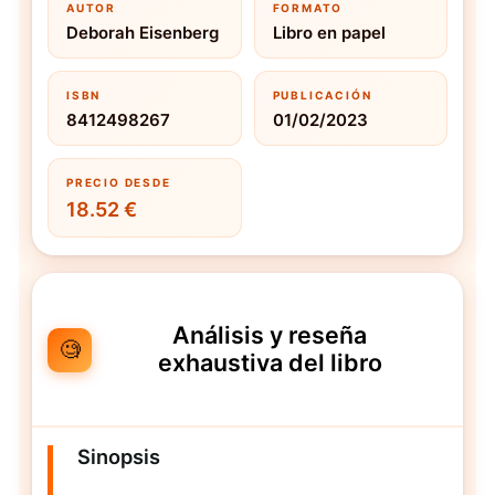
AUTOR
FORMATO
Deborah Eisenberg
Libro en papel
ISBN
PUBLICACIÓN
8412498267
01/02/2023
PRECIO DESDE
18.52 €
Análisis y reseña
🧐
exhaustiva del libro
Sinopsis