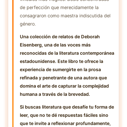
de perfección que merecidamente la
consagraron como maestra indiscutida del
género.
Una colección de relatos de Deborah
Eisenberg, una de las voces más
reconocidas de la literatura contemporánea
estadounidense. Este libro te ofrece la
experiencia de sumergirte en la prosa
refinada y penetrante de una autora que
domina el arte de capturar la complejidad
humana a través de la brevedad.
Si buscas literatura que desafíe tu forma de
leer, que no te dé respuestas fáciles sino
que te invite a reflexionar profundamente,