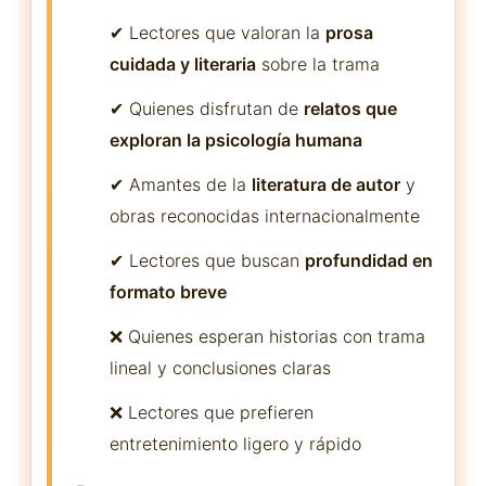
✔ Lectores que valoran la
prosa
cuidada y literaria
sobre la trama
✔ Quienes disfrutan de
relatos que
exploran la psicología humana
✔ Amantes de la
literatura de autor
y
obras reconocidas internacionalmente
✔ Lectores que buscan
profundidad en
formato breve
❌ Quienes esperan historias con trama
lineal y conclusiones claras
❌ Lectores que prefieren
entretenimiento ligero y rápido