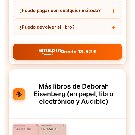
¿Puedo pagar con cualquier método?
¿Puedo devolver el libro?
Desde 18.52 €
Más libros de Deborah
Eisenberg (en papel, libro
📚
electrónico y Audible)