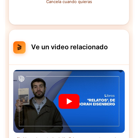
Cancela cuando quieras
Ve un video relacionado
🎬