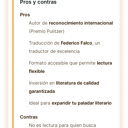
Pros y contras
Pros
Autor de
reconocimiento internacional
(Premio Pulitzer)
Traducción de
Federico Falco
, un
traductor de excelencia
Formato accesible que permite
lectura
flexible
Inversión en
literatura de calidad
garantizada
Ideal para
expandir tu paladar literario
Contras
No es lectura para quien busca