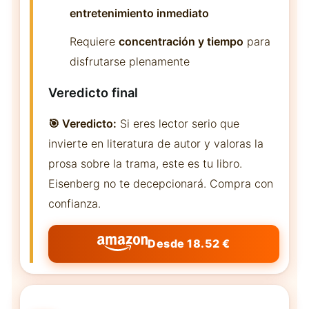
entretenimiento inmediato
Requiere
concentración y tiempo
para
disfrutarse plenamente
Veredicto final
🎯 Veredicto:
Si eres lector serio que
invierte en literatura de autor y valoras la
prosa sobre la trama, este es tu libro.
Eisenberg no te decepcionará. Compra con
confianza.
Desde 18.52 €