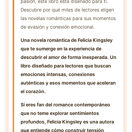
pasión, este libro está diseñado para ti.
Descubre por qué miles de lectores eligen
las novelas románticas para sus momentos
de evasión y conexión emocional.
Una novela romántica de Felicia Kingsley
que te sumerge en la experiencia de
descubrir el amor de forma inesperada. Un
libro diseñado para lectores que buscan
emociones intensas, conexiones
auténticas y esos momentos que aceleran
el corazón.
Si eres fan del romance contemporáneo
que no teme explorar sentimientos
profundos, Felicia Kingsley es una autora
que entiende cómo construir tensión