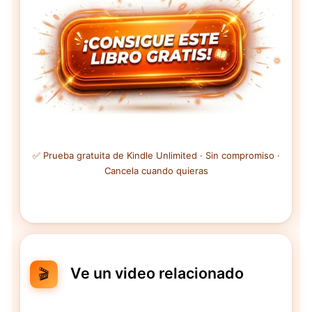
✅ Prueba gratuita de Kindle Unlimited · Sin compromiso ·
Cancela cuando quieras
Ve un video relacionado
🎬