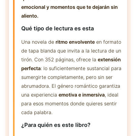
emocional y momentos que te dejarán sin
aliento.
Qué tipo de lectura es esta
Una novela de
ritmo envolvente
en formato
de tapa blanda que invita a la lectura de un
tirón. Con 352 páginas, ofrece la
extensión
perfecta
: lo suficientemente sustancial para
sumergirte completamente, pero sin ser
abrumadora. El género romántico garantiza
una experiencia
emotiva e inmersiva
, ideal
para esos momentos donde quieres sentir
cada palabra.
¿Para quién es este libro?