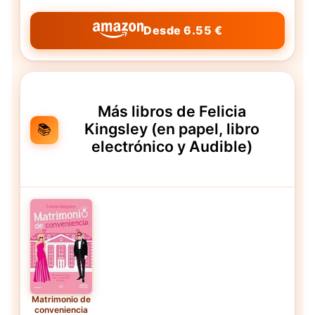
Desde 6.55 €
Más libros de Felicia
Kingsley (en papel, libro
📚
electrónico y Audible)
Matrimonio de
conveniencia