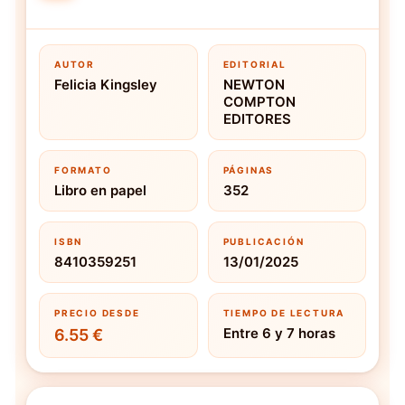
AUTOR
EDITORIAL
Felicia Kingsley
NEWTON
COMPTON
EDITORES
FORMATO
PÁGINAS
Libro en papel
352
ISBN
PUBLICACIÓN
8410359251
13/01/2025
PRECIO DESDE
TIEMPO DE LECTURA
Entre 6 y 7 horas
6.55 €