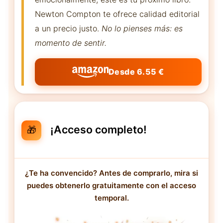
Newton Compton te ofrece calidad editorial
a un precio justo.
No lo pienses más: es
momento de sentir.
Desde 6.55 €
¡Acceso completo!
🎁
¿Te ha convencido? Antes de comprarlo, mira si
puedes obtenerlo gratuitamente con el acceso
temporal.