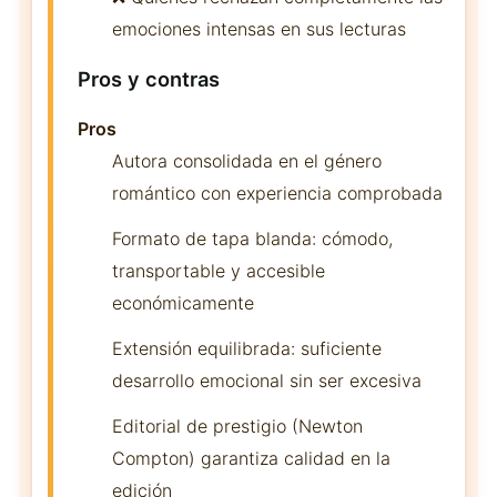
emociones intensas en sus lecturas
Pros y contras
Pros
Autora consolidada en el género
romántico con experiencia comprobada
Formato de tapa blanda: cómodo,
transportable y accesible
económicamente
Extensión equilibrada: suficiente
desarrollo emocional sin ser excesiva
Editorial de prestigio (Newton
Compton) garantiza calidad en la
edición