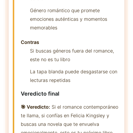
Género romántico que promete
emociones auténticas y momentos
memorables
Contras
Si buscas géneros fuera del romance,
este no es tu libro
La tapa blanda puede desgastarse con
lecturas repetidas
Veredicto final
🎯 Veredicto:
Si el romance contemporáneo
te llama, si confías en Felicia Kingsley y
buscas una novela que te envuelva
emocionalmente, este es tu próximo libro.