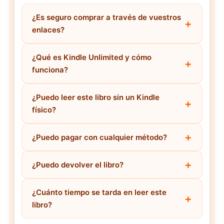
¿Es seguro comprar a través de vuestros
enlaces?
¿Qué es Kindle Unlimited y cómo
funciona?
¿Puedo leer este libro sin un Kindle
físico?
¿Puedo pagar con cualquier método?
¿Puedo devolver el libro?
¿Cuánto tiempo se tarda en leer este
libro?