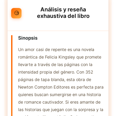
Análisis y reseña
🧐
exhaustiva del libro
Sinopsis
Un amor casi de repente es una novela
romántica de Felicia Kingsley que promete
llevarte a través de las páginas con la
intensidad propia del género. Con 352
páginas de tapa blanda, esta obra de
Newton Compton Editores es perfecta para
quienes buscan sumergirse en una historia
de romance cautivador. Si eres amante de
las historias que juegan con la sorpresa y la