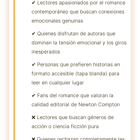
✔ Lectores apasionados por el romance
contemporáneo que buscan conexiones
emocionales genuinas
✔ Quienes disfrutan de autoras que
dominan la tensión emocional y los giros
inesperados
✔ Personas que prefieren historias en
formato accesible (tapa blanda) para
leer en cualquier lugar
✔ Fans del romance que valoran la
calidad editorial de Newton Compton
❌ Lectores que buscan géneros de
acción o ciencia ficción pura
❌ Quienes rechazan completamente las