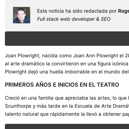
Esta noticia ha sido redactada por
Roge
Full stack web developer & SEO
Joan Plowright, nacida como Joan Ann Plowright el 28
al arte dramático la convirtieron en una figura icónica
Plowright dejó una huella imborrable en el mundo del
PRIMEROS AÑOS E INICIOS EN EL TEATRO
Creció en una familia que apreciaba las artes, lo que
Scunthorpe y más tarde en la Escuela de Arte Dramát
talento natural que rápidamente la llevó a obtener p