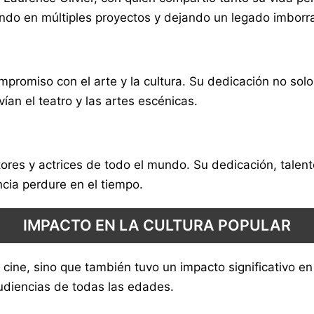
ando en múltiples proyectos y dejando un legado imborrab
mpromiso con el arte y la cultura. Su dedicación no solo
ían el teatro y las artes escénicas.
ores y actrices de todo el mundo. Su dedicación, talent
cia perdure en el tiempo.
IMPACTO EN LA CULTURA POPULAR
 cine, sino que también tuvo un impacto significativo en 
audiencias de todas las edades.