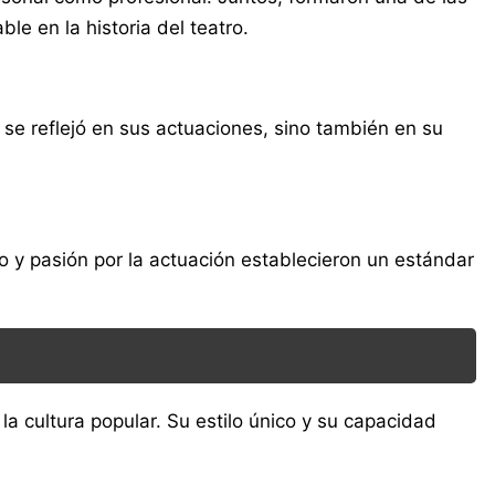
le en la historia del teatro.
 se reflejó en sus actuaciones, sino también en su
o y pasión por la actuación establecieron un estándar
la cultura popular. Su estilo único y su capacidad