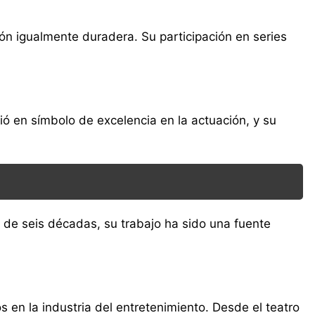
ión igualmente duradera. Su participación en series
ó en símbolo de excelencia en la actuación, y su
s de seis décadas, su trabajo ha sido una fuente
en la industria del entretenimiento. Desde el teatro