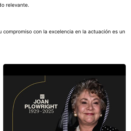
do relevante.
Su compromiso con la excelencia en la actuación es un