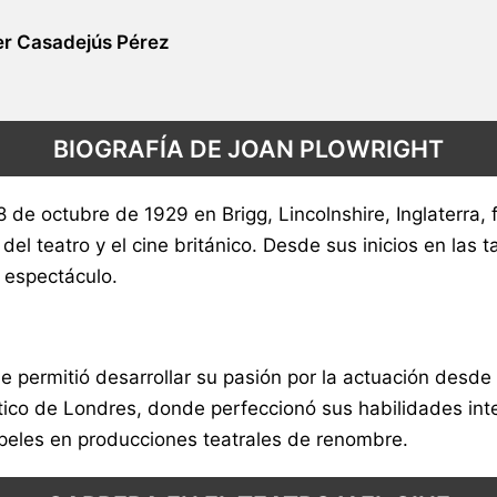
r Casadejús Pérez
BIOGRAFÍA DE JOAN PLOWRIGHT
 de octubre de 1929 en Brigg, Lincolnshire, Inglaterra,
 del teatro y el cine británico. Desde sus inicios en las
 espectáculo.
 le permitió desarrollar su pasión por la actuación des
ico de Londres, donde perfeccionó sus habilidades inte
apeles en producciones teatrales de renombre.