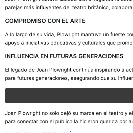
parejas más influyentes del teatro británico, colabor
COMPROMISO CON EL ARTE
A lo largo de su vida, Plowright mantuvo un fuerte co
apoyo a iniciativas educativas y culturales que promov
INFLUENCIA EN FUTURAS GENERACIONES
El legado de Joan Plowright continúa inspirando a act
para futuras generaciones, asegurando que su influen
Joan Plowright no solo dejó su marca en el teatro y el
para conectar con el público la hicieron querida por 