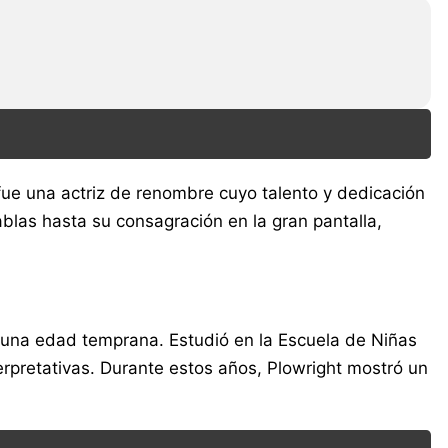
 fue una actriz de renombre cuyo talento y dedicación
 tablas hasta su consagración en la gran pantalla,
de una edad temprana. Estudió en la Escuela de Niñas
rpretativas. Durante estos años, Plowright mostró un