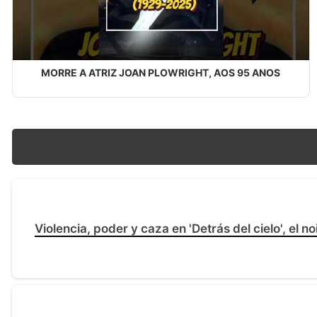
MORRE A ATRIZ JOAN PLOWRIGHT, AOS 95 ANOS
Violencia, poder y caza en 'Detrás del cielo', el n