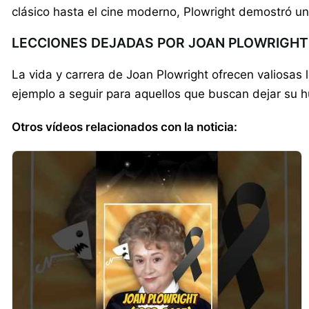
clásico hasta el cine moderno, Plowright demostró un
LECCIONES DEJADAS POR JOAN PLOWRIGHT
La vida y carrera de Joan Plowright ofrecen valiosas
ejemplo a seguir para aquellos que buscan dejar su h
Otros vídeos relacionados con la noticia: