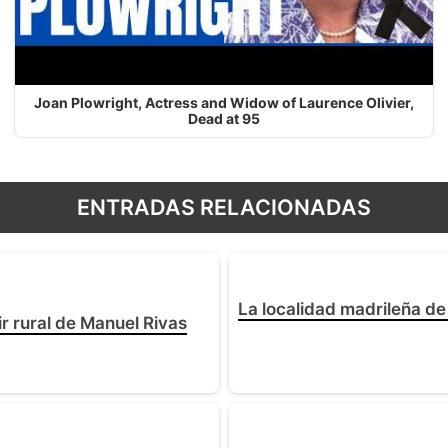
Joan Plowright, Actress and Widow of Laurence Olivier,
Dead at 95
ENTRADAS RELACIONADAS
La localidad madrileña de
oir rural de Manuel Rivas