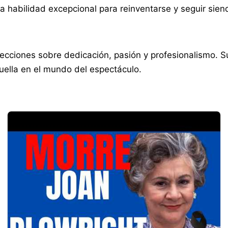
a habilidad excepcional para reinventarse y seguir sien
 lecciones sobre dedicación, pasión y profesionalismo. 
uella en el mundo del espectáculo.