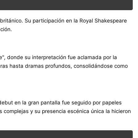
británico. Su participación en la Royal Shakespeare
ción.
", donde su interpretación fue aclamada por la
igeras hasta dramas profundos, consolidándose como
debut en la gran pantalla fue seguido por papeles
 complejas y su presencia escénica única la hicieron