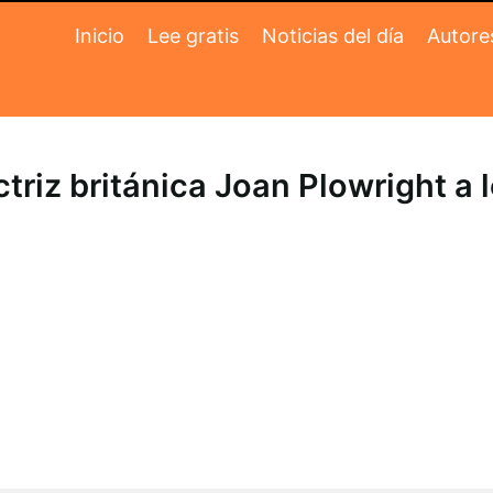
Inicio
Lee gratis
Noticias del día
Autore
ctriz británica Joan Plowright a 