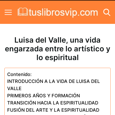
Skip to content
Luisa del Valle, una vida
engarzada entre lo artístico y
lo espiritual
Contenido:
INTRODUCCIÓN A LA VIDA DE LUISA DEL
VALLE
PRIMEROS AÑOS Y FORMACIÓN
TRANSICIÓN HACIA LA ESPIRITUALIDAD
FUSIÓN DEL ARTE Y LA ESPIRITUALIDAD