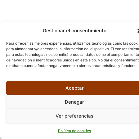
Gestionar el consentimiento
Para ofrecer las mejores experiencias, utilizamos tecnologías como las cook
para almacenar y/o acceder a la información del dispositivo. El consentimien
para estas tecnologías nos permitirá procesar datos como el comportamiento
de navegación o identificadores únicos en este sitio. No dar el consentimien
o retirarlo puede afectar negativamente a ciertas características y funciones
Aceptar
Denegar
Ver preferencias
Política de cookies