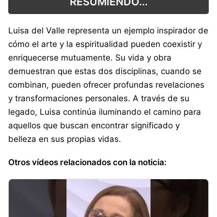
RESUMIENDO...
Luisa del Valle representa un ejemplo inspirador de
cómo el arte y la espiritualidad pueden coexistir y
enriquecerse mutuamente. Su vida y obra
demuestran que estas dos disciplinas, cuando se
combinan, pueden ofrecer profundas revelaciones
y transformaciones personales. A través de su
legado, Luisa continúa iluminando el camino para
aquellos que buscan encontrar significado y
belleza en sus propias vidas.
Otros vídeos relacionados con la noticia: