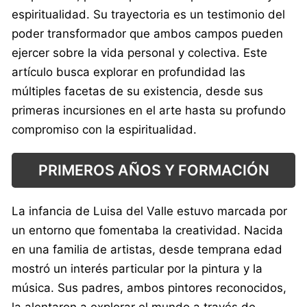
espiritualidad. Su trayectoria es un testimonio del
poder transformador que ambos campos pueden
ejercer sobre la vida personal y colectiva. Este
artículo busca explorar en profundidad las
múltiples facetas de su existencia, desde sus
primeras incursiones en el arte hasta su profundo
compromiso con la espiritualidad.
PRIMEROS AÑOS Y FORMACIÓN
La infancia de Luisa del Valle estuvo marcada por
un entorno que fomentaba la creatividad. Nacida
en una familia de artistas, desde temprana edad
mostró un interés particular por la pintura y la
música. Sus padres, ambos pintores reconocidos,
la alentaron a explorar el mundo a través de