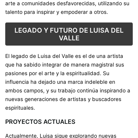
arte a comunidades desfavorecidas, utilizando su
talento para inspirar y empoderar a otros.
LEGADO Y FUTURO DE LUISA DEL
VALLE
El legado de Luisa del Valle es el de una artista
que ha sabido integrar de manera magistral sus
pasiones por el arte y la espiritualidad. Su
influencia ha dejado una marca indeleble en
ambos campos, y su trabajo continúa inspirando a
nuevas generaciones de artistas y buscadores
espirituales.
PROYECTOS ACTUALES
Actualmente, Luisa sigue explorando nuevas