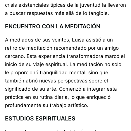
crisis existenciales típicas de la juventud la llevaron
a buscar respuestas más allá de lo tangible.
ENCUENTRO CON LA MEDITACIÓN
A mediados de sus veintes, Luisa asistió a un
retiro de meditación recomendado por un amigo
cercano. Esta experiencia transformadora marcó el
inicio de su viaje espiritual. La meditación no solo
le proporcionó tranquilidad mental, sino que
también abrió nuevas perspectivas sobre el
significado de su arte. Comenzó a integrar esta
práctica en su rutina diaria, lo que enriqueció
profundamente su trabajo artístico.
ESTUDIOS ESPIRITUALES