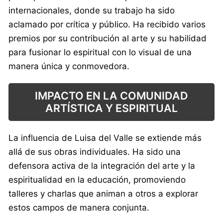
internacionales, donde su trabajo ha sido
aclamado por crítica y público. Ha recibido varios
premios por su contribución al arte y su habilidad
para fusionar lo espiritual con lo visual de una
manera única y conmovedora.
IMPACTO EN LA COMUNIDAD
ARTÍSTICA Y ESPIRITUAL
La influencia de Luisa del Valle se extiende más
allá de sus obras individuales. Ha sido una
defensora activa de la integración del arte y la
espiritualidad en la educación, promoviendo
talleres y charlas que animan a otros a explorar
estos campos de manera conjunta.