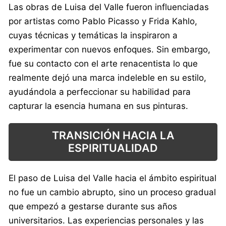
Las obras de Luisa del Valle fueron influenciadas
por artistas como Pablo Picasso y Frida Kahlo,
cuyas técnicas y temáticas la inspiraron a
experimentar con nuevos enfoques. Sin embargo,
fue su contacto con el arte renacentista lo que
realmente dejó una marca indeleble en su estilo,
ayudándola a perfeccionar su habilidad para
capturar la esencia humana en sus pinturas.
TRANSICIÓN HACIA LA
ESPIRITUALIDAD
El paso de Luisa del Valle hacia el ámbito espiritual
no fue un cambio abrupto, sino un proceso gradual
que empezó a gestarse durante sus años
universitarios. Las experiencias personales y las