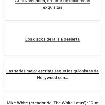
Ariel Domenech, creador de bibliotecas
exquisitas
Los discos de la isla desierta
Las series mejor escritas según los guionistas de
Hollywood son…
Mike White (creador de 'The White Lotus'): “Que