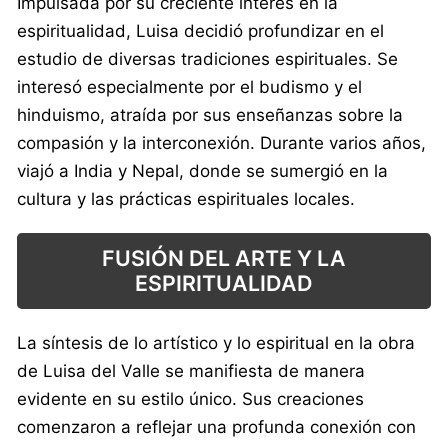
Impulsada por su creciente interés en la
espiritualidad, Luisa decidió profundizar en el
estudio de diversas tradiciones espirituales. Se
interesó especialmente por el budismo y el
hinduismo, atraída por sus enseñanzas sobre la
compasión y la interconexión. Durante varios años,
viajó a India y Nepal, donde se sumergió en la
cultura y las prácticas espirituales locales.
FUSIÓN DEL ARTE Y LA
ESPIRITUALIDAD
La síntesis de lo artístico y lo espiritual en la obra
de Luisa del Valle se manifiesta de manera
evidente en su estilo único. Sus creaciones
comenzaron a reflejar una profunda conexión con