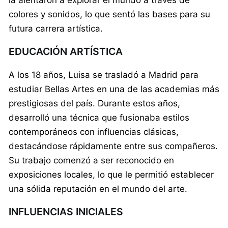
colores y sonidos, lo que sentó las bases para su
futura carrera artística.
EDUCACIÓN ARTÍSTICA
A los 18 años, Luisa se trasladó a Madrid para
estudiar Bellas Artes en una de las academias más
prestigiosas del país. Durante estos años,
desarrolló una técnica que fusionaba estilos
contemporáneos con influencias clásicas,
destacándose rápidamente entre sus compañeros.
Su trabajo comenzó a ser reconocido en
exposiciones locales, lo que le permitió establecer
una sólida reputación en el mundo del arte.
INFLUENCIAS INICIALES