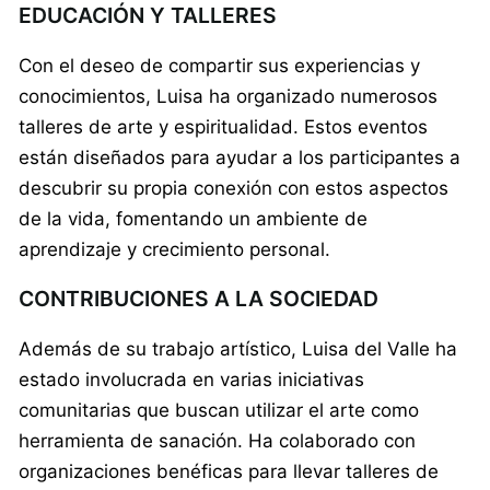
EDUCACIÓN Y TALLERES
Con el deseo de compartir sus experiencias y
conocimientos, Luisa ha organizado numerosos
talleres de arte y espiritualidad. Estos eventos
están diseñados para ayudar a los participantes a
descubrir su propia conexión con estos aspectos
de la vida, fomentando un ambiente de
aprendizaje y crecimiento personal.
CONTRIBUCIONES A LA SOCIEDAD
Además de su trabajo artístico, Luisa del Valle ha
estado involucrada en varias iniciativas
comunitarias que buscan utilizar el arte como
herramienta de sanación. Ha colaborado con
organizaciones benéficas para llevar talleres de