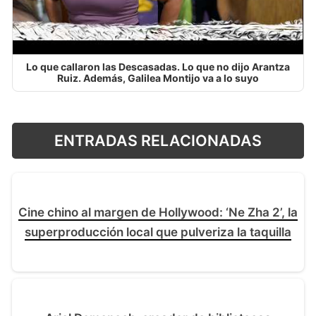
Lo que callaron las Descasadas. Lo que no dijo Arantza
Ruiz. Además, Galilea Montijo va a lo suyo
ENTRADAS RELACIONADAS
Cine chino al margen de Hollywood: ‘Ne Zha 2’, la
superproducción local que pulveriza la taquilla