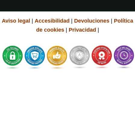
Aviso legal
|
Accesibilidad
|
Devoluciones
|
Política
de cookies
|
Privacidad
|