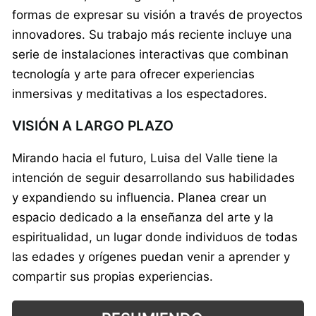
formas de expresar su visión a través de proyectos
innovadores. Su trabajo más reciente incluye una
serie de instalaciones interactivas que combinan
tecnología y arte para ofrecer experiencias
inmersivas y meditativas a los espectadores.
VISIÓN A LARGO PLAZO
Mirando hacia el futuro, Luisa del Valle tiene la
intención de seguir desarrollando sus habilidades
y expandiendo su influencia. Planea crear un
espacio dedicado a la enseñanza del arte y la
espiritualidad, un lugar donde individuos de todas
las edades y orígenes puedan venir a aprender y
compartir sus propias experiencias.