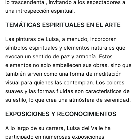
lo trascendental, invitando a los espectadores a
una introspección espiritual.
TEMÁTICAS ESPIRITUALES EN EL ARTE
Las pinturas de Luisa, a menudo, incorporan
símbolos espirituales y elementos naturales que
evocan un sentido de paz y armonía. Estos
elementos no solo embellecen sus obras, sino que
también sirven como una forma de meditación
visual para quienes las contemplan. Los colores
suaves y las formas fluidas son característicos de
su estilo, lo que crea una atmósfera de serenidad.
EXPOSICIONES Y RECONOCIMIENTOS
A lo largo de su carrera, Luisa del Valle ha
participado en numerosas exposiciones