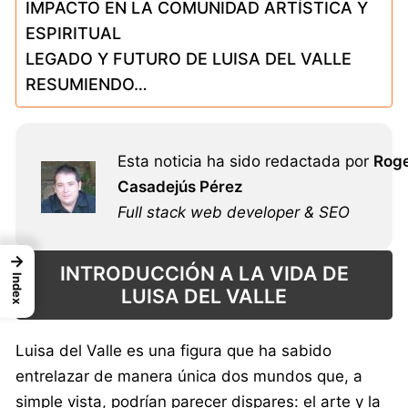
IMPACTO EN LA COMUNIDAD ARTÍSTICA Y
ESPIRITUAL
LEGADO Y FUTURO DE LUISA DEL VALLE
RESUMIENDO…
Esta noticia ha sido redactada por
Rog
Casadejús Pérez
Full stack web developer & SEO
→
INTRODUCCIÓN A LA VIDA DE
Index
LUISA DEL VALLE
Luisa del Valle es una figura que ha sabido
entrelazar de manera única dos mundos que, a
simple vista, podrían parecer dispares: el arte y la