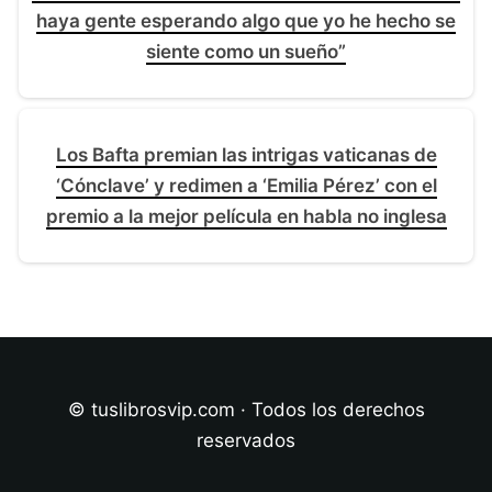
haya gente esperando algo que yo he hecho se
siente como un sueño”
Los Bafta premian las intrigas vaticanas de
‘Cónclave’ y redimen a ‘Emilia Pérez’ con el
premio a la mejor película en habla no inglesa
© tuslibrosvip.com · Todos los derechos
reservados