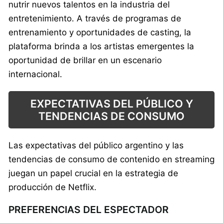
nutrir nuevos talentos en la industria del
entretenimiento. A través de programas de
entrenamiento y oportunidades de casting, la
plataforma brinda a los artistas emergentes la
oportunidad de brillar en un escenario
internacional.
EXPECTATIVAS DEL PÚBLICO Y
TENDENCIAS DE CONSUMO
Las expectativas del público argentino y las
tendencias de consumo de contenido en streaming
juegan un papel crucial en la estrategia de
producción de Netflix.
PREFERENCIAS DEL ESPECTADOR