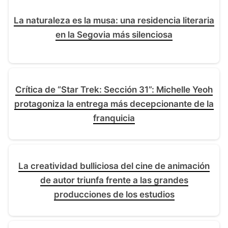
La naturaleza es la musa: una residencia literaria
en la Segovia más silenciosa
Crítica de “Star Trek: Sección 31”: Michelle Yeoh
protagoniza la entrega más decepcionante de la
franquicia
La creatividad bulliciosa del cine de animación
de autor triunfa frente a las grandes
producciones de los estudios