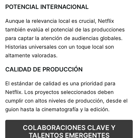
POTENCIAL INTERNACIONAL
Aunque la relevancia local es crucial, Netflix
también evalúa el potencial de las producciones
para captar la atención de audiencias globales.
Historias universales con un toque local son
altamente valoradas.
CALIDAD DE PRODUCCIÓN
El estándar de calidad es una prioridad para
Netflix. Los proyectos seleccionados deben
cumplir con altos niveles de producción, desde el
guion hasta la cinematografía y la edición.
COLABORACIONES CLAVE Y
TALENTOS EMERGENTES