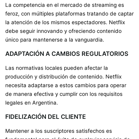
La competencia en el mercado de streaming es
feroz, con múltiples plataformas tratando de captar
la atención de los mismos espectadores. Netflix
debe seguir innovando y ofreciendo contenido
único para mantenerse a la vanguardia.
ADAPTACIÓN A CAMBIOS REGULATORIOS
Las normativas locales pueden afectar la
producción y distribución de contenido. Netflix
necesita adaptarse a estos cambios para operar
de manera efectiva y cumplir con los requisitos
legales en Argentina.
FIDELIZACIÓN DEL CLIENTE
Mantener a los suscriptores satisfechos es