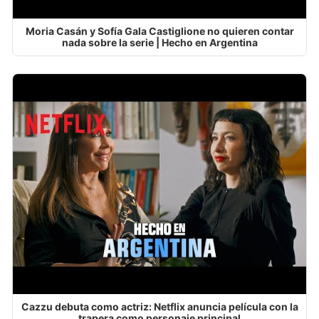
Moria Casán y Sofía Gala Castiglione no quieren contar
nada sobre la serie | Hecho en Argentina
Cazzu debuta como actriz: Netflix anuncia película con la
trapera como personaje principal