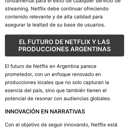
fundamental para el éxito de cualquier servicio de
streaming. Netflix debe continuar ofreciendo
contenido relevante y de alta calidad para
asegurar la lealtad de su base de usuarios.
EL FUTURO DE NETFLIX Y LAS
PRODUCCIONES ARGENTINAS
El futuro de Netflix en Argentina parece
prometedor, con un enfoque renovado en
producciones locales que no solo capturan la
esencia del país, sino que también tienen el
potencial de resonar con audiencias globales.
INNOVACIÓN EN NARRATIVAS
Con el objetivo de seguir innovando, Netflix está