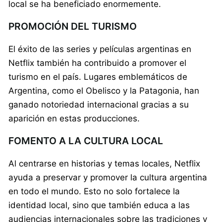
local se ha beneficiado enormemente.
PROMOCIÓN DEL TURISMO
El éxito de las series y películas argentinas en
Netflix también ha contribuido a promover el
turismo en el país. Lugares emblemáticos de
Argentina, como el Obelisco y la Patagonia, han
ganado notoriedad internacional gracias a su
aparición en estas producciones.
FOMENTO A LA CULTURA LOCAL
Al centrarse en historias y temas locales, Netflix
ayuda a preservar y promover la cultura argentina
en todo el mundo. Esto no solo fortalece la
identidad local, sino que también educa a las
audiencias internacionales sobre las tradiciones y