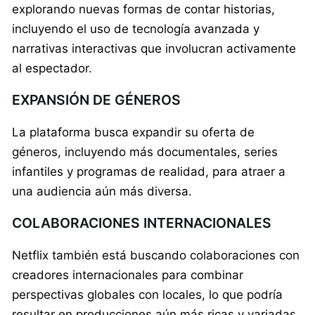
explorando nuevas formas de contar historias,
incluyendo el uso de tecnología avanzada y
narrativas interactivas que involucran activamente
al espectador.
EXPANSIÓN DE GÉNEROS
La plataforma busca expandir su oferta de
géneros, incluyendo más documentales, series
infantiles y programas de realidad, para atraer a
una audiencia aún más diversa.
COLABORACIONES INTERNACIONALES
Netflix también está buscando colaboraciones con
creadores internacionales para combinar
perspectivas globales con locales, lo que podría
resultar en producciones aún más ricas y variadas.