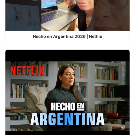
Hecho en Argentina 2026 | Netflix