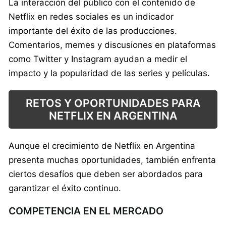
La interacción del público con el contenido de
Netflix en redes sociales es un indicador
importante del éxito de las producciones.
Comentarios, memes y discusiones en plataformas
como Twitter y Instagram ayudan a medir el
impacto y la popularidad de las series y películas.
RETOS Y OPORTUNIDADES PARA
NETFLIX EN ARGENTINA
Aunque el crecimiento de Netflix en Argentina
presenta muchas oportunidades, también enfrenta
ciertos desafíos que deben ser abordados para
garantizar el éxito continuo.
COMPETENCIA EN EL MERCADO