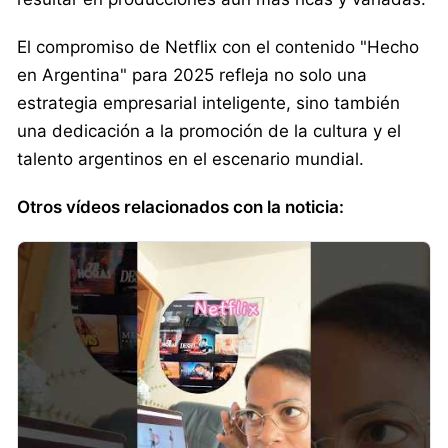
El compromiso de Netflix con el contenido "Hecho
en Argentina" para 2025 refleja no solo una
estrategia empresarial inteligente, sino también
una dedicación a la promoción de la cultura y el
talento argentinos en el escenario mundial.
Otros vídeos relacionados con la noticia: