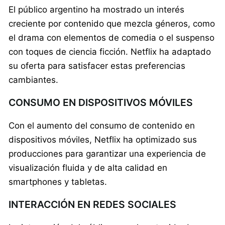
El público argentino ha mostrado un interés
creciente por contenido que mezcla géneros, como
el drama con elementos de comedia o el suspenso
con toques de ciencia ficción. Netflix ha adaptado
su oferta para satisfacer estas preferencias
cambiantes.
CONSUMO EN DISPOSITIVOS MÓVILES
Con el aumento del consumo de contenido en
dispositivos móviles, Netflix ha optimizado sus
producciones para garantizar una experiencia de
visualización fluida y de alta calidad en
smartphones y tabletas.
INTERACCIÓN EN REDES SOCIALES