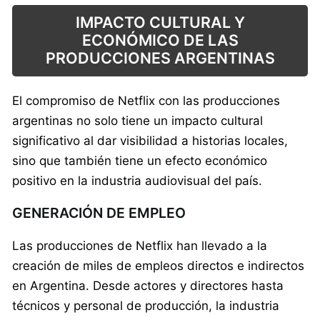
IMPACTO CULTURAL Y
ECONÓMICO DE LAS
PRODUCCIONES ARGENTINAS
El compromiso de Netflix con las producciones
argentinas no solo tiene un impacto cultural
significativo al dar visibilidad a historias locales,
sino que también tiene un efecto económico
positivo en la industria audiovisual del país.
GENERACIÓN DE EMPLEO
Las producciones de Netflix han llevado a la
creación de miles de empleos directos e indirectos
en Argentina. Desde actores y directores hasta
técnicos y personal de producción, la industria