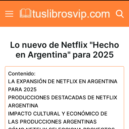
Skip to content
Lo nuevo de Netflix "Hecho
en Argentina" para 2025
Contenido:
LA EXPANSIÓN DE NETFLIX EN ARGENTINA
PARA 2025
PRODUCCIONES DESTACADAS DE NETFLIX
ARGENTINA
IMPACTO CULTURAL Y ECONÓMICO DE
LAS PRODUCCIONES ARGENTINAS