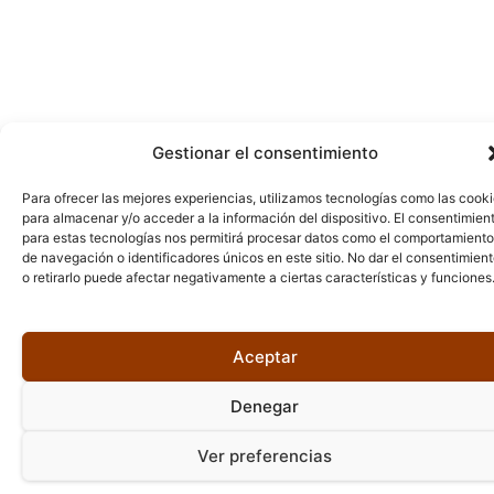
Gestionar el consentimiento
Para ofrecer las mejores experiencias, utilizamos tecnologías como las cook
para almacenar y/o acceder a la información del dispositivo. El consentimien
para estas tecnologías nos permitirá procesar datos como el comportamiento
de navegación o identificadores únicos en este sitio. No dar el consentimien
o retirarlo puede afectar negativamente a ciertas características y funciones
Aceptar
Denegar
Ver preferencias