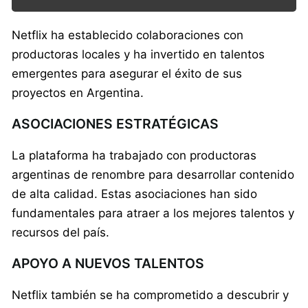
Netflix ha establecido colaboraciones con
productoras locales y ha invertido en talentos
emergentes para asegurar el éxito de sus
proyectos en Argentina.
ASOCIACIONES ESTRATÉGICAS
La plataforma ha trabajado con productoras
argentinas de renombre para desarrollar contenido
de alta calidad. Estas asociaciones han sido
fundamentales para atraer a los mejores talentos y
recursos del país.
APOYO A NUEVOS TALENTOS
Netflix también se ha comprometido a descubrir y