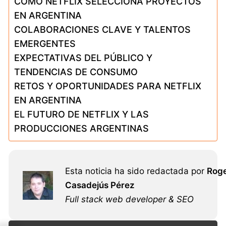
CÓMO NETFLIX SELECCIONA PROYECTOS
EN ARGENTINA
COLABORACIONES CLAVE Y TALENTOS
EMERGENTES
EXPECTATIVAS DEL PÚBLICO Y
TENDENCIAS DE CONSUMO
RETOS Y OPORTUNIDADES PARA NETFLIX
EN ARGENTINA
EL FUTURO DE NETFLIX Y LAS
PRODUCCIONES ARGENTINAS
Esta noticia ha sido redactada por
Rog
Casadejús Pérez
Full stack web developer & SEO