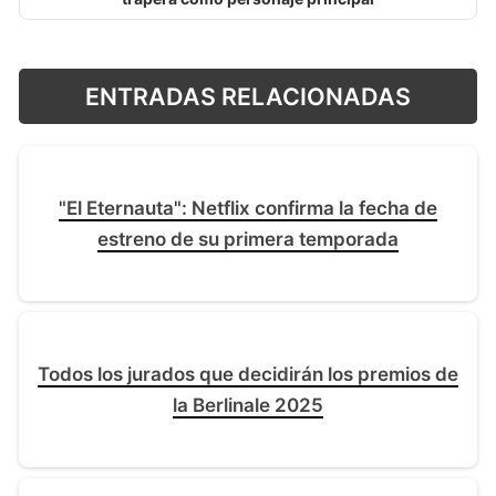
ENTRADAS RELACIONADAS
"El Eternauta": Netflix confirma la fecha de
estreno de su primera temporada
Todos los jurados que decidirán los premios de
la Berlinale 2025