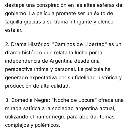
destapa una conspiración en las altas esferas del
gobierno. La película promete ser un éxito de
taquilla gracias a su trama intrigante y elenco
estelar.
2. Drama Histórico: "Caminos de Libertad" es un
drama histórico que relata la lucha por la
independencia de Argentina desde una
perspectiva íntima y personal. La película ha
generado expectativa por su fidelidad histórica y
producción de alta calidad.
3. Comedia Negra: "Noche de Locura" ofrece una
mirada satírica a la sociedad argentina actual,
utilizando el humor negro para abordar temas
complejos y polémicos.