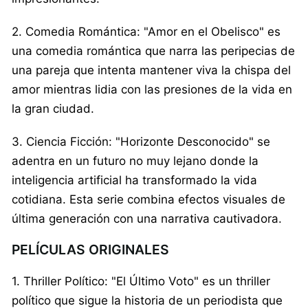
2. Comedia Romántica: "Amor en el Obelisco" es
una comedia romántica que narra las peripecias de
una pareja que intenta mantener viva la chispa del
amor mientras lidia con las presiones de la vida en
la gran ciudad.
3. Ciencia Ficción: "Horizonte Desconocido" se
adentra en un futuro no muy lejano donde la
inteligencia artificial ha transformado la vida
cotidiana. Esta serie combina efectos visuales de
última generación con una narrativa cautivadora.
PELÍCULAS ORIGINALES
1. Thriller Político: "El Último Voto" es un thriller
político que sigue la historia de un periodista que