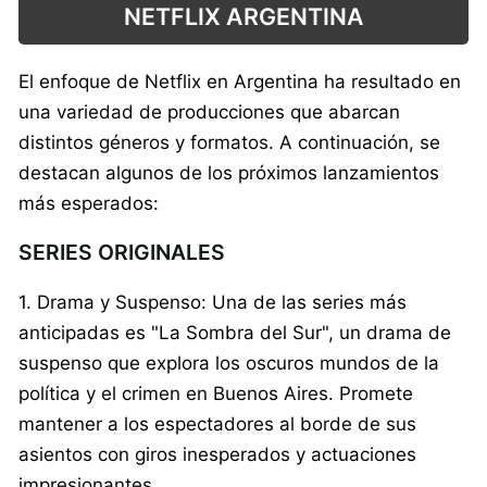
NETFLIX ARGENTINA
El enfoque de Netflix en Argentina ha resultado en
una variedad de producciones que abarcan
distintos géneros y formatos. A continuación, se
destacan algunos de los próximos lanzamientos
más esperados:
SERIES ORIGINALES
1. Drama y Suspenso: Una de las series más
anticipadas es "La Sombra del Sur", un drama de
suspenso que explora los oscuros mundos de la
política y el crimen en Buenos Aires. Promete
mantener a los espectadores al borde de sus
asientos con giros inesperados y actuaciones
impresionantes.