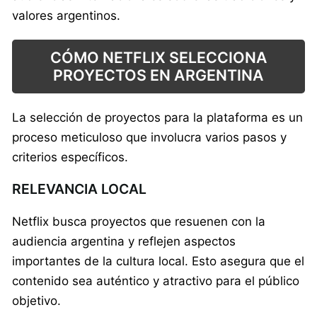
valores argentinos.
CÓMO NETFLIX SELECCIONA
PROYECTOS EN ARGENTINA
La selección de proyectos para la plataforma es un
proceso meticuloso que involucra varios pasos y
criterios específicos.
RELEVANCIA LOCAL
Netflix busca proyectos que resuenen con la
audiencia argentina y reflejen aspectos
importantes de la cultura local. Esto asegura que el
contenido sea auténtico y atractivo para el público
objetivo.