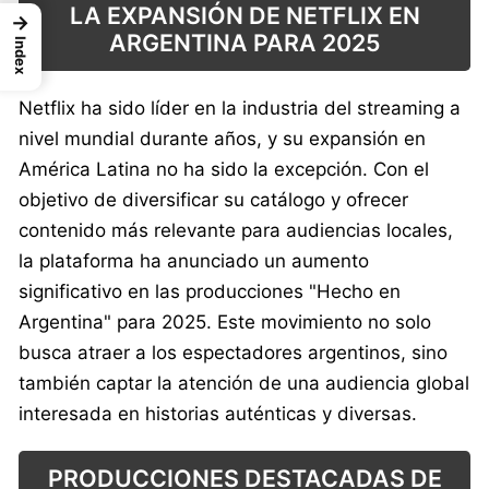
LA EXPANSIÓN DE NETFLIX EN
→
ARGENTINA PARA 2025
Index
Netflix ha sido líder en la industria del streaming a
nivel mundial durante años, y su expansión en
América Latina no ha sido la excepción. Con el
objetivo de diversificar su catálogo y ofrecer
contenido más relevante para audiencias locales,
la plataforma ha anunciado un aumento
significativo en las producciones "Hecho en
Argentina" para 2025. Este movimiento no solo
busca atraer a los espectadores argentinos, sino
también captar la atención de una audiencia global
interesada en historias auténticas y diversas.
PRODUCCIONES DESTACADAS DE