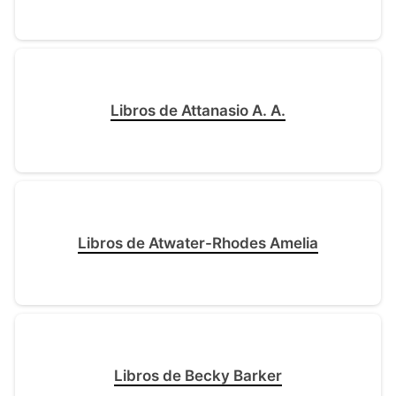
Libros de Attanasio A. A.
Libros de Atwater-Rhodes Amelia
Libros de Becky Barker