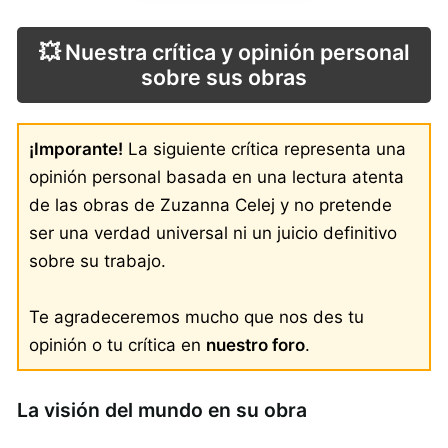
💥 Nuestra crítica y opinión personal
sobre sus obras
¡Imporante!
La siguiente crítica representa una
opinión personal basada en una lectura atenta
de las obras de Zuzanna Celej y no pretende
ser una verdad universal ni un juicio definitivo
sobre su trabajo.
Te agradeceremos mucho que nos des tu
opinión o tu crítica en
nuestro foro
.
La visión del mundo en su obra