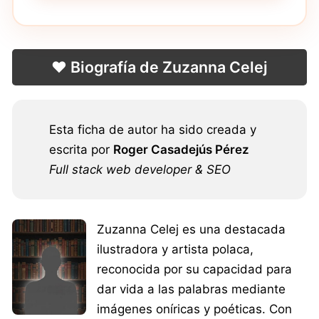
❤️ Biografía de Zuzanna Celej
Esta ficha de autor ha sido creada y
escrita por
Roger Casadejús Pérez
Full stack web developer & SEO
Zuzanna Celej es una destacada
ilustradora y artista polaca,
reconocida por su capacidad para
dar vida a las palabras mediante
imágenes oníricas y poéticas. Con