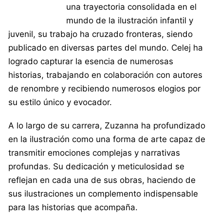
una trayectoria consolidada en el
mundo de la ilustración infantil y
juvenil, su trabajo ha cruzado fronteras, siendo
publicado en diversas partes del mundo. Celej ha
logrado capturar la esencia de numerosas
historias, trabajando en colaboración con autores
de renombre y recibiendo numerosos elogios por
su estilo único y evocador.
A lo largo de su carrera, Zuzanna ha profundizado
en la ilustración como una forma de arte capaz de
transmitir emociones complejas y narrativas
profundas. Su dedicación y meticulosidad se
reflejan en cada una de sus obras, haciendo de
sus ilustraciones un complemento indispensable
para las historias que acompaña.