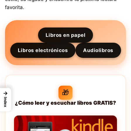
favorita.
Libros en papel
Libros electrónicos
Audiolibros
🎁
→
Index
¿Cómo leer y escuchar libros GRATIS?