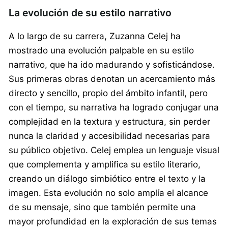
La evolución de su estilo narrativo
A lo largo de su carrera, Zuzanna Celej ha
mostrado una evolución palpable en su estilo
narrativo, que ha ido madurando y sofisticándose.
Sus primeras obras denotan un acercamiento más
directo y sencillo, propio del ámbito infantil, pero
con el tiempo, su narrativa ha logrado conjugar una
complejidad en la textura y estructura, sin perder
nunca la claridad y accesibilidad necesarias para
su público objetivo. Celej emplea un lenguaje visual
que complementa y amplifica su estilo literario,
creando un diálogo simbiótico entre el texto y la
imagen. Esta evolución no solo amplía el alcance
de su mensaje, sino que también permite una
mayor profundidad en la exploración de sus temas