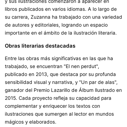
y sus ilustraciones comenzaron a aparecer en
libros publicados en varios idiomas. A lo largo de
su carrera, Zuzanna ha trabajado con una variedad
de autores y editoriales, logrando un espacio
importante en el ámbito de la ilustración literaria.
Obras literarias destacadas
Entre las obras más significativas en las que ha
trabajado, se encuentran "El nen perdut",
publicado en 2013, que destaca por su profunda
sensibilidad visual y narrativa, y "Un par de alas",
ganador del Premio Lazarillo de Álbum Ilustrado en
2015. Cada proyecto refleja su capacidad para
complementar y enriquecer los textos con
ilustraciones que sumergen al lector en mundos
mágicos y elaborados.