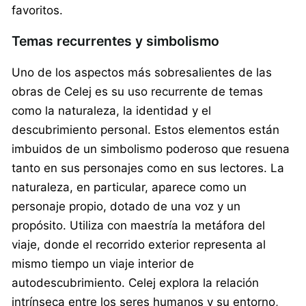
favoritos.
Temas recurrentes y simbolismo
Uno de los aspectos más sobresalientes de las
obras de Celej es su uso recurrente de temas
como la naturaleza, la identidad y el
descubrimiento personal. Estos elementos están
imbuidos de un simbolismo poderoso que resuena
tanto en sus personajes como en sus lectores. La
naturaleza, en particular, aparece como un
personaje propio, dotado de una voz y un
propósito. Utiliza con maestría la metáfora del
viaje, donde el recorrido exterior representa al
mismo tiempo un viaje interior de
autodescubrimiento. Celej explora la relación
intrínseca entre los seres humanos y su entorno,