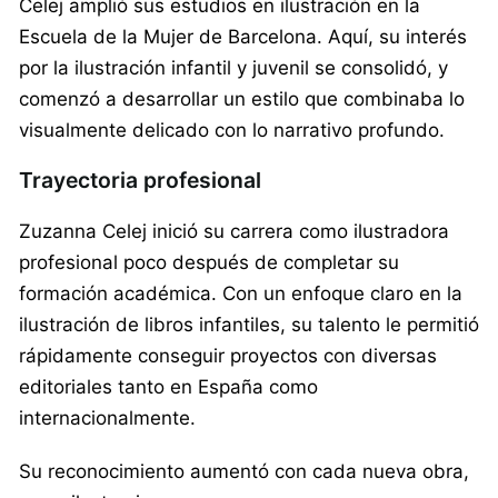
Celej amplió sus estudios en ilustración en la
Escuela de la Mujer de Barcelona. Aquí, su interés
por la ilustración infantil y juvenil se consolidó, y
comenzó a desarrollar un estilo que combinaba lo
visualmente delicado con lo narrativo profundo.
Trayectoria profesional
Zuzanna Celej inició su carrera como ilustradora
profesional poco después de completar su
formación académica. Con un enfoque claro en la
ilustración de libros infantiles, su talento le permitió
rápidamente conseguir proyectos con diversas
editoriales tanto en España como
internacionalmente.
Su reconocimiento aumentó con cada nueva obra,