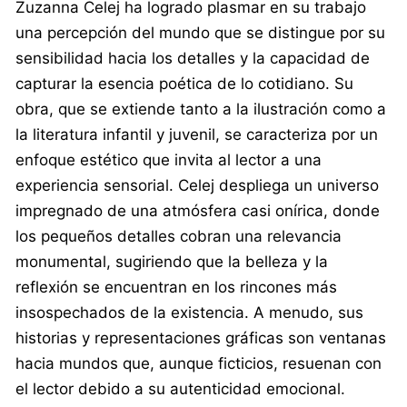
Zuzanna Celej ha logrado plasmar en su trabajo
una percepción del mundo que se distingue por su
sensibilidad hacia los detalles y la capacidad de
capturar la esencia poética de lo cotidiano. Su
obra, que se extiende tanto a la ilustración como a
la literatura infantil y juvenil, se caracteriza por un
enfoque estético que invita al lector a una
experiencia sensorial. Celej despliega un universo
impregnado de una atmósfera casi onírica, donde
los pequeños detalles cobran una relevancia
monumental, sugiriendo que la belleza y la
reflexión se encuentran en los rincones más
insospechados de la existencia. A menudo, sus
historias y representaciones gráficas son ventanas
hacia mundos que, aunque ficticios, resuenan con
el lector debido a su autenticidad emocional.