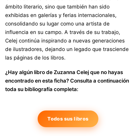
ámbito literario, sino que también han sido
exhibidas en galerías y ferias internacionales,
consolidando su lugar como una artista de
influencia en su campo. A través de su trabajo,
Celej continúa inspirando a nuevas generaciones
de ilustradores, dejando un legado que trasciende
las páginas de los libros.
¿Hay algún libro de Zuzanna Celej que no hayas
encontrado en esta ficha? Consulta a continuación
toda su bibliografía completa:
Todos sus libros