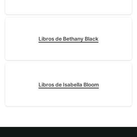
Libros de Bethany Black
Libros de Isabella Bloom