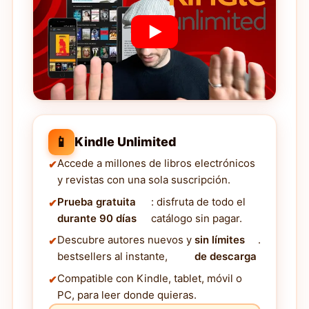
📱
Kindle Unlimited
Accede a millones de libros electrónicos
y revistas con una sola suscripción.
Prueba gratuita
: disfruta de todo el
durante 90 días
catálogo sin pagar.
Descubre autores nuevos y
sin límites
.
bestsellers al instante,
de descarga
Compatible con Kindle, tablet, móvil o
PC, para leer donde quieras.