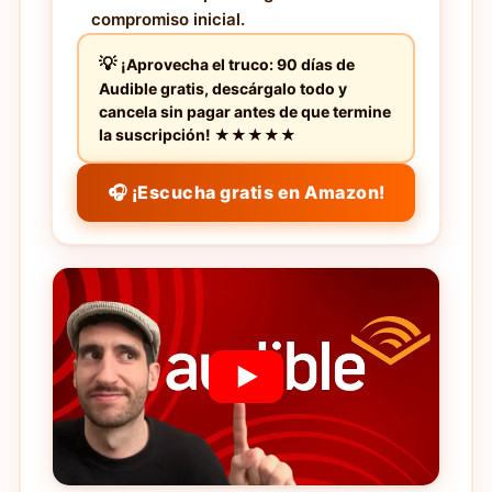
compromiso inicial.
¡Aprovecha el truco: 90 días de
Audible gratis, descárgalo todo y
cancela sin pagar antes de que termine
la suscripción! ★★★★★
🎧 ¡Escucha gratis en Amazon!