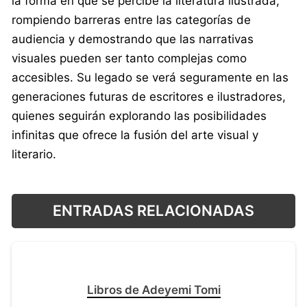
la forma en que se percibe la literatura ilustrada,
rompiendo barreras entre las categorías de
audiencia y demostrando que las narrativas
visuales pueden ser tanto complejas como
accesibles. Su legado se verá seguramente en las
generaciones futuras de escritores e ilustradores,
quienes seguirán explorando las posibilidades
infinitas que ofrece la fusión del arte visual y
literario.
ENTRADAS RELACIONADAS
Libros de Adeyemi Tomi