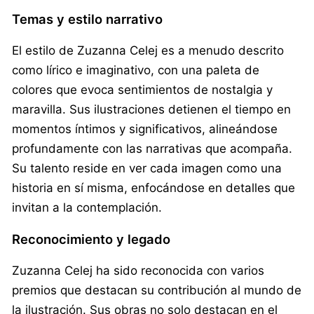
Temas y estilo narrativo
El estilo de Zuzanna Celej es a menudo descrito
como lírico e imaginativo, con una paleta de
colores que evoca sentimientos de nostalgia y
maravilla. Sus ilustraciones detienen el tiempo en
momentos íntimos y significativos, alineándose
profundamente con las narrativas que acompaña.
Su talento reside en ver cada imagen como una
historia en sí misma, enfocándose en detalles que
invitan a la contemplación.
Reconocimiento y legado
Zuzanna Celej ha sido reconocida con varios
premios que destacan su contribución al mundo de
la ilustración. Sus obras no solo destacan en el