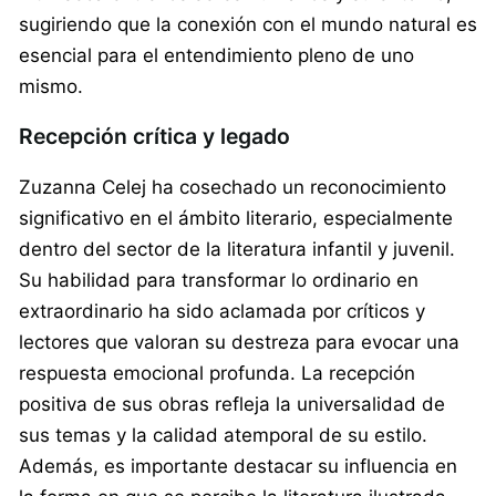
sugiriendo que la conexión con el mundo natural es
esencial para el entendimiento pleno de uno
mismo.
Recepción crítica y legado
Zuzanna Celej ha cosechado un reconocimiento
significativo en el ámbito literario, especialmente
dentro del sector de la literatura infantil y juvenil.
Su habilidad para transformar lo ordinario en
extraordinario ha sido aclamada por críticos y
lectores que valoran su destreza para evocar una
respuesta emocional profunda. La recepción
positiva de sus obras refleja la universalidad de
sus temas y la calidad atemporal de su estilo.
Además, es importante destacar su influencia en