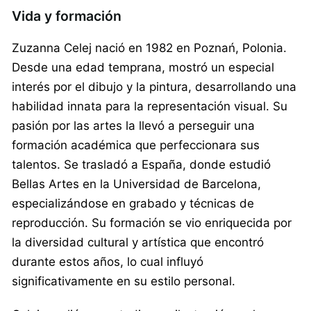
Vida y formación
Zuzanna Celej nació en 1982 en Poznań, Polonia.
Desde una edad temprana, mostró un especial
interés por el dibujo y la pintura, desarrollando una
habilidad innata para la representación visual. Su
pasión por las artes la llevó a perseguir una
formación académica que perfeccionara sus
talentos. Se trasladó a España, donde estudió
Bellas Artes en la Universidad de Barcelona,
especializándose en grabado y técnicas de
reproducción. Su formación se vio enriquecida por
la diversidad cultural y artística que encontró
durante estos años, lo cual influyó
significativamente en su estilo personal.