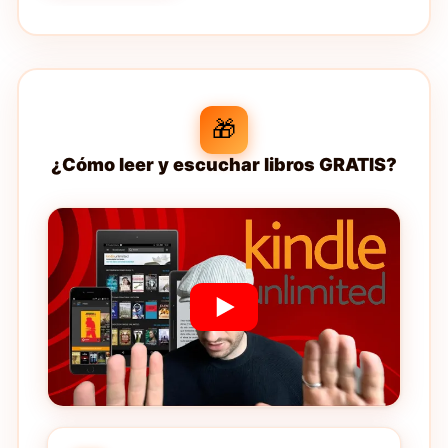
🎁
¿Cómo leer y escuchar libros GRATIS?