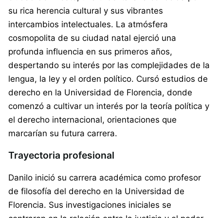
su rica herencia cultural y sus vibrantes
intercambios intelectuales. La atmósfera
cosmopolita de su ciudad natal ejerció una
profunda influencia en sus primeros años,
despertando su interés por las complejidades de la
lengua, la ley y el orden político. Cursó estudios de
derecho en la Universidad de Florencia, donde
comenzó a cultivar un interés por la teoría política y
el derecho internacional, orientaciones que
marcarían su futura carrera.
Trayectoria profesional
Danilo inició su carrera académica como profesor
de filosofía del derecho en la Universidad de
Florencia. Sus investigaciones iniciales se