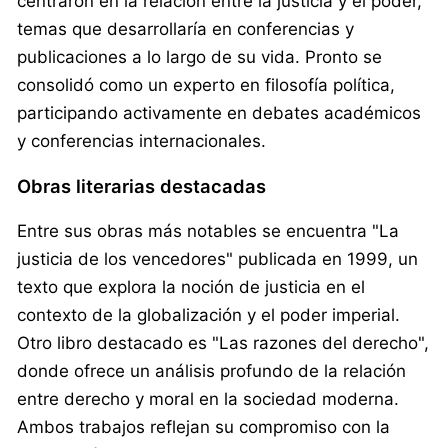
centraron en la relación entre la justicia y el poder,
temas que desarrollaría en conferencias y
publicaciones a lo largo de su vida. Pronto se
consolidó como un experto en filosofía política,
participando activamente en debates académicos
y conferencias internacionales.
Obras literarias destacadas
Entre sus obras más notables se encuentra "La
justicia de los vencedores" publicada en 1999, un
texto que explora la noción de justicia en el
contexto de la globalización y el poder imperial.
Otro libro destacado es "Las razones del derecho",
donde ofrece un análisis profundo de la relación
entre derecho y moral en la sociedad moderna.
Ambos trabajos reflejan su compromiso con la