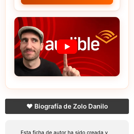
❤️ Biografía de Zolo Danilo
Esta ficha de autor ha sido creada y