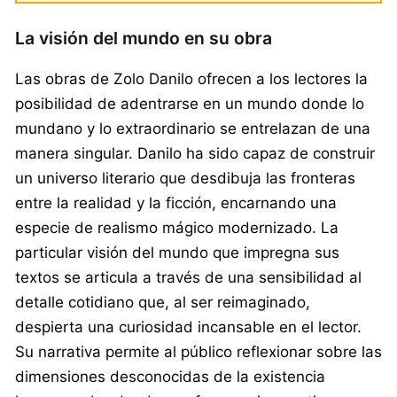
La visión del mundo en su obra
Las obras de Zolo Danilo ofrecen a los lectores la
posibilidad de adentrarse en un mundo donde lo
mundano y lo extraordinario se entrelazan de una
manera singular. Danilo ha sido capaz de construir
un universo literario que desdibuja las fronteras
entre la realidad y la ficción, encarnando una
especie de realismo mágico modernizado. La
particular visión del mundo que impregna sus
textos se articula a través de una sensibilidad al
detalle cotidiano que, al ser reimaginado,
despierta una curiosidad incansable en el lector.
Su narrativa permite al público reflexionar sobre las
dimensiones desconocidas de la existencia