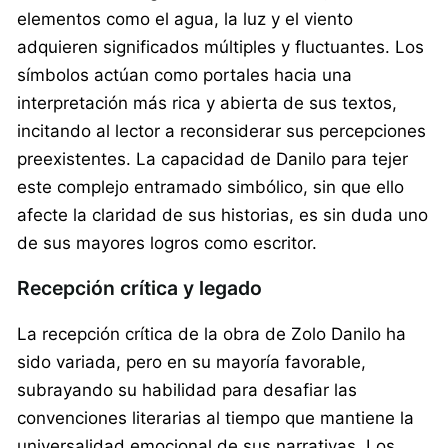
elementos como el agua, la luz y el viento
adquieren significados múltiples y fluctuantes. Los
símbolos actúan como portales hacia una
interpretación más rica y abierta de sus textos,
incitando al lector a reconsiderar sus percepciones
preexistentes. La capacidad de Danilo para tejer
este complejo entramado simbólico, sin que ello
afecte la claridad de sus historias, es sin duda uno
de sus mayores logros como escritor.
Recepción crítica y legado
La recepción crítica de la obra de Zolo Danilo ha
sido variada, pero en su mayoría favorable,
subrayando su habilidad para desafiar las
convenciones literarias al tiempo que mantiene la
universalidad emocional de sus narrativas. Los