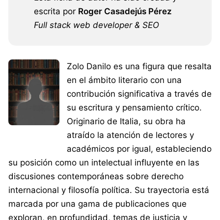
escrita por
Roger Casadejús Pérez
Full stack web developer & SEO
Zolo Danilo es una figura que resalta
en el ámbito literario con una
contribución significativa a través de
su escritura y pensamiento crítico.
Originario de Italia, su obra ha
atraído la atención de lectores y
académicos por igual, estableciendo
su posición como un intelectual influyente en las
discusiones contemporáneas sobre derecho
internacional y filosofía política. Su trayectoria está
marcada por una gama de publicaciones que
exploran, en profundidad, temas de justicia y