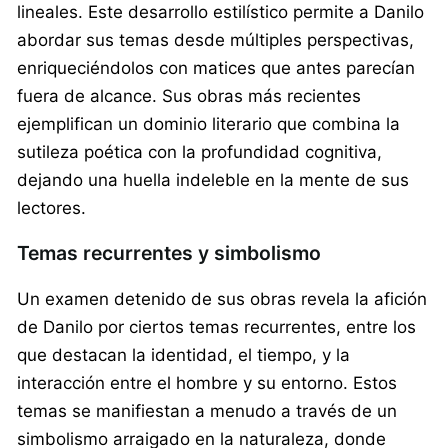
lineales. Este desarrollo estilístico permite a Danilo
abordar sus temas desde múltiples perspectivas,
enriqueciéndolos con matices que antes parecían
fuera de alcance. Sus obras más recientes
ejemplifican un dominio literario que combina la
sutileza poética con la profundidad cognitiva,
dejando una huella indeleble en la mente de sus
lectores.
Temas recurrentes y simbolismo
Un examen detenido de sus obras revela la afición
de Danilo por ciertos temas recurrentes, entre los
que destacan la identidad, el tiempo, y la
interacción entre el hombre y su entorno. Estos
temas se manifiestan a menudo a través de un
simbolismo arraigado en la naturaleza, donde