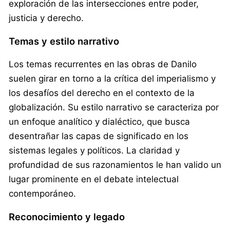
exploración de las intersecciones entre poder,
justicia y derecho.
Temas y estilo narrativo
Los temas recurrentes en las obras de Danilo
suelen girar en torno a la crítica del imperialismo y
los desafíos del derecho en el contexto de la
globalización. Su estilo narrativo se caracteriza por
un enfoque analítico y dialéctico, que busca
desentrañar las capas de significado en los
sistemas legales y políticos. La claridad y
profundidad de sus razonamientos le han valido un
lugar prominente en el debate intelectual
contemporáneo.
Reconocimiento y legado