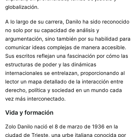
globalización.
A lo largo de su carrera, Danilo ha sido reconocido
no solo por su capacidad de análisis y
argumentación, sino también por su habilidad para
comunicar ideas complejas de manera accesible.
Sus escritos reflejan una fascinación por cómo las
estructuras de poder y las dinámicas
internacionales se entrelazan, proporcionando al
lector un mapa detallado de la interacción entre
derecho, política y sociedad en un mundo cada
vez más interconectado.
Vida y formación
Zolo Danilo nació el 8 de marzo de 1936 en la
ciudad de Trieste, una urbe italiana conocida por