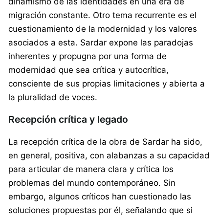
dinamismo de las identidades en una era de
migración constante. Otro tema recurrente es el
cuestionamiento de la modernidad y los valores
asociados a esta. Sardar expone las paradojas
inherentes y propugna por una forma de
modernidad que sea crítica y autocrítica,
consciente de sus propias limitaciones y abierta a
la pluralidad de voces.
Recepción crítica y legado
La recepción crítica de la obra de Sardar ha sido,
en general, positiva, con alabanzas a su capacidad
para articular de manera clara y crítica los
problemas del mundo contemporáneo. Sin
embargo, algunos críticos han cuestionado las
soluciones propuestas por él, señalando que si