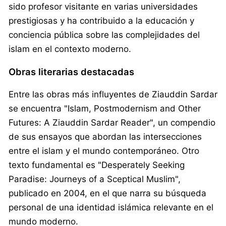
sido profesor visitante en varias universidades
prestigiosas y ha contribuido a la educación y
conciencia pública sobre las complejidades del
islam en el contexto moderno.
Obras literarias destacadas
Entre las obras más influyentes de Ziauddin Sardar
se encuentra "Islam, Postmodernism and Other
Futures: A Ziauddin Sardar Reader", un compendio
de sus ensayos que abordan las intersecciones
entre el islam y el mundo contemporáneo. Otro
texto fundamental es "Desperately Seeking
Paradise: Journeys of a Sceptical Muslim",
publicado en 2004, en el que narra su búsqueda
personal de una identidad islámica relevante en el
mundo moderno.