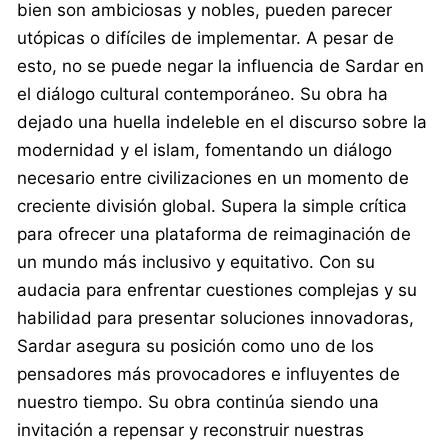
bien son ambiciosas y nobles, pueden parecer
utópicas o difíciles de implementar. A pesar de
esto, no se puede negar la influencia de Sardar en
el diálogo cultural contemporáneo. Su obra ha
dejado una huella indeleble en el discurso sobre la
modernidad y el islam, fomentando un diálogo
necesario entre civilizaciones en un momento de
creciente división global. Supera la simple crítica
para ofrecer una plataforma de reimaginación de
un mundo más inclusivo y equitativo. Con su
audacia para enfrentar cuestiones complejas y su
habilidad para presentar soluciones innovadoras,
Sardar asegura su posición como uno de los
pensadores más provocadores e influyentes de
nuestro tiempo. Su obra continúa siendo una
invitación a repensar y reconstruir nuestras