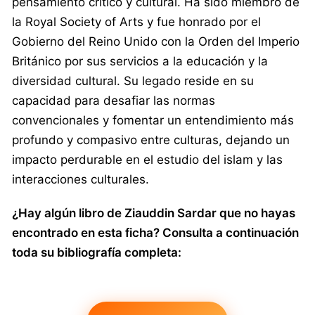
pensamiento crítico y cultural. Ha sido miembro de
la Royal Society of Arts y fue honrado por el
Gobierno del Reino Unido con la Orden del Imperio
Británico por sus servicios a la educación y la
diversidad cultural. Su legado reside en su
capacidad para desafiar las normas
convencionales y fomentar un entendimiento más
profundo y compasivo entre culturas, dejando un
impacto perdurable en el estudio del islam y las
interacciones culturales.
¿Hay algún libro de Ziauddin Sardar que no hayas
encontrado en esta ficha? Consulta a continuación
toda su bibliografía completa: