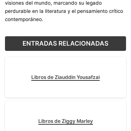
visiones del mundo, marcando su legado
perdurable en la literatura y el pensamiento crítico
contemporáneo.
ENTRADAS RELACIONADAS
Libros de Ziauddin Yousafzai
Libros de Ziggy Marley