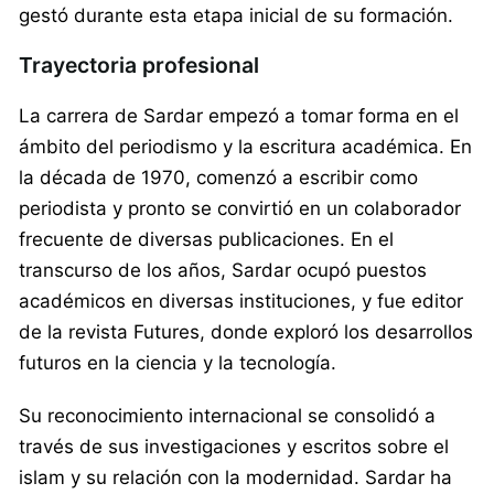
gestó durante esta etapa inicial de su formación.
Trayectoria profesional
La carrera de Sardar empezó a tomar forma en el
ámbito del periodismo y la escritura académica. En
la década de 1970, comenzó a escribir como
periodista y pronto se convirtió en un colaborador
frecuente de diversas publicaciones. En el
transcurso de los años, Sardar ocupó puestos
académicos en diversas instituciones, y fue editor
de la revista Futures, donde exploró los desarrollos
futuros en la ciencia y la tecnología.
Su reconocimiento internacional se consolidó a
través de sus investigaciones y escritos sobre el
islam y su relación con la modernidad. Sardar ha