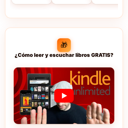
🎁
¿Cómo leer y escuchar libros GRATIS?