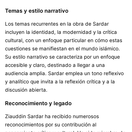
Temas y estilo narrativo
Los temas recurrentes en la obra de Sardar
incluyen la identidad, la modernidad y la crítica
cultural, con un enfoque particular en cómo estas
cuestiones se manifiestan en el mundo islámico.
Su estilo narrativo se caracteriza por un enfoque
accesible y claro, destinado a llegar a una
audiencia amplia. Sardar emplea un tono reflexivo
y analítico que invita a la reflexión crítica y a la
discusión abierta.
Reconocimiento y legado
Ziauddin Sardar ha recibido numerosos
reconocimientos por su contribución al