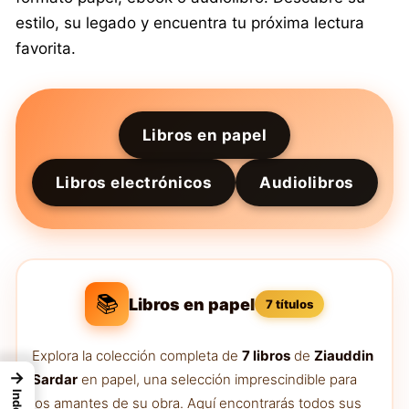
estilo, su legado y encuentra tu próxima lectura
favorita.
Libros en papel
Libros electrónicos
Audiolibros
📚
Libros en papel
7 títulos
Explora la colección completa de
7 libros
de
Ziauddin
→
Sardar
en papel, una selección imprescindible para
Index
los amantes de su obra. Aquí encontrarás todos sus