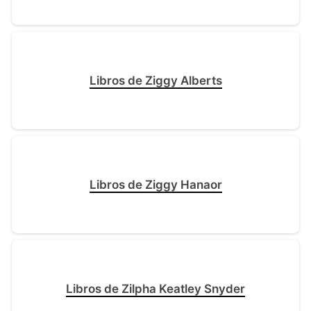
Libros de Ziggy Alberts
Libros de Ziggy Hanaor
Libros de Zilpha Keatley Snyder