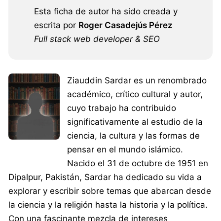
Esta ficha de autor ha sido creada y
escrita por
Roger Casadejús Pérez
Full stack web developer & SEO
Ziauddin Sardar es un renombrado
académico, crítico cultural y autor,
cuyo trabajo ha contribuido
significativamente al estudio de la
ciencia, la cultura y las formas de
pensar en el mundo islámico.
Nacido el 31 de octubre de 1951 en
Dipalpur, Pakistán, Sardar ha dedicado su vida a
explorar y escribir sobre temas que abarcan desde
la ciencia y la religión hasta la historia y la política.
Con una fascinante mezcla de intereses