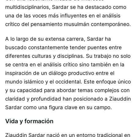
multidisciplinarios, Sardar se ha destacado como
una de las voces más influyentes en el análisis
crítico del pensamiento musulmán contemporáneo.
A lo largo de su extensa carrera, Sardar ha
buscado constantemente tender puentes entre
diferentes culturas y disciplinas. Su trabajo no solo
se centra en el análisis crítico sino también en la
inspiración de un diálogo productivo entre el
mundo islámico y el occidental. Este enfoque único
y su capacidad para abordar temas complejos con
claridad y profundidad han posicionado a Ziauddin
Sardar como una figura clave en su campo.
Vida y formación
Ziauddin Sardar nació en un entorno tradicional en