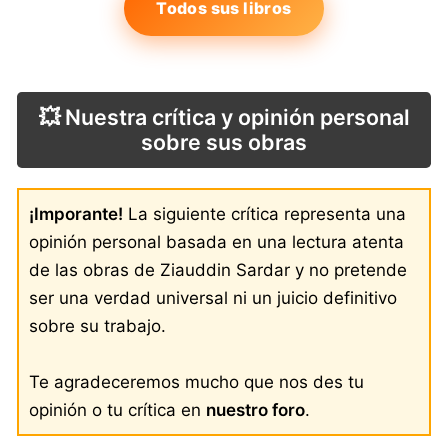
Todos sus libros
💥 Nuestra crítica y opinión personal
sobre sus obras
¡Imporante!
La siguiente crítica representa una
opinión personal basada en una lectura atenta
de las obras de Ziauddin Sardar y no pretende
ser una verdad universal ni un juicio definitivo
sobre su trabajo.
Te agradeceremos mucho que nos des tu
opinión o tu crítica en
nuestro foro
.