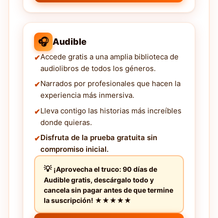
🎧
Audible
Accede gratis a una amplia biblioteca de
audiolibros de todos los géneros.
Narrados por profesionales que hacen la
experiencia más inmersiva.
Lleva contigo las historias más increíbles
donde quieras.
Disfruta de la prueba gratuita sin
compromiso inicial.
¡Aprovecha el truco: 90 días de
Audible gratis, descárgalo todo y
cancela sin pagar antes de que termine
la suscripción! ★★★★★