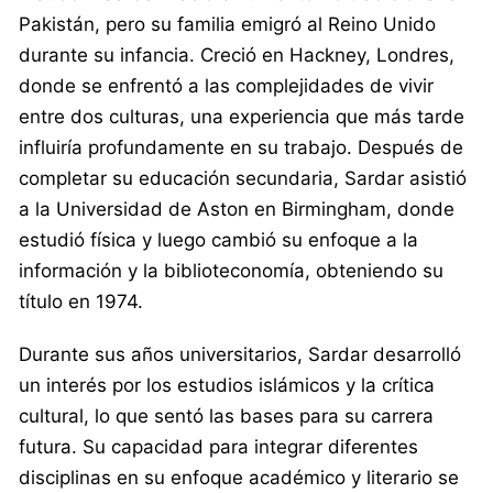
Pakistán, pero su familia emigró al Reino Unido
durante su infancia. Creció en Hackney, Londres,
donde se enfrentó a las complejidades de vivir
entre dos culturas, una experiencia que más tarde
influiría profundamente en su trabajo. Después de
completar su educación secundaria, Sardar asistió
a la Universidad de Aston en Birmingham, donde
estudió física y luego cambió su enfoque a la
información y la biblioteconomía, obteniendo su
título en 1974.
Durante sus años universitarios, Sardar desarrolló
un interés por los estudios islámicos y la crítica
cultural, lo que sentó las bases para su carrera
futura. Su capacidad para integrar diferentes
disciplinas en su enfoque académico y literario se