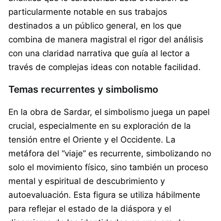
particularmente notable en sus trabajos
destinados a un público general, en los que
combina de manera magistral el rigor del análisis
con una claridad narrativa que guía al lector a
través de complejas ideas con notable facilidad.
Temas recurrentes y simbolismo
En la obra de Sardar, el simbolismo juega un papel
crucial, especialmente en su exploración de la
tensión entre el Oriente y el Occidente. La
metáfora del “viaje” es recurrente, simbolizando no
solo el movimiento físico, sino también un proceso
mental y espiritual de descubrimiento y
autoevaluación. Esta figura se utiliza hábilmente
para reflejar el estado de la diáspora y el