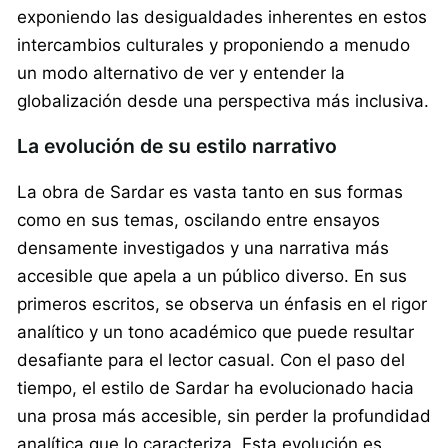
exponiendo las desigualdades inherentes en estos
intercambios culturales y proponiendo a menudo
un modo alternativo de ver y entender la
globalización desde una perspectiva más inclusiva.
La evolución de su estilo narrativo
La obra de Sardar es vasta tanto en sus formas
como en sus temas, oscilando entre ensayos
densamente investigados y una narrativa más
accesible que apela a un público diverso. En sus
primeros escritos, se observa un énfasis en el rigor
analítico y un tono académico que puede resultar
desafiante para el lector casual. Con el paso del
tiempo, el estilo de Sardar ha evolucionado hacia
una prosa más accesible, sin perder la profundidad
analítica que lo caracteriza. Esta evolución es