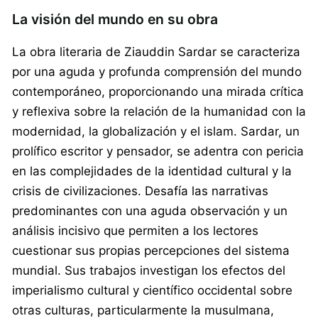
La visión del mundo en su obra
La obra literaria de Ziauddin Sardar se caracteriza
por una aguda y profunda comprensión del mundo
contemporáneo, proporcionando una mirada crítica
y reflexiva sobre la relación de la humanidad con la
modernidad, la globalización y el islam. Sardar, un
prolífico escritor y pensador, se adentra con pericia
en las complejidades de la identidad cultural y la
crisis de civilizaciones. Desafía las narrativas
predominantes con una aguda observación y un
análisis incisivo que permiten a los lectores
cuestionar sus propias percepciones del sistema
mundial. Sus trabajos investigan los efectos del
imperialismo cultural y científico occidental sobre
otras culturas, particularmente la musulmana,