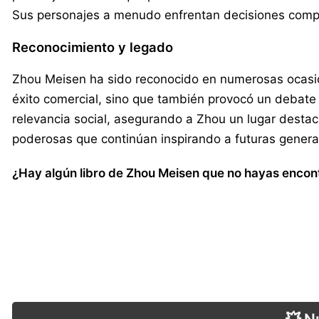
Sus personajes a menudo enfrentan decisiones compl
Reconocimiento y legado
Zhou Meisen ha sido reconocido en numerosas ocasiones
éxito comercial, sino que también provocó un debate 
relevancia social, asegurando a Zhou un lugar desta
poderosas que continúan inspirando a futuras genera
¿Hay algún libro de Zhou Meisen que no hayas encontr