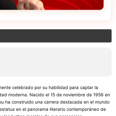
ente celebrado por su habilidad para captar la
iedad moderna. Nacido el 15 de noviembre de 1956 en
hou ha construido una carrera destacada en el mundo
te estatus en el panorama literario contemporáneo de