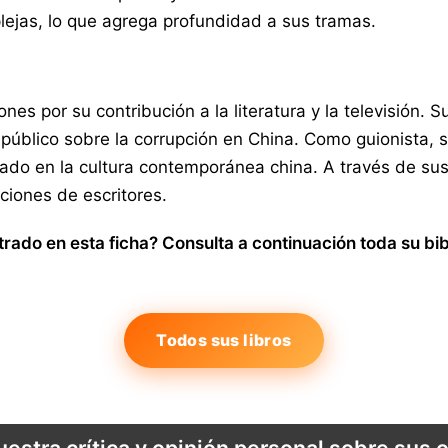
ejas, lo que agrega profundidad a sus tramas.
 por su contribución a la literatura y la televisión. S
público sobre la corrupción en China. Como guionista, s
cado en la cultura contemporánea china. A través de sus
ciones de escritores.
ado en esta ficha? Consulta a continuación toda su bib
Todos sus libros