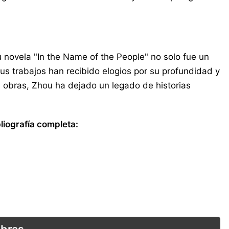
u novela "In the Name of the People" no solo fue un
us trabajos han recibido elogios por su profundidad y
 obras, Zhou ha dejado un legado de historias
liografía completa: