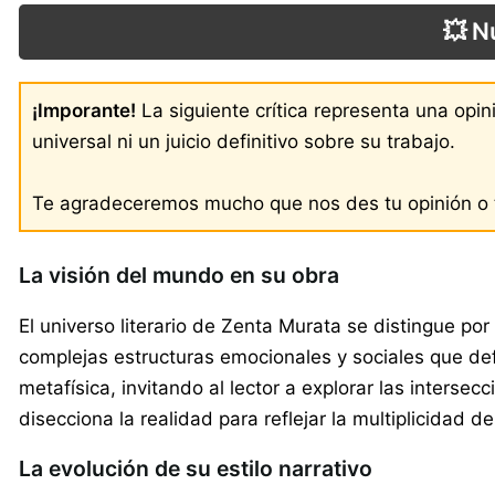
💥 N
¡Imporante!
La siguiente crítica representa una opi
universal ni un juicio definitivo sobre su trabajo.
Te agradeceremos mucho que nos des tu opinión o t
La visión del mundo en su obra
El universo literario de Zenta Murata se distingue por
complejas estructuras emocionales y sociales que de
metafísica, invitando al lector a explorar las inters
disecciona la realidad para reflejar la multiplicidad
La evolución de su estilo narrativo