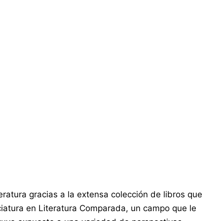
eratura gracias a la extensa colección de libros que
nciatura en Literatura Comparada, un campo que le