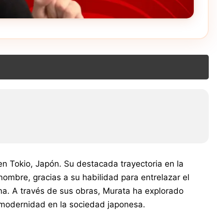
n Tokio, Japón. Su destacada trayectoria en la
ombre, gracias a su habilidad para entrelazar el
a. A través de sus obras, Murata ha explorado
y modernidad en la sociedad japonesa.