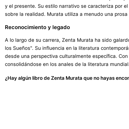
y el presente. Su estilo narrativo se caracteriza por 
sobre la realidad. Murata utiliza a menudo una prosa 
Reconocimiento y legado
A lo largo de su carrera, Zenta Murata ha sido galard
los Sueños". Su influencia en la literatura contempor
desde una perspectiva culturalmente específica. Con
consolidándose en los anales de la literatura mundial
¿Hay algún libro de Zenta Murata que no hayas encont