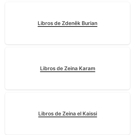
Libros de Zdeněk Burian
Libros de Zeina Karam
Libros de Zeina el Kaissi