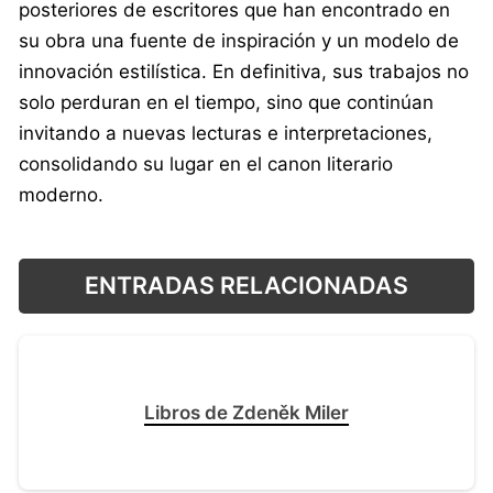
posteriores de escritores que han encontrado en
su obra una fuente de inspiración y un modelo de
innovación estilística. En definitiva, sus trabajos no
solo perduran en el tiempo, sino que continúan
invitando a nuevas lecturas e interpretaciones,
consolidando su lugar en el canon literario
moderno.
ENTRADAS RELACIONADAS
Libros de Zdeněk Miler