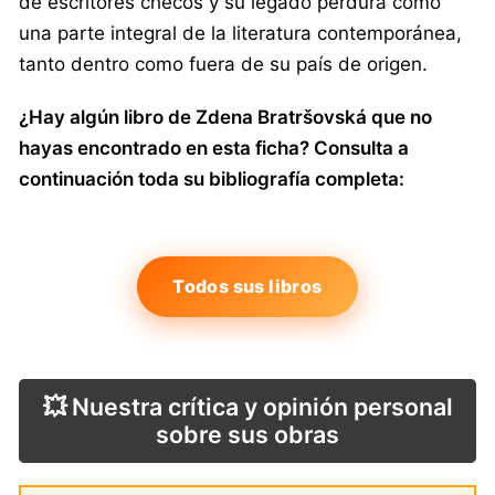
de escritores checos y su legado perdura como
una parte integral de la literatura contemporánea,
tanto dentro como fuera de su país de origen.
¿Hay algún libro de Zdena Bratršovská que no
hayas encontrado en esta ficha? Consulta a
continuación toda su bibliografía completa:
Todos sus libros
💥 Nuestra crítica y opinión personal
sobre sus obras