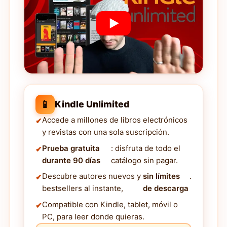
📱
Kindle Unlimited
Accede a millones de libros electrónicos
y revistas con una sola suscripción.
Prueba gratuita
: disfruta de todo el
durante 90 días
catálogo sin pagar.
Descubre autores nuevos y
sin límites
.
bestsellers al instante,
de descarga
Compatible con Kindle, tablet, móvil o
PC, para leer donde quieras.