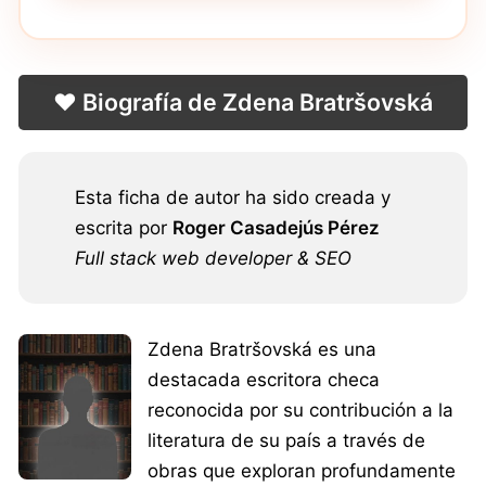
❤️ Biografía de Zdena Bratršovská
Esta ficha de autor ha sido creada y
escrita por
Roger Casadejús Pérez
Full stack web developer & SEO
Zdena Bratršovská es una
destacada escritora checa
reconocida por su contribución a la
literatura de su país a través de
obras que exploran profundamente