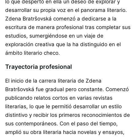
lo que despertó en ella un deseo de explorar y
desarrollar su propia voz en el panorama literario.
Zdena Bratršovská comenzó a dedicarse a la
escritura de manera profesional tras completar sus
estudios, sumergiéndose en un viaje de
exploración creativa que la ha distinguido en el
ámbito literario checo.
Trayectoria profesional
El inicio de la carrera literaria de Zdena
Bratršovská fue gradual pero constante. Comenzó
publicando relatos cortos en varias revistas
literarias, lo que le permitió desarrollar un estilo
distintivo y recibir los primeros reconocimientos de
sus contemporáneos. Con el paso del tiempo,
amplió su obra literaria hacia novelas y ensayos,