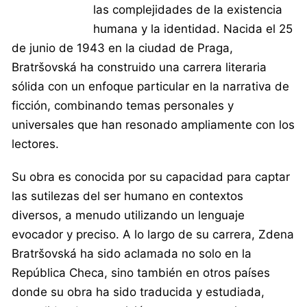
las complejidades de la existencia
humana y la identidad. Nacida el 25
de junio de 1943 en la ciudad de Praga,
Bratršovská ha construido una carrera literaria
sólida con un enfoque particular en la narrativa de
ficción, combinando temas personales y
universales que han resonado ampliamente con los
lectores.
Su obra es conocida por su capacidad para captar
las sutilezas del ser humano en contextos
diversos, a menudo utilizando un lenguaje
evocador y preciso. A lo largo de su carrera, Zdena
Bratršovská ha sido aclamada no solo en la
República Checa, sino también en otros países
donde su obra ha sido traducida y estudiada,