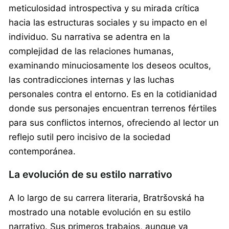
meticulosidad introspectiva y su mirada crítica
hacia las estructuras sociales y su impacto en el
individuo. Su narrativa se adentra en la
complejidad de las relaciones humanas,
examinando minuciosamente los deseos ocultos,
las contradicciones internas y las luchas
personales contra el entorno. Es en la cotidianidad
donde sus personajes encuentran terrenos fértiles
para sus conflictos internos, ofreciendo al lector un
reflejo sutil pero incisivo de la sociedad
contemporánea.
La evolución de su estilo narrativo
A lo largo de su carrera literaria, Bratršovská ha
mostrado una notable evolución en su estilo
narrativo. Sus primeros trabajos, aunque ya