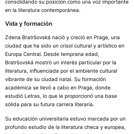
consolidando su posición como una voz importante
en la literatura contemporánea.
Vida y formación
Zdena Bratršovská nació y creció en Praga, una
ciudad que ha sido un crisol cultural y artístico en
Europa Central. Desde temprana edad,
Bratršovská mostró un interés particular por la
literatura, influenciada por el ambiente cultural
vibrante de su ciudad natal. Su formación
académica se llevó a cabo en Praga, donde
estudió Letras, lo que le proporcionó una base
sólida para su futura carrera literaria.
Su educación universitaria estuvo marcada por un
profundo estudio de la literatura checa y europea,