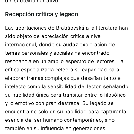
del subtexto narrativo.
Recepción crítica y legado
Las aportaciones de Bratršovská a la literatura han
sido objeto de apreciación crítica a nivel
internacional, donde su audaz exploración de
temas personales y sociales ha encontrado
resonancia en un amplio espectro de lectores. La
crítica especializada celebra su capacidad para
elaborar tramas complejas que desafían tanto el
intelecto como la sensibilidad del lector, señalando
su habilidad única para transitar entre lo filosófico
y lo emotivo con gran destreza. Su legado se
encuentra no solo en su habilidad para capturar la
esencia del ser humano contemporáneo, sino
también en su influencia en generaciones