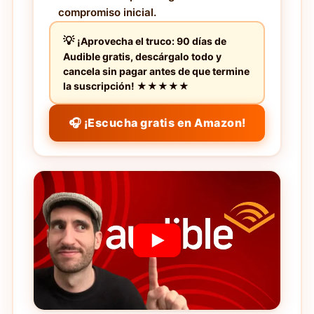
compromiso inicial.
¡Aprovecha el truco: 90 días de
Audible gratis, descárgalo todo y
cancela sin pagar antes de que termine
la suscripción! ★★★★★
🎧 ¡Escucha gratis en Amazon!