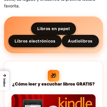
favorita.
Libros en papel
Libros electrónicos
Audiolibros
🎁
→
Index
¿Cómo leer y escuchar libros GRATIS?