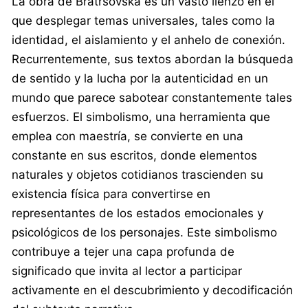
La obra de Bratršovská es un vasto lienzo en el
que desplegar temas universales, tales como la
identidad, el aislamiento y el anhelo de conexión.
Recurrentemente, sus textos abordan la búsqueda
de sentido y la lucha por la autenticidad en un
mundo que parece sabotear constantemente tales
esfuerzos. El simbolismo, una herramienta que
emplea con maestría, se convierte en una
constante en sus escritos, donde elementos
naturales y objetos cotidianos trascienden su
existencia física para convertirse en
representantes de los estados emocionales y
psicológicos de los personajes. Este simbolismo
contribuye a tejer una capa profunda de
significado que invita al lector a participar
activamente en el descubrimiento y decodificación