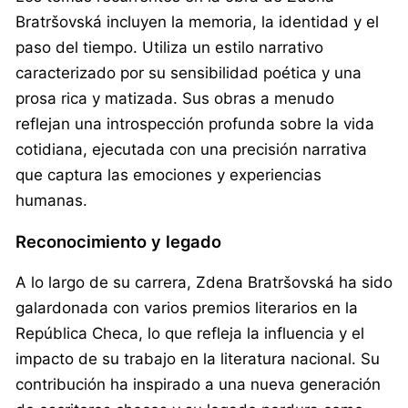
Bratršovská incluyen la memoria, la identidad y el
paso del tiempo. Utiliza un estilo narrativo
caracterizado por su sensibilidad poética y una
prosa rica y matizada. Sus obras a menudo
reflejan una introspección profunda sobre la vida
cotidiana, ejecutada con una precisión narrativa
que captura las emociones y experiencias
humanas.
Reconocimiento y legado
A lo largo de su carrera, Zdena Bratršovská ha sido
galardonada con varios premios literarios en la
República Checa, lo que refleja la influencia y el
impacto de su trabajo en la literatura nacional. Su
contribución ha inspirado a una nueva generación