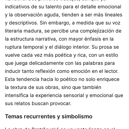
indicativos de su talento para el detalle emocional
y la observación aguda, tienden a ser más lineales
y descriptivos. Sin embargo, a medida que su voz
literaria madura, se percibe una complejización de
la estructura narrativa, con mayor énfasis en la
ruptura temporal y el diálogo interior. Su prosa se
vuelve cada vez más poética y rica, con un estilo
que juega delicadamente con las palabras para
inducir tanto reflexión como emoción en el lector.
Esta tendencia hacia lo poético no solo enriquece
la textura de sus obras, sino que también
intensifica la experiencia sensorial y emocional que
sus relatos buscan provocar.
Temas recurrentes y simbolismo