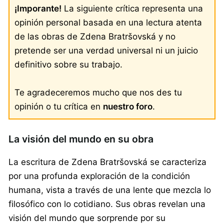
¡Imporante!
La siguiente crítica representa una
opinión personal basada en una lectura atenta
de las obras de Zdena Bratršovská y no
pretende ser una verdad universal ni un juicio
definitivo sobre su trabajo.
Te agradeceremos mucho que nos des tu
opinión o tu crítica en
nuestro foro
.
La visión del mundo en su obra
La escritura de Zdena Bratršovská se caracteriza
por una profunda exploración de la condición
humana, vista a través de una lente que mezcla lo
filosófico con lo cotidiano. Sus obras revelan una
visión del mundo que sorprende por su