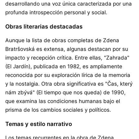
desarrollando una voz única caracterizada por una
profunda introspección personal y social.
Obras literarias destacadas
Aunque la lista de obras completas de Zdena
Bratršovská es extensa, algunas destacan por su
impacto y recepción crítica. Entre ellas, "Zahrada"
(El Jardín), publicada en 1982, es ampliamente
reconocida por su exploración lírica de la memoria
y la nostalgia. Otra obra significativa es "Čas, který
nám zbývá" (El tiempo que nos queda) de 1990,
que examina las condiciones humanas bajo el
prisma de los cambios sociales y políticos.
Temas y estilo narrativo
Los temas recurrentes en la obra de Zdena