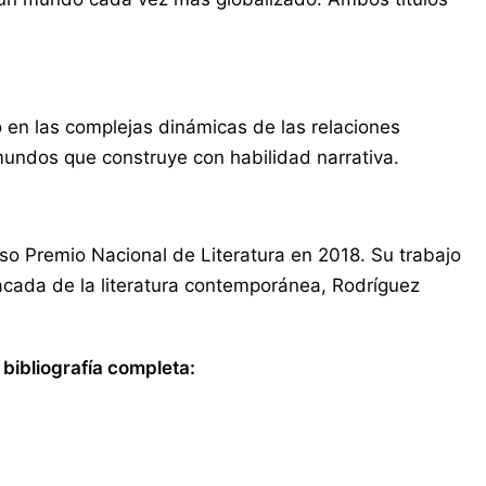
o en las complejas dinámicas de las relaciones
 mundos que construye con habilidad narrativa.
ioso Premio Nacional de Literatura en 2018. Su trabajo
tacada de la literatura contemporánea, Rodríguez
bibliografía completa: