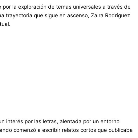
do por la exploración de temas universales a través de
una trayectoria que sigue en ascenso, Zaira Rodríguez
tual.
 interés por las letras, alentada por un entorno
cuando comenzó a escribir relatos cortos que publicaba