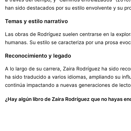
han sido destacados por su estilo envolvente y su pr
Temas y estilo narrativo
Las obras de Rodríguez suelen centrarse en la explor
humanas. Su estilo se caracteriza por una prosa evoc
Reconocimiento y legado
A lo largo de su carrera, Zaira Rodríguez ha sido reco
ha sido traducido a varios idiomas, ampliando su infl
continúa impactando a nuevas generaciones de lectore
¿Hay algún libro de Zaira Rodríguez que no hayas enc