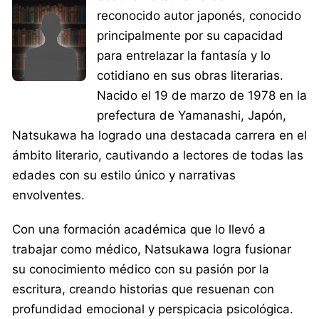
reconocido autor japonés, conocido
principalmente por su capacidad
para entrelazar la fantasía y lo
cotidiano en sus obras literarias.
Nacido el 19 de marzo de 1978 en la
prefectura de Yamanashi, Japón,
Natsukawa ha logrado una destacada carrera en el
ámbito literario, cautivando a lectores de todas las
edades con su estilo único y narrativas
envolventes.
Con una formación académica que lo llevó a
trabajar como médico, Natsukawa logra fusionar
su conocimiento médico con su pasión por la
escritura, creando historias que resuenan con
profundidad emocional y perspicacia psicológica.