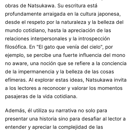
obras de Natsukawa. Su escritura está
profundamente arraigada en la cultura japonesa,
desde el respeto por la naturaleza y la belleza del
mundo cotidiano, hasta la apreciación de las
relaciones interpersonales y la introspección
filosófica. En "El gato que venía del cielo", por
ejemplo, se percibe una fuerte influencia del mono
no aware, una noción que se refiere a la conciencia
de la impermanencia y la belleza de las cosas
efímeras. Al explorar estas ideas, Natsukawa invita
a los lectores a reconocer y valorar los momentos
pasajeras de la vida cotidiana.
Además, él utiliza su narrativa no solo para
presentar una historia sino para desafiar al lector a
entender y apreciar la complejidad de las