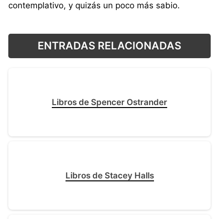
contemplativo, y quizás un poco más sabio.
ENTRADAS RELACIONADAS
Libros de Spencer Ostrander
Libros de Stacey Halls