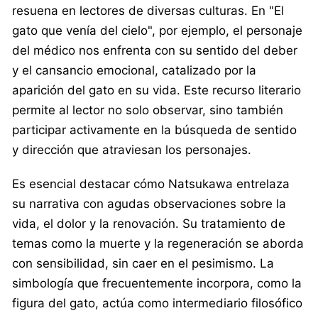
resuena en lectores de diversas culturas. En "El
gato que venía del cielo", por ejemplo, el personaje
del médico nos enfrenta con su sentido del deber
y el cansancio emocional, catalizado por la
aparición del gato en su vida. Este recurso literario
permite al lector no solo observar, sino también
participar activamente en la búsqueda de sentido
y dirección que atraviesan los personajes.
Es esencial destacar cómo Natsukawa entrelaza
su narrativa con agudas observaciones sobre la
vida, el dolor y la renovación. Su tratamiento de
temas como la muerte y la regeneración se aborda
con sensibilidad, sin caer en el pesimismo. La
simbología que frecuentemente incorpora, como la
figura del gato, actúa como intermediario filosófico