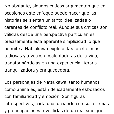
No obstante, algunos críticos argumentan que en
ocasiones este enfoque puede hacer que las
historias se sientan un tanto idealizadas o
carentes de conflicto real. Aunque sus críticas son
válidas desde una perspectiva particular, es
precisamente esta aparente simplicidad lo que
permite a Natsukawa explorar las facetas más
tediosas y a veces desalentadoras de la vida,
transformándolas en una experiencia literaria
tranquilizadora y enriquecedora.
Los personajes de Natsukawa, tanto humanos
como animales, están delicadamente esbozados
con familiaridad y emoción. Son figuras
introspectivas, cada una luchando con sus dilemas
y preocupaciones revestidas de un realismo que