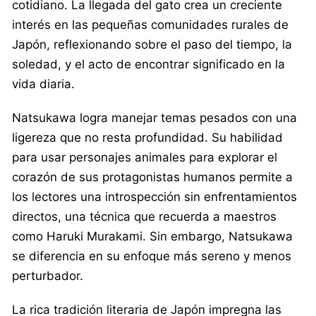
cotidiano. La llegada del gato crea un creciente
interés en las pequeñas comunidades rurales de
Japón, reflexionando sobre el paso del tiempo, la
soledad, y el acto de encontrar significado en la
vida diaria.
Natsukawa logra manejar temas pesados con una
ligereza que no resta profundidad. Su habilidad
para usar personajes animales para explorar el
corazón de sus protagonistas humanos permite a
los lectores una introspección sin enfrentamientos
directos, una técnica que recuerda a maestros
como Haruki Murakami. Sin embargo, Natsukawa
se diferencia en su enfoque más sereno y menos
perturbador.
La rica tradición literaria de Japón impregna las