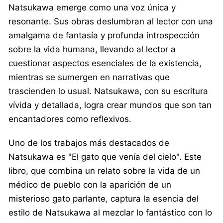
Natsukawa emerge como una voz única y
resonante. Sus obras deslumbran al lector con una
amalgama de fantasía y profunda introspección
sobre la vida humana, llevando al lector a
cuestionar aspectos esenciales de la existencia,
mientras se sumergen en narrativas que
trascienden lo usual. Natsukawa, con su escritura
vívida y detallada, logra crear mundos que son tan
encantadores como reflexivos.
Uno de los trabajos más destacados de
Natsukawa es "El gato que venía del cielo". Este
libro, que combina un relato sobre la vida de un
médico de pueblo con la aparición de un
misterioso gato parlante, captura la esencia del
estilo de Natsukawa al mezclar lo fantástico con lo