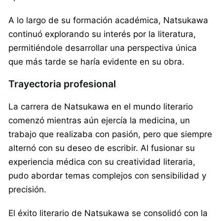
A lo largo de su formación académica, Natsukawa
continuó explorando su interés por la literatura,
permitiéndole desarrollar una perspectiva única
que más tarde se haría evidente en su obra.
Trayectoria profesional
La carrera de Natsukawa en el mundo literario
comenzó mientras aún ejercía la medicina, un
trabajo que realizaba con pasión, pero que siempre
alternó con su deseo de escribir. Al fusionar su
experiencia médica con su creatividad literaria,
pudo abordar temas complejos con sensibilidad y
precisión.
El éxito literario de Natsukawa se consolidó con la