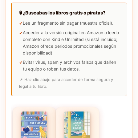
🔒 ¿Buscabas los libros gratis o piratas?
Lee un fragmento sin pagar (muestra oficial).
Acceder a la versión original en Amazon o leerlo
completo con Kindle Unlimited (si está incluido;
Amazon ofrece periodos promocionales según
disponibilidad).
Evitar virus, spam y archivos falsos que dañen
tu equipo o roben tus datos.
📌 Haz clic abajo para acceder de forma segura y
legal a tu libro.