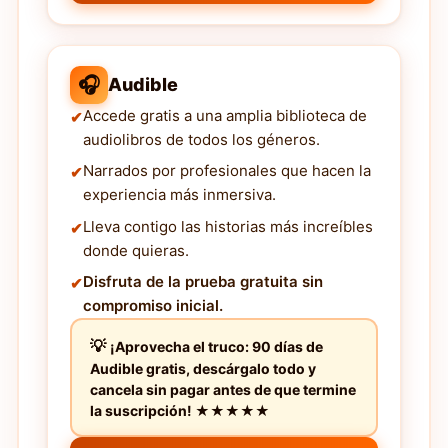
🎧
Audible
Accede gratis a una amplia biblioteca de
audiolibros de todos los géneros.
Narrados por profesionales que hacen la
experiencia más inmersiva.
Lleva contigo las historias más increíbles
donde quieras.
Disfruta de la prueba gratuita sin
compromiso inicial.
¡Aprovecha el truco: 90 días de
Audible gratis, descárgalo todo y
cancela sin pagar antes de que termine
la suscripción! ★★★★★