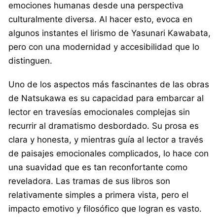
emociones humanas desde una perspectiva
culturalmente diversa. Al hacer esto, evoca en
algunos instantes el lirismo de Yasunari Kawabata,
pero con una modernidad y accesibilidad que lo
distinguen.
Uno de los aspectos más fascinantes de las obras
de Natsukawa es su capacidad para embarcar al
lector en travesías emocionales complejas sin
recurrir al dramatismo desbordado. Su prosa es
clara y honesta, y mientras guía al lector a través
de paisajes emocionales complicados, lo hace con
una suavidad que es tan reconfortante como
reveladora. Las tramas de sus libros son
relativamente simples a primera vista, pero el
impacto emotivo y filosófico que logran es vasto.