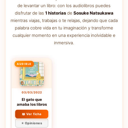
de levantar un libro: con los audiolibros puedes
disfrutar de las
1 historias
de
Sosuke Natsukawa
mientras viajas, trabajas o te relajas, dejando que cada
palabra cobre vida en tu imaginación y transforme
cualquier momento en una experiencia inolvidable e
inmersiva.
AUDIBLE
03/03/2022
El gato que
amaba los libros
📖 Ver ficha
⭐ Opiniones