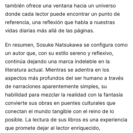
también ofrece una ventana hacia un universo
donde cada lector puede encontrar un punto de
referencia, una reflexión que habla a nuestras
vidas diarias más allá de las páginas.
En resumen, Sosuke Natsukawa se configura como
un autor que, con su estilo sereno y reflexivo,
continúa dejando una marca indeleble en la
literatura actual. Mientras se adentra en los
aspectos más profundos del ser humano a través
de narraciones aparentemente simples, su
habilidad para mezclar la realidad con la fantasía
convierte sus obras en puentes culturales que
conectan el mundo tangible con el reino de lo
posible. La lectura de sus libros es una experiencia
que promete dejar al lector enriquecido,