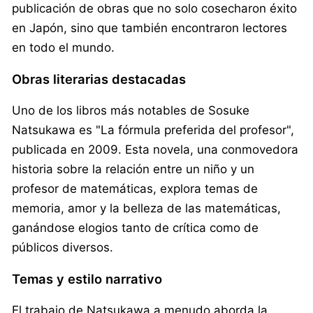
publicación de obras que no solo cosecharon éxito
en Japón, sino que también encontraron lectores
en todo el mundo.
Obras literarias destacadas
Uno de los libros más notables de Sosuke
Natsukawa es "La fórmula preferida del profesor",
publicada en 2009. Esta novela, una conmovedora
historia sobre la relación entre un niño y un
profesor de matemáticas, explora temas de
memoria, amor y la belleza de las matemáticas,
ganándose elogios tanto de crítica como de
públicos diversos.
Temas y estilo narrativo
El trabajo de Natsukawa a menudo aborda la