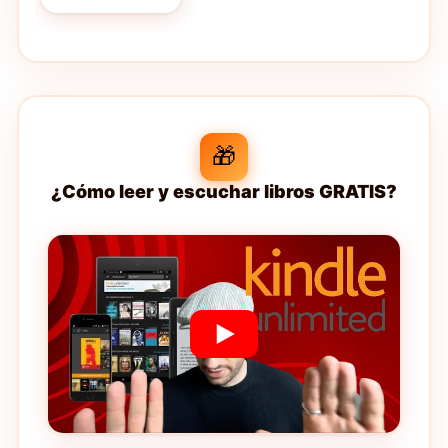
🎁
¿Cómo leer y escuchar libros GRATIS?