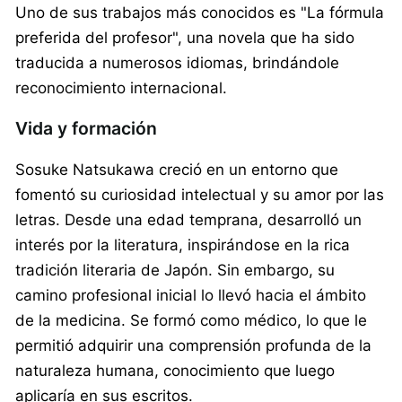
Uno de sus trabajos más conocidos es "La fórmula
preferida del profesor", una novela que ha sido
traducida a numerosos idiomas, brindándole
reconocimiento internacional.
Vida y formación
Sosuke Natsukawa creció en un entorno que
fomentó su curiosidad intelectual y su amor por las
letras. Desde una edad temprana, desarrolló un
interés por la literatura, inspirándose en la rica
tradición literaria de Japón. Sin embargo, su
camino profesional inicial lo llevó hacia el ámbito
de la medicina. Se formó como médico, lo que le
permitió adquirir una comprensión profunda de la
naturaleza humana, conocimiento que luego
aplicaría en sus escritos.