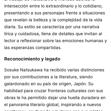
intersección entre lo extraordinario y lo cotidiano,
presentando a sus personajes frente a situaciones
que revelan la belleza y la complejidad de la vida
diaria. Su estilo se caracteriza por una narrativa
lírica y cuidadosa, llena de detalles que invitan al
lector a reflexionar sobre las emociones humanas y
las esperanzas compartidas.
Reconocimiento y legado
Sosuke Natsukawa ha recibido varias distinciones
por sus contribuciones a la literatura, siendo
galardonado en su país de origen, Japón. Su
habilidad para cruzar fronteras culturales con sus
obras le ha permitido dejar una huella duradera en
el panorama literario global, inspirando a nuevos