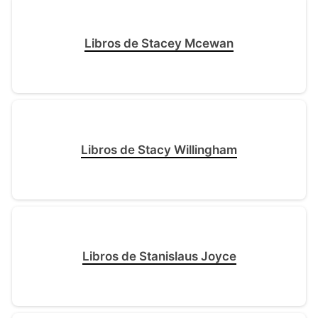
Libros de Stacey Mcewan
Libros de Stacy Willingham
Libros de Stanislaus Joyce