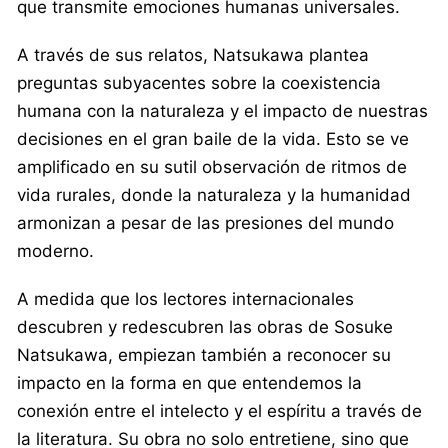
que transmite emociones humanas universales.
A través de sus relatos, Natsukawa plantea
preguntas subyacentes sobre la coexistencia
humana con la naturaleza y el impacto de nuestras
decisiones en el gran baile de la vida. Esto se ve
amplificado en su sutil observación de ritmos de
vida rurales, donde la naturaleza y la humanidad
armonizan a pesar de las presiones del mundo
moderno.
A medida que los lectores internacionales
descubren y redescubren las obras de Sosuke
Natsukawa, empiezan también a reconocer su
impacto en la forma en que entendemos la
conexión entre el intelecto y el espíritu a través de
la literatura. Su obra no solo entretiene, sino que