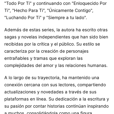
"Todo Por Ti" y continuando con "Enloquecido Por
Ti", "Hecho Para Ti", "Únicamente Contigo",
"Luchando Por Ti" y "Siempre a tu lado".
Además de estas series, la autora ha escrito otras
sagas y novelas independientes que han sido bien
recibidas por la crítica y el público. Su estilo se
caracteriza por la creación de personajes
entrañables y tramas que exploran las
complejidades del amor y las relaciones humanas.
A lo largo de su trayectoria, ha mantenido una
conexión cercana con sus lectores, compartiendo
actualizaciones y novedades a través de sus
plataformas en línea. Su dedicación a la escritura y
su pasión por contar historias continúan inspirando
a muchos, consolidándola como una figura