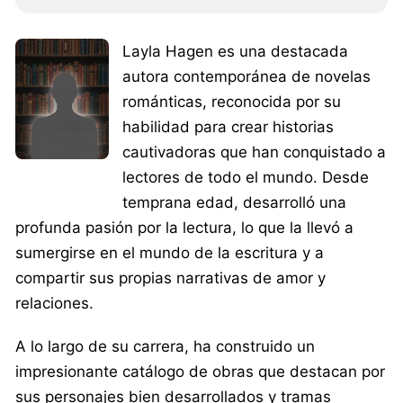
Layla Hagen es una destacada
autora contemporánea de novelas
románticas, reconocida por su
habilidad para crear historias
cautivadoras que han conquistado a
lectores de todo el mundo. Desde
temprana edad, desarrolló una
profunda pasión por la lectura, lo que la llevó a
sumergirse en el mundo de la escritura y a
compartir sus propias narrativas de amor y
relaciones.
A lo largo de su carrera, ha construido un
impresionante catálogo de obras que destacan por
sus personajes bien desarrollados y tramas