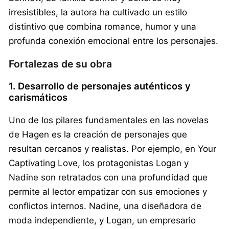
irresistibles, la autora ha cultivado un estilo
distintivo que combina romance, humor y una
profunda conexión emocional entre los personajes.
Fortalezas de su obra
1. Desarrollo de personajes auténticos y
carismáticos
Uno de los pilares fundamentales en las novelas
de Hagen es la creación de personajes que
resultan cercanos y realistas. Por ejemplo, en Your
Captivating Love, los protagonistas Logan y
Nadine son retratados con una profundidad que
permite al lector empatizar con sus emociones y
conflictos internos. Nadine, una diseñadora de
moda independiente, y Logan, un empresario