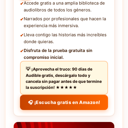
Accede gratis a una amplia biblioteca de
audiolibros de todos los géneros.
Narrados por profesionales que hacen la
experiencia más inmersiva.
Lleva contigo las historias más increíbles
donde quieras.
Disfruta de la prueba gratuita sin
compromiso inicial.
¡Aprovecha el truco: 90 días de
Audible gratis, descárgalo todo y
cancela sin pagar antes de que termine
la suscripción! ★★★★★
🎧 ¡Escucha gratis en Amazon!