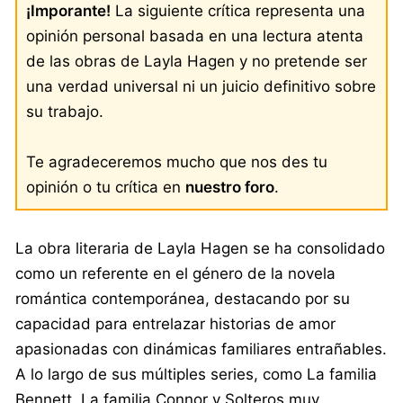
¡Imporante!
La siguiente crítica representa una
opinión personal basada en una lectura atenta
de las obras de Layla Hagen y no pretende ser
una verdad universal ni un juicio definitivo sobre
su trabajo.
Te agradeceremos mucho que nos des tu
opinión o tu crítica en
nuestro foro
.
La obra literaria de Layla Hagen se ha consolidado
como un referente en el género de la novela
romántica contemporánea, destacando por su
capacidad para entrelazar historias de amor
apasionadas con dinámicas familiares entrañables.
A lo largo de sus múltiples series, como La familia
Bennett, La familia Connor y Solteros muy