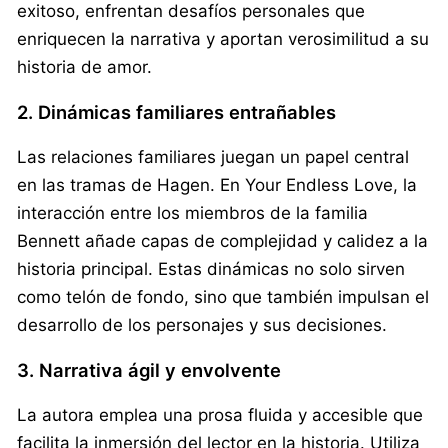
exitoso, enfrentan desafíos personales que
enriquecen la narrativa y aportan verosimilitud a su
historia de amor.
2. Dinámicas familiares entrañables
Las relaciones familiares juegan un papel central
en las tramas de Hagen. En Your Endless Love, la
interacción entre los miembros de la familia
Bennett añade capas de complejidad y calidez a la
historia principal. Estas dinámicas no solo sirven
como telón de fondo, sino que también impulsan el
desarrollo de los personajes y sus decisiones.
3. Narrativa ágil y envolvente
La autora emplea una prosa fluida y accesible que
facilita la inmersión del lector en la historia. Utiliza