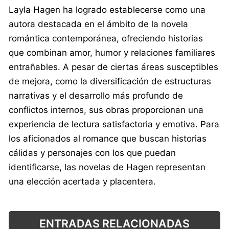
Layla Hagen ha logrado establecerse como una
autora destacada en el ámbito de la novela
romántica contemporánea, ofreciendo historias
que combinan amor, humor y relaciones familiares
entrañables. A pesar de ciertas áreas susceptibles
de mejora, como la diversificación de estructuras
narrativas y el desarrollo más profundo de
conflictos internos, sus obras proporcionan una
experiencia de lectura satisfactoria y emotiva. Para
los aficionados al romance que buscan historias
cálidas y personajes con los que puedan
identificarse, las novelas de Hagen representan
una elección acertada y placentera.
ENTRADAS RELACIONADAS