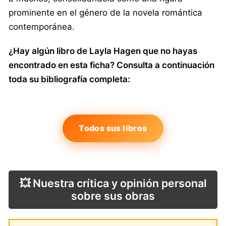
prominente en el género de la novela romántica
contemporánea.
¿Hay algún libro de Layla Hagen que no hayas
encontrado en esta ficha? Consulta a continuación
toda su bibliografía completa:
Todos sus libros
💥 Nuestra crítica y opinión personal
sobre sus obras