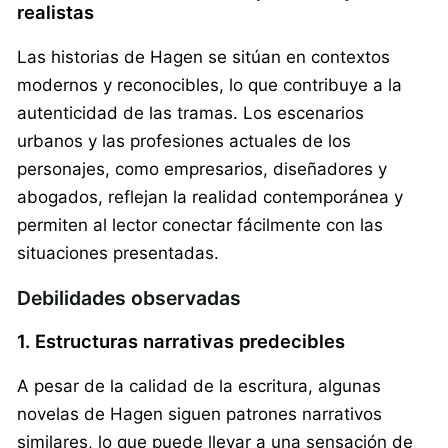
realistas
Las historias de Hagen se sitúan en contextos
modernos y reconocibles, lo que contribuye a la
autenticidad de las tramas. Los escenarios
urbanos y las profesiones actuales de los
personajes, como empresarios, diseñadores y
abogados, reflejan la realidad contemporánea y
permiten al lector conectar fácilmente con las
situaciones presentadas.
Debilidades observadas
1. Estructuras narrativas predecibles
A pesar de la calidad de la escritura, algunas
novelas de Hagen siguen patrones narrativos
similares, lo que puede llevar a una sensación de