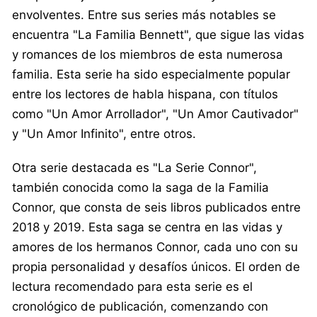
envolventes. Entre sus series más notables se
encuentra "La Familia Bennett", que sigue las vidas
y romances de los miembros de esta numerosa
familia. Esta serie ha sido especialmente popular
entre los lectores de habla hispana, con títulos
como "Un Amor Arrollador", "Un Amor Cautivador"
y "Un Amor Infinito", entre otros.
Otra serie destacada es "La Serie Connor",
también conocida como la saga de la Familia
Connor, que consta de seis libros publicados entre
2018 y 2019. Esta saga se centra en las vidas y
amores de los hermanos Connor, cada uno con su
propia personalidad y desafíos únicos. El orden de
lectura recomendado para esta serie es el
cronológico de publicación, comenzando con