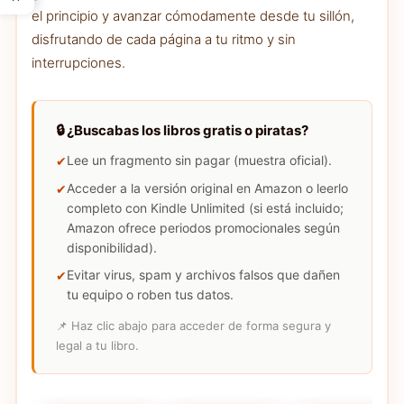
el principio y avanzar cómodamente desde tu sillón,
disfrutando de cada página a tu ritmo y sin
interrupciones.
🔒 ¿Buscabas los libros gratis o piratas?
Lee un fragmento sin pagar (muestra oficial).
Acceder a la versión original en Amazon o leerlo
completo con Kindle Unlimited (si está incluido;
Amazon ofrece periodos promocionales según
disponibilidad).
Evitar virus, spam y archivos falsos que dañen
tu equipo o roben tus datos.
📌 Haz clic abajo para acceder de forma segura y
legal a tu libro.