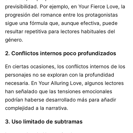
previsibilidad. Por ejemplo, en Your Fierce Love, la
progresión del romance entre los protagonistas
sigue una fórmula que, aunque efectiva, puede
resultar repetitiva para lectores habituales del
género.
2. Conflictos internos poco profundizados
En ciertas ocasiones, los conflictos internos de los
personajes no se exploran con la profundidad
necesaria. En Your Alluring Love, algunos lectores
han señalado que las tensiones emocionales
podrían haberse desarrollado más para añadir
complejidad a la narrativa.
3. Uso limitado de subtramas