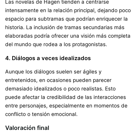
Las novelas de Hagen tienden a centrarse
intensamente en la relación principal, dejando poco
espacio para subtramas que podrían enriquecer la
historia. La inclusión de tramas secundarias más
elaboradas podría ofrecer una visión más completa
del mundo que rodea a los protagonistas.
4. Diálogos a veces idealizados
Aunque los diálogos suelen ser ágiles y
entretenidos, en ocasiones pueden parecer
demasiado idealizados o poco realistas. Esto
puede afectar la credibilidad de las interacciones
entre personajes, especialmente en momentos de
conflicto o tensión emocional.
Valoración final