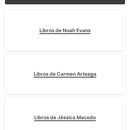
Libros de Noah Evans
Libros de Carmen Arteaga
Libros de Jéssica Macedo