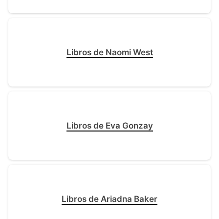
Libros de Naomi West
Libros de Eva Gonzay
Libros de Ariadna Baker