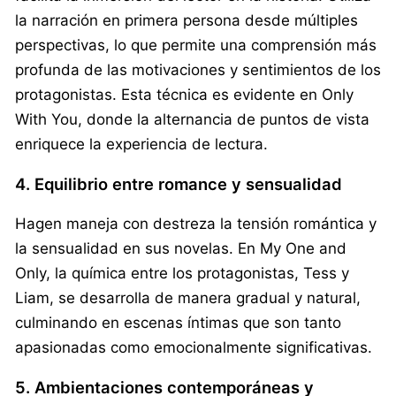
la narración en primera persona desde múltiples
perspectivas, lo que permite una comprensión más
profunda de las motivaciones y sentimientos de los
protagonistas. Esta técnica es evidente en Only
With You, donde la alternancia de puntos de vista
enriquece la experiencia de lectura.
4. Equilibrio entre romance y sensualidad
Hagen maneja con destreza la tensión romántica y
la sensualidad en sus novelas. En My One and
Only, la química entre los protagonistas, Tess y
Liam, se desarrolla de manera gradual y natural,
culminando en escenas íntimas que son tanto
apasionadas como emocionalmente significativas.
5. Ambientaciones contemporáneas y