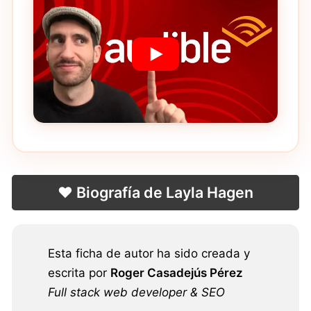
❤️ Biografía de Layla Hagen
Esta ficha de autor ha sido creada y
escrita por
Roger Casadejús Pérez
Full stack web developer & SEO