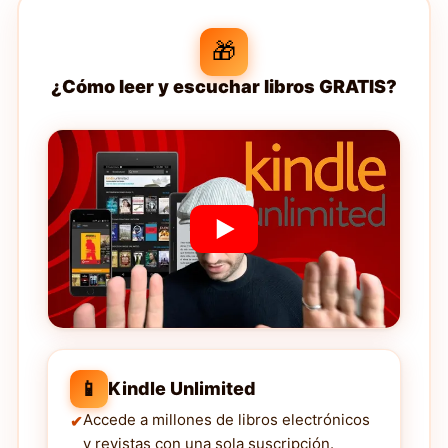
🎁
¿Cómo leer y escuchar libros GRATIS?
📱
Kindle Unlimited
Accede a millones de libros electrónicos
y revistas con una sola suscripción.