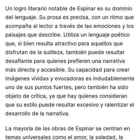
Un logro literario notable de Espinar es su dominio
del lenguaje. Su prosa es precisa, con un ritmo que
acompaña al lector a través de las emociones y los
paisajes que describe. Utiliza un lenguaje poético
que, si bien resulta atractivo para aquellos que
disfrutan de la sutileza, también puede resultar
desafiante para quienes prefieren una narrativa
más directa y accesible. Su capacidad para crear
imágenes vívidas y evocadoras es indudablemente
uno de sus puntos fuertes, pero también ha sido
objeto de crítica, ya que hay quienes consideran
que su estilo puede resultar excesivo y ralentizar el
desarrollo de la narrativa.
La mayoría de las obras de Espinar se centran en
temas universales como el amor, la soledad, la