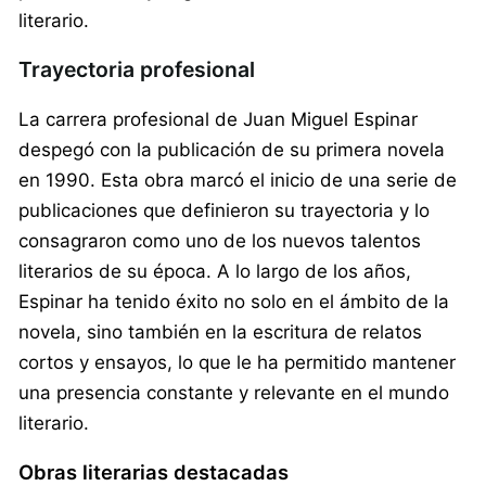
literario.
Trayectoria profesional
La carrera profesional de Juan Miguel Espinar
despegó con la publicación de su primera novela
en 1990. Esta obra marcó el inicio de una serie de
publicaciones que definieron su trayectoria y lo
consagraron como uno de los nuevos talentos
literarios de su época. A lo largo de los años,
Espinar ha tenido éxito no solo en el ámbito de la
novela, sino también en la escritura de relatos
cortos y ensayos, lo que le ha permitido mantener
una presencia constante y relevante en el mundo
literario.
Obras literarias destacadas