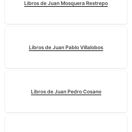
Libros de Juan Mosquera Restrepo
Libros de Juan Pablo Villalobos
Libros de Juan Pedro Cosano