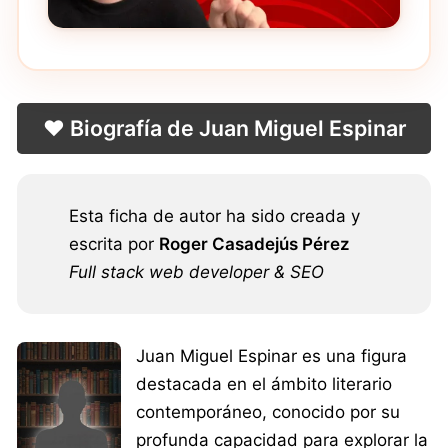
❤️ Biografía de Juan Miguel Espinar
Esta ficha de autor ha sido creada y
escrita por
Roger Casadejús Pérez
Full stack web developer & SEO
Juan Miguel Espinar es una figura
destacada en el ámbito literario
contemporáneo, conocido por su
profunda capacidad para explorar la