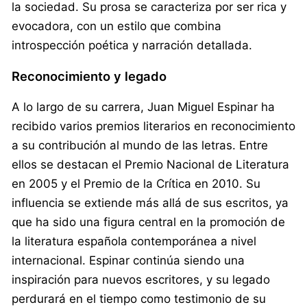
la sociedad. Su prosa se caracteriza por ser rica y
evocadora, con un estilo que combina
introspección poética y narración detallada.
Reconocimiento y legado
A lo largo de su carrera, Juan Miguel Espinar ha
recibido varios premios literarios en reconocimiento
a su contribución al mundo de las letras. Entre
ellos se destacan el Premio Nacional de Literatura
en 2005 y el Premio de la Crítica en 2010. Su
influencia se extiende más allá de sus escritos, ya
que ha sido una figura central en la promoción de
la literatura española contemporánea a nivel
internacional. Espinar continúa siendo una
inspiración para nuevos escritores, y su legado
perdurará en el tiempo como testimonio de su