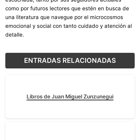
como por futuros lectores que estén en busca de
una literatura que navegue por el microcosmos
emocional y social con tanto cuidado y atención al
detalle.
ENTRADAS RELACIONADAS
Libros de Juan Miguel Zunzunegui