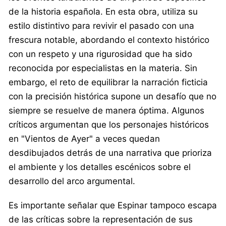
de la historia española. En esta obra, utiliza su
estilo distintivo para revivir el pasado con una
frescura notable, abordando el contexto histórico
con un respeto y una rigurosidad que ha sido
reconocida por especialistas en la materia. Sin
embargo, el reto de equilibrar la narración ficticia
con la precisión histórica supone un desafío que no
siempre se resuelve de manera óptima. Algunos
críticos argumentan que los personajes históricos
en "Vientos de Ayer" a veces quedan
desdibujados detrás de una narrativa que prioriza
el ambiente y los detalles escénicos sobre el
desarrollo del arco argumental.
Es importante señalar que Espinar tampoco escapa
de las críticas sobre la representación de sus