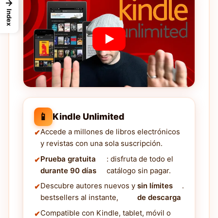
→
Index
📱
Kindle Unlimited
Accede a millones de libros electrónicos
y revistas con una sola suscripción.
Prueba gratuita
: disfruta de todo el
durante 90 días
catálogo sin pagar.
Descubre autores nuevos y
sin límites
.
bestsellers al instante,
de descarga
Compatible con Kindle, tablet, móvil o