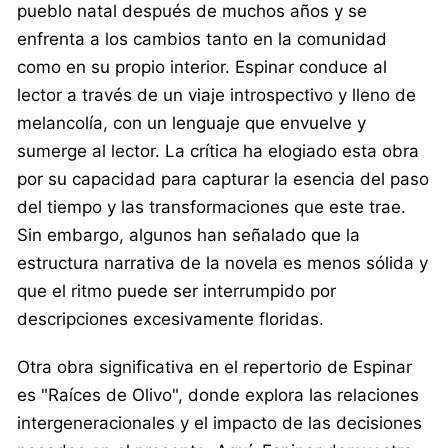
pueblo natal después de muchos años y se
enfrenta a los cambios tanto en la comunidad
como en su propio interior. Espinar conduce al
lector a través de un viaje introspectivo y lleno de
melancolía, con un lenguaje que envuelve y
sumerge al lector. La crítica ha elogiado esta obra
por su capacidad para capturar la esencia del paso
del tiempo y las transformaciones que este trae.
Sin embargo, algunos han señalado que la
estructura narrativa de la novela es menos sólida y
que el ritmo puede ser interrumpido por
descripciones excesivamente floridas.
Otra obra significativa en el repertorio de Espinar
es "Raíces de Olivo", donde explora las relaciones
intergeneracionales y el impacto de las decisiones