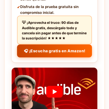
Disfruta de la prueba gratuita sin
compromiso inicial.
¡Aprovecha el truco: 90 días de
Audible gratis, descárgalo todo y
cancela sin pagar antes de que termine
la suscripción! ★★★★★
🎧 ¡Escucha gratis en Amazon!