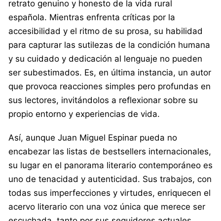
retrato genuino y honesto de la vida rural
española. Mientras enfrenta críticas por la
accesibilidad y el ritmo de su prosa, su habilidad
para capturar las sutilezas de la condición humana
y su cuidado y dedicación al lenguaje no pueden
ser subestimados. Es, en última instancia, un autor
que provoca reacciones simples pero profundas en
sus lectores, invitándolos a reflexionar sobre su
propio entorno y experiencias de vida.
Así, aunque Juan Miguel Espinar pueda no
encabezar las listas de bestsellers internacionales,
su lugar en el panorama literario contemporáneo es
uno de tenacidad y autenticidad. Sus trabajos, con
todas sus imperfecciones y virtudes, enriquecen el
acervo literario con una voz única que merece ser
escuchada, tanto por sus seguidores actuales