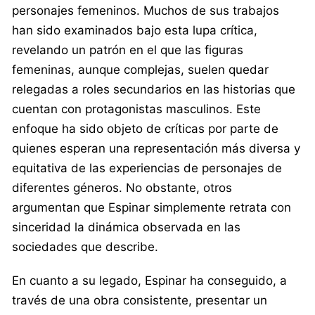
personajes femeninos. Muchos de sus trabajos
han sido examinados bajo esta lupa crítica,
revelando un patrón en el que las figuras
femeninas, aunque complejas, suelen quedar
relegadas a roles secundarios en las historias que
cuentan con protagonistas masculinos. Este
enfoque ha sido objeto de críticas por parte de
quienes esperan una representación más diversa y
equitativa de las experiencias de personajes de
diferentes géneros. No obstante, otros
argumentan que Espinar simplemente retrata con
sinceridad la dinámica observada en las
sociedades que describe.
En cuanto a su legado, Espinar ha conseguido, a
través de una obra consistente, presentar un