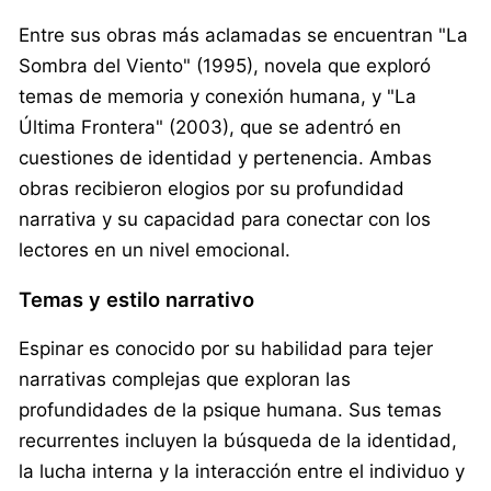
Entre sus obras más aclamadas se encuentran "La
Sombra del Viento" (1995), novela que exploró
temas de memoria y conexión humana, y "La
Última Frontera" (2003), que se adentró en
cuestiones de identidad y pertenencia. Ambas
obras recibieron elogios por su profundidad
narrativa y su capacidad para conectar con los
lectores en un nivel emocional.
Temas y estilo narrativo
Espinar es conocido por su habilidad para tejer
narrativas complejas que exploran las
profundidades de la psique humana. Sus temas
recurrentes incluyen la búsqueda de la identidad,
la lucha interna y la interacción entre el individuo y