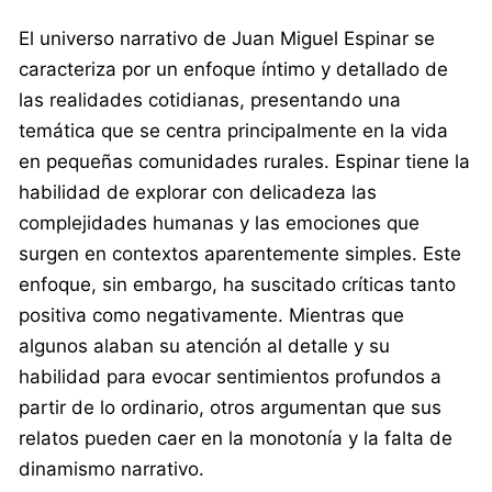
El universo narrativo de Juan Miguel Espinar se
caracteriza por un enfoque íntimo y detallado de
las realidades cotidianas, presentando una
temática que se centra principalmente en la vida
en pequeñas comunidades rurales. Espinar tiene la
habilidad de explorar con delicadeza las
complejidades humanas y las emociones que
surgen en contextos aparentemente simples. Este
enfoque, sin embargo, ha suscitado críticas tanto
positiva como negativamente. Mientras que
algunos alaban su atención al detalle y su
habilidad para evocar sentimientos profundos a
partir de lo ordinario, otros argumentan que sus
relatos pueden caer en la monotonía y la falta de
dinamismo narrativo.