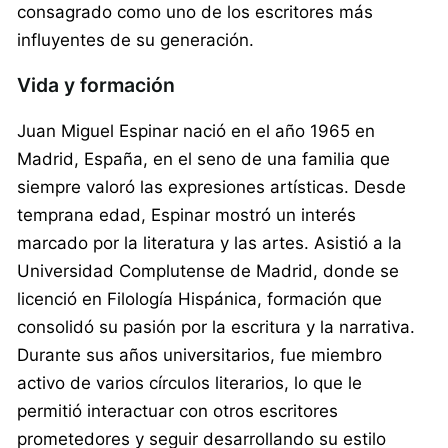
consagrado como uno de los escritores más
influyentes de su generación.
Vida y formación
Juan Miguel Espinar nació en el año 1965 en
Madrid, España, en el seno de una familia que
siempre valoró las expresiones artísticas. Desde
temprana edad, Espinar mostró un interés
marcado por la literatura y las artes. Asistió a la
Universidad Complutense de Madrid, donde se
licenció en Filología Hispánica, formación que
consolidó su pasión por la escritura y la narrativa.
Durante sus años universitarios, fue miembro
activo de varios círculos literarios, lo que le
permitió interactuar con otros escritores
prometedores y seguir desarrollando su estilo