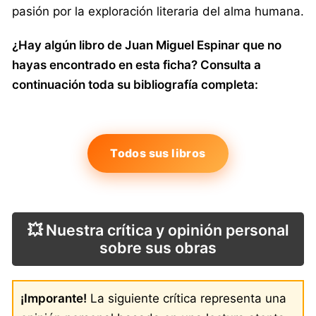
pasión por la exploración literaria del alma humana.
¿Hay algún libro de Juan Miguel Espinar que no
hayas encontrado en esta ficha? Consulta a
continuación toda su bibliografía completa:
Todos sus libros
💥 Nuestra crítica y opinión personal
sobre sus obras
¡Imporante!
La siguiente crítica representa una