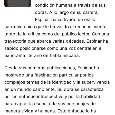
condición humana a través de sus
obras. A lo largo de su carrera,
Espinar ha cultivado un estilo
narrativo único que le ha valido el reconocimiento
tanto de la crítica como del público lector. Con una
trayectoria que abarca varias décadas, Espinar ha
sabido posicionarse como una voz central en el
panorama literario de habla hispana.
Desde sus primeras publicaciones, Espinar ha
mostrado una fascinación particular por los
complejos temas de la identidad y la supervivencia
en un mundo cambiante. Su obra se caracteriza
por un enfoque introspectivo y por la habilidad
para captar la esencia de sus personajes de
manera vívida y humana. Este enfoque lo ha