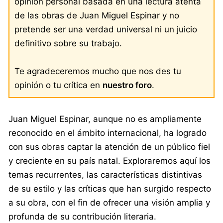
opinión personal basada en una lectura atenta
de las obras de Juan Miguel Espinar y no
pretende ser una verdad universal ni un juicio
definitivo sobre su trabajo.
Te agradeceremos mucho que nos des tu
opinión o tu crítica en
nuestro foro
.
Juan Miguel Espinar, aunque no es ampliamente
reconocido en el ámbito internacional, ha logrado
con sus obras captar la atención de un público fiel
y creciente en su país natal. Exploraremos aquí los
temas recurrentes, las características distintivas
de su estilo y las críticas que han surgido respecto
a su obra, con el fin de ofrecer una visión amplia y
profunda de su contribución literaria.