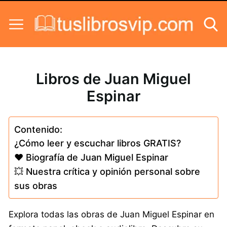
Skip to content
Libros de Juan Miguel
Espinar
Contenido:
¿Cómo leer y escuchar libros GRATIS?
❤️ Biografía de Juan Miguel Espinar
💥 Nuestra crítica y opinión personal sobre
sus obras
Explora todas las obras de Juan Miguel Espinar en