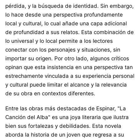
pérdida, y la búsqueda de identidad. Sin embargo,
lo hace desde una perspectiva profundamente
local y cultural, lo cual añade una capa adicional
de profundidad a sus relatos. Esta combinación de
lo universal y lo local permite a los lectores
conectar con los personajes y situaciones, sin
importar su origen. Por otro lado, algunos críticos
opinan que esta insistencia en una perspectiva tan
estrechamente vinculada a su experiencia personal
y cultural puede limitar el alcance y la relevancia
de su obra en contextos diferentes.
Entre las obras más destacadas de Espinar, "La
Canción del Alba" es una joya literaria que ilustra
bien sus fortalezas y debilidades. Esta novela
aborda la historia de un joven que regresa a su