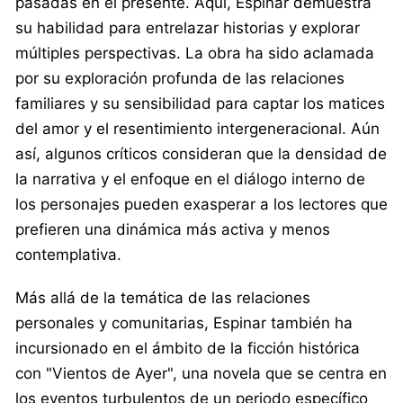
pasadas en el presente. Aquí, Espinar demuestra
su habilidad para entrelazar historias y explorar
múltiples perspectivas. La obra ha sido aclamada
por su exploración profunda de las relaciones
familiares y su sensibilidad para captar los matices
del amor y el resentimiento intergeneracional. Aún
así, algunos críticos consideran que la densidad de
la narrativa y el enfoque en el diálogo interno de
los personajes pueden exasperar a los lectores que
prefieren una dinámica más activa y menos
contemplativa.
Más allá de la temática de las relaciones
personales y comunitarias, Espinar también ha
incursionado en el ámbito de la ficción histórica
con "Vientos de Ayer", una novela que se centra en
los eventos turbulentos de un periodo específico