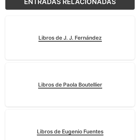
ENTRADAS RELACIONADAS
Libros de J. J. Fernández
Libros de Paola Boutellier
Libros de Eugenio Fuentes