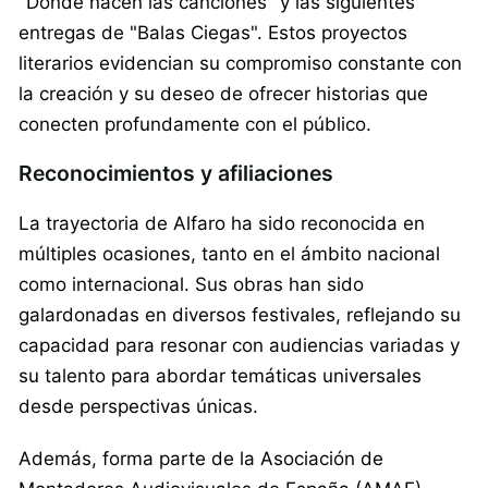
"Donde nacen las canciones" y las siguientes
entregas de "Balas Ciegas". Estos proyectos
literarios evidencian su compromiso constante con
la creación y su deseo de ofrecer historias que
conecten profundamente con el público.
Reconocimientos y afiliaciones
La trayectoria de Alfaro ha sido reconocida en
múltiples ocasiones, tanto en el ámbito nacional
como internacional. Sus obras han sido
galardonadas en diversos festivales, reflejando su
capacidad para resonar con audiencias variadas y
su talento para abordar temáticas universales
desde perspectivas únicas.
Además, forma parte de la Asociación de