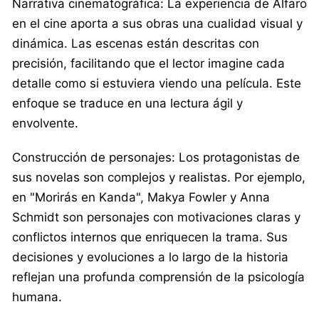
Narrativa cinematográfica: La experiencia de Alfaro
en el cine aporta a sus obras una cualidad visual y
dinámica. Las escenas están descritas con
precisión, facilitando que el lector imagine cada
detalle como si estuviera viendo una película. Este
enfoque se traduce en una lectura ágil y
envolvente.
Construcción de personajes: Los protagonistas de
sus novelas son complejos y realistas. Por ejemplo,
en "Morirás en Kanda", Makya Fowler y Anna
Schmidt son personajes con motivaciones claras y
conflictos internos que enriquecen la trama. Sus
decisiones y evoluciones a lo largo de la historia
reflejan una profunda comprensión de la psicología
humana.