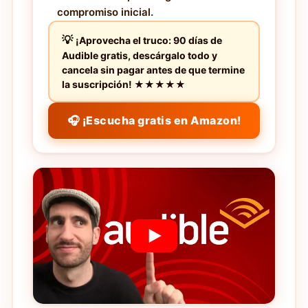
compromiso inicial.
¡Aprovecha el truco: 90 días de
Audible gratis, descárgalo todo y
cancela sin pagar antes de que termine
la suscripción! ★★★★★
🎧 ¡Escucha gratis en Amazon!