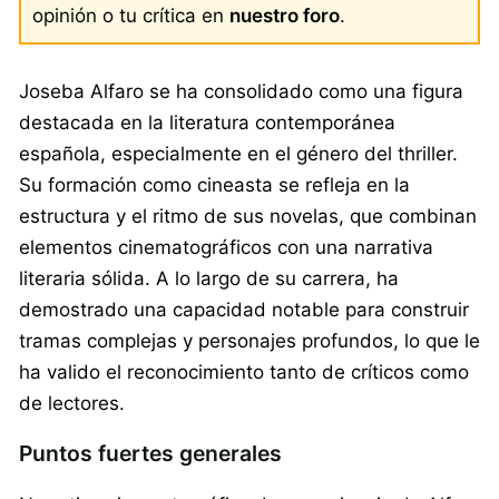
opinión o tu crítica en
nuestro foro
.
Joseba Alfaro se ha consolidado como una figura
destacada en la literatura contemporánea
española, especialmente en el género del thriller.
Su formación como cineasta se refleja en la
estructura y el ritmo de sus novelas, que combinan
elementos cinematográficos con una narrativa
literaria sólida. A lo largo de su carrera, ha
demostrado una capacidad notable para construir
tramas complejas y personajes profundos, lo que le
ha valido el reconocimiento tanto de críticos como
de lectores.
Puntos fuertes generales