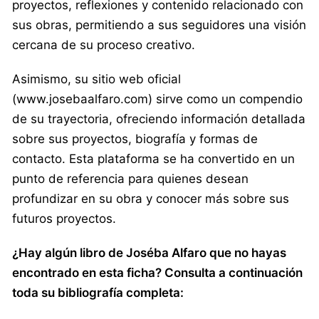
proyectos, reflexiones y contenido relacionado con
sus obras, permitiendo a sus seguidores una visión
cercana de su proceso creativo.
Asimismo, su sitio web oficial
(www.josebaalfaro.com) sirve como un compendio
de su trayectoria, ofreciendo información detallada
sobre sus proyectos, biografía y formas de
contacto. Esta plataforma se ha convertido en un
punto de referencia para quienes desean
profundizar en su obra y conocer más sobre sus
futuros proyectos.
¿Hay algún libro de Joséba Alfaro que no hayas
encontrado en esta ficha? Consulta a continuación
toda su bibliografía completa: