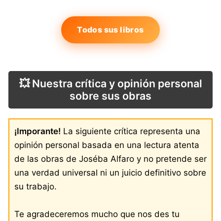
Todos sus libros
💥 Nuestra crítica y opinión personal
sobre sus obras
¡Imporante!
La siguiente crítica representa una
opinión personal basada en una lectura atenta
de las obras de Joséba Alfaro y no pretende ser
una verdad universal ni un juicio definitivo sobre
su trabajo.
Te agradeceremos mucho que nos des tu