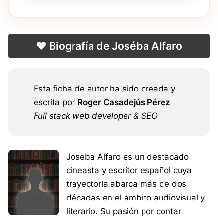
❤️ Biografía de Joséba Alfaro
Esta ficha de autor ha sido creada y
escrita por
Roger Casadejús Pérez
Full stack web developer & SEO
Joseba Alfaro es un destacado
cineasta y escritor español cuya
trayectoria abarca más de dos
décadas en el ámbito audiovisual y
literario. Su pasión por contar