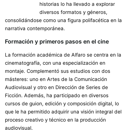
historias lo ha llevado a explorar
diversos formatos y géneros,
consolidándose como una figura polifacética en la
narrativa contemporánea.
Formación y primeros pasos en el cine
La formación académica de Alfaro se centra en la
cinematografía, con una especialización en
montaje. Complementó sus estudios con dos
másteres: uno en Artes de la Comunicación
Audiovisual y otro en Dirección de Series de
Ficción. Además, ha participado en diversos
cursos de guion, edición y composición digital, lo
que le ha permitido adquirir una visión integral del
proceso creativo y técnico en la producción
audiovisual.