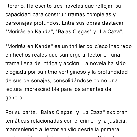
literario. Ha escrito tres novelas que reflejan su
capacidad para construir tramas complejas y
personajes profundos. Entre sus obras destacan
"Morirás en Kanda", "Balas Ciegas" y "La Caza".
"Morirás en Kanda" es un thriller policíaco inspirado
en hechos reales que sumerge al lector en una
trama llena de intriga y acción. La novela ha sido
elogiada por su ritmo vertiginoso y la profundidad
de sus personajes, consolidándose como una
lectura imprescindible para los amantes del
género.
Por su parte, "Balas Ciegas" y "La Caza" exploran
temáticas relacionadas con el crimen y la justicia,
manteniendo al lector en vilo desde la primera