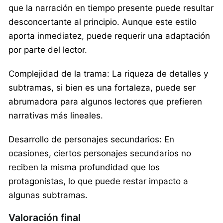
que la narración en tiempo presente puede resultar
desconcertante al principio. Aunque este estilo
aporta inmediatez, puede requerir una adaptación
por parte del lector.
Complejidad de la trama: La riqueza de detalles y
subtramas, si bien es una fortaleza, puede ser
abrumadora para algunos lectores que prefieren
narrativas más lineales.
Desarrollo de personajes secundarios: En
ocasiones, ciertos personajes secundarios no
reciben la misma profundidad que los
protagonistas, lo que puede restar impacto a
algunas subtramas.
Valoración final