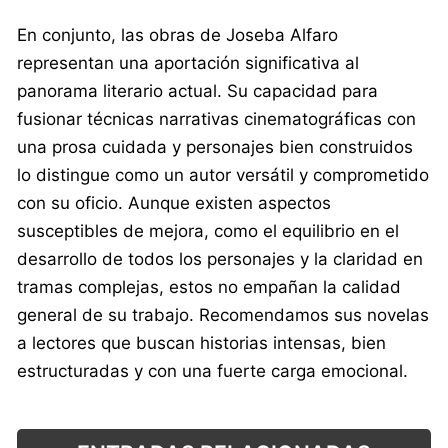
En conjunto, las obras de Joseba Alfaro
representan una aportación significativa al
panorama literario actual. Su capacidad para
fusionar técnicas narrativas cinematográficas con
una prosa cuidada y personajes bien construidos
lo distingue como un autor versátil y comprometido
con su oficio. Aunque existen aspectos
susceptibles de mejora, como el equilibrio en el
desarrollo de todos los personajes y la claridad en
tramas complejas, estos no empañan la calidad
general de su trabajo. Recomendamos sus novelas
a lectores que buscan historias intensas, bien
estructuradas y con una fuerte carga emocional.