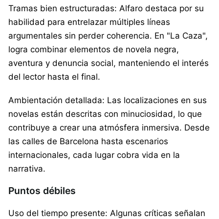
Tramas bien estructuradas: Alfaro destaca por su
habilidad para entrelazar múltiples líneas
argumentales sin perder coherencia. En "La Caza",
logra combinar elementos de novela negra,
aventura y denuncia social, manteniendo el interés
del lector hasta el final.
Ambientación detallada: Las localizaciones en sus
novelas están descritas con minuciosidad, lo que
contribuye a crear una atmósfera inmersiva. Desde
las calles de Barcelona hasta escenarios
internacionales, cada lugar cobra vida en la
narrativa.
Puntos débiles
Uso del tiempo presente: Algunas críticas señalan