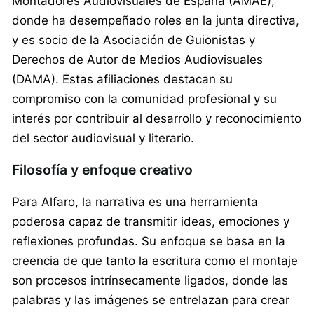
Montadores Audiovisuales de España (AMAE),
donde ha desempeñado roles en la junta directiva,
y es socio de la Asociación de Guionistas y
Derechos de Autor de Medios Audiovisuales
(DAMA). Estas afiliaciones destacan su
compromiso con la comunidad profesional y su
interés por contribuir al desarrollo y reconocimiento
del sector audiovisual y literario.
Filosofía y enfoque creativo
Para Alfaro, la narrativa es una herramienta
poderosa capaz de transmitir ideas, emociones y
reflexiones profundas. Su enfoque se basa en la
creencia de que tanto la escritura como el montaje
son procesos intrínsecamente ligados, donde las
palabras y las imágenes se entrelazan para crear