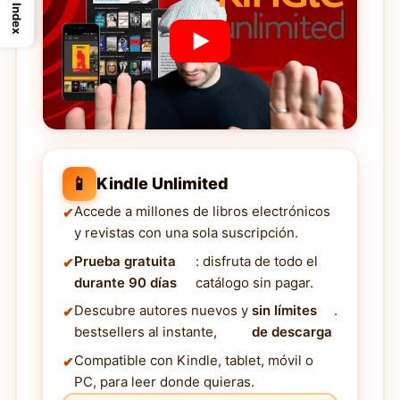
Index
📱
Kindle Unlimited
Accede a millones de libros electrónicos
y revistas con una sola suscripción.
Prueba gratuita
: disfruta de todo el
durante 90 días
catálogo sin pagar.
Descubre autores nuevos y
sin límites
.
bestsellers al instante,
de descarga
Compatible con Kindle, tablet, móvil o
PC, para leer donde quieras.