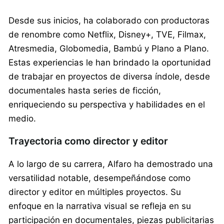
Desde sus inicios, ha colaborado con productoras
de renombre como Netflix, Disney+, TVE, Filmax,
Atresmedia, Globomedia, Bambú y Plano a Plano.
Estas experiencias le han brindado la oportunidad
de trabajar en proyectos de diversa índole, desde
documentales hasta series de ficción,
enriqueciendo su perspectiva y habilidades en el
medio.
Trayectoria como director y editor
A lo largo de su carrera, Alfaro ha demostrado una
versatilidad notable, desempeñándose como
director y editor en múltiples proyectos. Su
enfoque en la narrativa visual se refleja en su
participación en documentales, piezas publicitarias