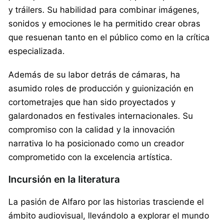
y tráilers. Su habilidad para combinar imágenes,
sonidos y emociones le ha permitido crear obras
que resuenan tanto en el público como en la crítica
especializada.
Además de su labor detrás de cámaras, ha
asumido roles de producción y guionización en
cortometrajes que han sido proyectados y
galardonados en festivales internacionales. Su
compromiso con la calidad y la innovación
narrativa lo ha posicionado como un creador
comprometido con la excelencia artística.
Incursión en la literatura
La pasión de Alfaro por las historias trasciende el
ámbito audiovisual, llevándolo a explorar el mundo