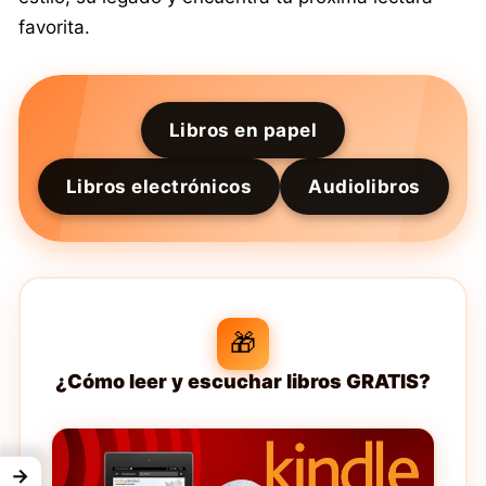
favorita.
Libros en papel
Libros electrónicos
Audiolibros
🎁
¿Cómo leer y escuchar libros GRATIS?
→