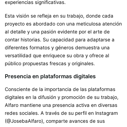
experiencias significativas.
Esta visión se refleja en su trabajo, donde cada
proyecto es abordado con una meticulosa atención
al detalle y una pasión evidente por el arte de
contar historias. Su capacidad para adaptarse a
diferentes formatos y géneros demuestra una
versatilidad que enriquece su obra y ofrece al
público propuestas frescas y originales.
Presencia en plataformas digitales
Consciente de la importancia de las plataformas
digitales en la difusión y promoción de su trabajo,
Alfaro mantiene una presencia activa en diversas
redes sociales. A través de su perfil en Instagram
(@JosebaAlfaro), comparte avances de sus