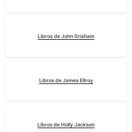
Libros de John Grisham
Libros de James Ellroy
Libros de Holly Jackson