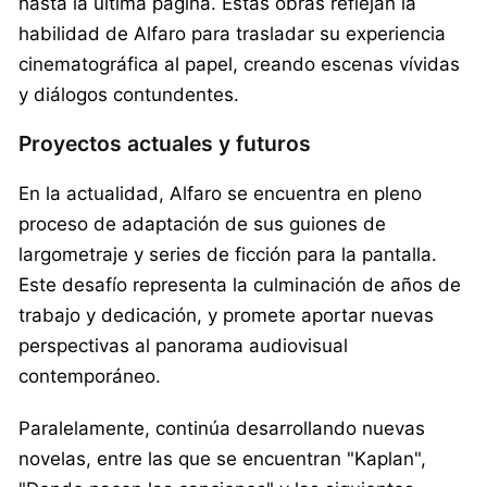
hasta la última página. Estas obras reflejan la
habilidad de Alfaro para trasladar su experiencia
cinematográfica al papel, creando escenas vívidas
y diálogos contundentes.
Proyectos actuales y futuros
En la actualidad, Alfaro se encuentra en pleno
proceso de adaptación de sus guiones de
largometraje y series de ficción para la pantalla.
Este desafío representa la culminación de años de
trabajo y dedicación, y promete aportar nuevas
perspectivas al panorama audiovisual
contemporáneo.
Paralelamente, continúa desarrollando nuevas
novelas, entre las que se encuentran "Kaplan",