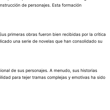
onstrucción de personajes. Esta formación
 Sus primeras obras fueron bien recibidas por la crítica
blicado una serie de novelas que han consolidado su
cional de sus personajes. A menudo, sus historias
lidad para tejer tramas complejas y emotivas ha sido