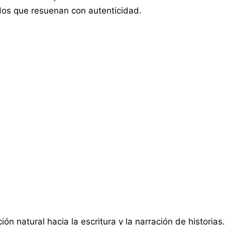
dos que resuenan con autenticidad.
natural hacia la escritura y la narración de historias. 