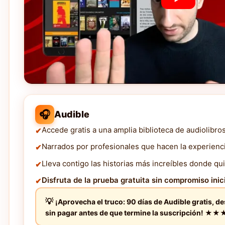
🎧
Audible
Accede gratis a una amplia biblioteca de audiolibro
Narrados por profesionales que hacen la experienc
Lleva contigo las historias más increíbles donde qui
Disfruta de la prueba gratuita sin compromiso inici
¡Aprovecha el truco: 90 días de Audible gratis, d
sin pagar antes de que termine la suscripción! 