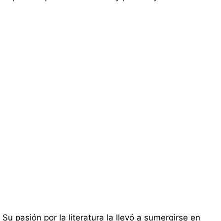
Su pasión por la literatura la llevó a sumergirse en