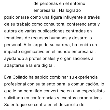
de personas en el entorno
empresarial. Ha logrado
posicionarse como una figura influyente a través
de su trabajo como consultora, conferenciante y
autora de varias publicaciones centradas en
temáticas de recursos humanos y desarrollo
personal. A lo largo de su carrera, ha tenido un
impacto significativo en el mundo empresarial,
ayudando a profesionales y organizaciones a
adaptarse a la era digital.
Eva Collado ha sabido combinar su experiencia
profesional con su talento para la comunicación, lo
que le ha permitido convertirse en una especialista
solicitada en conferencias y eventos corporativos.
Su enfoque se centra en el desarrollo de