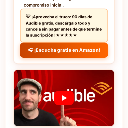
compromiso inicial.
¡Aprovecha el truco: 90 días de
Audible gratis, descárgalo todo y
cancela sin pagar antes de que termine
la suscripción! ★★★★★
🎧 ¡Escucha gratis en Amazon!