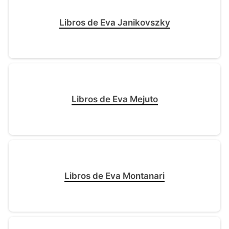
Libros de Eva Janikovszky
Libros de Eva Mejuto
Libros de Eva Montanari