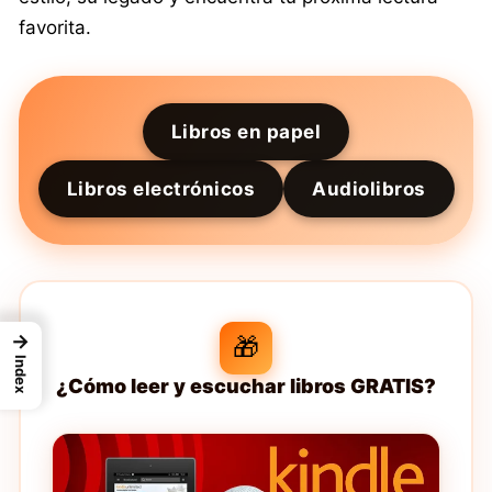
favorita.
Libros en papel
Libros electrónicos
Audiolibros
→
🎁
Index
¿Cómo leer y escuchar libros GRATIS?