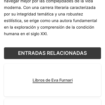
navegar mejor por las complejidades de la vida
moderna. Con una carrera literaria caracterizada
por su integridad temática y una robustez
estilística, se erige como una autora fundamental
en la exploración y comprensión de la condición
humana en el siglo XXI.
ENTRADAS RELACIONADAS
Libros de Eva Furnari