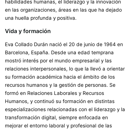
habilidades humanas, el liderazgo y la innovación
en las organizaciones, áreas en las que ha dejado
una huella profunda y positiva.
Vida y formación
Eva Collado Durán nació el 20 de junio de 1964 en
Barcelona, España. Desde una edad temprana
mostró interés por el mundo empresarial y las
relaciones interpersonales, lo que la llevó a orientar
su formación académica hacia el ámbito de los
recursos humanos y la gestión de personas. Se
formó en Relaciones Laborales y Recursos
Humanos, y continuó su formación en distintas
especializaciones relacionadas con el liderazgo y la
transformación digital, siempre enfocada en
mejorar el entorno laboral y profesional de las