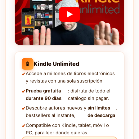
📱
Kindle Unlimited
Accede a millones de libros electrónicos
y revistas con una sola suscripción.
Prueba gratuita
: disfruta de todo el
durante 90 días
catálogo sin pagar.
Descubre autores nuevos y
sin límites
.
bestsellers al instante,
de descarga
Compatible con Kindle, tablet, móvil o
PC, para leer donde quieras.