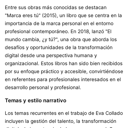
Entre sus obras más conocidas se destacan
"Marca eres tú" (2015), un libro que se centra en la
importancia de la marca personal en el entorno
profesional contemporáneo. En 2018, lanzó "El
mundo cambia, ¿y tú?", una obra que aborda los
desafíos y oportunidades de la transformación
digital desde una perspectiva humana y
organizacional. Estos libros han sido bien recibidos
por su enfoque práctico y accesible, convirtiéndose
en referentes para profesionales interesados en el
desarrollo personal y profesional.
Temas y estilo narrativo
Los temas recurrentes en el trabajo de Eva Collado
incluyen la gestión del talento, la transformación