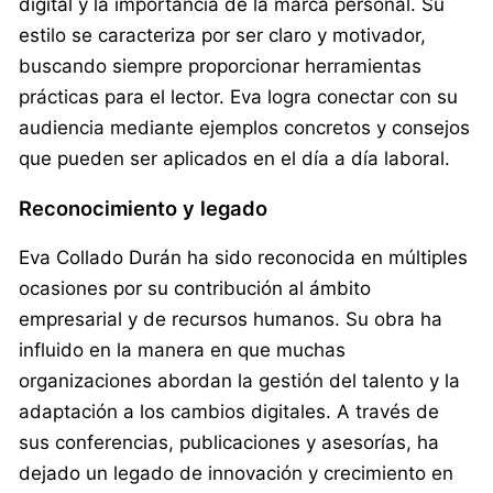
digital y la importancia de la marca personal. Su
estilo se caracteriza por ser claro y motivador,
buscando siempre proporcionar herramientas
prácticas para el lector. Eva logra conectar con su
audiencia mediante ejemplos concretos y consejos
que pueden ser aplicados en el día a día laboral.
Reconocimiento y legado
Eva Collado Durán ha sido reconocida en múltiples
ocasiones por su contribución al ámbito
empresarial y de recursos humanos. Su obra ha
influido en la manera en que muchas
organizaciones abordan la gestión del talento y la
adaptación a los cambios digitales. A través de
sus conferencias, publicaciones y asesorías, ha
dejado un legado de innovación y crecimiento en