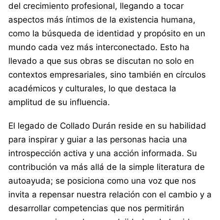
del crecimiento profesional, llegando a tocar
aspectos más íntimos de la existencia humana,
como la búsqueda de identidad y propósito en un
mundo cada vez más interconectado. Esto ha
llevado a que sus obras se discutan no solo en
contextos empresariales, sino también en círculos
académicos y culturales, lo que destaca la
amplitud de su influencia.
El legado de Collado Durán reside en su habilidad
para inspirar y guiar a las personas hacia una
introspección activa y una acción informada. Su
contribución va más allá de la simple literatura de
autoayuda; se posiciona como una voz que nos
invita a repensar nuestra relación con el cambio y a
desarrollar competencias que nos permitirán