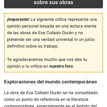
sobre sus obras
¡Imporante!
La siguiente crítica representa una
opinión personal basada en una lectura atenta
de las obras de Eva Collado Durán y no
pretende ser una verdad universal ni un juicio
definitivo sobre su trabajo.
Te agradeceremos mucho que nos des tu
opinión o tu crítica en
nuestro foro
.
Exploraciones del mundo contemporáneo
La obra de Eva Collado Durán se ha consolidado
como un punto de referencia en la literatura
contemporánea, especialmente en el ámbito del