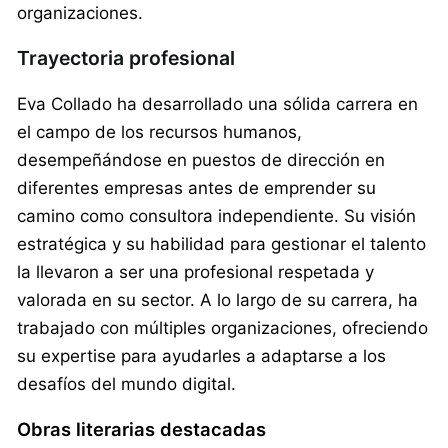
organizaciones.
Trayectoria profesional
Eva Collado ha desarrollado una sólida carrera en
el campo de los recursos humanos,
desempeñándose en puestos de dirección en
diferentes empresas antes de emprender su
camino como consultora independiente. Su visión
estratégica y su habilidad para gestionar el talento
la llevaron a ser una profesional respetada y
valorada en su sector. A lo largo de su carrera, ha
trabajado con múltiples organizaciones, ofreciendo
su expertise para ayudarles a adaptarse a los
desafíos del mundo digital.
Obras literarias destacadas