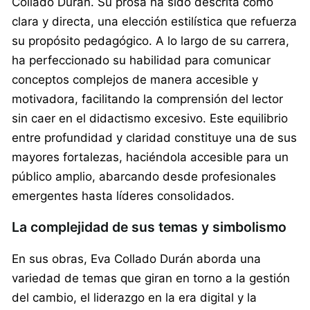
Collado Durán. Su prosa ha sido descrita como
clara y directa, una elección estilística que refuerza
su propósito pedagógico. A lo largo de su carrera,
ha perfeccionado su habilidad para comunicar
conceptos complejos de manera accesible y
motivadora, facilitando la comprensión del lector
sin caer en el didactismo excesivo. Este equilibrio
entre profundidad y claridad constituye una de sus
mayores fortalezas, haciéndola accesible para un
público amplio, abarcando desde profesionales
emergentes hasta líderes consolidados.
La complejidad de sus temas y simbolismo
En sus obras, Eva Collado Durán aborda una
variedad de temas que giran en torno a la gestión
del cambio, el liderazgo en la era digital y la