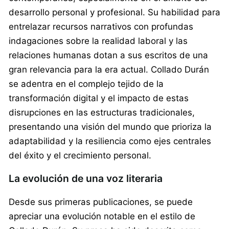
desarrollo personal y profesional. Su habilidad para
entrelazar recursos narrativos con profundas
indagaciones sobre la realidad laboral y las
relaciones humanas dotan a sus escritos de una
gran relevancia para la era actual. Collado Durán
se adentra en el complejo tejido de la
transformación digital y el impacto de estas
disrupciones en las estructuras tradicionales,
presentando una visión del mundo que prioriza la
adaptabilidad y la resiliencia como ejes centrales
del éxito y el crecimiento personal.
La evolución de una voz literaria
Desde sus primeras publicaciones, se puede
apreciar una evolución notable en el estilo de