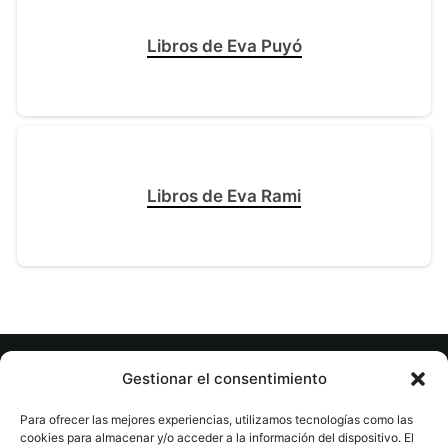
Libros de Eva Puyó
Libros de Eva Rami
Gestionar el consentimiento
© tuslibrosvip.com · Todos los derechos
Para ofrecer las mejores experiencias, utilizamos tecnologías como las
reservados
cookies para almacenar y/o acceder a la información del dispositivo. El