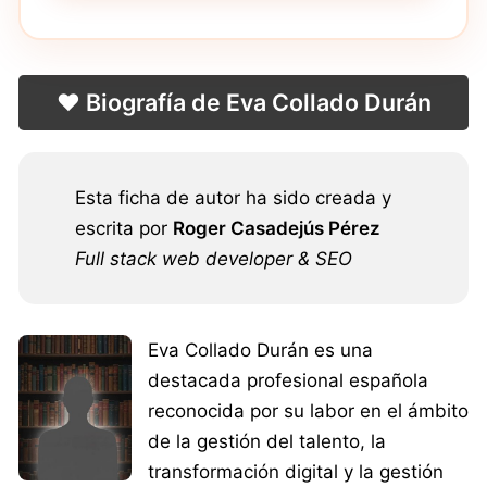
❤️ Biografía de Eva Collado Durán
Esta ficha de autor ha sido creada y
escrita por
Roger Casadejús Pérez
Full stack web developer & SEO
Eva Collado Durán es una
destacada profesional española
reconocida por su labor en el ámbito
de la gestión del talento, la
transformación digital y la gestión