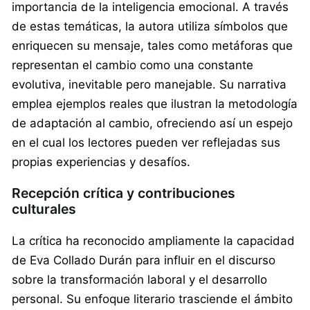
importancia de la inteligencia emocional. A través
de estas temáticas, la autora utiliza símbolos que
enriquecen su mensaje, tales como metáforas que
representan el cambio como una constante
evolutiva, inevitable pero manejable. Su narrativa
emplea ejemplos reales que ilustran la metodología
de adaptación al cambio, ofreciendo así un espejo
en el cual los lectores pueden ver reflejadas sus
propias experiencias y desafíos.
Recepción crítica y contribuciones
culturales
La crítica ha reconocido ampliamente la capacidad
de Eva Collado Durán para influir en el discurso
sobre la transformación laboral y el desarrollo
personal. Su enfoque literario trasciende el ámbito