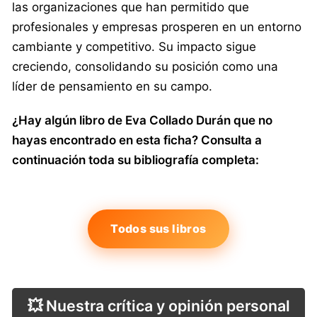
las organizaciones que han permitido que
profesionales y empresas prosperen en un entorno
cambiante y competitivo. Su impacto sigue
creciendo, consolidando su posición como una
líder de pensamiento en su campo.
¿Hay algún libro de Eva Collado Durán que no
hayas encontrado en esta ficha? Consulta a
continuación toda su bibliografía completa:
Todos sus libros
💥 Nuestra crítica y opinión personal