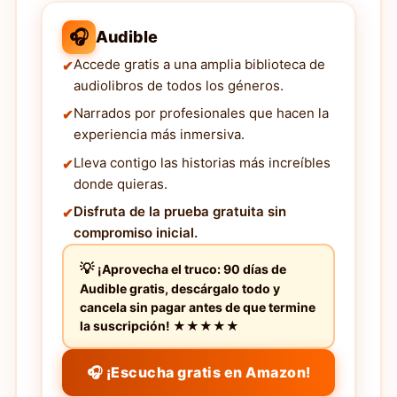
🎧
Audible
Accede gratis a una amplia biblioteca de
audiolibros de todos los géneros.
Narrados por profesionales que hacen la
experiencia más inmersiva.
Lleva contigo las historias más increíbles
donde quieras.
Disfruta de la prueba gratuita sin
compromiso inicial.
¡Aprovecha el truco: 90 días de
Audible gratis, descárgalo todo y
cancela sin pagar antes de que termine
la suscripción! ★★★★★
🎧 ¡Escucha gratis en Amazon!