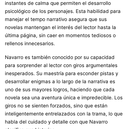
instantes de calma que permiten el desarrollo
psicológico de los personajes. Esta habilidad para
manejar el tempo narrativo asegura que sus
novelas mantengan el interés del lector hasta la
última página, sin caer en momentos tediosos o
rellenos innecesarios.
Navarro es también conocido por su capacidad
para sorprender al lector con giros argumentales
inesperados. Su maestría para esconder pistas y
desarrollar enigmas a lo largo de la narrativa es
uno de sus mayores logros, haciendo que cada
novela sea una aventura única e impredecible. Los
giros no se sienten forzados, sino que están
inteligentemente entrelazados con la trama, lo que
habla del cuidado y detalle con que Navarro