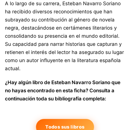
A lo largo de su carrera, Esteban Navarro Soriano
ha recibido diversos reconocimientos que han
subrayado su contribución al género de novela
negra, destacándose en certámenes literarios y
consolidando su presencia en el mundo editorial.
Su capacidad para narrar historias que capturan y
retienen el interés del lector ha asegurado su lugar
como un autor influyente en la literatura española
actual.
¿Hay algún libro de Esteban Navarro Soriano que
no hayas encontrado en esta ficha? Consulta a
continuación toda su bibliografía completa:
Todos sus libros