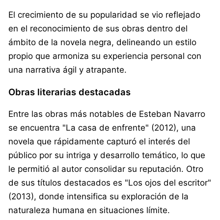
El crecimiento de su popularidad se vio reflejado
en el reconocimiento de sus obras dentro del
ámbito de la novela negra, delineando un estilo
propio que armoniza su experiencia personal con
una narrativa ágil y atrapante.
Obras literarias destacadas
Entre las obras más notables de Esteban Navarro
se encuentra "La casa de enfrente" (2012), una
novela que rápidamente capturó el interés del
público por su intriga y desarrollo temático, lo que
le permitió al autor consolidar su reputación. Otro
de sus títulos destacados es "Los ojos del escritor"
(2013), donde intensifica su exploración de la
naturaleza humana en situaciones límite.