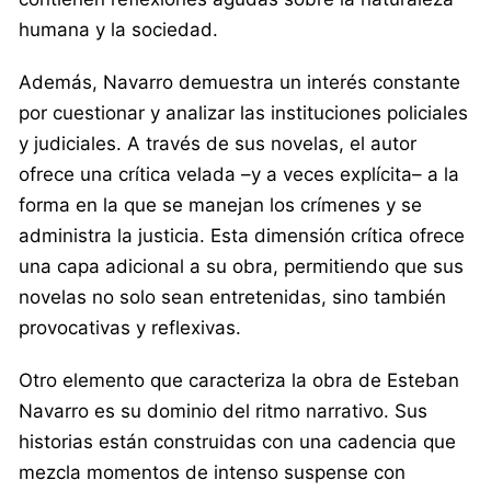
humana y la sociedad.
Además, Navarro demuestra un interés constante
por cuestionar y analizar las instituciones policiales
y judiciales. A través de sus novelas, el autor
ofrece una crítica velada –y a veces explícita– a la
forma en la que se manejan los crímenes y se
administra la justicia. Esta dimensión crítica ofrece
una capa adicional a su obra, permitiendo que sus
novelas no solo sean entretenidas, sino también
provocativas y reflexivas.
Otro elemento que caracteriza la obra de Esteban
Navarro es su dominio del ritmo narrativo. Sus
historias están construidas con una cadencia que
mezcla momentos de intenso suspense con