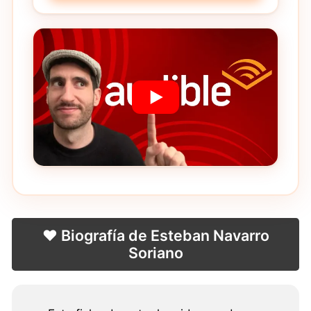
❤️ Biografía de Esteban Navarro
Soriano