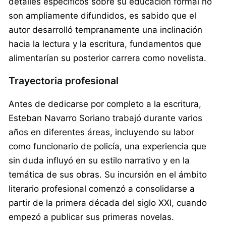
detalles específicos sobre su educación formal no
son ampliamente difundidos, es sabido que el
autor desarrolló tempranamente una inclinación
hacia la lectura y la escritura, fundamentos que
alimentarían su posterior carrera como novelista.
Trayectoria profesional
Antes de dedicarse por completo a la escritura,
Esteban Navarro Soriano trabajó durante varios
años en diferentes áreas, incluyendo su labor
como funcionario de policía, una experiencia que
sin duda influyó en su estilo narrativo y en la
temática de sus obras. Su incursión en el ámbito
literario profesional comenzó a consolidarse a
partir de la primera década del siglo XXI, cuando
empezó a publicar sus primeras novelas.