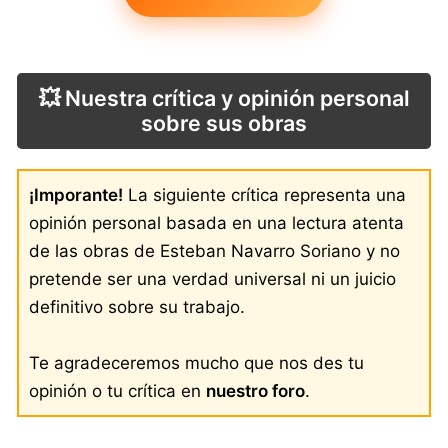
💥 Nuestra crítica y opinión personal
sobre sus obras
¡Imporante!
La siguiente crítica representa una
opinión personal basada en una lectura atenta
de las obras de Esteban Navarro Soriano y no
pretende ser una verdad universal ni un juicio
definitivo sobre su trabajo.
Te agradeceremos mucho que nos des tu
opinión o tu crítica en
nuestro foro
.