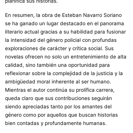
planifica sus historias.
En resumen, la obra de Esteban Navarro Soriano
se ha ganado un lugar destacado en el panorama
literario actual gracias a su habilidad para fusionar
la intensidad del género policial con profundas
exploraciones de carácter y crítica social. Sus
novelas ofrecen no solo un entretenimiento de alta
calidad, sino también una oportunidad para
reflexionar sobre la complejidad de la justicia y la
ambigüedad moral inherente al ser humano.
Mientras el autor continúa su prolífica carrera,
queda claro que sus contribuciones seguirán
siendo apreciadas tanto por los amantes del
género como por aquellos que buscan historias
bien contadas y profundamente humanas.