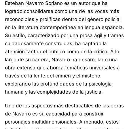
Esteban Navarro Soriano es un autor que ha
logrado consolidarse como una de las voces más
reconocibles y prolíficas dentro del género policial
en la literatura contemporánea en lengua española.
Su estilo, caracterizado por una prosa ágil y tramas
cuidadosamente construidas, ha captado la
atención tanto del público como de la crítica. A lo
largo de su carrera, Navarro ha desarrollado una
obra extensa que aborda temáticas universales a
través de la lente del crimen y el misterio,
explorando las profundidades de la psicología
humana y las complejidades de la justicia.
Uno de los aspectos más destacables de las obras
de Navarro es su capacidad para construir
personajes multidimensionales. A menudo, estos