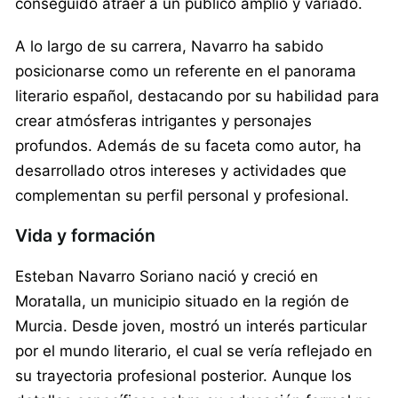
conseguido atraer a un público amplio y variado.
A lo largo de su carrera, Navarro ha sabido
posicionarse como un referente en el panorama
literario español, destacando por su habilidad para
crear atmósferas intrigantes y personajes
profundos. Además de su faceta como autor, ha
desarrollado otros intereses y actividades que
complementan su perfil personal y profesional.
Vida y formación
Esteban Navarro Soriano nació y creció en
Moratalla, un municipio situado en la región de
Murcia. Desde joven, mostró un interés particular
por el mundo literario, el cual se vería reflejado en
su trayectoria profesional posterior. Aunque los