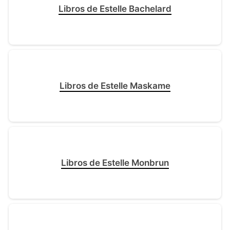
Libros de Estelle Bachelard
Libros de Estelle Maskame
Libros de Estelle Monbrun