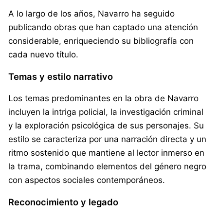
A lo largo de los años, Navarro ha seguido
publicando obras que han captado una atención
considerable, enriqueciendo su bibliografía con
cada nuevo título.
Temas y estilo narrativo
Los temas predominantes en la obra de Navarro
incluyen la intriga policial, la investigación criminal
y la exploración psicológica de sus personajes. Su
estilo se caracteriza por una narración directa y un
ritmo sostenido que mantiene al lector inmerso en
la trama, combinando elementos del género negro
con aspectos sociales contemporáneos.
Reconocimiento y legado