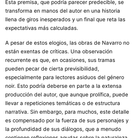
Esta premisa, que podría parecer predecible, se
transforma en manos del autor en una historia
llena de giros inesperados y un final que reta las
expectativas más calculadas.
A pesar de estos elogios, las obras de Navarro no
están exentas de críticas. Una observación
recurrente es que, en ocasiones, sus tramas
pueden pecar de cierta previsibilidad,
especialmente para lectores asiduos del género
noir. Esto podría deberse en parte a la extensa
producción del autor, que aunque prolífica, puede
llevar a repeticiones temáticas o de estructura
narrativa. Sin embargo, para muchos, este detalle
es compensado por la fuerza de sus personajes y
la profundidad de sus diálogos, que a menudo
contienen reflexiones agudas sobre la naturaleza