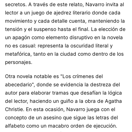
secretos. A través de este relato, Navarro invita al
lector a un juego de ajedrez literario donde cada
movimiento y cada detalle cuenta, manteniendo la
tensión y el suspenso hasta el final. La elección de
un apagón como elemento disruptivo en la novela
no es casual: representa la oscuridad literal y
metafórica, tanto en la ciudad como dentro de los
personajes.
Otra novela notable es "Los crímenes del
abecedario", donde se evidencia la destreza del
autor para elaborar tramas que desafían la lógica
del lector, haciendo un guiño a la obra de Agatha
Christie. En esta ocasión, Navarro juega con el
concepto de un asesino que sigue las letras del
alfabeto como un macabro orden de ejecución.