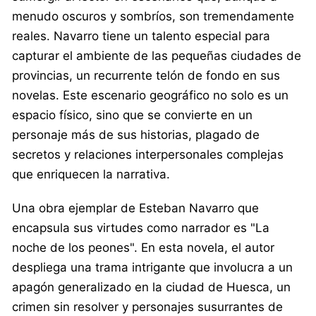
menudo oscuros y sombríos, son tremendamente
reales. Navarro tiene un talento especial para
capturar el ambiente de las pequeñas ciudades de
provincias, un recurrente telón de fondo en sus
novelas. Este escenario geográfico no solo es un
espacio físico, sino que se convierte en un
personaje más de sus historias, plagado de
secretos y relaciones interpersonales complejas
que enriquecen la narrativa.
Una obra ejemplar de Esteban Navarro que
encapsula sus virtudes como narrador es "La
noche de los peones". En esta novela, el autor
despliega una trama intrigante que involucra a un
apagón generalizado en la ciudad de Huesca, un
crimen sin resolver y personajes susurrantes de