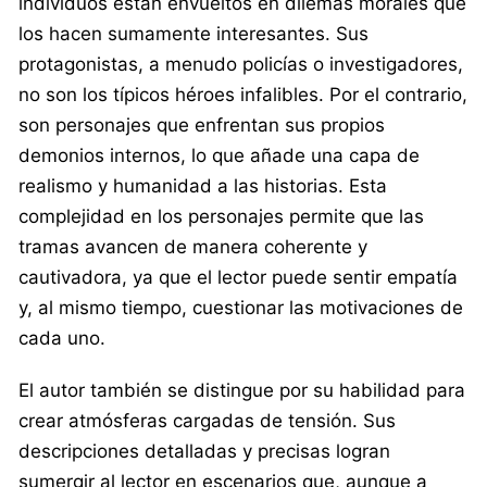
individuos están envueltos en dilemas morales que
los hacen sumamente interesantes. Sus
protagonistas, a menudo policías o investigadores,
no son los típicos héroes infalibles. Por el contrario,
son personajes que enfrentan sus propios
demonios internos, lo que añade una capa de
realismo y humanidad a las historias. Esta
complejidad en los personajes permite que las
tramas avancen de manera coherente y
cautivadora, ya que el lector puede sentir empatía
y, al mismo tiempo, cuestionar las motivaciones de
cada uno.
El autor también se distingue por su habilidad para
crear atmósferas cargadas de tensión. Sus
descripciones detalladas y precisas logran
sumergir al lector en escenarios que, aunque a