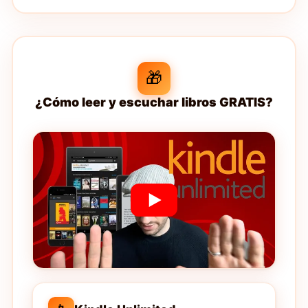
🎁
¿Cómo leer y escuchar libros GRATIS?