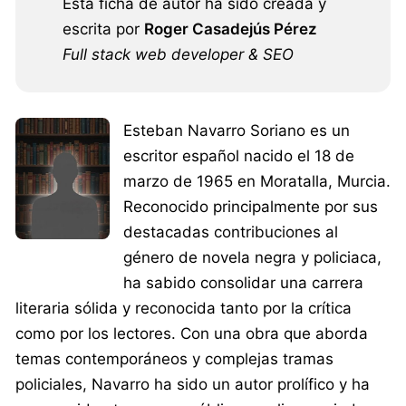
Esta ficha de autor ha sido creada y
escrita por
Roger Casadejús Pérez
Full stack web developer & SEO
Esteban Navarro Soriano es un
escritor español nacido el 18 de
marzo de 1965 en Moratalla, Murcia.
Reconocido principalmente por sus
destacadas contribuciones al
género de novela negra y policiaca,
ha sabido consolidar una carrera
literaria sólida y reconocida tanto por la crítica
como por los lectores. Con una obra que aborda
temas contemporáneos y complejas tramas
policiales, Navarro ha sido un autor prolífico y ha