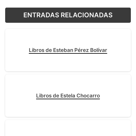
ENTRADAS RELACIONADAS
Libros de Esteban Pérez Bolívar
Libros de Estela Chocarro