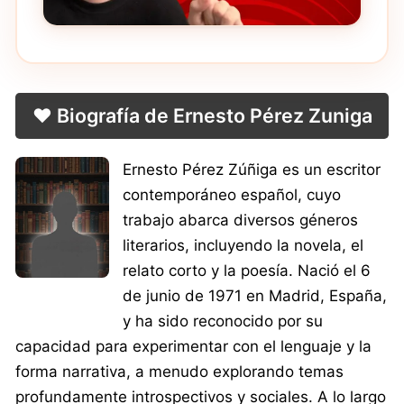
❤️ Biografía de Ernesto Pérez Zuniga
Ernesto Pérez Zúñiga es un escritor
contemporáneo español, cuyo
trabajo abarca diversos géneros
literarios, incluyendo la novela, el
relato corto y la poesía. Nació el 6
de junio de 1971 en Madrid, España,
y ha sido reconocido por su
capacidad para experimentar con el lenguaje y la
forma narrativa, a menudo explorando temas
profundamente introspectivos y sociales. A lo largo