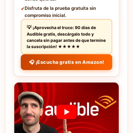
Disfruta de la prueba gratuita sin
compromiso inicial.
¡Aprovecha el truco: 90 días de
Audible gratis, descárgalo todo y
cancela sin pagar antes de que termine
la suscripción! ★★★★★
🎧 ¡Escucha gratis en Amazon!