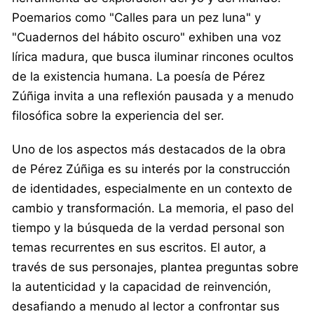
Poemarios como "Calles para un pez luna" y
"Cuadernos del hábito oscuro" exhiben una voz
lírica madura, que busca iluminar rincones ocultos
de la existencia humana. La poesía de Pérez
Zúñiga invita a una reflexión pausada y a menudo
filosófica sobre la experiencia del ser.
Uno de los aspectos más destacados de la obra
de Pérez Zúñiga es su interés por la construcción
de identidades, especialmente en un contexto de
cambio y transformación. La memoria, el paso del
tiempo y la búsqueda de la verdad personal son
temas recurrentes en sus escritos. El autor, a
través de sus personajes, plantea preguntas sobre
la autenticidad y la capacidad de reinvención,
desafiando a menudo al lector a confrontar sus