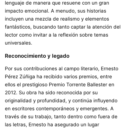
lenguaje de manera que resuene con un gran
impacto emocional. A menudo, sus historias
incluyen una mezcla de realismo y elementos
fantásticos, buscando tanto captar la atención del
lector como invitar a la reflexión sobre temas
universales.
Reconocimiento y legado
Por sus contribuciones al campo literario, Ernesto
Pérez Zúñiga ha recibido varios premios, entre
ellos el prestigioso Premio Torrente Ballester en
2012. Su obra ha sido reconocida por su
originalidad y profundidad, y continúa influyendo
en escritores contemporáneos y emergentes. A
través de su trabajo, tanto dentro como fuera de
las letras, Ernesto ha asegurado un lugar