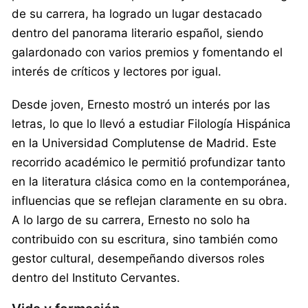
de su carrera, ha logrado un lugar destacado
dentro del panorama literario español, siendo
galardonado con varios premios y fomentando el
interés de críticos y lectores por igual.
Desde joven, Ernesto mostró un interés por las
letras, lo que lo llevó a estudiar Filología Hispánica
en la Universidad Complutense de Madrid. Este
recorrido académico le permitió profundizar tanto
en la literatura clásica como en la contemporánea,
influencias que se reflejan claramente en su obra.
A lo largo de su carrera, Ernesto no solo ha
contribuido con su escritura, sino también como
gestor cultural, desempeñando diversos roles
dentro del Instituto Cervantes.