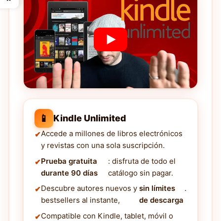
📱
Kindle Unlimited
Accede a millones de libros electrónicos
y revistas con una sola suscripción.
Prueba gratuita
: disfruta de todo el
durante 90 días
catálogo sin pagar.
Descubre autores nuevos y
sin límites
.
bestsellers al instante,
de descarga
Compatible con Kindle, tablet, móvil o