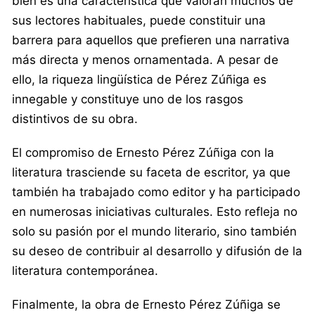
bien es una característica que valoran muchos de
sus lectores habituales, puede constituir una
barrera para aquellos que prefieren una narrativa
más directa y menos ornamentada. A pesar de
ello, la riqueza lingüística de Pérez Zúñiga es
innegable y constituye uno de los rasgos
distintivos de su obra.
El compromiso de Ernesto Pérez Zúñiga con la
literatura trasciende su faceta de escritor, ya que
también ha trabajado como editor y ha participado
en numerosas iniciativas culturales. Esto refleja no
solo su pasión por el mundo literario, sino también
su deseo de contribuir al desarrollo y difusión de la
literatura contemporánea.
Finalmente, la obra de Ernesto Pérez Zúñiga se