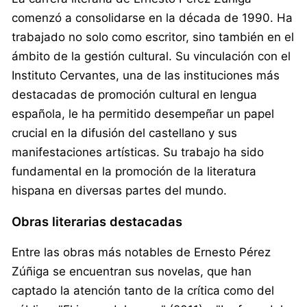
comenzó a consolidarse en la década de 1990. Ha
trabajado no solo como escritor, sino también en el
ámbito de la gestión cultural. Su vinculación con el
Instituto Cervantes, una de las instituciones más
destacadas de promoción cultural en lengua
española, le ha permitido desempeñar un papel
crucial en la difusión del castellano y sus
manifestaciones artísticas. Su trabajo ha sido
fundamental en la promoción de la literatura
hispana en diversas partes del mundo.
Obras literarias destacadas
Entre las obras más notables de Ernesto Pérez
Zúñiga se encuentran sus novelas, que han
captado la atención tanto de la crítica como del