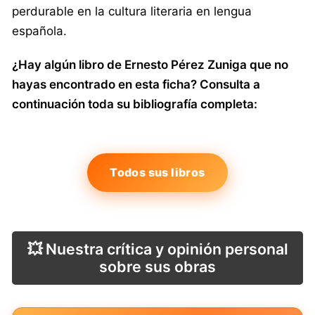
perdurable en la cultura literaria en lengua
española.
¿Hay algún libro de Ernesto Pérez Zuniga que no
hayas encontrado en esta ficha? Consulta a
continuación toda su bibliografía completa:
Todos sus libros
💥 Nuestra crítica y opinión personal
sobre sus obras