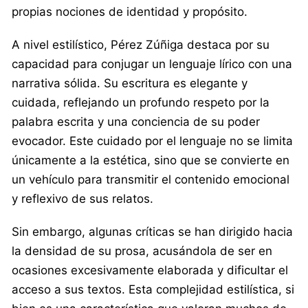
propias nociones de identidad y propósito.
A nivel estilístico, Pérez Zúñiga destaca por su
capacidad para conjugar un lenguaje lírico con una
narrativa sólida. Su escritura es elegante y
cuidada, reflejando un profundo respeto por la
palabra escrita y una conciencia de su poder
evocador. Este cuidado por el lenguaje no se limita
únicamente a la estética, sino que se convierte en
un vehículo para transmitir el contenido emocional
y reflexivo de sus relatos.
Sin embargo, algunas críticas se han dirigido hacia
la densidad de su prosa, acusándola de ser en
ocasiones excesivamente elaborada y dificultar el
acceso a sus textos. Esta complejidad estilística, si