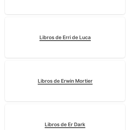
Libros de Erri de Luca
Libros de Erwin Mortier
Libros de Er Dark