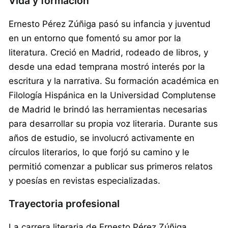
Vida y formación
Ernesto Pérez Zúñiga pasó su infancia y juventud
en un entorno que fomentó su amor por la
literatura. Creció en Madrid, rodeado de libros, y
desde una edad temprana mostró interés por la
escritura y la narrativa. Su formación académica en
Filología Hispánica en la Universidad Complutense
de Madrid le brindó las herramientas necesarias
para desarrollar su propia voz literaria. Durante sus
años de estudio, se involucró activamente en
círculos literarios, lo que forjó su camino y le
permitió comenzar a publicar sus primeros relatos
y poesías en revistas especializadas.
Trayectoria profesional
La carrera literaria de Ernesto Pérez Zúñiga