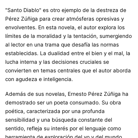
"Santo Diablo" es otro ejemplo de la destreza de
Pérez Zúñiga para crear atmósferas opresivas y
envolventes. En esta novela, el autor explora los
límites de la moralidad y la tentación, sumergiendo
al lector en una trama que desafía las normas
establecidas. La dualidad entre el bien y el mal, la
lucha interna y las decisiones cruciales se
convierten en temas centrales que el autor aborda
con agudeza e inteligencia.
Además de sus novelas, Ernesto Pérez Zúñiga ha
demostrado ser un poeta consumado. Su obra
poética, caracterizada por una profunda
sensibilidad y una búsqueda constante del
sentido, refleja su interés por el lenguaje como
herramienta de exploración del yo y del mundo.