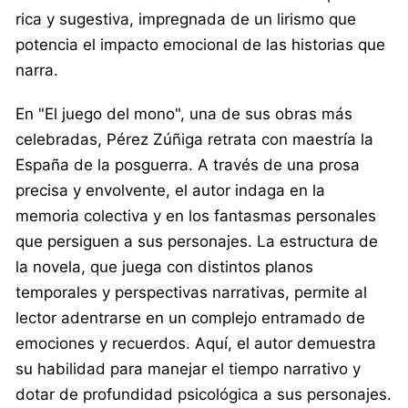
rica y sugestiva, impregnada de un lirismo que
potencia el impacto emocional de las historias que
narra.
En "El juego del mono", una de sus obras más
celebradas, Pérez Zúñiga retrata con maestría la
España de la posguerra. A través de una prosa
precisa y envolvente, el autor indaga en la
memoria colectiva y en los fantasmas personales
que persiguen a sus personajes. La estructura de
la novela, que juega con distintos planos
temporales y perspectivas narrativas, permite al
lector adentrarse en un complejo entramado de
emociones y recuerdos. Aquí, el autor demuestra
su habilidad para manejar el tiempo narrativo y
dotar de profundidad psicológica a sus personajes.