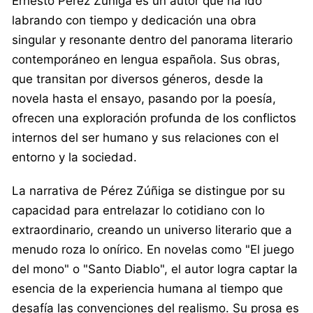
Ernesto Pérez Zúñiga es un autor que ha ido
labrando con tiempo y dedicación una obra
singular y resonante dentro del panorama literario
contemporáneo en lengua española. Sus obras,
que transitan por diversos géneros, desde la
novela hasta el ensayo, pasando por la poesía,
ofrecen una exploración profunda de los conflictos
internos del ser humano y sus relaciones con el
entorno y la sociedad.
La narrativa de Pérez Zúñiga se distingue por su
capacidad para entrelazar lo cotidiano con lo
extraordinario, creando un universo literario que a
menudo roza lo onírico. En novelas como "El juego
del mono" o "Santo Diablo", el autor logra captar la
esencia de la experiencia humana al tiempo que
desafía las convenciones del realismo. Su prosa es