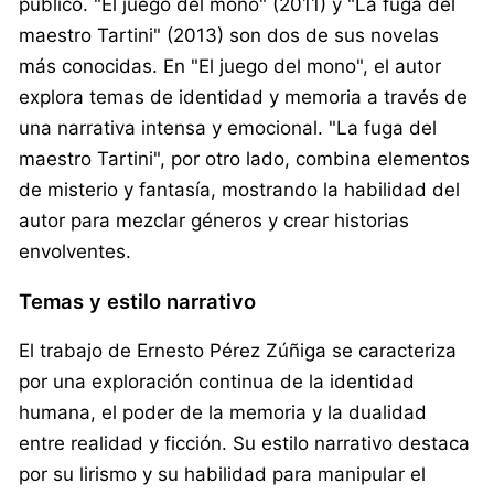
público. "El juego del mono" (2011) y "La fuga del
maestro Tartini" (2013) son dos de sus novelas
más conocidas. En "El juego del mono", el autor
explora temas de identidad y memoria a través de
una narrativa intensa y emocional. "La fuga del
maestro Tartini", por otro lado, combina elementos
de misterio y fantasía, mostrando la habilidad del
autor para mezclar géneros y crear historias
envolventes.
Temas y estilo narrativo
El trabajo de Ernesto Pérez Zúñiga se caracteriza
por una exploración continua de la identidad
humana, el poder de la memoria y la dualidad
entre realidad y ficción. Su estilo narrativo destaca
por su lirismo y su habilidad para manipular el