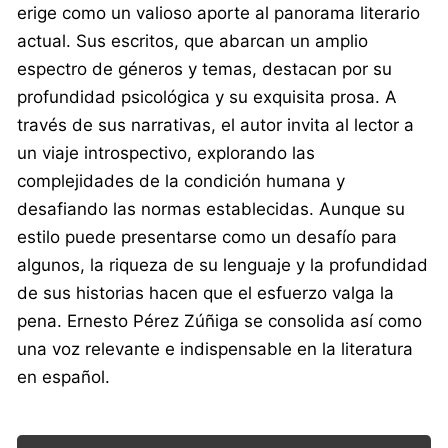
erige como un valioso aporte al panorama literario
actual. Sus escritos, que abarcan un amplio
espectro de géneros y temas, destacan por su
profundidad psicológica y su exquisita prosa. A
través de sus narrativas, el autor invita al lector a
un viaje introspectivo, explorando las
complejidades de la condición humana y
desafiando las normas establecidas. Aunque su
estilo puede presentarse como un desafío para
algunos, la riqueza de su lenguaje y la profundidad
de sus historias hacen que el esfuerzo valga la
pena. Ernesto Pérez Zúñiga se consolida así como
una voz relevante e indispensable en la literatura
en español.