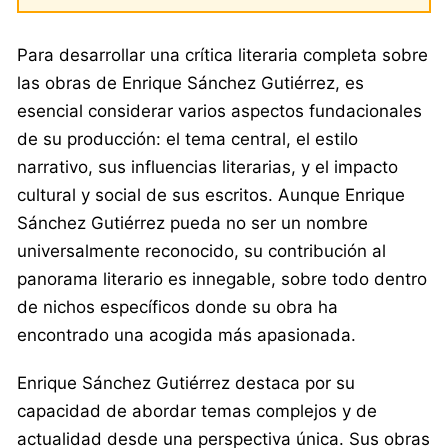
Para desarrollar una crítica literaria completa sobre
las obras de Enrique Sánchez Gutiérrez, es
esencial considerar varios aspectos fundacionales
de su producción: el tema central, el estilo
narrativo, sus influencias literarias, y el impacto
cultural y social de sus escritos. Aunque Enrique
Sánchez Gutiérrez pueda no ser un nombre
universalmente reconocido, su contribución al
panorama literario es innegable, sobre todo dentro
de nichos específicos donde su obra ha
encontrado una acogida más apasionada.
Enrique Sánchez Gutiérrez destaca por su
capacidad de abordar temas complejos y de
actualidad desde una perspectiva única. Sus obras