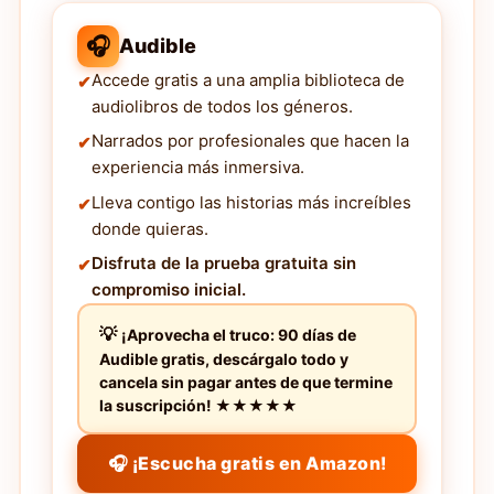
🎧
Audible
Accede gratis a una amplia biblioteca de
audiolibros de todos los géneros.
Narrados por profesionales que hacen la
experiencia más inmersiva.
Lleva contigo las historias más increíbles
donde quieras.
Disfruta de la prueba gratuita sin
compromiso inicial.
¡Aprovecha el truco: 90 días de
Audible gratis, descárgalo todo y
cancela sin pagar antes de que termine
la suscripción! ★★★★★
🎧 ¡Escucha gratis en Amazon!