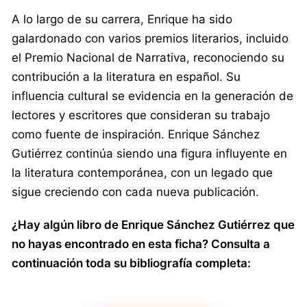
A lo largo de su carrera, Enrique ha sido
galardonado con varios premios literarios, incluido
el Premio Nacional de Narrativa, reconociendo su
contribución a la literatura en español. Su
influencia cultural se evidencia en la generación de
lectores y escritores que consideran su trabajo
como fuente de inspiración. Enrique Sánchez
Gutiérrez continúa siendo una figura influyente en
la literatura contemporánea, con un legado que
sigue creciendo con cada nueva publicación.
¿Hay algún libro de Enrique Sánchez Gutiérrez que
no hayas encontrado en esta ficha? Consulta a
continuación toda su bibliografía completa: