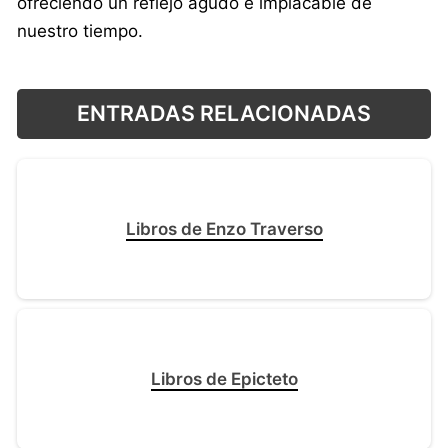
ofreciendo un reflejo agudo e implacable de
nuestro tiempo.
ENTRADAS RELACIONADAS
Libros de Enzo Traverso
Libros de Epicteto