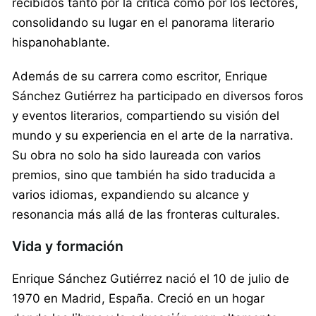
recibidos tanto por la crítica como por los lectores,
consolidando su lugar en el panorama literario
hispanohablante.
Además de su carrera como escritor, Enrique
Sánchez Gutiérrez ha participado en diversos foros
y eventos literarios, compartiendo su visión del
mundo y su experiencia en el arte de la narrativa.
Su obra no solo ha sido laureada con varios
premios, sino que también ha sido traducida a
varios idiomas, expandiendo su alcance y
resonancia más allá de las fronteras culturales.
Vida y formación
Enrique Sánchez Gutiérrez nació el 10 de julio de
1970 en Madrid, España. Creció en un hogar