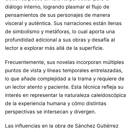
diálogo interno, logrando plasmar el flujo de
pensamientos de sus personajes de manera
visceral y auténtica. Sus narraciones están llenas
de simbolismo y metáforas, lo cual aporta una
profundidad adicional a sus obras y desafía al
lector a explorar más allá de la superficie.
Frecuentemente, sus novelas incorporan múltiples
puntos de vista y líneas temporales entrelazadas,
lo que añade complejidad a la trama y requiere de
un lector atento y paciente. Esta técnica refleja su
interés en representar la naturaleza caleidoscópica
de la experiencia humana y cómo distintas
perspectivas se intersecan y divergen.
Las influencias en la obra de Sánchez Gutiérrez