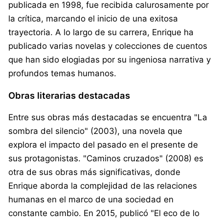
publicada en 1998, fue recibida calurosamente por
la crítica, marcando el inicio de una exitosa
trayectoria. A lo largo de su carrera, Enrique ha
publicado varias novelas y colecciones de cuentos
que han sido elogiadas por su ingeniosa narrativa y
profundos temas humanos.
Obras literarias destacadas
Entre sus obras más destacadas se encuentra "La
sombra del silencio" (2003), una novela que
explora el impacto del pasado en el presente de
sus protagonistas. "Caminos cruzados" (2008) es
otra de sus obras más significativas, donde
Enrique aborda la complejidad de las relaciones
humanas en el marco de una sociedad en
constante cambio. En 2015, publicó "El eco de lo