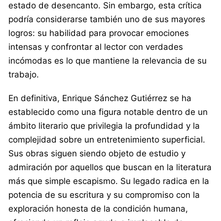
estado de desencanto. Sin embargo, esta crítica
podría considerarse también uno de sus mayores
logros: su habilidad para provocar emociones
intensas y confrontar al lector con verdades
incómodas es lo que mantiene la relevancia de su
trabajo.
En definitiva, Enrique Sánchez Gutiérrez se ha
establecido como una figura notable dentro de un
ámbito literario que privilegia la profundidad y la
complejidad sobre un entretenimiento superficial.
Sus obras siguen siendo objeto de estudio y
admiración por aquellos que buscan en la literatura
más que simple escapismo. Su legado radica en la
potencia de su escritura y su compromiso con la
exploración honesta de la condición humana,