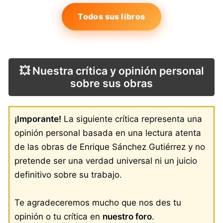
Todos sus libros
💥 Nuestra crítica y opinión personal
sobre sus obras
¡Imporante!
La siguiente crítica representa una
opinión personal basada en una lectura atenta
de las obras de Enrique Sánchez Gutiérrez y no
pretende ser una verdad universal ni un juicio
definitivo sobre su trabajo.
Te agradeceremos mucho que nos des tu
opinión o tu crítica en
nuestro foro
.