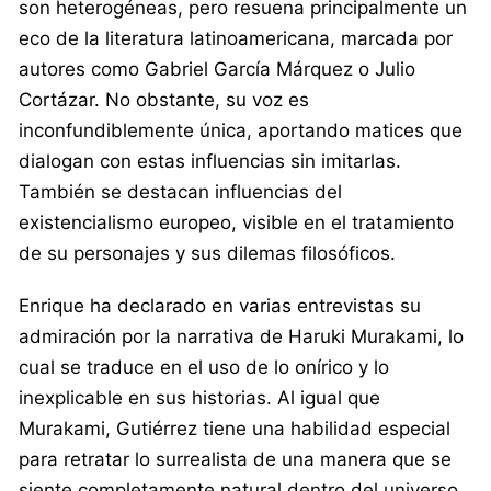
son heterogéneas, pero resuena principalmente un
eco de la literatura latinoamericana, marcada por
autores como Gabriel García Márquez o Julio
Cortázar. No obstante, su voz es
inconfundiblemente única, aportando matices que
dialogan con estas influencias sin imitarlas.
También se destacan influencias del
existencialismo europeo, visible en el tratamiento
de su personajes y sus dilemas filosóficos.
Enrique ha declarado en varias entrevistas su
admiración por la narrativa de Haruki Murakami, lo
cual se traduce en el uso de lo onírico y lo
inexplicable en sus historias. Al igual que
Murakami, Gutiérrez tiene una habilidad especial
para retratar lo surrealista de una manera que se
siente completamente natural dentro del universo