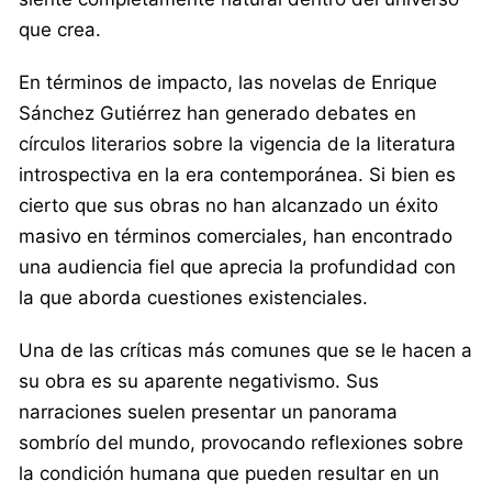
que crea.
En términos de impacto, las novelas de Enrique
Sánchez Gutiérrez han generado debates en
círculos literarios sobre la vigencia de la literatura
introspectiva en la era contemporánea. Si bien es
cierto que sus obras no han alcanzado un éxito
masivo en términos comerciales, han encontrado
una audiencia fiel que aprecia la profundidad con
la que aborda cuestiones existenciales.
Una de las críticas más comunes que se le hacen a
su obra es su aparente negativismo. Sus
narraciones suelen presentar un panorama
sombrío del mundo, provocando reflexiones sobre
la condición humana que pueden resultar en un