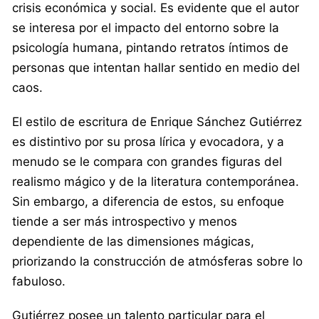
crisis económica y social. Es evidente que el autor
se interesa por el impacto del entorno sobre la
psicología humana, pintando retratos íntimos de
personas que intentan hallar sentido en medio del
caos.
El estilo de escritura de Enrique Sánchez Gutiérrez
es distintivo por su prosa lírica y evocadora, y a
menudo se le compara con grandes figuras del
realismo mágico y de la literatura contemporánea.
Sin embargo, a diferencia de estos, su enfoque
tiende a ser más introspectivo y menos
dependiente de las dimensiones mágicas,
priorizando la construcción de atmósferas sobre lo
fabuloso.
Gutiérrez posee un talento particular para el