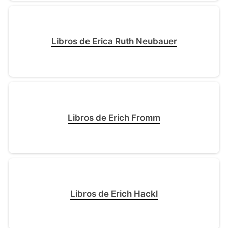
Libros de Erica Ruth Neubauer
Libros de Erich Fromm
Libros de Erich Hackl