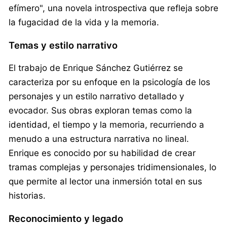
efímero", una novela introspectiva que refleja sobre
la fugacidad de la vida y la memoria.
Temas y estilo narrativo
El trabajo de Enrique Sánchez Gutiérrez se
caracteriza por su enfoque en la psicología de los
personajes y un estilo narrativo detallado y
evocador. Sus obras exploran temas como la
identidad, el tiempo y la memoria, recurriendo a
menudo a una estructura narrativa no lineal.
Enrique es conocido por su habilidad de crear
tramas complejas y personajes tridimensionales, lo
que permite al lector una inmersión total en sus
historias.
Reconocimiento y legado