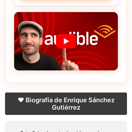
❤️ Biografía de Enrique Sánchez
Gutiérrez