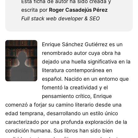
Esta ficha de autor ha sido creada y
escrita por
Roger Casadejús Pérez
Full stack web developer & SEO
Enrique Sánchez Gutiérrez es un
renombrado autor cuya obra ha
dejado una huella significativa en la
literatura contemporánea en
español. Nacido en un entorno que
fomentó la creatividad y el
pensamiento crítico, Enrique
comenzó a forjar su camino literario desde una
edad temprana, desarrollando un estilo único
caracterizado por una profunda exploración de la
condición humana. Sus libros han sido bien