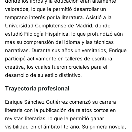
donde los libros y la educación eran altamente
valorados, lo que le permitió desarrollar un
temprano interés por la literatura. Asistió a la
Universidad Complutense de Madrid, donde
estudió Filología Hispánica, lo que profundizó aún
más su comprensión del idioma y las técnicas
narrativas. Durante sus años universitarios, Enrique
participó activamente en talleres de escritura
creativa, los cuales fueron cruciales para el
desarrollo de su estilo distintivo.
Trayectoria profesional
Enrique Sánchez Gutiérrez comenzó su carrera
literaria con la publicación de relatos cortos en
revistas literarias, lo que le permitió ganar
visibilidad en el ámbito literario. Su primera novela,