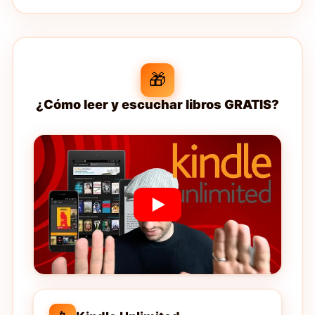
🎁
¿Cómo leer y escuchar libros GRATIS?