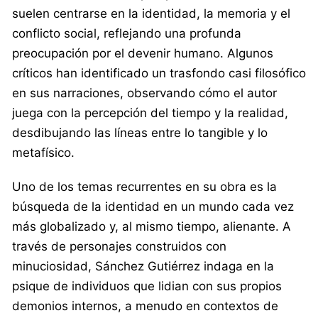
suelen centrarse en la identidad, la memoria y el
conflicto social, reflejando una profunda
preocupación por el devenir humano. Algunos
críticos han identificado un trasfondo casi filosófico
en sus narraciones, observando cómo el autor
juega con la percepción del tiempo y la realidad,
desdibujando las líneas entre lo tangible y lo
metafísico.
Uno de los temas recurrentes en su obra es la
búsqueda de la identidad en un mundo cada vez
más globalizado y, al mismo tiempo, alienante. A
través de personajes construidos con
minuciosidad, Sánchez Gutiérrez indaga en la
psique de individuos que lidian con sus propios
demonios internos, a menudo en contextos de